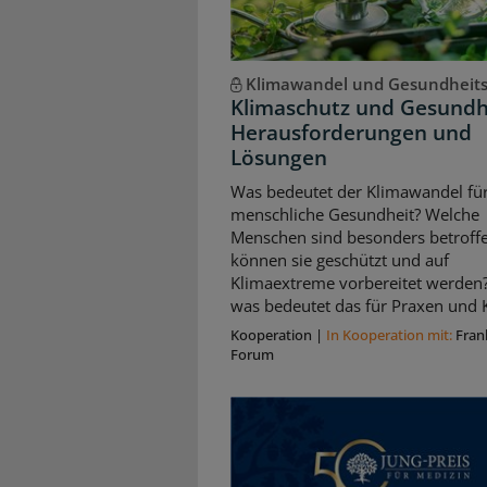
Klimawandel und Gesundheit
Klimaschutz und Gesundh
Herausforderungen und
Lösungen
Was bedeutet der Klimawandel für
menschliche Gesundheit? Welche
Menschen sind besonders betroffe
können sie geschützt und auf
Klimaextreme vorbereitet werden
was bedeutet das für Praxen und K
Kooperation
|
In Kooperation mit:
Fran
Forum