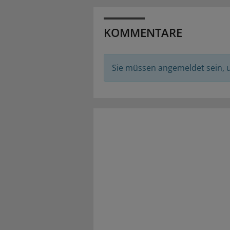
KOMMENTARE
Sie müssen angemeldet sein,