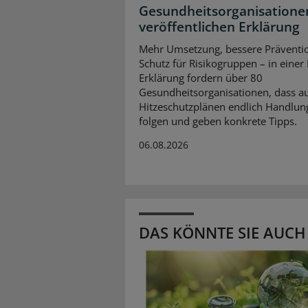
Gesundheitsorganisatione
veröffentlichen Erklärung
Mehr Umsetzung, bessere Präventi
Schutz für Risikogruppen – in einer
Erklärung fordern über 80
Gesundheitsorganisationen, dass a
Hitzeschutzplänen endlich Handlun
folgen und geben konkrete Tipps.
06.08.2026
DAS KÖNNTE SIE AUCH