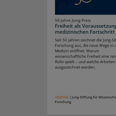
50 Jahre Jung-Preis
Freiheit als Voraussetzun
medizinischen Fortschritt
Seit 50 Jahren zeichnet die Jung-St
Forschung aus, die neue Wege in 
Medizin eröffnet. Warum
wissenschaftliche Freiheit eine zen
Rolle spielt – und welche Arbeiten
ausgezeichnet werden.
ANZEIGE
|
Jung-Stiftung für Wissensch
Forschung