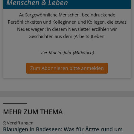
Menschen & Leben
Außergewöhnliche Menschen, beeindruckende
Persönlichkeiten und Kolleginnen und Kollegen, die etwas
Neues wagen: In diesem Newsletter erzählen wir
Geschichten aus dem (Arbeits-)Leben.
vier Mal im Jahr (Mittwoch)
Zum Abonnieren bitte anmelden
MEHR ZUM THEMA
Vergiftungen
Blaualgen in Badeseen: Was für Ärzte rund um