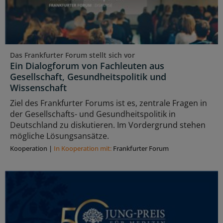
Das Frankfurter Forum stellt sich vor
Ein Dialogforum von Fachleuten aus
Gesellschaft, Gesundheitspolitik und
Wissenschaft
Ziel des Frankfurter Forums ist es, zentrale Fragen in
der Gesellschafts- und Gesundheitspolitik in
Deutschland zu diskutieren. Im Vordergrund stehen
mögliche Lösungsansätze.
Kooperation
|
In Kooperation mit:
Frankfurter Forum