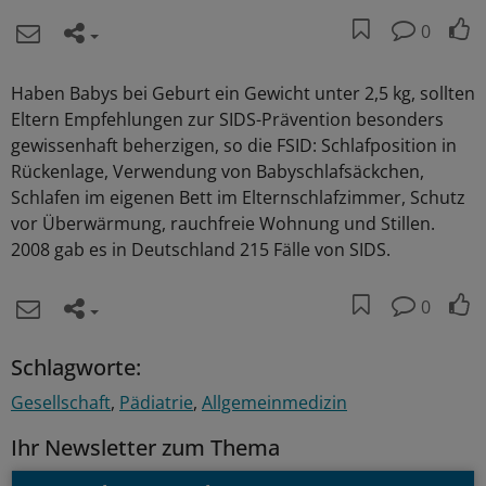
0
Haben Babys bei Geburt ein Gewicht unter 2,5 kg, sollten
Eltern Empfehlungen zur SIDS-Prävention besonders
gewissenhaft beherzigen, so die FSID: Schlafposition in
Rückenlage, Verwendung von Babyschlafsäckchen,
Schlafen im eigenen Bett im Elternschlafzimmer, Schutz
vor Überwärmung, rauchfreie Wohnung und Stillen.
2008 gab es in Deutschland 215 Fälle von SIDS.
0
Schlagworte:
Gesellschaft
Pädiatrie
Allgemeinmedizin
Ihr Newsletter zum Thema