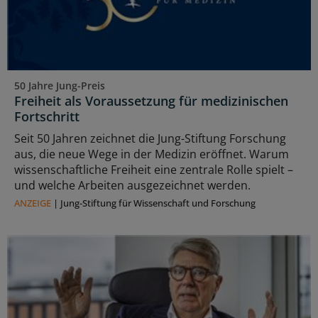
50 Jahre Jung-Preis
Freiheit als Voraussetzung für medizinischen
Fortschritt
Seit 50 Jahren zeichnet die Jung-Stiftung Forschung
aus, die neue Wege in der Medizin eröffnet. Warum
wissenschaftliche Freiheit eine zentrale Rolle spielt –
und welche Arbeiten ausgezeichnet werden.
ANZEIGE
|
Jung-Stiftung für Wissenschaft und Forschung