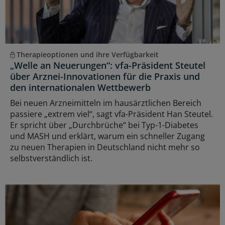
Therapieoptionen und ihre Verfügbarkeit
„Welle an Neuerungen“: vfa-Präsident Steutel
über Arznei-Innovationen für die Praxis und
den internationalen Wettbewerb
Bei neuen Arzneimitteln im hausärztlichen Bereich
passiere „extrem viel“, sagt vfa-Präsident Han Steutel.
Er spricht über „Durchbrüche“ bei Typ-1-Diabetes
und MASH und erklärt, warum ein schneller Zugang
zu neuen Therapien in Deutschland nicht mehr so
selbstverständlich ist.