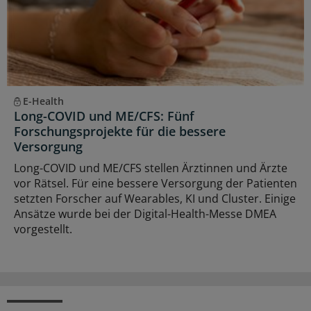
E-Health
Long-COVID und ME/CFS: Fünf
Forschungsprojekte für die bessere
Versorgung
Long-COVID und ME/CFS stellen Ärztinnen und Ärzte
vor Rätsel. Für eine bessere Versorgung der Patienten
setzten Forscher auf Wearables, KI und Cluster. Einige
Ansätze wurde bei der Digital-Health-Messe DMEA
vorgestellt.