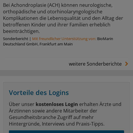
Bei Achondroplasie (ACH) können neurologische,
orthopädische und otorhinolaryngologische
Komplikationen die Lebensqualität und den Alltag der
betroffenen Kinder und ihrer Familien erheblich
beeinträchtigen.
Sonderbericht
|
Mit freundlicher Unterstützung von:
BioMarin
Deutschland GmbH, Frankfurt am Main
weitere Sonderberichte
Vorteile des Logins
Über unser
kostenloses Login
erhalten Ärzte und
Ärztinnen sowie andere Mitarbeiter der
Gesundheitsbranche Zugriff auf mehr
Hintergründe, Interviews und Praxis-Tipps.