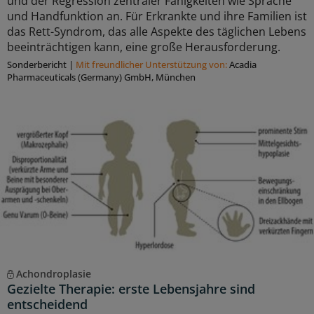
und der Regression zentraler Fähigkeiten wie Sprache
und Handfunktion an. Für Erkrankte und ihre Familien ist
das Rett-Syndrom, das alle Aspekte des täglichen Lebens
beeinträchtigen kann, eine große Herausforderung.
Sonderbericht
|
Mit freundlicher Unterstützung von:
Acadia
Pharmaceuticals (Germany) GmbH, München
Achondroplasie
Gezielte Therapie: erste Lebensjahre sind
entscheidend