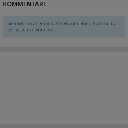
KOMMENTARE
Sie müssen angemeldet sein, um einen Kommentar
verfassen zu können.