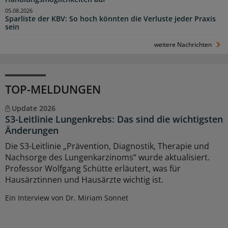
05.08.2026
Sparliste der KBV: So hoch könnten die Verluste jeder Praxis
sein
weitere Nachrichten
TOP-MELDUNGEN
Update 2026
S3-Leitlinie Lungenkrebs: Das sind die wichtigsten
Änderungen
Die S3-Leitlinie „Prävention, Diagnostik, Therapie und
Nachsorge des Lungenkarzinoms“ wurde aktualisiert.
Professor Wolfgang Schütte erläutert, was für
Hausärztinnen und Hausärzte wichtig ist.
Ein Interview von Dr. Miriam Sonnet