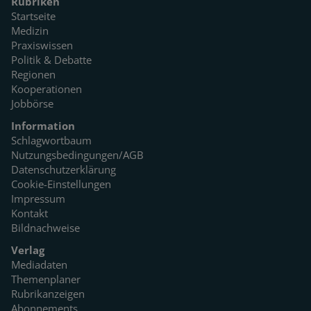
Rubriken
Startseite
Medizin
Praxiswissen
Politik & Debatte
Regionen
Kooperationen
Jobbörse
Information
Schlagwortbaum
Nutzungsbedingungen/AGB
Datenschutzerklärung
Cookie-Einstellungen
Impressum
Kontakt
Bildnachweise
Verlag
Mediadaten
Themenplaner
Rubrikanzeigen
Abonnements