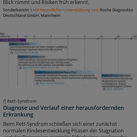
Blick nimmt und Risiken früh erkennt.
Sonderbericht
|
Mit freundlicher Unterstützung von:
Roche Diagnostics
Deutschland GmbH, Mannheim
Rett-Syndrom
Diagnose und Verlauf einer herausfordernden
Erkrankung
Beim Rett-Syndrom schließen sich einer zunächst
normalen Kindesentwicklung Phasen der Stagnation