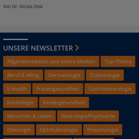
Von Dr. Nicola Zink
UNSERE NEWSLETTER
Allgemeinmedizin und Innere Medizin
Top-Thema
Beruf & Alltag
Dermatologie
Diabetologie
E-Health
Frauengesundheit
Gastroenterologie
Kardiologie
Kindergesundheit
Menschen & Leben
Neurologie/Psychiatrie
Onkologie
Ophthalmologie
Pneumologie