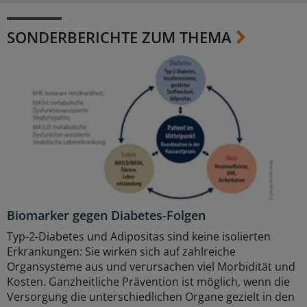
SONDERBERICHTE ZUM THEMA
Biomarker gegen Diabetes-Folgen
Typ-2-Diabetes und Adipositas sind keine isolierten
Erkrankungen: Sie wirken sich auf zahlreiche
Organsysteme aus und verursachen viel Morbidität und
Kosten. Ganzheitliche Prävention ist möglich, wenn die
Versorgung die unterschiedlichen Organe gezielt in den