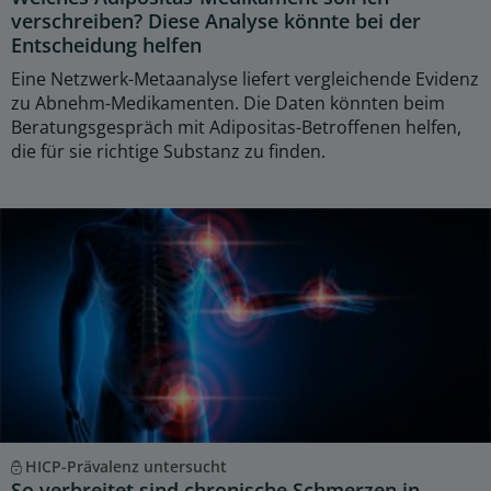
verschreiben? Diese Analyse könnte bei der
Entscheidung helfen
Eine Netzwerk-Metaanalyse liefert vergleichende Evidenz
zu Abnehm-Medikamenten. Die Daten könnten beim
Beratungsgespräch mit Adipositas-Betroffenen helfen,
die für sie richtige Substanz zu finden.
HICP-Prävalenz untersucht
So verbreitet sind chronische Schmerzen in