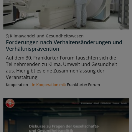
Klimawandel und Gesundheitswesen
Forderungen nach Verhaltensänderungen und
Verhältnisprävention
Auf dem 30. Frankfurter Forum tauschten sich die
Teilnehmenden zu Klima, Umwelt und Gesundheit
aus. Hier gibt es eine Zusammenfassung der
Veranstaltung.
Kooperation
|
In Kooperation mit:
Frankfurter Forum