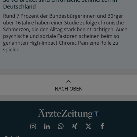
Deutschland
Rund 7 Prozent der Bundesbürgerinnen und Bürger
über 16 Jahre haben einer Studie zufolge chronische
Schmerzen, die den Alltag stark beeinträchtigen. Auch
psychische und soziale Faktoren scheinen beim so
genannten High-Impact Chronic Pain eine Rolle zu
spielen.
NACH OBEN