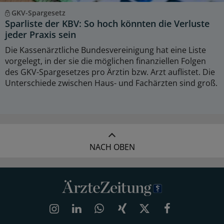
GKV-Spargesetz
Sparliste der KBV: So hoch könnten die Verluste
jeder Praxis sein
Die Kassenärztliche Bundesvereinigung hat eine Liste
vorgelegt, in der sie die möglichen finanziellen Folgen
des GKV-Spargesetzes pro Ärztin bzw. Arzt auflistet. Die
Unterschiede zwischen Haus- und Fachärzten sind groß.
NACH OBEN