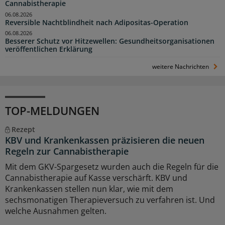
Cannabistherapie
06.08.2026
Reversible Nachtblindheit nach Adipositas-Operation
06.08.2026
Besserer Schutz vor Hitzewellen: Gesundheitsorganisationen
veröffentlichen Erklärung
weitere Nachrichten
TOP-MELDUNGEN
Rezept
KBV und Krankenkassen präzisieren die neuen
Regeln zur Cannabistherapie
Mit dem GKV-Spargesetz wurden auch die Regeln für die
Cannabistherapie auf Kasse verschärft. KBV und
Krankenkassen stellen nun klar, wie mit dem
sechsmonatigen Therapieversuch zu verfahren ist. Und
welche Ausnahmen gelten.