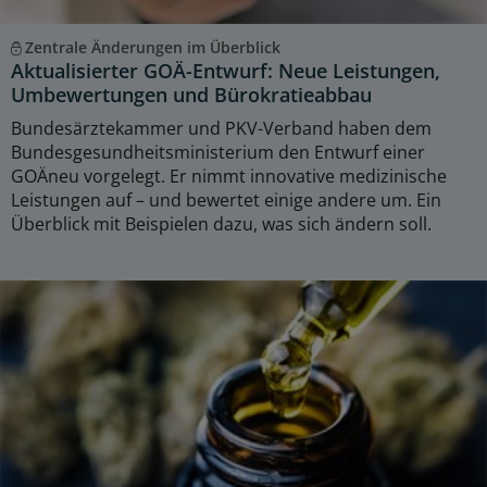
Zentrale Änderungen im Überblick
Aktualisierter GOÄ-Entwurf: Neue Leistungen,
Umbewertungen und Bürokratieabbau
Bundesärztekammer und PKV-Verband haben dem
Bundesgesundheitsministerium den Entwurf einer
GOÄneu vorgelegt. Er nimmt innovative medizinische
Leistungen auf – und bewertet einige andere um. Ein
Überblick mit Beispielen dazu, was sich ändern soll.