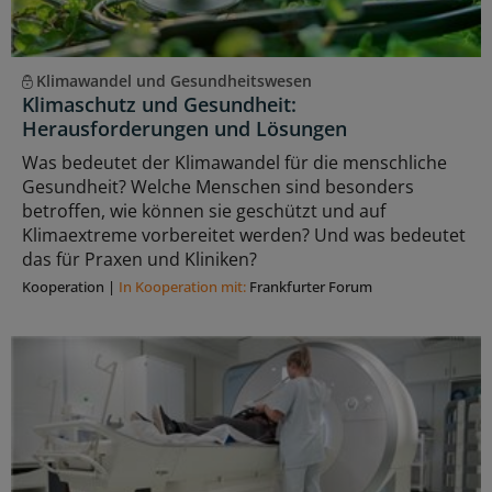
Klimawandel und Gesundheitswesen
Klimaschutz und Gesundheit:
Herausforderungen und Lösungen
Was bedeutet der Klimawandel für die menschliche
Gesundheit? Welche Menschen sind besonders
betroffen, wie können sie geschützt und auf
Klimaextreme vorbereitet werden? Und was bedeutet
das für Praxen und Kliniken?
Kooperation
|
In Kooperation mit:
Frankfurter Forum