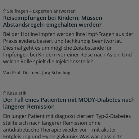
Sie fragen – Experten antworten
Reiseimpfungen bei Kindern: Müssen
Abstandsregeln eingehalten werden?
Bei der Hotline Impfen werden Ihre Impf-Fragen aus der
Praxis evidenzbasiert und fachkundig beantwortet.
Diesmal geht es um mögliche Zeitabstände für
Impfungen bei Kindern vor einer Reise nach Asien. Und
welche Rolle spielt die Injektionsstelle?
Von Prof. Dr. med. Jörg Schelling
Kasuistik
Der Fall eines Patienten mit MODY-Diabetes nach
längerer Remission
Ein junger Patient mit diagnostiziertem Typ-2-Diabetes
stellte sich nach längerer Remission ohne
antidiabetische Therapie wieder vor – mit akuter
Entgleisung und Hyperglykämie. Was war passiert?