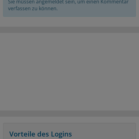
Sie müssen angemeldet sein, um einen Kommentar
verfassen zu können.
Vorteile des Logins