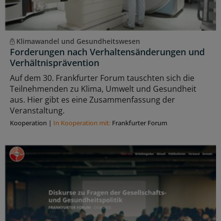
Klimawandel und Gesundheitswesen
Forderungen nach Verhaltensänderungen und
Verhältnisprävention
Auf dem 30. Frankfurter Forum tauschten sich die
Teilnehmenden zu Klima, Umwelt und Gesundheit
aus. Hier gibt es eine Zusammenfassung der
Veranstaltung.
Kooperation
|
In Kooperation mit:
Frankfurter Forum