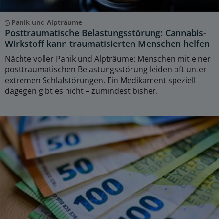
Panik und Alpträume
Posttraumatische Belastungsstörung: Cannabis-
Wirkstoff kann traumatisierten Menschen helfen
Nächte voller Panik und Alpträume: Menschen mit einer
posttraumatischen Belastungsstörung leiden oft unter
extremen Schlafstörungen. Ein Medikament speziell
dagegen gibt es nicht – zumindest bisher.