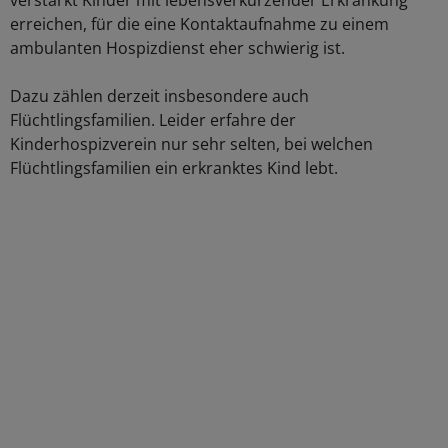
verstärkt Kinder mit lebensverkürzender Erkrankung
erreichen, für die eine Kontaktaufnahme zu einem
ambulanten Hospizdienst eher schwierig ist.
Dazu zählen derzeit insbesondere auch
Flüchtlingsfamilien. Leider erfahre der
Kinderhospizverein nur sehr selten, bei welchen
Flüchtlingsfamilien ein erkranktes Kind lebt.