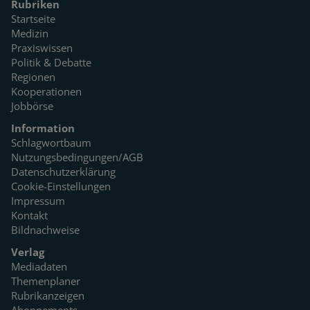
Rubriken
Startseite
Medizin
Praxiswissen
Politik & Debatte
Regionen
Kooperationen
Jobbörse
Information
Schlagwortbaum
Nutzungsbedingungen/AGB
Datenschutzerklärung
Cookie-Einstellungen
Impressum
Kontakt
Bildnachweise
Verlag
Mediadaten
Themenplaner
Rubrikanzeigen
Abonnements