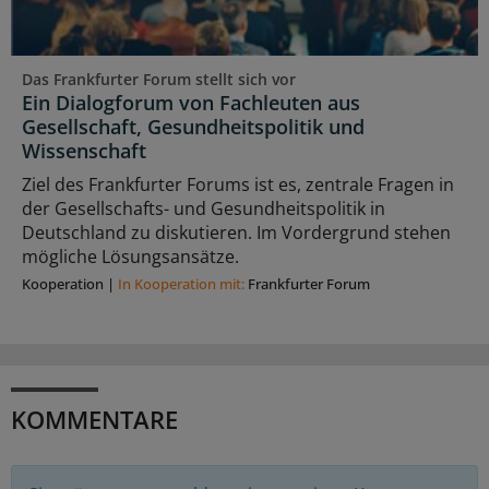
Das Frankfurter Forum stellt sich vor
Ein Dialogforum von Fachleuten aus
Gesellschaft, Gesundheitspolitik und
Wissenschaft
Ziel des Frankfurter Forums ist es, zentrale Fragen in
der Gesellschafts- und Gesundheitspolitik in
Deutschland zu diskutieren. Im Vordergrund stehen
mögliche Lösungsansätze.
Kooperation
|
In Kooperation mit:
Frankfurter Forum
KOMMENTARE