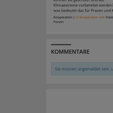
Klimaextreme vorbereitet werden
was bedeutet das für Praxen und K
Kooperation
|
In Kooperation mit:
Fran
Forum
KOMMENTARE
Sie müssen angemeldet sein,