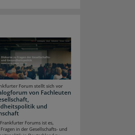
kfurter Forum stellt sich vor
ialogforum von Fachleuten
sellschaft,
dheitspolitik und
nschaft
 Frankfurter Forums ist es,
 Fragen in der Gesellschafts- und