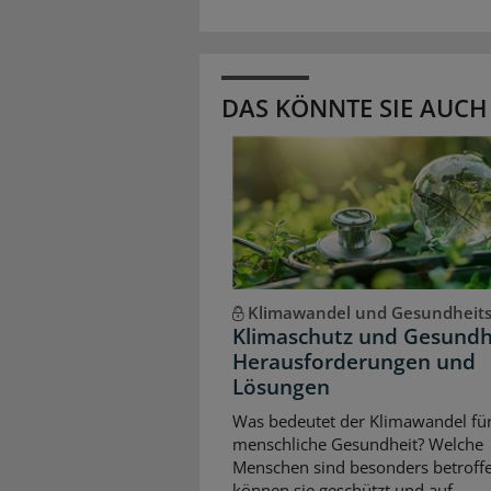
DAS KÖNNTE SIE AUCH
Klimawandel und Gesundheit
Klimaschutz und Gesundh
Herausforderungen und
Lösungen
Was bedeutet der Klimawandel für
menschliche Gesundheit? Welche
Menschen sind besonders betroffe
können sie geschützt und auf