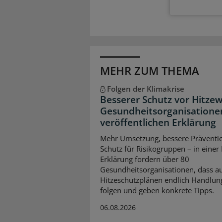
MEHR ZUM THEMA
Folgen der Klimakrise
Besserer Schutz vor Hitzew
Gesundheitsorganisatione
veröffentlichen Erklärung
Mehr Umsetzung, bessere Präventi
Schutz für Risikogruppen – in einer
Erklärung fordern über 80
Gesundheitsorganisationen, dass a
Hitzeschutzplänen endlich Handlun
folgen und geben konkrete Tipps.
06.08.2026