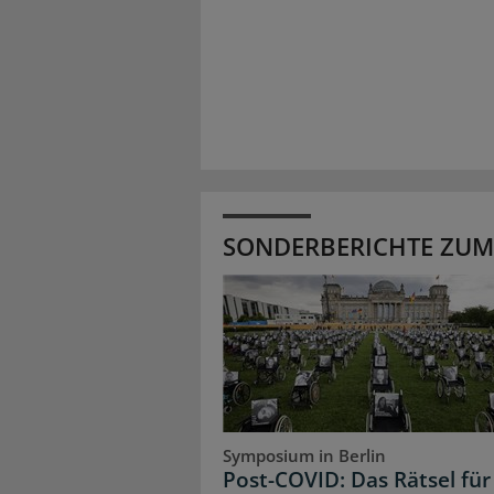
SONDERBERICHTE ZUM
Symposium in Berlin
Post-COVID: Das Rätsel für