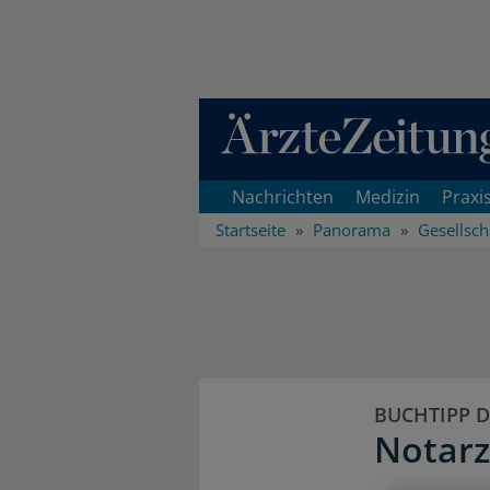
Direkt zum Inhaltsbereich
Nachrichten
Medizin
Praxi
Startseite
Panorama
Gesellsch
BUCHTIPP D
Notarz