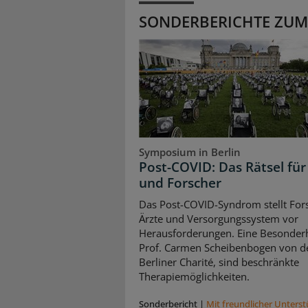
SONDERBERICHTE ZUM
Symposium in Berlin
Post-COVID: Das Rätsel für
und Forscher
Das Post-COVID-Syndrom stellt For
Ärzte und Versorgungssystem vor
Herausforderungen. Eine Besonderh
Prof. Carmen Scheibenbogen von d
Berliner Charité, sind beschränkte
Therapiemöglichkeiten.
Sonderbericht
|
Mit freundlicher Unters