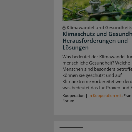
Klimawandel und Gesundheit
Klimaschutz und Gesundh
Herausforderungen und
Lösungen
Was bedeutet der Klimawandel für
menschliche Gesundheit? Welche
Menschen sind besonders betroffe
können sie geschützt und auf
Klimaextreme vorbereitet werden
was bedeutet das für Praxen und K
Kooperation
|
In Kooperation mit:
Fran
Forum