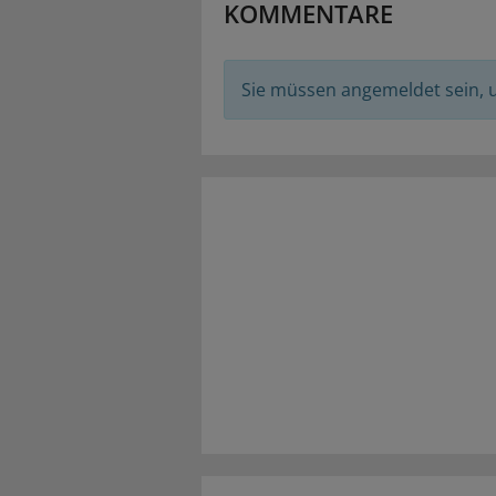
KOMMENTARE
Sie müssen angemeldet sein,