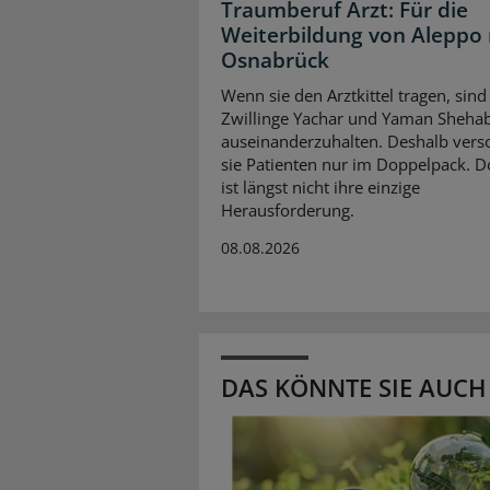
Traumberuf Arzt: Für die
Weiterbildung von Aleppo
Osnabrück
Wenn sie den Arztkittel tragen, sind
Zwillinge Yachar und Yaman Sheha
auseinanderzuhalten. Deshalb vers
sie Patienten nur im Doppelpack. D
ist längst nicht ihre einzige
Herausforderung.
08.08.2026
DAS KÖNNTE SIE AUCH