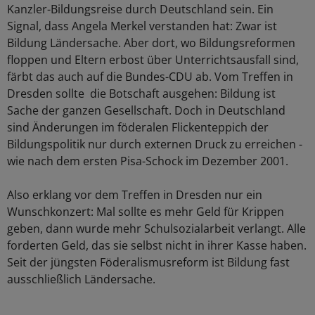
Kanzler-Bildungsreise durch Deutschland sein. Ein
Signal, dass Angela Merkel verstanden hat: Zwar ist
Bildung Ländersache. Aber dort, wo Bildungsreformen
floppen und Eltern erbost über Unterrichtsausfall sind,
färbt das auch auf die Bundes-CDU ab. Vom Treffen in
Dresden sollte die Botschaft ausgehen: Bildung ist
Sache der ganzen Gesellschaft. Doch in Deutschland
sind Änderungen im föderalen Flickenteppich der
Bildungspolitik nur durch externen Druck zu erreichen -
wie nach dem ersten Pisa-Schock im Dezember 2001.
Also erklang vor dem Treffen in Dresden nur ein
Wunschkonzert: Mal sollte es mehr Geld für Krippen
geben, dann wurde mehr Schulsozialarbeit verlangt. Alle
forderten Geld, das sie selbst nicht in ihrer Kasse haben.
Seit der jüngsten Föderalismusreform ist Bildung fast
ausschließlich Ländersache.