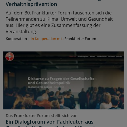
Verhältnisprävention
Auf dem 30. Frankfurter Forum tauschten sich die
Teilnehmenden zu Klima, Umwelt und Gesundheit
aus. Hier gibt es eine Zusammenfassung der
Veranstaltung.
Kooperation
|
In Kooperation mit:
Frankfurter Forum
Das Frankfurter Forum stellt sich vor
Ein Dialogforum von Fachleuten aus