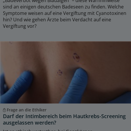
„Badeverbot wegen Blaualgen“ – diese Warnhinweise
sind an einigen deutschen Badeseen zu finden. Welche
Symptome weisen auf eine Vergiftung mit Cyanotoxinen
hin? Und wie gehen Ärzte beim Verdacht auf eine
Vergiftung vor?
Frage an die Ethiker
Darf der Intimbereich beim Hautkrebs-Screening
ausgelassen werden?