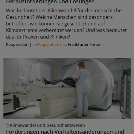
Herausforderungen und Lösungen
Was bedeutet der Klimawandel für die menschliche
Gesundheit? Welche Menschen sind besonders
betroffen, wie können sie geschützt und auf
Klimaextreme vorbereitet werden? Und was bedeutet
das für Praxen und Kliniken?
Kooperation
|
In Kooperation mit:
Frankfurter Forum
Klimawandel und Gesundheitswesen
Forderungen nach Verhaltensänderungen und