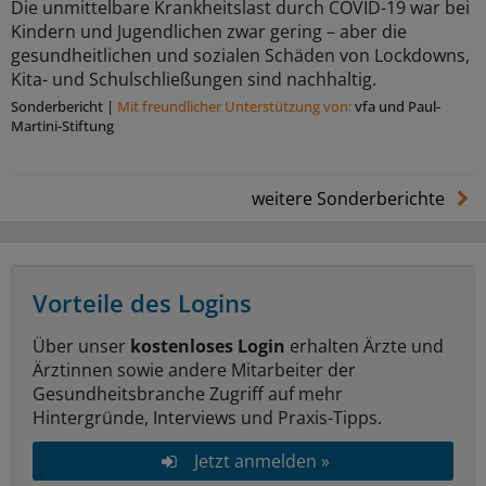
Die unmittelbare Krankheitslast durch COVID-19 war bei
Kindern und Jugendlichen zwar gering – aber die
gesundheitlichen und sozialen Schäden von Lockdowns,
Kita- und Schulschließungen sind nachhaltig.
Sonderbericht
|
Mit freundlicher Unterstützung von:
vfa und Paul-
Martini-Stiftung
weitere Sonderberichte
Vorteile des Logins
Über unser
kostenloses Login
erhalten Ärzte und
Ärztinnen sowie andere Mitarbeiter der
Gesundheitsbranche Zugriff auf mehr
Hintergründe, Interviews und Praxis-Tipps.
Jetzt anmelden »