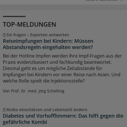
TOP-MELDUNGEN
Sie fragen – Experten antworten
Reiseimpfungen bei Kindern: Müssen
Abstandsregeln eingehalten werden?
Bei der Hotline Impfen werden Ihre Impf-Fragen aus der
Praxis evidenzbasiert und fachkundig beantwortet.
Diesmal geht es um mögliche Zeitabstände für
Impfungen bei Kindern vor einer Reise nach Asien. Und
welche Rolle spielt die Injektionsstelle?
Von Prof. Dr. med. Jörg Schelling
Risiko einschätzen und Lebensstil ändern
Diabetes und Vorhofflimmern: Das hilft gegen die
gefährliche Kombi