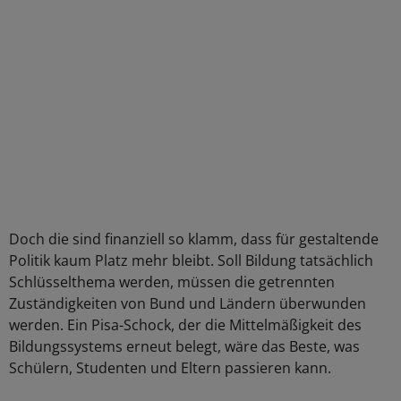
Doch die sind finanziell so klamm, dass für gestaltende
Politik kaum Platz mehr bleibt. Soll Bildung tatsächlich
Schlüsselthema werden, müssen die getrennten
Zuständigkeiten von Bund und Ländern überwunden
werden. Ein Pisa-Schock, der die Mittelmäßigkeit des
Bildungssystems erneut belegt, wäre das Beste, was
Schülern, Studenten und Eltern passieren kann.