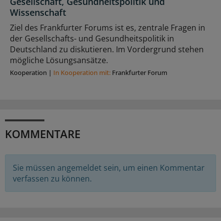
Gesellschaft, Gesundheitspolitik und
Wissenschaft
Ziel des Frankfurter Forums ist es, zentrale Fragen in
der Gesellschafts- und Gesundheitspolitik in
Deutschland zu diskutieren. Im Vordergrund stehen
mögliche Lösungsansätze.
Kooperation
|
In Kooperation mit:
Frankfurter Forum
KOMMENTARE
Sie müssen angemeldet sein, um einen Kommentar
verfassen zu können.