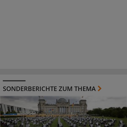
SONDERBERICHTE ZUM THEMA