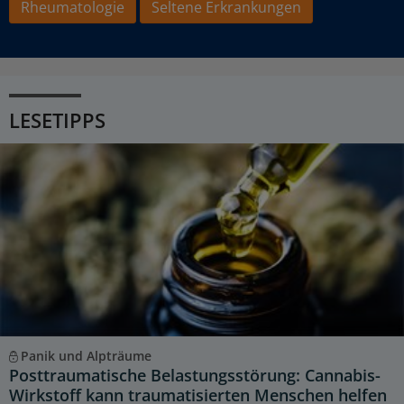
Rheumatologie
Seltene Erkrankungen
LESETIPPS
Panik und Alpträume
Posttraumatische Belastungsstörung: Cannabis-
Wirkstoff kann traumatisierten Menschen helfen