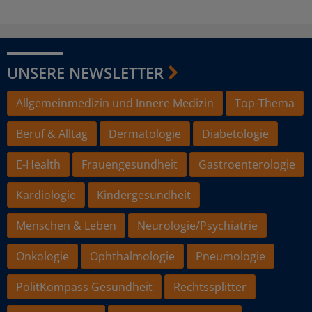
UNSERE NEWSLETTER
Allgemeinmedizin und Innere Medizin
Top-Thema
Beruf & Alltag
Dermatologie
Diabetologie
E-Health
Frauengesundheit
Gastroenterologie
Kardiologie
Kindergesundheit
Menschen & Leben
Neurologie/Psychiatrie
Onkologie
Ophthalmologie
Pneumologie
PolitKompass Gesundheit
Rechtssplitter