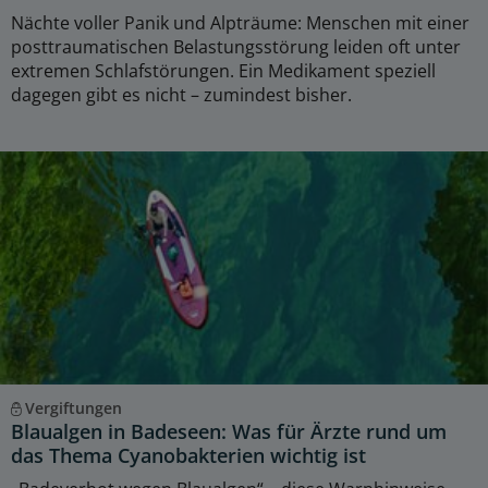
Nächte voller Panik und Alpträume: Menschen mit einer
posttraumatischen Belastungsstörung leiden oft unter
extremen Schlafstörungen. Ein Medikament speziell
dagegen gibt es nicht – zumindest bisher.
Vergiftungen
Blaualgen in Badeseen: Was für Ärzte rund um
das Thema Cyanobakterien wichtig ist