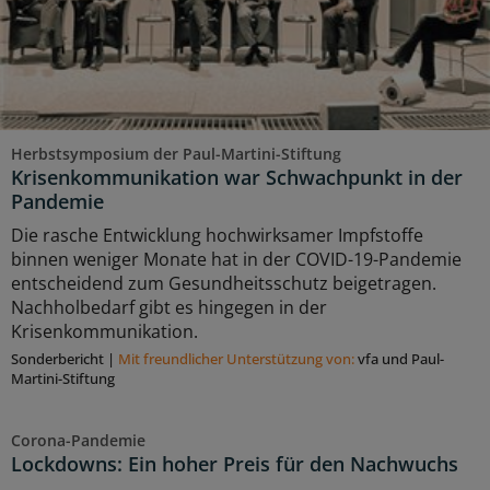
Herbstsymposium der Paul-Martini-Stiftung
Krisenkommunikation war Schwachpunkt in der
Pandemie
Die rasche Entwicklung hochwirksamer Impfstoffe
binnen weniger Monate hat in der COVID-19-Pandemie
entscheidend zum Gesundheitsschutz beigetragen.
Nachholbedarf gibt es hingegen in der
Krisenkommunikation.
Sonderbericht
|
Mit freundlicher Unterstützung von:
vfa und Paul-
Martini-Stiftung
Corona-Pandemie
Lockdowns: Ein hoher Preis für den Nachwuchs