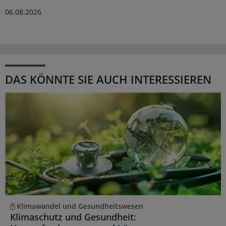
06.08.2026
DAS KÖNNTE SIE AUCH INTERESSIEREN
Klimawandel und Gesundheitswesen
Klimaschutz und Gesundheit: