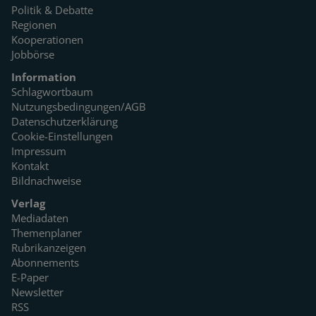
Politik & Debatte
Regionen
Kooperationen
Jobbörse
Information
Schlagwortbaum
Nutzungsbedingungen/AGB
Datenschutzerklärung
Cookie-Einstellungen
Impressum
Kontakt
Bildnachweise
Verlag
Mediadaten
Themenplaner
Rubrikanzeigen
Abonnements
E-Paper
Newsletter
RSS