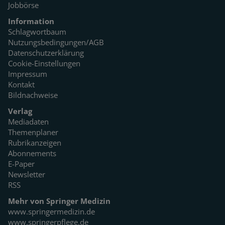
Jobbörse
Information
Schlagwortbaum
Nutzungsbedingungen/AGB
Datenschutzerklärung
Cookie-Einstellungen
Impressum
Kontakt
Bildnachweise
Verlag
Mediadaten
Themenplaner
Rubrikanzeigen
Abonnements
E-Paper
Newsletter
RSS
Mehr von Springer Medizin
www.springermedizin.de
www.springerpflege.de