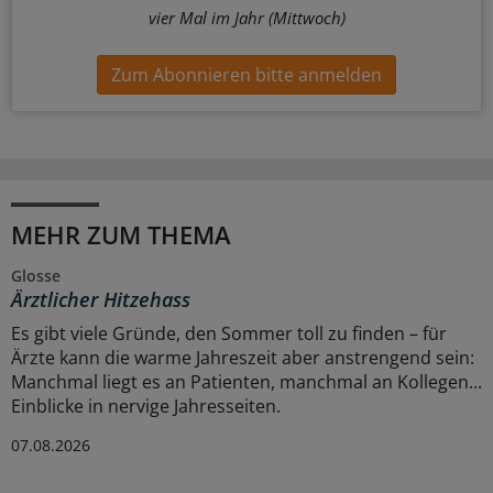
vier Mal im Jahr (Mittwoch)
Zum Abonnieren bitte anmelden
MEHR ZUM THEMA
Glosse
Ärztlicher Hitzehass
Es gibt viele Gründe, den Sommer toll zu finden – für
Ärzte kann die warme Jahreszeit aber anstrengend sein:
Manchmal liegt es an Patienten, manchmal an Kollegen...
Einblicke in nervige Jahresseiten.
07.08.2026