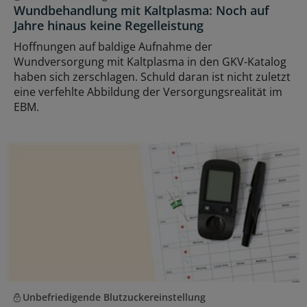
Wundbehandlung mit Kaltplasma: Noch auf
Jahre hinaus keine Regelleistung
Hoffnungen auf baldige Aufnahme der
Wundversorgung mit Kaltplasma in den GKV-Katalog
haben sich zerschlagen. Schuld daran ist nicht zuletzt
eine verfehlte Abbildung der Versorgungsrealität im
EBM.
Unbefriedigende Blutzuckereinstellung