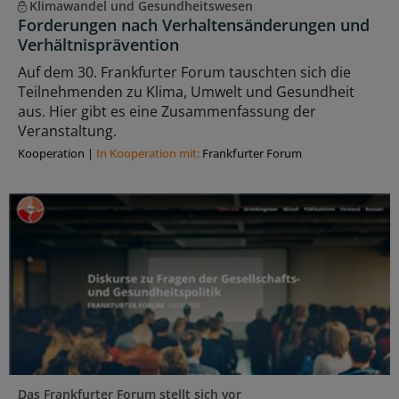
Klimawandel und Gesundheitswesen
Forderungen nach Verhaltensänderungen und
Verhältnisprävention
Auf dem 30. Frankfurter Forum tauschten sich die
Teilnehmenden zu Klima, Umwelt und Gesundheit
aus. Hier gibt es eine Zusammenfassung der
Veranstaltung.
Kooperation
|
In Kooperation mit:
Frankfurter Forum
Das Frankfurter Forum stellt sich vor