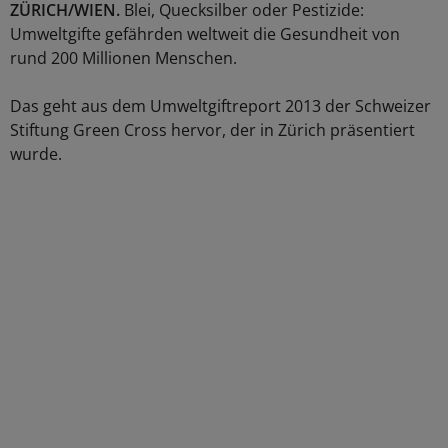
ZÜRICH/WIEN.
Blei, Quecksilber oder Pestizide:
Umweltgifte gefährden weltweit die Gesundheit von
rund 200 Millionen Menschen.
Das geht aus dem Umweltgiftreport 2013 der Schweizer
Stiftung Green Cross hervor, der in Zürich präsentiert
wurde.