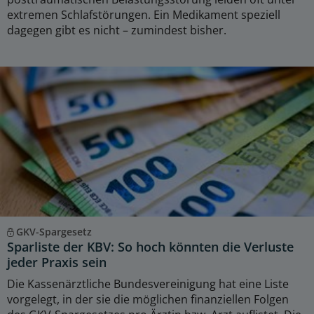
extremen Schlafstörungen. Ein Medikament speziell
dagegen gibt es nicht – zumindest bisher.
GKV-Spargesetz
Sparliste der KBV: So hoch könnten die Verluste
jeder Praxis sein
Die Kassenärztliche Bundesvereinigung hat eine Liste
vorgelegt, in der sie die möglichen finanziellen Folgen