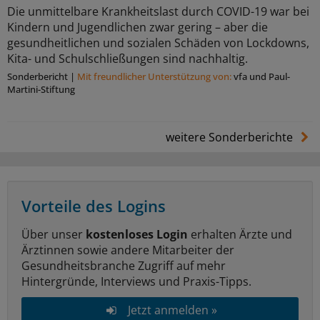
Die unmittelbare Krankheitslast durch COVID-19 war bei
Kindern und Jugendlichen zwar gering – aber die
gesundheitlichen und sozialen Schäden von Lockdowns,
Kita- und Schulschließungen sind nachhaltig.
Sonderbericht
|
Mit freundlicher Unterstützung von:
vfa und Paul-
Martini-Stiftung
weitere Sonderberichte
Vorteile des Logins
Über unser
kostenloses Login
erhalten Ärzte und
Ärztinnen sowie andere Mitarbeiter der
Gesundheitsbranche Zugriff auf mehr
Hintergründe, Interviews und Praxis-Tipps.
Jetzt anmelden »