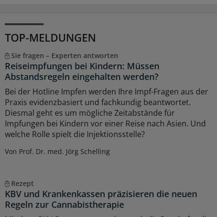
TOP-MELDUNGEN
Sie fragen – Experten antworten
Reiseimpfungen bei Kindern: Müssen
Abstandsregeln eingehalten werden?
Bei der Hotline Impfen werden Ihre Impf-Fragen aus der
Praxis evidenzbasiert und fachkundig beantwortet.
Diesmal geht es um mögliche Zeitabstände für
Impfungen bei Kindern vor einer Reise nach Asien. Und
welche Rolle spielt die Injektionsstelle?
Von Prof. Dr. med. Jörg Schelling
Rezept
KBV und Krankenkassen präzisieren die neuen
Regeln zur Cannabistherapie