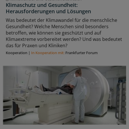
Klimaschutz und Gesundheit:
Herausforderungen und Lösungen
Was bedeutet der Klimawandel für die menschliche
Gesundheit? Welche Menschen sind besonders
betroffen, wie können sie geschützt und auf
Klimaextreme vorbereitet werden? Und was bedeutet
das für Praxen und Kliniken?
Kooperation
|
In Kooperation mit:
Frankfurter Forum