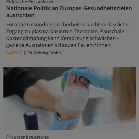
Politische Perspektive
Nationale Politik an Europas Gesundheitszielen
ausrichten
Europas Gesundheitssicherheit braucht verlässlichen
Zugang zu plasma‑basierten Therapien. Pauschale
Kostendämpfung kann Versorgung schwächen -
gezielte Ausnahmen schützen Patient*innen.
ANZEIGE
|
CSL Behring GmbH
Nutzenbewertung