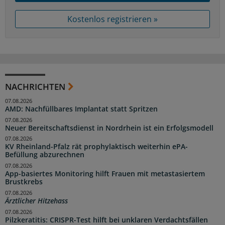
Kostenlos registrieren »
NACHRICHTEN
07.08.2026
AMD: Nachfüllbares Implantat statt Spritzen
07.08.2026
Neuer Bereitschaftsdienst in Nordrhein ist ein Erfolgsmodell
07.08.2026
KV Rheinland-Pfalz rät prophylaktisch weiterhin ePA-
Befüllung abzurechnen
07.08.2026
App-basiertes Monitoring hilft Frauen mit metastasiertem
Brustkrebs
07.08.2026
Ärztlicher Hitzehass
07.08.2026
Pilzkeratitis: CRISPR-Test hilft bei unklaren Verdachtsfällen