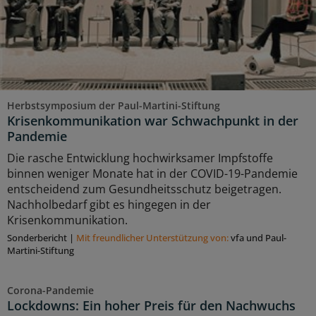
Herbstsymposium der Paul-Martini-Stiftung
Krisenkommunikation war Schwachpunkt in der
Pandemie
Die rasche Entwicklung hochwirksamer Impfstoffe
binnen weniger Monate hat in der COVID-19-Pandemie
entscheidend zum Gesundheitsschutz beigetragen.
Nachholbedarf gibt es hingegen in der
Krisenkommunikation.
Sonderbericht
|
Mit freundlicher Unterstützung von:
vfa und Paul-
Martini-Stiftung
Corona-Pandemie
Lockdowns: Ein hoher Preis für den Nachwuchs