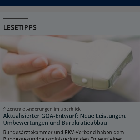
LESETIPPS
Zentrale Änderungen im Überblick
Aktualisierter GOÄ-Entwurf: Neue Leistungen,
Umbewertungen und Bürokratieabbau
Bundesärztekammer und PKV-Verband haben dem
Bundesgesundheitsministerium den Entwurf einer