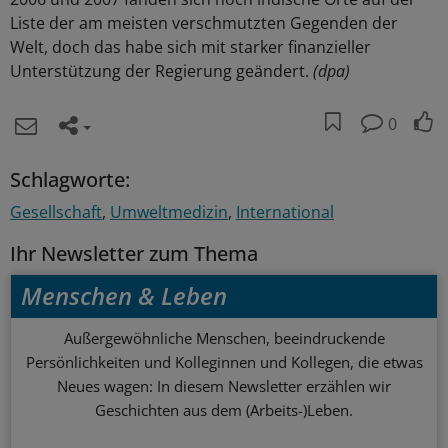
Liste der am meisten verschmutzten Gegenden der
Welt, doch das habe sich mit starker finanzieller
Unterstützung der Regierung geändert.
(dpa)
0
Schlagworte:
Gesellschaft
Umweltmedizin
International
Ihr Newsletter zum Thema
Menschen & Leben
Außergewöhnliche Menschen, beeindruckende
Persönlichkeiten und Kolleginnen und Kollegen, die etwas
Neues wagen: In diesem Newsletter erzählen wir
Geschichten aus dem (Arbeits-)Leben.