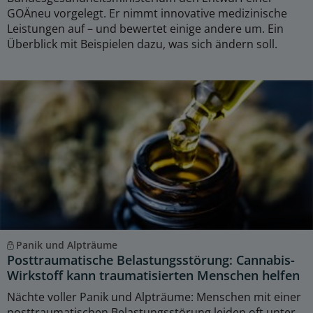
GOÄneu vorgelegt. Er nimmt innovative medizinische
Leistungen auf – und bewertet einige andere um. Ein
Überblick mit Beispielen dazu, was sich ändern soll.
Panik und Alpträume
Posttraumatische Belastungsstörung: Cannabis-
Wirkstoff kann traumatisierten Menschen helfen
Nächte voller Panik und Alpträume: Menschen mit einer
posttraumatischen Belastungsstörung leiden oft unter