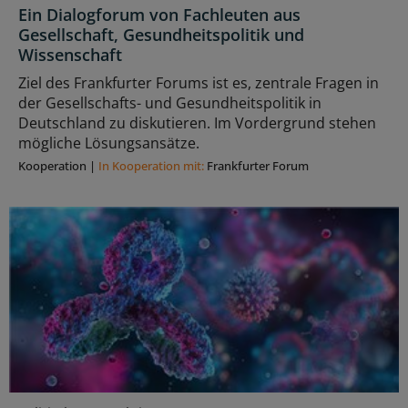
Ein Dialogforum von Fachleuten aus
Gesellschaft, Gesundheitspolitik und
Wissenschaft
Ziel des Frankfurter Forums ist es, zentrale Fragen in
der Gesellschafts- und Gesundheitspolitik in
Deutschland zu diskutieren. Im Vordergrund stehen
mögliche Lösungsansätze.
Kooperation
|
In Kooperation mit:
Frankfurter Forum