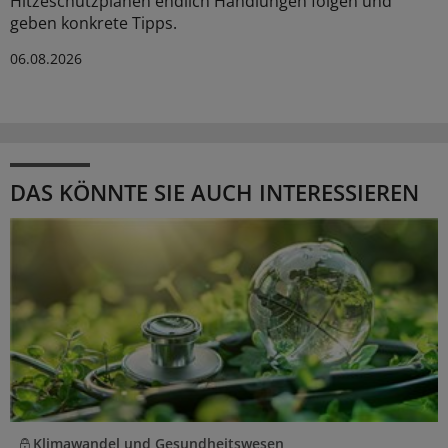
Hitzeschutzplänen endlich Handlungen folgen und
geben konkrete Tipps.
06.08.2026
DAS KÖNNTE SIE AUCH INTERESSIEREN
Klimawandel und Gesundheitswesen