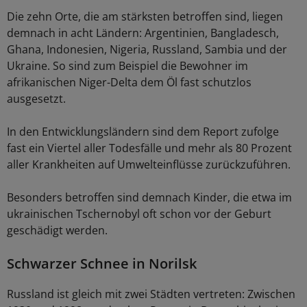
Die zehn Orte, die am stärksten betroffen sind, liegen
demnach in acht Ländern: Argentinien, Bangladesch,
Ghana, Indonesien, Nigeria, Russland, Sambia und der
Ukraine. So sind zum Beispiel die Bewohner im
afrikanischen Niger-Delta dem Öl fast schutzlos
ausgesetzt.
In den Entwicklungsländern sind dem Report zufolge
fast ein Viertel aller Todesfälle und mehr als 80 Prozent
aller Krankheiten auf Umwelteinflüsse zurückzuführen.
Besonders betroffen sind demnach Kinder, die etwa im
ukrainischen Tschernobyl oft schon vor der Geburt
geschädigt werden.
Schwarzer Schnee in Norilsk
Russland ist gleich mit zwei Städten vertreten: Zwischen