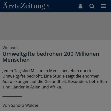
Direkt zum Inhaltsbereich
Weltweit
Umweltgifte bedrohen 200 Millionen
Menschen
Jeden Tag sind Millionen Menschenleben durch
Umweltgifte bedroht. Eine Studie zeigt die enormen
Auswirkungen auf die Gesundheit. Besonders betroffen
sind Länder in Asien und Afrika.
Von
Sandra Walder