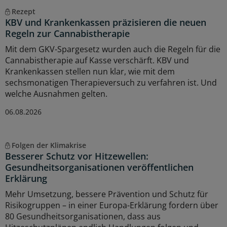
Rezept
KBV und Krankenkassen präzisieren die neuen
Regeln zur Cannabistherapie
Mit dem GKV-Spargesetz wurden auch die Regeln für die
Cannabistherapie auf Kasse verschärft. KBV und
Krankenkassen stellen nun klar, wie mit dem
sechsmonatigen Therapieversuch zu verfahren ist. Und
welche Ausnahmen gelten.
06.08.2026
Folgen der Klimakrise
Besserer Schutz vor Hitzewellen:
Gesundheitsorganisationen veröffentlichen
Erklärung
Mehr Umsetzung, bessere Prävention und Schutz für
Risikogruppen – in einer Europa-Erklärung fordern über
80 Gesundheitsorganisationen, dass aus