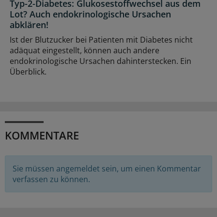
Typ-2-Diabetes: Glukosestoffwechsel aus dem
Lot? Auch endokrinologische Ursachen
abklären!
Ist der Blutzucker bei Patienten mit Diabetes nicht
adäquat eingestellt, können auch andere
endokrinologische Ursachen dahinterstecken. Ein
Überblick.
KOMMENTARE
Sie müssen angemeldet sein, um einen Kommentar
verfassen zu können.