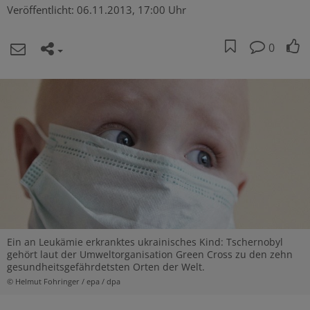
Veröffentlicht:
06.11.2013, 17:00 Uhr
0
Ein an Leukämie erkranktes ukrainisches Kind: Tschernobyl
gehört laut der Umweltorganisation Green Cross zu den zehn
gesundheitsgefährdetsten Orten der Welt.
© Helmut Fohringer / epa / dpa