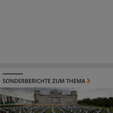
SONDERBERICHTE ZUM THEMA