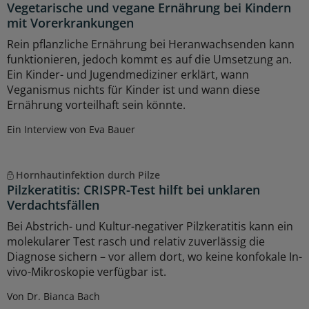
Vegetarische und vegane Ernährung bei Kindern
mit Vorerkrankungen
Rein pflanzliche Ernährung bei Heranwachsenden kann
funktionieren, jedoch kommt es auf die Umsetzung an.
Ein Kinder- und Jugendmediziner erklärt, wann
Veganismus nichts für Kinder ist und wann diese
Ernährung vorteilhaft sein könnte.
Ein Interview von Eva Bauer
Hornhautinfektion durch Pilze
Pilzkeratitis: CRISPR-Test hilft bei unklaren
Verdachtsfällen
Bei Abstrich- und Kultur-negativer Pilzkeratitis kann ein
molekularer Test rasch und relativ zuverlässig die
Diagnose sichern – vor allem dort, wo keine konfokale In-
vivo-Mikroskopie verfügbar ist.
Von Dr. Bianca Bach