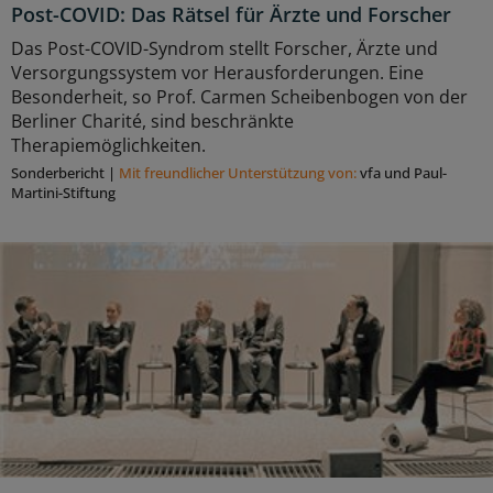
Post-COVID: Das Rätsel für Ärzte und Forscher
Das Post-COVID-Syndrom stellt Forscher, Ärzte und
Versorgungssystem vor Herausforderungen. Eine
Besonderheit, so Prof. Carmen Scheibenbogen von der
Berliner Charité, sind beschränkte
Therapiemöglichkeiten.
Sonderbericht
|
Mit freundlicher Unterstützung von:
vfa und Paul-
Martini-Stiftung