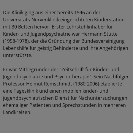
Die Klinik ging aus einer bereits 1946 an der
Universitäts-Nervenklinik eingerichteten Kinderstation
mit 30 Betten hervor. Erster Lehrstuhlinhaber für
Kinder- und Jugendpsychiatrie war Hermann Stutte
(1958-1978), der die Gründung der Bundesvereinigung
Lebenshilfe für geistig Behinderte und ihre Angehörigen
unterstützte.
Er war Mitbegründer der "Zeitschrift für Kinder- und
Jugendpsychiatrie und Psychotherapie". Sein Nachfolger
Professor Helmut Remschmidt (1980-2006) etablierte
eine Tagesklinik und einen mobilen kinder- und
jugendpsychiatrischen Dienst für Nachuntersuchungen
ehemaliger Patienten und Sprechstunden in mehreren
Landkreisen.