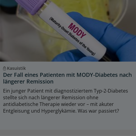
Kasuistik
Der Fall eines Patienten mit MODY-Diabetes nach
längerer Remission
Ein junger Patient mit diagnostiziertem Typ-2-Diabetes
stellte sich nach längerer Remission ohne
antidiabetische Therapie wieder vor – mit akuter
Entgleisung und Hyperglykämie. Was war passiert?