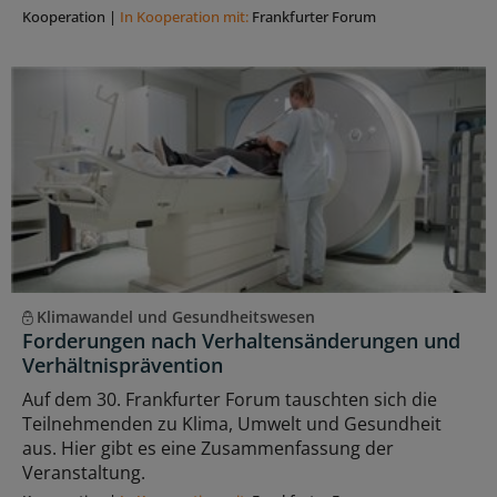
Kooperation
|
In Kooperation mit:
Frankfurter Forum
Klimawandel und Gesundheitswesen
Forderungen nach Verhaltensänderungen und
Verhältnisprävention
Auf dem 30. Frankfurter Forum tauschten sich die
Teilnehmenden zu Klima, Umwelt und Gesundheit
aus. Hier gibt es eine Zusammenfassung der
Veranstaltung.