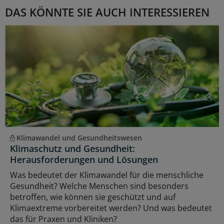
DAS KÖNNTE SIE AUCH INTERESSIEREN
Klimawandel und Gesundheitswesen
Klimaschutz und Gesundheit:
Herausforderungen und Lösungen
Was bedeutet der Klimawandel für die menschliche
Gesundheit? Welche Menschen sind besonders
betroffen, wie können sie geschützt und auf
Klimaextreme vorbereitet werden? Und was bedeutet
das für Praxen und Kliniken?