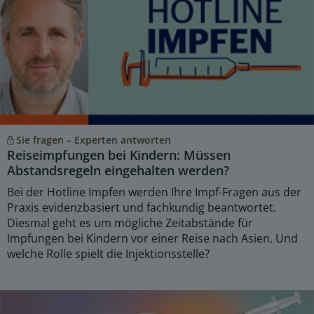
Sie fragen – Experten antworten
Reiseimpfungen bei Kindern: Müssen
Abstandsregeln eingehalten werden?
Bei der Hotline Impfen werden Ihre Impf-Fragen aus der
Praxis evidenzbasiert und fachkundig beantwortet.
Diesmal geht es um mögliche Zeitabstände für
Impfungen bei Kindern vor einer Reise nach Asien. Und
welche Rolle spielt die Injektionsstelle?