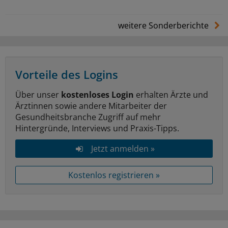
weitere Sonderberichte
Vorteile des Logins
Über unser
kostenloses Login
erhalten Ärzte und
Ärztinnen sowie andere Mitarbeiter der
Gesundheitsbranche Zugriff auf mehr
Hintergründe, Interviews und Praxis-Tipps.
Jetzt anmelden »
Kostenlos registrieren »