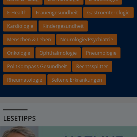
E-Health
Frauengesundheit
Gastroenterologie
Kardiologie
Kindergesundheit
Menschen & Leben
Neurologie/Psychiatrie
Onkologie
Ophthalmologie
Pneumologie
PolitKompass Gesundheit
Rechtssplitter
Rheumatologie
Seltene Erkrankungen
LESETIPPS