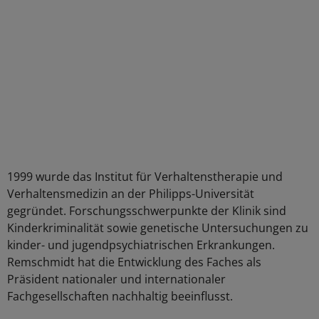
1999 wurde das Institut für Verhaltenstherapie und
Verhaltensmedizin an der Philipps-Universität
gegründet. Forschungsschwerpunkte der Klinik sind
Kinderkriminalität sowie genetische Untersuchungen zu
kinder- und jugendpsychiatrischen Erkrankungen.
Remschmidt hat die Entwicklung des Faches als
Präsident nationaler und internationaler
Fachgesellschaften nachhaltig beeinflusst.