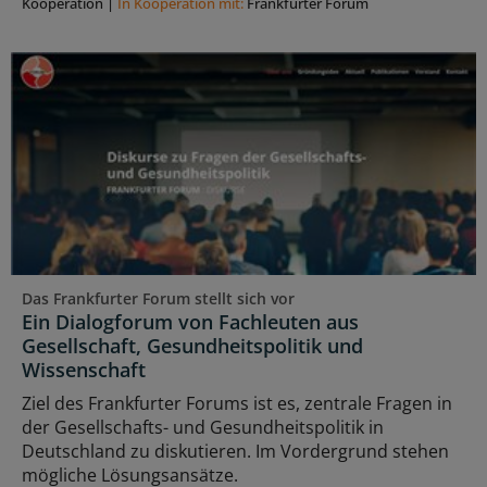
Kooperation
|
In Kooperation mit:
Frankfurter Forum
Das Frankfurter Forum stellt sich vor
Ein Dialogforum von Fachleuten aus
Gesellschaft, Gesundheitspolitik und
Wissenschaft
Ziel des Frankfurter Forums ist es, zentrale Fragen in
der Gesellschafts- und Gesundheitspolitik in
Deutschland zu diskutieren. Im Vordergrund stehen
mögliche Lösungsansätze.