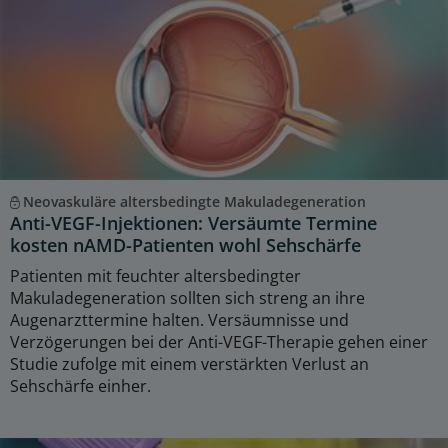
Neovaskuläre altersbedingte Makuladegeneration
Anti-VEGF-Injektionen: Versäumte Termine
kosten nAMD-Patienten wohl Sehschärfe
Patienten mit feuchter altersbedingter
Makuladegeneration sollten sich streng an ihre
Augenarzttermine halten. Versäumnisse und
Verzögerungen bei der Anti-VEGF-Therapie gehen einer
Studie zufolge mit einem verstärkten Verlust an
Sehschärfe einher.