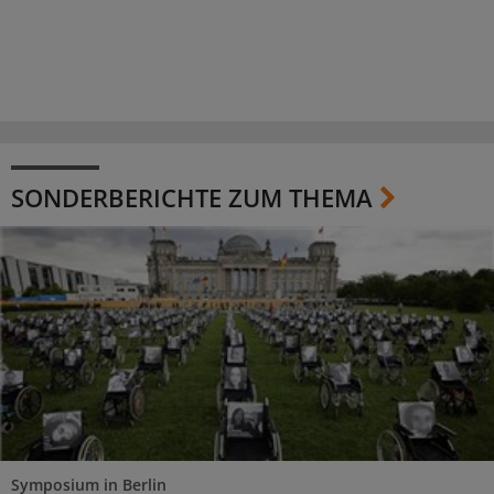
SONDERBERICHTE ZUM THEMA
Symposium in Berlin