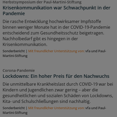
Herbstsymposium der Paul-Martini-Stiftung
Krisenkommunikation war Schwachpunkt in der
Pandemie
Die rasche Entwicklung hochwirksamer Impfstoffe
binnen weniger Monate hat in der COVID-19-Pandemie
entscheidend zum Gesundheitsschutz beigetragen.
Nachholbedarf gibt es hingegen in der
Krisenkommunikation.
Sonderbericht
|
Mit freundlicher Unterstützung von:
vfa und Paul-
Martini-Stiftung
Corona-Pandemie
Lockdowns: Ein hoher Preis für den Nachwuchs
Die unmittelbare Krankheitslast durch COVID-19 war bei
Kindern und Jugendlichen zwar gering – aber die
gesundheitlichen und sozialen Schäden von Lockdowns,
Kita- und Schulschließungen sind nachhaltig.
Sonderbericht
|
Mit freundlicher Unterstützung von:
vfa und Paul-
Martini-Stiftung