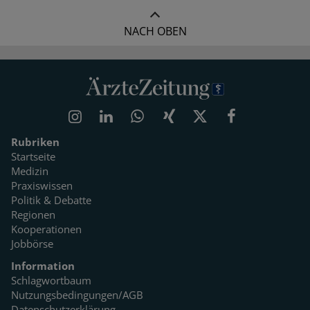
NACH OBEN
Rubriken
Startseite
Medizin
Praxiswissen
Politik & Debatte
Regionen
Kooperationen
Jobbörse
Information
Schlagwortbaum
Nutzungsbedingungen/AGB
Datenschutzerklärung