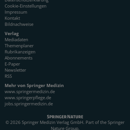
Cookie-Einstellungen
Impressum
Kontakt
Bildnachweise
Verlag
Mediadaten
Themenplaner
Rubrikanzeigen
Abonnements
E-Paper
Newsletter
RSS
Mehr von Springer Medizin
www.springermedizin.de
www.springerpflege.de
jobs.springermedizin.de
© 2026 Springer Medizin Verlag GmbH. Part of the
Springer
Nature Group.