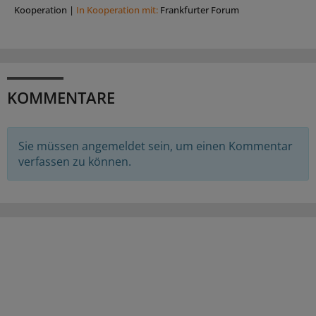
Kooperation
|
In Kooperation mit:
Frankfurter Forum
KOMMENTARE
Sie müssen angemeldet sein, um einen Kommentar
verfassen zu können.