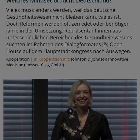
Welches Mindset braucht Deutschland?
Vieles muss anders werden, weil das deutsche
Gesundheitswesen nicht bleiben kann, wie es ist.
Doch Reformen werden oft zerredet oder benötigen
Jahre in der Umsetzung. Repräsentant:innen aus
unterschiedlichen Bereichen des Gesundheitswesens
suchten im Rahmen des Dialogformates J&J Open
House auf dem Hauptstadtkongress nach Auswegen.
Kooperation
|
In Kooperation mit:
Johnson & Johnson Innovative
Medicine (Janssen-Cilag GmbH)