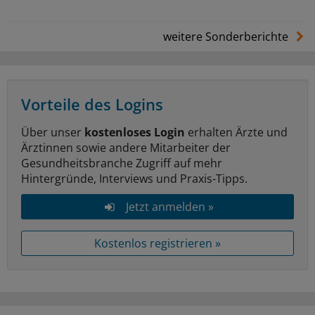
weitere Sonderberichte
Vorteile des Logins
Über unser
kostenloses Login
erhalten Ärzte und
Ärztinnen sowie andere Mitarbeiter der
Gesundheitsbranche Zugriff auf mehr
Hintergründe, Interviews und Praxis-Tipps.
Jetzt anmelden »
Kostenlos registrieren »