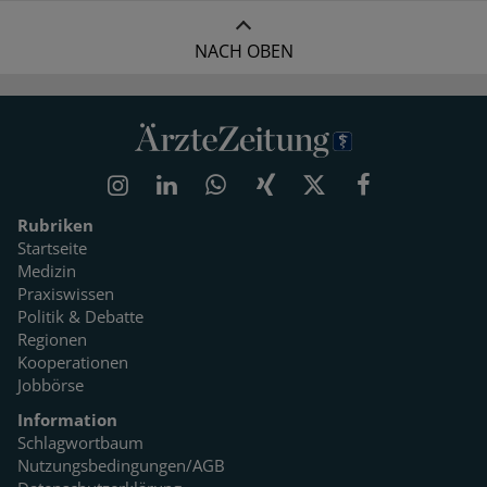
NACH OBEN
Rubriken
Startseite
Medizin
Praxiswissen
Politik & Debatte
Regionen
Kooperationen
Jobbörse
Information
Schlagwortbaum
Nutzungsbedingungen/AGB