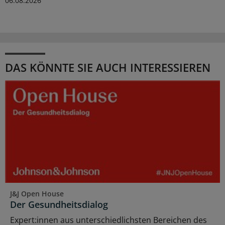
06.08.2026
DAS KÖNNTE SIE AUCH INTERESSIEREN
J&J Open House
Der Gesundheitsdialog
Expert:innen aus unterschiedlichsten Bereichen des