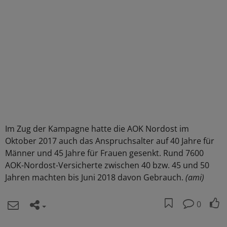
Im Zug der Kampagne hatte die AOK Nordost im
Oktober 2017 auch das Anspruchsalter auf 40 Jahre für
Männer und 45 Jahre für Frauen gesenkt. Rund 7600
AOK-Nordost-Versicherte zwischen 40 bzw. 45 und 50
Jahren machten bis Juni 2018 davon Gebrauch.
(ami)
0