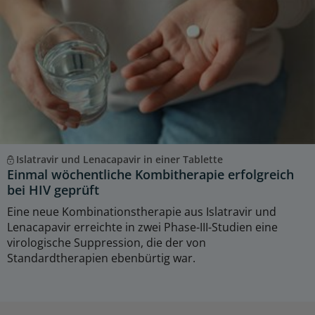
Islatravir und Lenacapavir in einer Tablette
Einmal wöchentliche Kombitherapie erfolgreich
bei HIV geprüft
Eine neue Kombinationstherapie aus Islatravir und
Lenacapavir erreichte in zwei Phase-III-Studien eine
virologische Suppression, die der von
Standardtherapien ebenbürtig war.