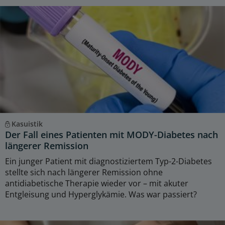
Kasuistik
Der Fall eines Patienten mit MODY-Diabetes nach
längerer Remission
Ein junger Patient mit diagnostiziertem Typ-2-Diabetes
stellte sich nach längerer Remission ohne
antidiabetische Therapie wieder vor – mit akuter
Entgleisung und Hyperglykämie. Was war passiert?