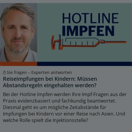
Sie fragen – Experten antworten
Reiseimpfungen bei Kindern: Müssen
Abstandsregeln eingehalten werden?
Bei der Hotline Impfen werden Ihre Impf-Fragen aus der
Praxis evidenzbasiert und fachkundig beantwortet.
Diesmal geht es um mögliche Zeitabstände für
Impfungen bei Kindern vor einer Reise nach Asien. Und
welche Rolle spielt die Injektionsstelle?