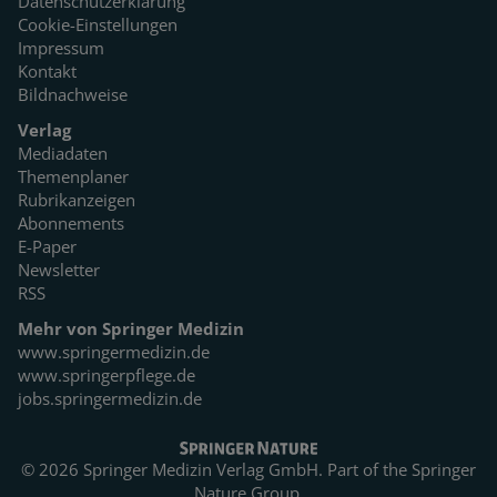
Datenschutzerklärung
Cookie-Einstellungen
Impressum
Kontakt
Bildnachweise
Verlag
Mediadaten
Themenplaner
Rubrikanzeigen
Abonnements
E-Paper
Newsletter
RSS
Mehr von Springer Medizin
www.springermedizin.de
www.springerpflege.de
jobs.springermedizin.de
© 2026 Springer Medizin Verlag GmbH. Part of the
Springer
Nature Group.