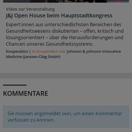
Video zur Veranstaltung
J&J Open House beim Hauptstadtkongress
Expert:innen aus unterschiedlichsten Bereichen des
Gesundheitswesens diskutierten – offen, kritisch und
lösungsorientiert – über die Herausforderungen und
Chancen unseres Gesundheitssystems.
Kooperation
|
In Kooperation mit:
Johnson & Johnson Innovative
Medicine (Janssen-Cilag GmbH)
KOMMENTARE
Sie müssen angemeldet sein, um einen Kommentar
verfassen zu können.