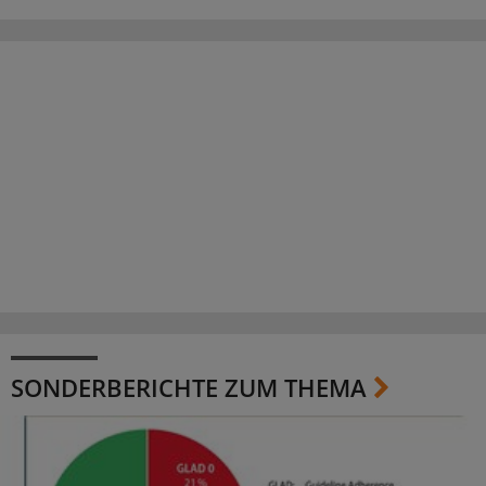
SONDERBERICHTE ZUM THEMA