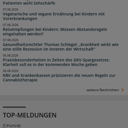
Patienten wohl Sehschärfe
07.08.2026
Vegetarische und vegane Ernährung bei Kindern mit
Vorerkrankungen
07.08.2026
Reiseimpfungen bei Kindern: Müssen Abstandsregeln
eingehalten werden?
07.08.2026
Gesundheitsrechtler Thomas Schlegel: „Krankheit wirkt wie
eine stille Rezession im Inneren der Wirtschaft“
06.08.2026
Praxisbesonderheiten in Zeiten des GKV-Spargesetzes:
Klarheit soll es in der kommenden Woche geben
06.08.2026
KBV und Krankenkassen präzisieren die neuen Regeln zur
Cannabistherapie
weitere Nachrichten
TOP-MELDUNGEN
Porträt