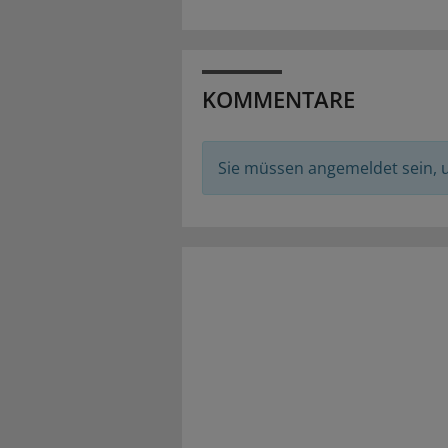
KOMMENTARE
Sie müssen angemeldet sein,