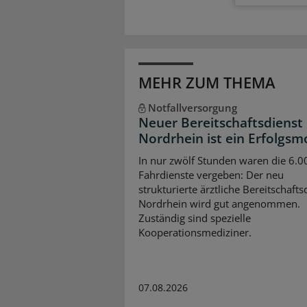
MEHR ZUM THEMA
Notfallversorgung
Neuer Bereitschaftsdienst 
Nordrhein ist ein Erfolgsm
In nur zwölf Stunden waren die 6.0
Fahrdienste vergeben: Der neu
strukturierte ärztliche Bereitschafts
Nordrhein wird gut angenommen.
Zuständig sind spezielle
Kooperationsmediziner.
07.08.2026