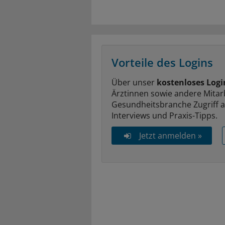
Vorteile des Logins
Über unser
kostenloses Logi
Ärztinnen sowie andere Mitar
Gesundheitsbranche Zugriff 
Interviews und Praxis-Tipps.
Jetzt anmelden »