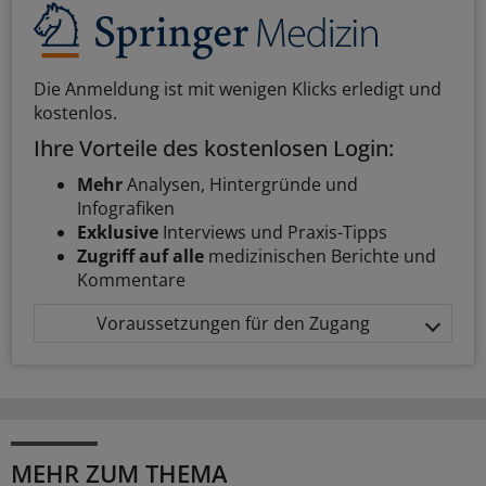
Die Anmeldung ist mit wenigen Klicks erledigt und
kostenlos.
Ihre Vorteile des kostenlosen Login:
Mehr
Analysen, Hintergründe und
Infografiken
Exklusive
Interviews und Praxis-Tipps
Zugriff auf alle
medizinischen Berichte und
Kommentare
Voraussetzungen für den Zugang
MEHR ZUM THEMA