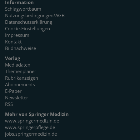
Information
Schlagwortbaum
Nutzungsbedingungen/AGB
Datenschutzerklärung
Cookie-Einstellungen
Impressum
Kontakt
Bildnachweise
Verlag
Mediadaten
Themenplaner
Rubrikanzeigen
Abonnements
E-Paper
Newsletter
RSS
Mehr von Springer Medizin
www.springermedizin.de
www.springerpflege.de
jobs.springermedizin.de