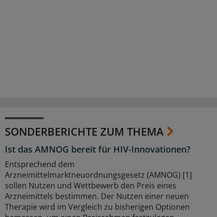
SONDERBERICHTE ZUM THEMA
Ist das AMNOG bereit für HIV-Innovationen?
Entsprechend dem
Arzneimittelmarktneuordnungsgesetz (AMNOG) [1]
sollen Nutzen und Wettbewerb den Preis eines
Arzneimittels bestimmen. Der Nutzen einer neuen
Therapie wird im Vergleich zu bisherigen Optionen