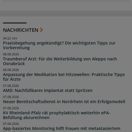
NACHRICHTEN
04:22 Uhr
Praxisbegehung angekündigt? Die wichtigsten Tipps zur
Vorbereitung
08.08.2026
Traumberuf Arzt: Für die Weiterbildung von Aleppo nach
Osnabrück
08.08.2026
Anpassung der Medikation bei Hitzewellen: Praktische Tipps
für Ärzte
07.08.2026
AMD: Nachfüllbares Implantat statt Spritzen
07.08.2026
Neuer Bereitschaftsdienst in Nordrhein ist ein Erfolgsmodell
07.08.2026
KV Rheinland-Pfalz rät prophylaktisch weiterhin ePA-
Befüllung abzurechnen
07.08.2026
App-basiertes Monitoring hilft Frauen mit metastasiertem