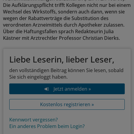
Die Aufklärungspflicht trifft Kollegen nicht nur bei einem
Wechsel des Wirkstoffs, sondern auch dann, wenn sie
wegen der Rabattverträge die Substitution des
verordneten Arzneimittels durch Apotheker zulassen.
Über die Haftungsfallen sprach Redakteurin Julia
Kästner mit Arztrechtler Professor Christian Dierks.
Liebe Leserin, lieber Leser,
den vollständigen Beitrag können Sie lesen, sobald
Sie sich eingeloggt haben.
Jetzt anmelden »
Kostenlos registrieren »
Kennwort vergessen?
Ein anderes Problem beim Login?