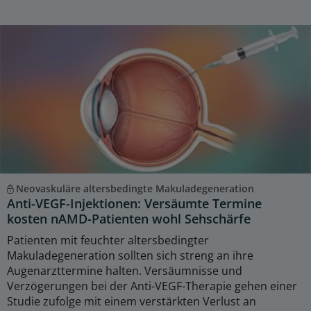
Neovaskuläre altersbedingte Makuladegeneration
Anti-VEGF-Injektionen: Versäumte Termine
kosten nAMD-Patienten wohl Sehschärfe
Patienten mit feuchter altersbedingter
Makuladegeneration sollten sich streng an ihre
Augenarzttermine halten. Versäumnisse und
Verzögerungen bei der Anti-VEGF-Therapie gehen einer
Studie zufolge mit einem verstärkten Verlust an