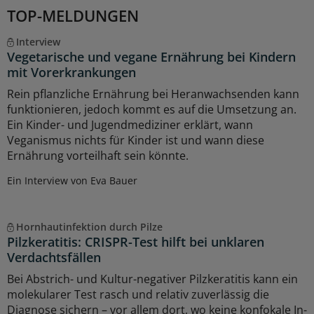
TOP-MELDUNGEN
Interview
Vegetarische und vegane Ernährung bei Kindern
mit Vorerkrankungen
Rein pflanzliche Ernährung bei Heranwachsenden kann
funktionieren, jedoch kommt es auf die Umsetzung an.
Ein Kinder- und Jugendmediziner erklärt, wann
Veganismus nichts für Kinder ist und wann diese
Ernährung vorteilhaft sein könnte.
Ein Interview von Eva Bauer
Hornhautinfektion durch Pilze
Pilzkeratitis: CRISPR-Test hilft bei unklaren
Verdachtsfällen
Bei Abstrich- und Kultur-negativer Pilzkeratitis kann ein
molekularer Test rasch und relativ zuverlässig die
Diagnose sichern – vor allem dort, wo keine konfokale In-