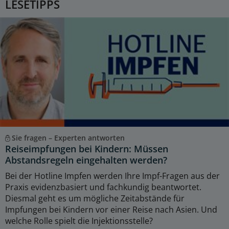
LESETIPPS
Sie fragen – Experten antworten
Reiseimpfungen bei Kindern: Müssen
Abstandsregeln eingehalten werden?
Bei der Hotline Impfen werden Ihre Impf-Fragen aus der
Praxis evidenzbasiert und fachkundig beantwortet.
Diesmal geht es um mögliche Zeitabstände für
Impfungen bei Kindern vor einer Reise nach Asien. Und
welche Rolle spielt die Injektionsstelle?