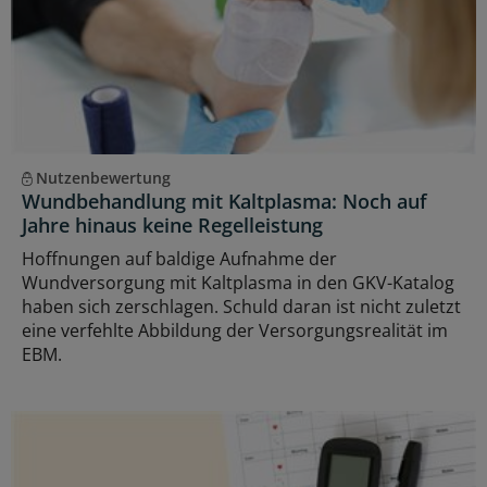
Nutzenbewertung
Wundbehandlung mit Kaltplasma: Noch auf
Jahre hinaus keine Regelleistung
Hoffnungen auf baldige Aufnahme der
Wundversorgung mit Kaltplasma in den GKV-Katalog
haben sich zerschlagen. Schuld daran ist nicht zuletzt
eine verfehlte Abbildung der Versorgungsrealität im
EBM.