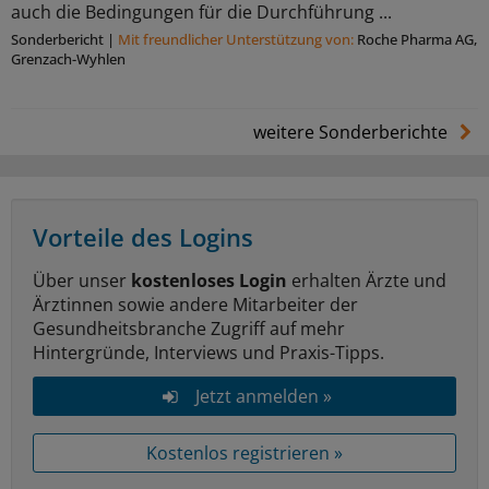
auch die Bedingungen für die Durchführung ...
Sonderbericht
|
Mit freundlicher Unterstützung von:
Roche Pharma AG,
Grenzach-Wyhlen
weitere Sonderberichte
Vorteile des Logins
Über unser
kostenloses Login
erhalten Ärzte und
Ärztinnen sowie andere Mitarbeiter der
Gesundheitsbranche Zugriff auf mehr
Hintergründe, Interviews und Praxis-Tipps.
Jetzt anmelden »
Kostenlos registrieren »