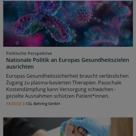
Politische Perspektive
Nationale Politik an Europas Gesundheitszielen
ausrichten
Europas Gesundheitssicherheit braucht verlässlichen
Zugang zu plasma‑basierten Therapien. Pauschale
Kostendämpfung kann Versorgung schwächen -
gezielte Ausnahmen schützen Patient*innen.
ANZEIGE
|
CSL Behring GmbH