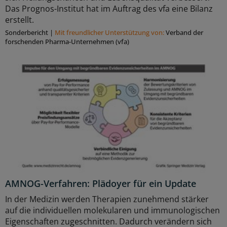
Das Prognos-Institut hat im Auftrag des vfa eine Bilanz
erstellt.
Sonderbericht
|
Mit freundlicher Unterstützung von:
Verband der
forschenden Pharma-Unternehmen (vfa)
AMNOG-Verfahren: Plädoyer für ein Update
In der Medizin werden Therapien zunehmend stärker
auf die individuellen molekularen und immunologischen
Eigenschaften zugeschnitten. Dadurch verändern sich