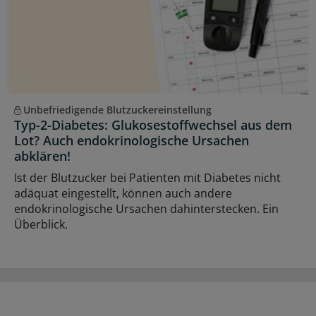
Unbefriedigende Blutzuckereinstellung
Typ-2-Diabetes: Glukosestoffwechsel aus dem
Lot? Auch endokrinologische Ursachen
abklären!
Ist der Blutzucker bei Patienten mit Diabetes nicht
adäquat eingestellt, können auch andere
endokrinologische Ursachen dahinterstecken. Ein
Überblick.