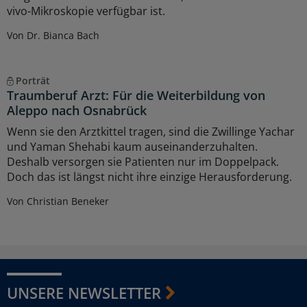
vivo-Mikroskopie verfügbar ist.
Von Dr. Bianca Bach
Porträt
Traumberuf Arzt: Für die Weiterbildung von
Aleppo nach Osnabrück
Wenn sie den Arztkittel tragen, sind die Zwillinge Yachar
und Yaman Shehabi kaum auseinanderzuhalten.
Deshalb versorgen sie Patienten nur im Doppelpack.
Doch das ist längst nicht ihre einzige Herausforderung.
Von Christian Beneker
UNSERE NEWSLETTER