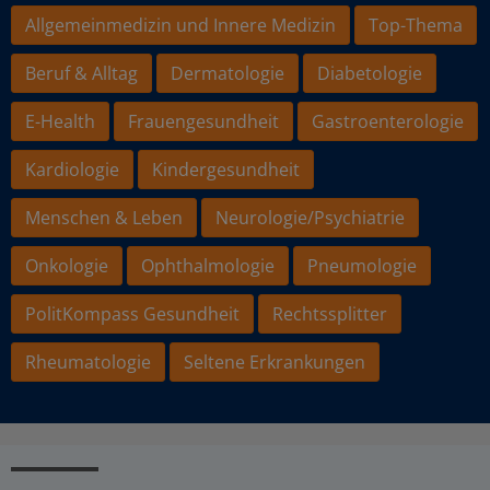
Allgemeinmedizin und Innere Medizin
Top-Thema
Beruf & Alltag
Dermatologie
Diabetologie
E-Health
Frauengesundheit
Gastroenterologie
Kardiologie
Kindergesundheit
Menschen & Leben
Neurologie/Psychiatrie
Onkologie
Ophthalmologie
Pneumologie
PolitKompass Gesundheit
Rechtssplitter
Rheumatologie
Seltene Erkrankungen