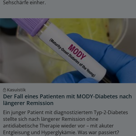
Sehschärfe einher.
Kasuistik
Der Fall eines Patienten mit MODY-Diabetes nach
längerer Remission
Ein junger Patient mit diagnostiziertem Typ-2-Diabetes
stellte sich nach längerer Remission ohne
antidiabetische Therapie wieder vor – mit akuter
Entgleisung und Hyperglykämie. Was war passiert?