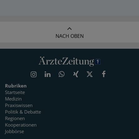
NACH OBEN
Rubriken
Startseite
Medizin
Praxiswissen
Politik & Debatte
Regionen
Kooperationen
Jobbörse