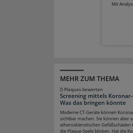
Mit Analy
MEHR ZUM THEMA
Plaques bewerten
Screening mittels Koronar-
Was das bringen könnte
Moderne CT-Geräte können Korona
sichtbar machen. Sie können aber 
atherosklerotischen Gefäßschäden ti
die Plaque-Seele blicken. Hat die K