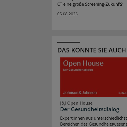
CT eine große Screening-Zukunft?
05.08.2026
DAS KÖNNTE SIE AUCH
J&J Open House
Der Gesundheitsdialog
Expert:innen aus unterschiedlichs
Bereichen des Gesundheitswesen