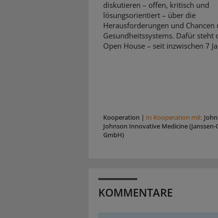
diskutieren – offen, kritisch und
lösungsorientiert – über die
Herausforderungen und Chancen 
Gesundheitssystems. Dafür steht d
Open House – seit inzwischen 7 Ja
Kooperation
|
In Kooperation mit:
John
Johnson Innovative Medicine (Janssen-C
GmbH)
KOMMENTARE