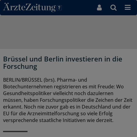
Direkt zum Inhaltsbereich
Brüssel und Berlin investieren in die
Forschung
BERLIN/BRÜSSEL (brs). Pharma- und
Biotechunternehmen registrieren es mit Freude: Wo
Gesundheitspolitiker vielleicht noch dazulernen
müssen, haben Forschungspolitiker die Zeichen der Zeit
erkannt. Noch nie zuvor gab es in Deutschland und der
EU für die Arzneimittelforschung so viele Erfolg
versprechende staatliche Initiativen wie derzeit.