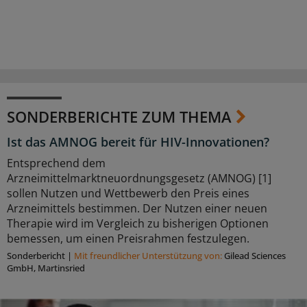
SONDERBERICHTE ZUM THEMA
Ist das AMNOG bereit für HIV-Innovationen?
Entsprechend dem
Arzneimittelmarktneuordnungsgesetz (AMNOG) [1]
sollen Nutzen und Wettbewerb den Preis eines
Arzneimittels bestimmen. Der Nutzen einer neuen
Therapie wird im Vergleich zu bisherigen Optionen
bemessen, um einen Preisrahmen festzulegen.
Sonderbericht
|
Mit freundlicher Unterstützung von:
Gilead Sciences
GmbH, Martinsried