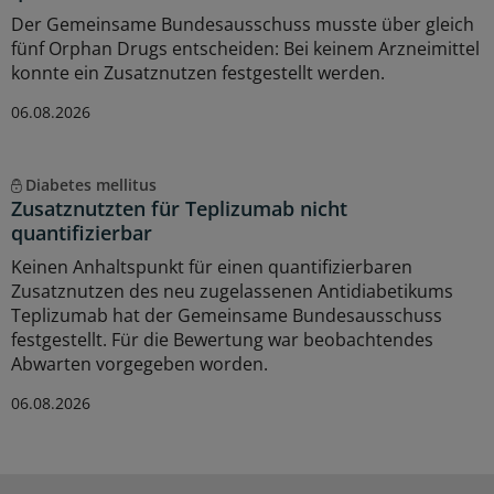
Der Gemeinsame Bundesausschuss musste über gleich
fünf Orphan Drugs entscheiden: Bei keinem Arzneimittel
konnte ein Zusatznutzen festgestellt werden.
06.08.2026
Diabetes mellitus
Zusatznutzten für Teplizumab nicht
quantifizierbar
Keinen Anhaltspunkt für einen quantifizierbaren
Zusatznutzen des neu zugelassenen Antidiabetikums
Teplizumab hat der Gemeinsame Bundesausschuss
festgestellt. Für die Bewertung war beobachtendes
Abwarten vorgegeben worden.
06.08.2026