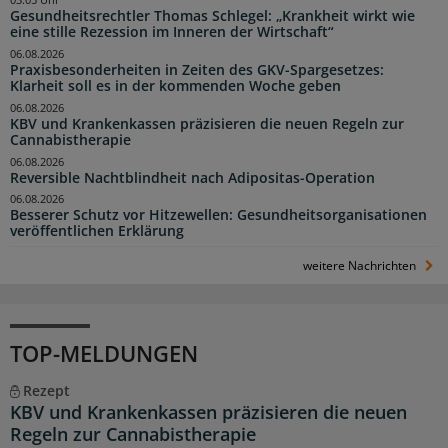
03:05 Uhr
Gesundheitsrechtler Thomas Schlegel: „Krankheit wirkt wie
eine stille Rezession im Inneren der Wirtschaft“
06.08.2026
Praxisbesonderheiten in Zeiten des GKV-Spargesetzes:
Klarheit soll es in der kommenden Woche geben
06.08.2026
KBV und Krankenkassen präzisieren die neuen Regeln zur
Cannabistherapie
06.08.2026
Reversible Nachtblindheit nach Adipositas-Operation
06.08.2026
Besserer Schutz vor Hitzewellen: Gesundheitsorganisationen
veröffentlichen Erklärung
weitere Nachrichten
TOP-MELDUNGEN
Rezept
KBV und Krankenkassen präzisieren die neuen
Regeln zur Cannabistherapie