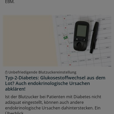
EBM.
Unbefriedigende Blutzuckereinstellung
Typ-2-Diabetes: Glukosestoffwechsel aus dem
Lot? Auch endokrinologische Ursachen
abklären!
Ist der Blutzucker bei Patienten mit Diabetes nicht
adäquat eingestellt, können auch andere
endokrinologische Ursachen dahinterstecken. Ein
Überblick.