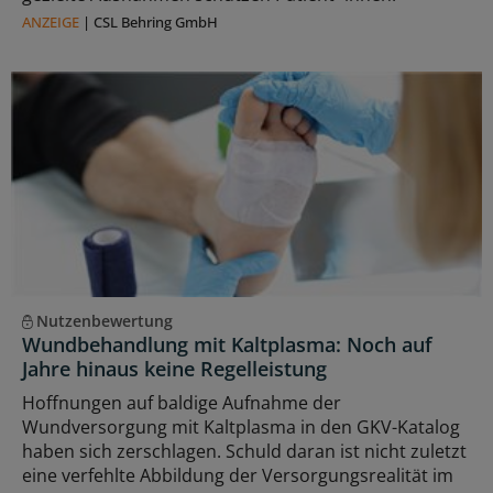
ANZEIGE
|
CSL Behring GmbH
Nutzenbewertung
Wundbehandlung mit Kaltplasma: Noch auf
Jahre hinaus keine Regelleistung
Hoffnungen auf baldige Aufnahme der
Wundversorgung mit Kaltplasma in den GKV-Katalog
haben sich zerschlagen. Schuld daran ist nicht zuletzt
eine verfehlte Abbildung der Versorgungsrealität im