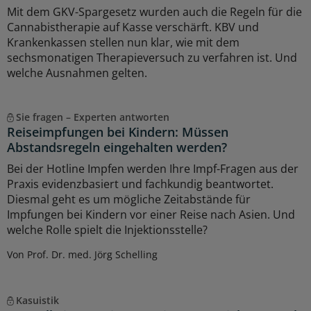
Mit dem GKV-Spargesetz wurden auch die Regeln für die
Cannabistherapie auf Kasse verschärft. KBV und
Krankenkassen stellen nun klar, wie mit dem
sechsmonatigen Therapieversuch zu verfahren ist. Und
welche Ausnahmen gelten.
Sie fragen – Experten antworten
Reiseimpfungen bei Kindern: Müssen
Abstandsregeln eingehalten werden?
Bei der Hotline Impfen werden Ihre Impf-Fragen aus der
Praxis evidenzbasiert und fachkundig beantwortet.
Diesmal geht es um mögliche Zeitabstände für
Impfungen bei Kindern vor einer Reise nach Asien. Und
welche Rolle spielt die Injektionsstelle?
Von Prof. Dr. med. Jörg Schelling
Kasuistik