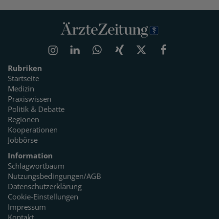
Rubriken
Startseite
Medizin
Praxiswissen
Politik & Debatte
Regionen
Kooperationen
Jobbörse
Information
Schlagwortbaum
Nutzungsbedingungen/AGB
Datenschutzerklärung
Cookie-Einstellungen
Impressum
Kontakt