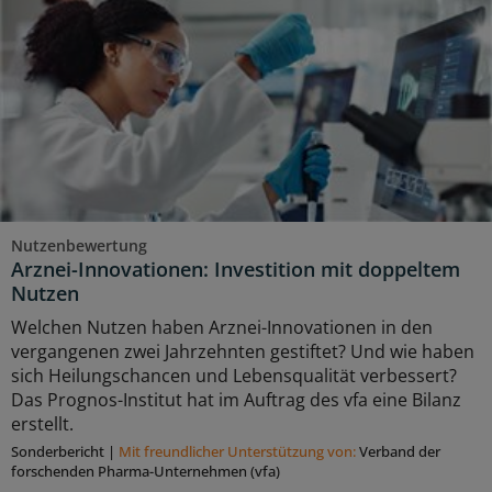
Nutzenbewertung
Arznei-Innovationen: Investition mit doppeltem
Nutzen
Welchen Nutzen haben Arznei-Innovationen in den
vergangenen zwei Jahrzehnten gestiftet? Und wie haben
sich Heilungschancen und Lebensqualität verbessert?
Das Prognos-Institut hat im Auftrag des vfa eine Bilanz
erstellt.
Sonderbericht
|
Mit freundlicher Unterstützung von:
Verband der
forschenden Pharma-Unternehmen (vfa)