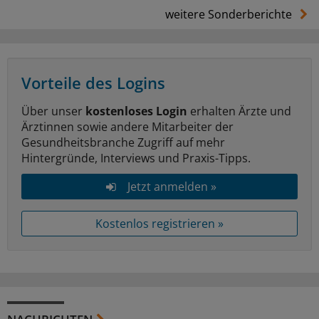
weitere Sonderberichte
Vorteile des Logins
Über unser
kostenloses Login
erhalten Ärzte und
Ärztinnen sowie andere Mitarbeiter der
Gesundheitsbranche Zugriff auf mehr
Hintergründe, Interviews und Praxis-Tipps.
Jetzt anmelden »
Kostenlos registrieren »