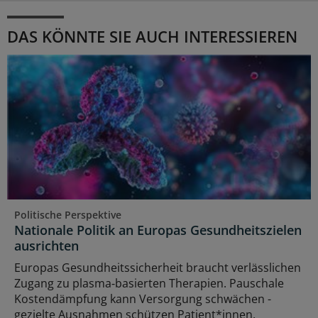
DAS KÖNNTE SIE AUCH INTERESSIEREN
Politische Perspektive
Nationale Politik an Europas Gesundheitszielen
ausrichten
Europas Gesundheitssicherheit braucht verlässlichen
Zugang zu plasma‑basierten Therapien. Pauschale
Kostendämpfung kann Versorgung schwächen -
gezielte Ausnahmen schützen Patient*innen.