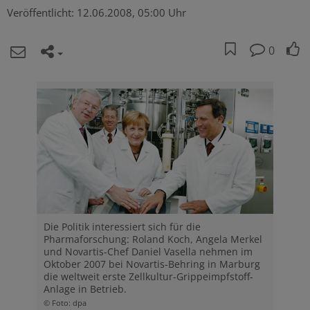
Veröffentlicht:
12.06.2008, 05:00 Uhr
0
Die Politik interessiert sich für die
Pharmaforschung: Roland Koch, Angela Merkel
und Novartis-Chef Daniel Vasella nehmen im
Oktober 2007 bei Novartis-Behring in Marburg
die weltweit erste Zellkultur-Grippeimpfstoff-
Anlage in Betrieb.
© Foto: dpa