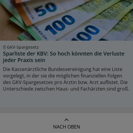
GKV-Spargesetz
Sparliste der KBV: So hoch könnten die Verluste
jeder Praxis sein
Die Kassenärztliche Bundesvereinigung hat eine Liste
vorgelegt, in der sie die möglichen finanziellen Folgen
des GKV-Spargesetzes pro Ärztin bzw. Arzt auflistet. Die
Unterschiede zwischen Haus- und Fachärzten sind groß.
NACH OBEN