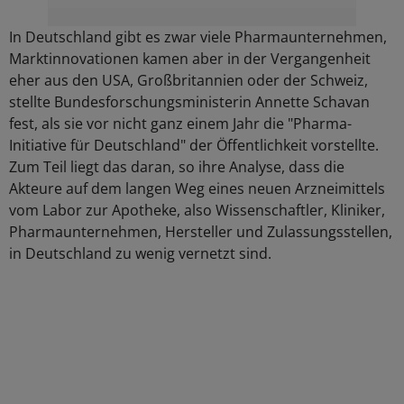
In Deutschland gibt es zwar viele Pharmaunternehmen,
Marktinnovationen kamen aber in der Vergangenheit
eher aus den USA, Großbritannien oder der Schweiz,
stellte Bundesforschungsministerin Annette Schavan
fest, als sie vor nicht ganz einem Jahr die "Pharma-
Initiative für Deutschland" der Öffentlichkeit vorstellte.
Zum Teil liegt das daran, so ihre Analyse, dass die
Akteure auf dem langen Weg eines neuen Arzneimittels
vom Labor zur Apotheke, also Wissenschaftler, Kliniker,
Pharmaunternehmen, Hersteller und Zulassungsstellen,
in Deutschland zu wenig vernetzt sind.