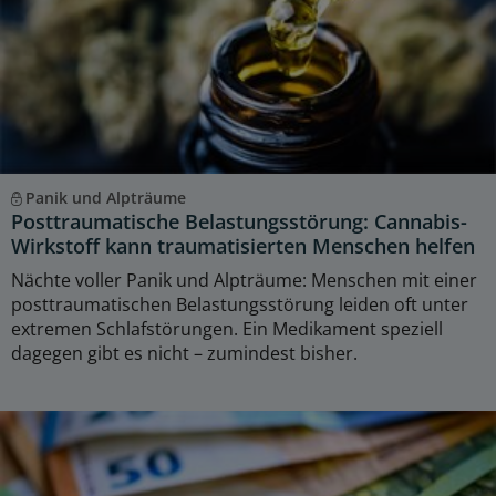
Panik und Alpträume
Posttraumatische Belastungsstörung: Cannabis-
Wirkstoff kann traumatisierten Menschen helfen
Nächte voller Panik und Alpträume: Menschen mit einer
posttraumatischen Belastungsstörung leiden oft unter
extremen Schlafstörungen. Ein Medikament speziell
dagegen gibt es nicht – zumindest bisher.