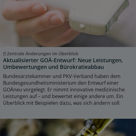
Zentrale Änderungen im Überblick
Aktualisierter GOÄ-Entwurf: Neue Leistungen,
Umbewertungen und Bürokratieabbau
Bundesärztekammer und PKV-Verband haben dem
Bundesgesundheitsministerium den Entwurf einer
GOÄneu vorgelegt. Er nimmt innovative medizinische
Leistungen auf – und bewertet einige andere um. Ein
Überblick mit Beispielen dazu, was sich ändern soll.