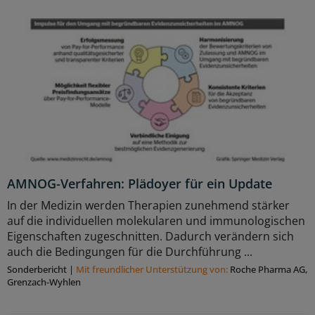
AMNOG-Verfahren: Plädoyer für ein Update
In der Medizin werden Therapien zunehmend stärker
auf die individuellen molekularen und immunologischen
Eigenschaften zugeschnitten. Dadurch verändern sich
auch die Bedingungen für die Durchführung ...
Sonderbericht
|
Mit freundlicher Unterstützung von:
Roche Pharma AG,
Grenzach-Wyhlen