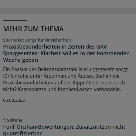
MEHR ZUM THEMA
Sparpaket sorgt für Unsicherheit
Praxisbesonderheiten in Zeiten des GKV-
Spargesetzes: Klarheit soll es in der kommenden
Woche geben
Ein Passus des Beitragssatzstabilisierungsgesetz sorgt
für Unruhe unter Ärztinnen und Ärzten. Stehen die
Praxisbesonderheiten auf der Kippe? Oder eher doch
nicht? Kassenärzte und Krankenkassen verhandeln.
06.08.2026
Seltene
Fünf Orphan-Bewertungen: Zusatznutzen nicht
quantifizierbar