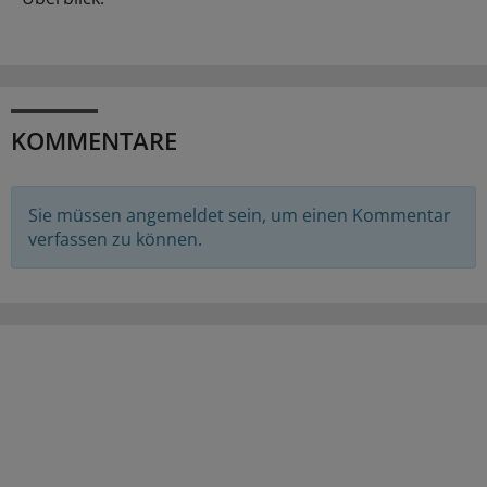
KOMMENTARE
Sie müssen angemeldet sein, um einen Kommentar
verfassen zu können.