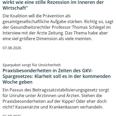
wirkt wie eine stille Rezession im Inneren der
Wirtschaft“
Die Koalition will die Prävention als
gesamtgesellschaftliche Aufgabe stärken. Richtig so, sagt
der Gesundheitsrechtler Professor Thomas Schlegel im
Interview mit der Ärzte Zeitung. Das Thema habe aber
eine viel größere Dimension als viele meinten.
07.08.2026
Sparpaket sorgt für Unsicherheit
Praxisbesonderheiten in Zeiten des GKV-
Spargesetzes: Klarheit soll es in der kommenden
Woche geben
Ein Passus des Beitragssatzstabilisierungsgesetz sorgt
für Unruhe unter Ärztinnen und Ärzten. Stehen die
Praxisbesonderheiten auf der Kippe? Oder eher doch
nicht? Kassenärzte und Krankenkassen verhandeln.