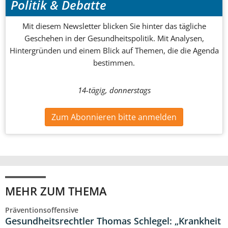
Politik & Debatte
Mit diesem Newsletter blicken Sie hinter das tägliche
Geschehen in der Gesundheitspolitik. Mit Analysen,
Hintergründen und einem Blick auf Themen, die die Agenda
bestimmen.
14-tägig, donnerstags
Zum Abonnieren bitte anmelden
MEHR ZUM THEMA
Präventionsoffensive
Gesundheitsrechtler Thomas Schlegel: „Krankheit