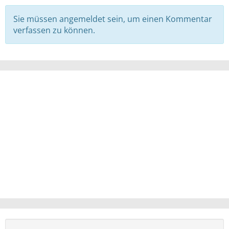
Sie müssen angemeldet sein, um einen Kommentar
verfassen zu können.