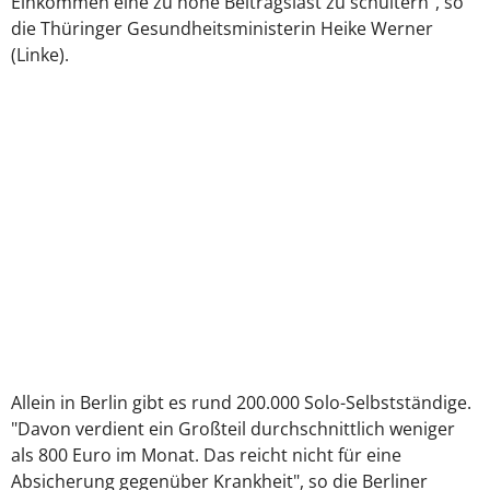
Einkommen eine zu hohe Beitragslast zu schultern", so
die Thüringer Gesundheitsministerin Heike Werner
(Linke).
Allein in Berlin gibt es rund 200.000 Solo-Selbstständige.
"Davon verdient ein Großteil durchschnittlich weniger
als 800 Euro im Monat. Das reicht nicht für eine
Absicherung gegenüber Krankheit", so die Berliner