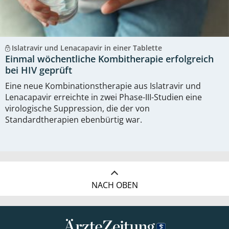
Islatravir und Lenacapavir in einer Tablette
Einmal wöchentliche Kombitherapie erfolgreich
bei HIV geprüft
Eine neue Kombinationstherapie aus Islatravir und
Lenacapavir erreichte in zwei Phase-III-Studien eine
virologische Suppression, die der von
Standardtherapien ebenbürtig war.
NACH OBEN