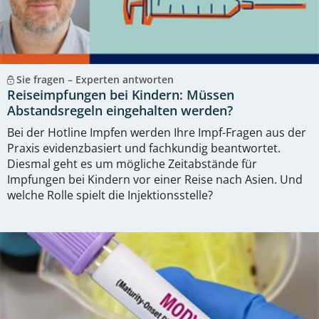
Sie fragen – Experten antworten
Reiseimpfungen bei Kindern: Müssen
Abstandsregeln eingehalten werden?
Bei der Hotline Impfen werden Ihre Impf-Fragen aus der
Praxis evidenzbasiert und fachkundig beantwortet.
Diesmal geht es um mögliche Zeitabstände für
Impfungen bei Kindern vor einer Reise nach Asien. Und
welche Rolle spielt die Injektionsstelle?