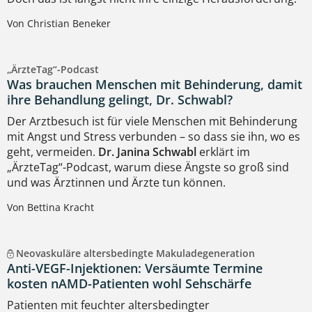
Von Christian Beneker
„ÄrzteTag“-Podcast
Was brauchen Menschen mit Behinderung, damit
ihre Behandlung gelingt, Dr. Schwabl?
Der Arztbesuch ist für viele Menschen mit Behinderung
mit Angst und Stress verbunden – so dass sie ihn, wo es
geht, vermeiden.
Dr. Janina Schwabl
erklärt im
„ÄrzteTag“-Podcast, warum diese Ängste so groß sind
und was Ärztinnen und Ärzte tun können.
Von Bettina Kracht
Neovaskuläre altersbedingte Makuladegeneration
Anti-VEGF-Injektionen: Versäumte Termine
kosten nAMD-Patienten wohl Sehschärfe
Patienten mit feuchter altersbedingter