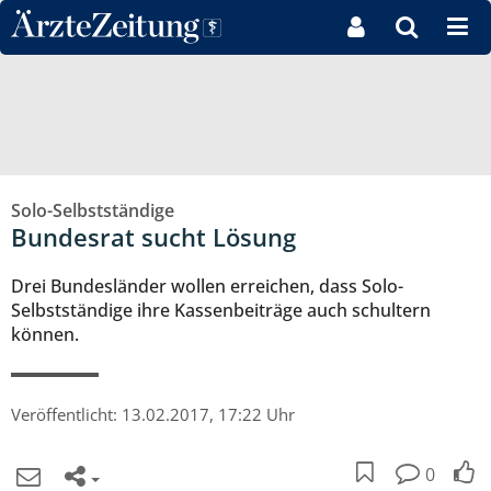
Direkt zum Inhaltsbereich
Solo-Selbstständige
Bundesrat sucht Lösung
Drei Bundesländer wollen erreichen, dass Solo-
Selbstständige ihre Kassenbeiträge auch schultern
können.
Veröffentlicht:
13.02.2017, 17:22 Uhr
0