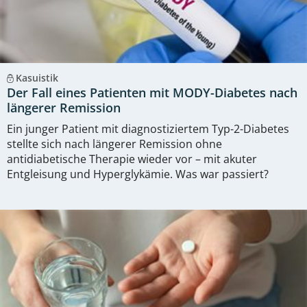
Kasuistik
Der Fall eines Patienten mit MODY-Diabetes nach
längerer Remission
Ein junger Patient mit diagnostiziertem Typ-2-Diabetes
stellte sich nach längerer Remission ohne
antidiabetische Therapie wieder vor – mit akuter
Entgleisung und Hyperglykämie. Was war passiert?