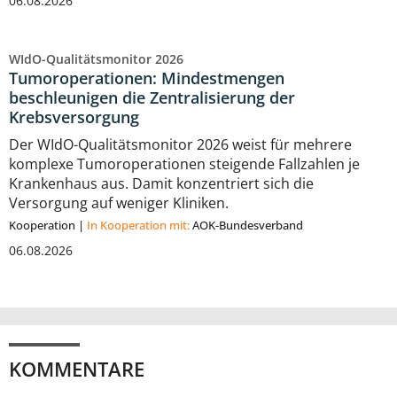
06.08.2026
WIdO-Qualitätsmonitor 2026
Tumoroperationen: Mindestmengen
beschleunigen die Zentralisierung der
Krebsversorgung
Der WIdO-Qualitätsmonitor 2026 weist für mehrere
komplexe Tumoroperationen steigende Fallzahlen je
Krankenhaus aus. Damit konzentriert sich die
Versorgung auf weniger Kliniken.
Kooperation
|
In Kooperation mit:
AOK-Bundesverband
06.08.2026
KOMMENTARE