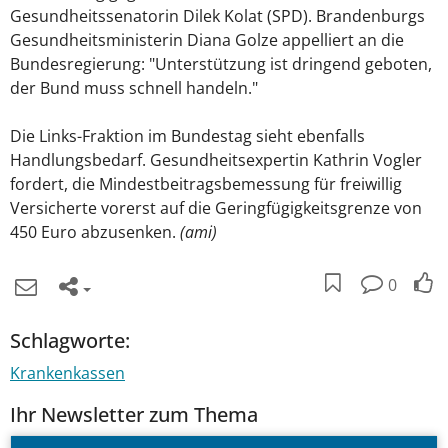
Gesundheitssenatorin Dilek Kolat (SPD). Brandenburgs
Gesundheitsministerin Diana Golze appelliert an die
Bundesregierung: "Unterstützung ist dringend geboten,
der Bund muss schnell handeln."
Die Links-Fraktion im Bundestag sieht ebenfalls
Handlungsbedarf. Gesundheitsexpertin Kathrin Vogler
fordert, die Mindestbeitragsbemessung für freiwillig
Versicherte vorerst auf die Geringfügigkeitsgrenze von
450 Euro abzusenken.
(ami)
0
Schlagworte:
Krankenkassen
Ihr Newsletter zum Thema