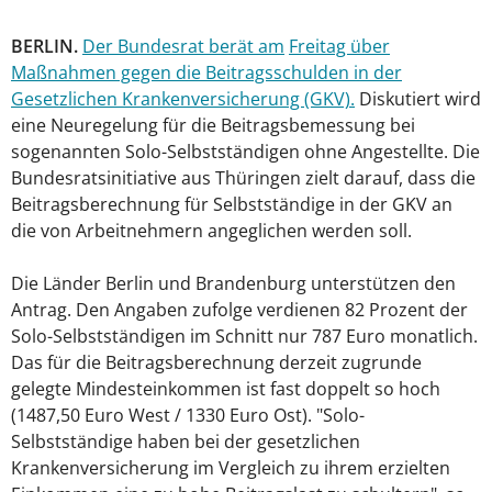
BERLIN.
Der Bundesrat berät am
Freitag über
Maßnahmen gegen die Beitragsschulden in der
Gesetzlichen Krankenversicherung (GKV).
Diskutiert wird
eine Neuregelung für die Beitragsbemessung bei
sogenannten Solo-Selbstständigen ohne Angestellte. Die
Bundesratsinitiative aus Thüringen zielt darauf, dass die
Beitragsberechnung für Selbstständige in der GKV an
die von Arbeitnehmern angeglichen werden soll.
Die Länder Berlin und Brandenburg unterstützen den
Antrag. Den Angaben zufolge verdienen 82 Prozent der
Solo-Selbstständigen im Schnitt nur 787 Euro monatlich.
Das für die Beitragsberechnung derzeit zugrunde
gelegte Mindesteinkommen ist fast doppelt so hoch
(1487,50 Euro West / 1330 Euro Ost). "Solo-
Selbstständige haben bei der gesetzlichen
Krankenversicherung im Vergleich zu ihrem erzielten