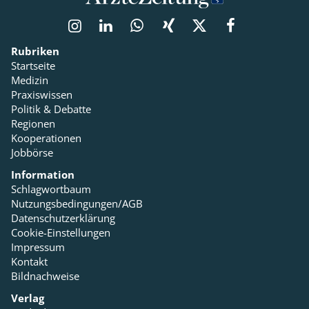
Rubriken
Startseite
Medizin
Praxiswissen
Politik & Debatte
Regionen
Kooperationen
Jobbörse
Information
Schlagwortbaum
Nutzungsbedingungen/AGB
Datenschutzerklärung
Cookie-Einstellungen
Impressum
Kontakt
Bildnachweise
Verlag