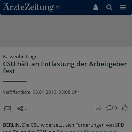
Direkt zum Inhaltsbereich
Kassenbeiträge
CSU hält an Entlastung der Arbeitgeber
fest
Veröffentlicht:
05.01.2016, 08:08 Uhr
0
BERLIN.
Die CSU widersetzt sich Forderungen von SPD