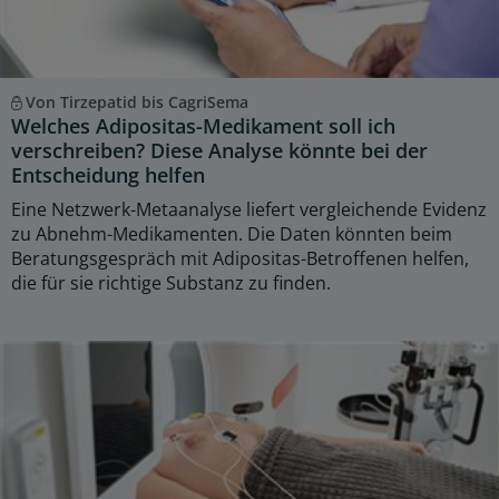
Von Tirzepatid bis CagriSema
Welches Adipositas-Medikament soll ich
verschreiben? Diese Analyse könnte bei der
Entscheidung helfen
Eine Netzwerk-Metaanalyse liefert vergleichende Evidenz
zu Abnehm-Medikamenten. Die Daten könnten beim
Beratungsgespräch mit Adipositas-Betroffenen helfen,
die für sie richtige Substanz zu finden.