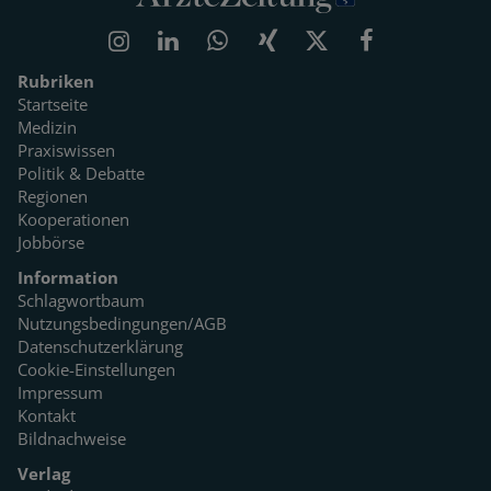
Rubriken
Startseite
Medizin
Praxiswissen
Politik & Debatte
Regionen
Kooperationen
Jobbörse
Information
Schlagwortbaum
Nutzungsbedingungen/AGB
Datenschutzerklärung
Cookie-Einstellungen
Impressum
Kontakt
Bildnachweise
Verlag