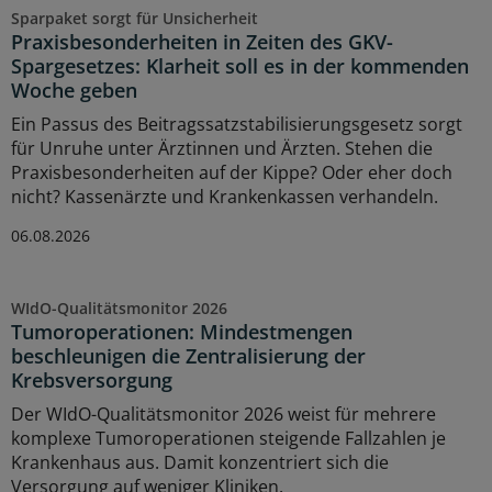
Sparpaket sorgt für Unsicherheit
Praxisbesonderheiten in Zeiten des GKV-
Spargesetzes: Klarheit soll es in der kommenden
Woche geben
Ein Passus des Beitragssatzstabilisierungsgesetz sorgt
für Unruhe unter Ärztinnen und Ärzten. Stehen die
Praxisbesonderheiten auf der Kippe? Oder eher doch
nicht? Kassenärzte und Krankenkassen verhandeln.
06.08.2026
WIdO-Qualitätsmonitor 2026
Tumoroperationen: Mindestmengen
beschleunigen die Zentralisierung der
Krebsversorgung
Der WIdO-Qualitätsmonitor 2026 weist für mehrere
komplexe Tumoroperationen steigende Fallzahlen je
Krankenhaus aus. Damit konzentriert sich die
Versorgung auf weniger Kliniken.