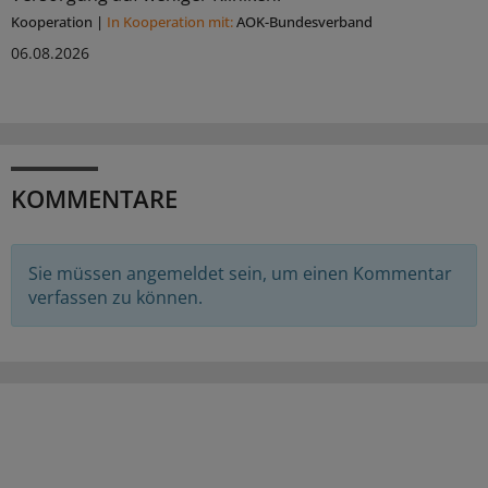
Kooperation
|
In Kooperation mit:
AOK-Bundesverband
06.08.2026
KOMMENTARE
Sie müssen angemeldet sein, um einen Kommentar
verfassen zu können.