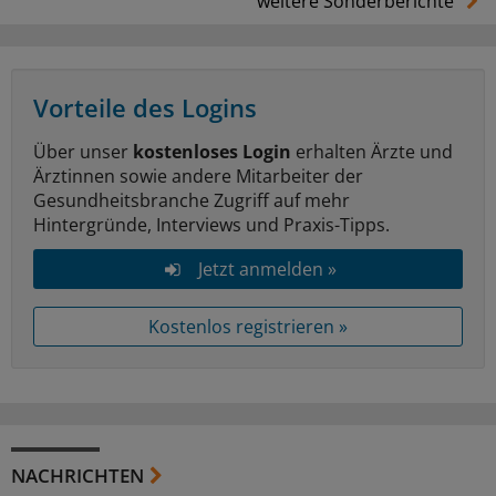
weitere Sonderberichte
Vorteile des Logins
Über unser
kostenloses Login
erhalten Ärzte und
Ärztinnen sowie andere Mitarbeiter der
Gesundheitsbranche Zugriff auf mehr
Hintergründe, Interviews und Praxis-Tipps.
Jetzt anmelden »
Kostenlos registrieren »
NACHRICHTEN