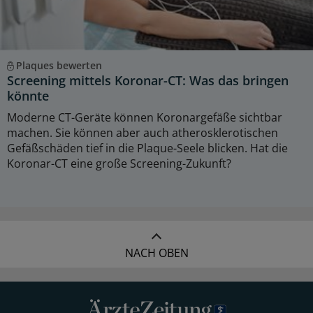
Plaques bewerten
Screening mittels Koronar-CT: Was das bringen
könnte
Moderne CT-Geräte können Koronargefäße sichtbar
machen. Sie können aber auch atherosklerotischen
Gefäßschäden tief in die Plaque-Seele blicken. Hat die
Koronar-CT eine große Screening-Zukunft?
NACH OBEN