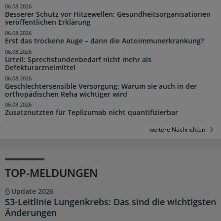
06.08.2026
Besserer Schutz vor Hitzewellen: Gesundheitsorganisationen
veröffentlichen Erklärung
06.08.2026
Erst das trockene Auge – dann die Autoimmunerkrankung?
06.08.2026
Urteil: Sprechstundenbedarf nicht mehr als
Defekturarzneimittel
06.08.2026
Geschlechtersensible Versorgung: Warum sie auch in der
orthopädischen Reha wichtiger wird
06.08.2026
Zusatznutzten für Teplizumab nicht quantifizierbar
weitere Nachrichten
TOP-MELDUNGEN
Update 2026
S3-Leitlinie Lungenkrebs: Das sind die wichtigsten
Änderungen