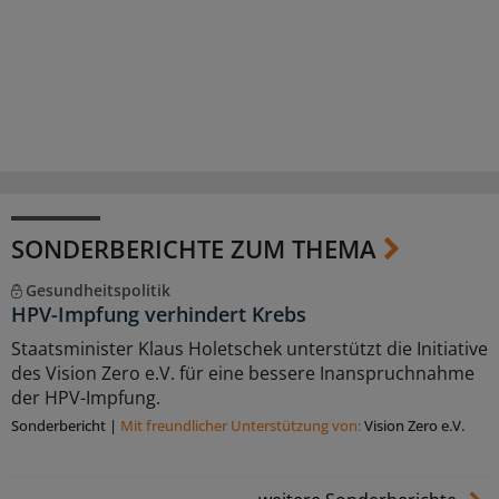
SONDERBERICHTE ZUM THEMA
Gesundheitspolitik
HPV-Impfung verhindert Krebs
Staatsminister Klaus Holetschek unterstützt die Initiative
des Vision Zero e.V. für eine bessere Inanspruchnahme
der HPV-Impfung.
Sonderbericht
|
Mit freundlicher Unterstützung von:
Vision Zero e.V.