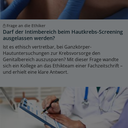
Frage an die Ethiker
Darf der Intimbereich beim Hautkrebs-Screening
ausgelassen werden?
Ist es ethisch vertretbar, bei Ganzkörper-
Hautuntersuchungen zur Krebsvorsorge den
Genitalbereich auszusparen? Mit dieser Frage wandte
sich ein Kollege an das Ethikteam einer Fachzeitschrift –
und erhielt eine klare Antwort.