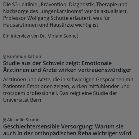
Die S3-Leitlinie „Prävention, Diagnostik, Therapie und
Nachsorge des Lungenkarzinoms“ wurde aktualisiert.
Professor Wolfgang Schütte erläutert, was für
Hausärztinnen und Hausärzte wichtig ist.
Ein Interview von Dr. Miriam Sonnet
Kommunikation
Studie aus der Schweiz zeigt: Emotionale
Ärztinnen und Ärzte wirken vertrauenswürdiger
Ärztinnen und Ärzte, die in schwierigen Gesprächen mit
Patienten Emotionen zeigen, wirken mitfühlender und
trotzdem professionell. Das zeigt eine Studie der
Universität Bern.
Aktuelle Studie
Geschlechtersensible Versorgung: Warum sie
auch in der orthopädischen Reha wichtiger wird