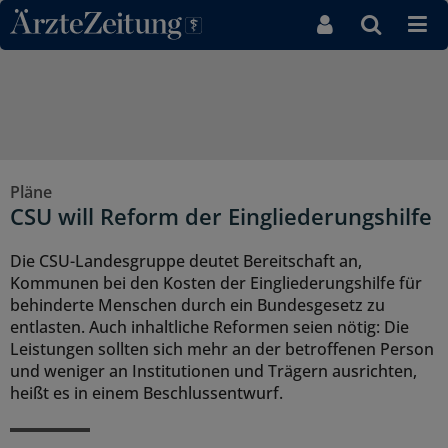
Direkt zum Inhaltsbereich
Pläne
CSU will Reform der Eingliederungshilfe
Die CSU-Landesgruppe deutet Bereitschaft an,
Kommunen bei den Kosten der Eingliederungshilfe für
behinderte Menschen durch ein Bundesgesetz zu
entlasten. Auch inhaltliche Reformen seien nötig: Die
Leistungen sollten sich mehr an der betroffenen Person
und weniger an Institutionen und Trägern ausrichten,
heißt es in einem Beschlussentwurf.