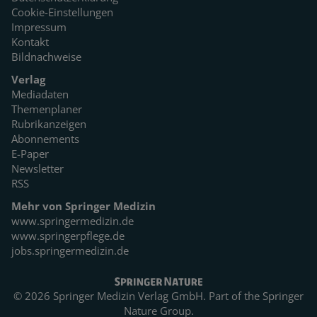
Cookie-Einstellungen
Impressum
Kontakt
Bildnachweise
Verlag
Mediadaten
Themenplaner
Rubrikanzeigen
Abonnements
E-Paper
Newsletter
RSS
Mehr von Springer Medizin
www.springermedizin.de
www.springerpflege.de
jobs.springermedizin.de
© 2026 Springer Medizin Verlag GmbH. Part of the
Springer
Nature Group.