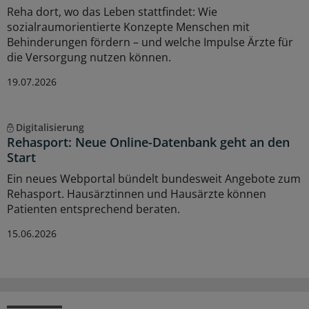
Reha dort, wo das Leben stattfindet: Wie
sozialraumorientierte Konzepte Menschen mit
Behinderungen fördern – und welche Impulse Ärzte für
die Versorgung nutzen können.
19.07.2026
Digitalisierung
Rehasport: Neue Online-Datenbank geht an den
Start
Ein neues Webportal bündelt bundesweit Angebote zum
Rehasport. Hausärztinnen und Hausärzte können
Patienten entsprechend beraten.
15.06.2026