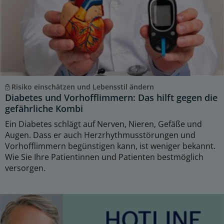
Risiko einschätzen und Lebensstil ändern
Diabetes und Vorhofflimmern: Das hilft gegen die
gefährliche Kombi
Ein Diabetes schlägt auf Nerven, Nieren, Gefäße und
Augen. Dass er auch Herzrhythmusstörungen und
Vorhofflimmern begünstigen kann, ist weniger bekannt.
Wie Sie Ihre Patientinnen und Patienten bestmöglich
versorgen.