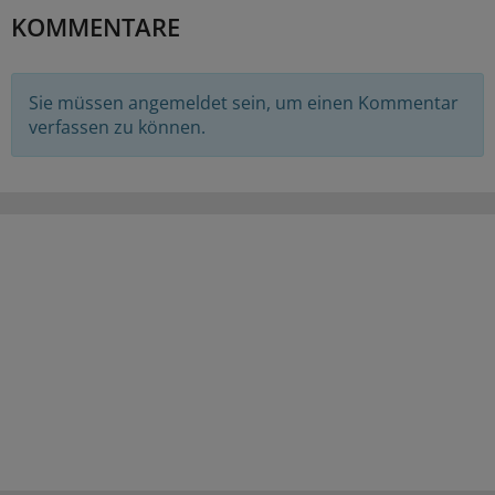
KOMMENTARE
Sie müssen angemeldet sein, um einen Kommentar
verfassen zu können.