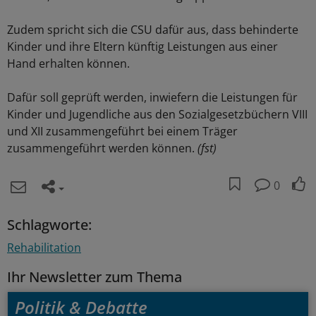
Zudem spricht sich die CSU dafür aus, dass behinderte
Kinder und ihre Eltern künftig Leistungen aus einer
Hand erhalten können.
Dafür soll geprüft werden, inwiefern die Leistungen für
Kinder und Jugendliche aus den Sozialgesetzbüchern VIII
und XII zusammengeführt bei einem Träger
zusammengeführt werden können.
(fst)
0
Schlagworte:
Rehabilitation
Ihr Newsletter zum Thema
Politik & Debatte