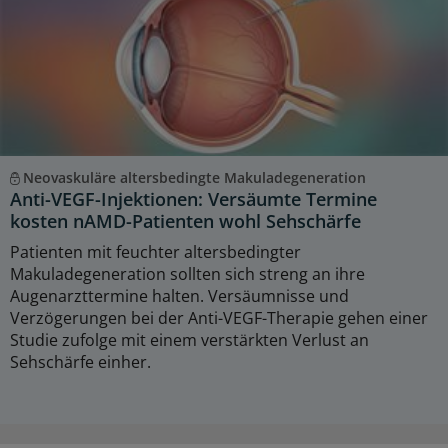
Neovaskuläre altersbedingte Makuladegeneration
Anti-VEGF-Injektionen: Versäumte Termine
kosten nAMD-Patienten wohl Sehschärfe
Patienten mit feuchter altersbedingter
Makuladegeneration sollten sich streng an ihre
Augenarzttermine halten. Versäumnisse und
Verzögerungen bei der Anti-VEGF-Therapie gehen einer
Studie zufolge mit einem verstärkten Verlust an
Sehschärfe einher.