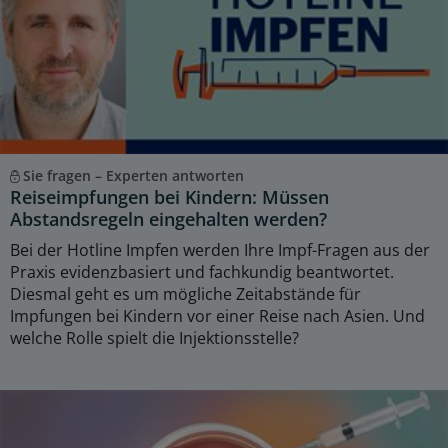
Sie fragen – Experten antworten
Reiseimpfungen bei Kindern: Müssen
Abstandsregeln eingehalten werden?
Bei der Hotline Impfen werden Ihre Impf-Fragen aus der
Praxis evidenzbasiert und fachkundig beantwortet.
Diesmal geht es um mögliche Zeitabstände für
Impfungen bei Kindern vor einer Reise nach Asien. Und
welche Rolle spielt die Injektionsstelle?