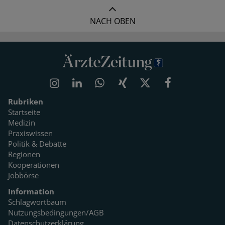
NACH OBEN
Rubriken
Startseite
Medizin
Praxiswissen
Politik & Debatte
Regionen
Kooperationen
Jobbörse
Information
Schlagwortbaum
Nutzungsbedingungen/AGB
Datenschutzerklärung