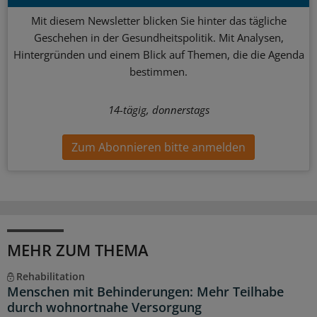
Mit diesem Newsletter blicken Sie hinter das tägliche
Geschehen in der Gesundheitspolitik. Mit Analysen,
Hintergründen und einem Blick auf Themen, die die Agenda
bestimmen.
14-tägig, donnerstags
Zum Abonnieren bitte anmelden
MEHR ZUM THEMA
Rehabilitation
Menschen mit Behinderungen: Mehr Teilhabe
durch wohnortnahe Versorgung