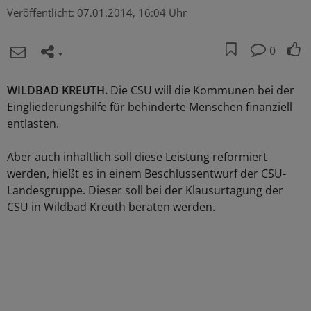
Veröffentlicht:
07.01.2014, 16:04 Uhr
0
WILDBAD KREUTH.
Die CSU will die Kommunen bei der
Eingliederungshilfe für behinderte Menschen finanziell
entlasten.
Aber auch inhaltlich soll diese Leistung reformiert
werden, hießt es in einem Beschlussentwurf der CSU-
Landesgruppe. Dieser soll bei der Klausurtagung der
CSU in Wildbad Kreuth beraten werden.