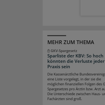
MEHR ZUM THEMA
GKV-Spargesetz
Sparliste der KBV: So hoch
könnten die Verluste jeder
Praxis sein
Die Kassenärztliche Bundesvereinig
eine Liste vorgelegt, in der sie die
möglichen finanziellen Folgen des 
Spargesetzes pro Ärztin bzw. Arzt auf
Die Unterschiede zwischen Haus- u
Fachärzten sind groß.