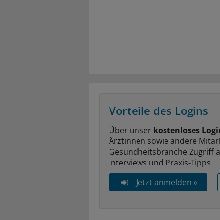
Vorteile des Logins
Über unser
kostenloses Logi
Ärztinnen sowie andere Mitar
Gesundheitsbranche Zugriff 
Interviews und Praxis-Tipps.
Jetzt anmelden »