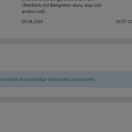
Überblick mit Beispielen dazu, was sich
ändern soll.
05.08.2026
30.07.2
 um einen Kommentar verfassen zu können.