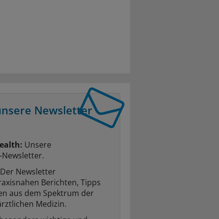
unsere Newsletter
ealth:
Unsere
-Newsletter.
Der Newsletter
raxisnahen Berichten, Tipps
ten aus dem Spektrum der
rztlichen Medizin.