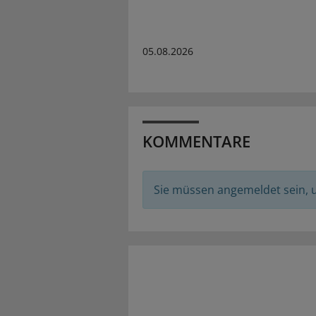
05.08.2026
KOMMENTARE
Sie müssen angemeldet sein,