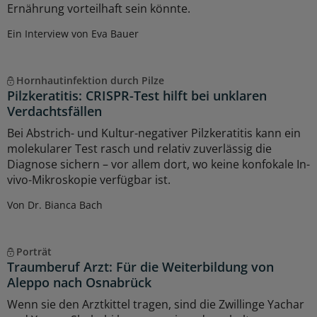
Ernährung vorteilhaft sein könnte.
Ein Interview von Eva Bauer
Hornhautinfektion durch Pilze
Pilzkeratitis: CRISPR-Test hilft bei unklaren
Verdachtsfällen
Bei Abstrich- und Kultur-negativer Pilzkeratitis kann ein
molekularer Test rasch und relativ zuverlässig die
Diagnose sichern – vor allem dort, wo keine konfokale In-
vivo-Mikroskopie verfügbar ist.
Von Dr. Bianca Bach
Porträt
Traumberuf Arzt: Für die Weiterbildung von
Aleppo nach Osnabrück
Wenn sie den Arztkittel tragen, sind die Zwillinge Yachar