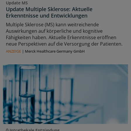
Update MS
Update Multiple Sklerose: Aktuelle
Erkenntnisse und Entwicklungen
Multiple Sklerose (MS) kann weitreichende
Auswirkungen auf körperliche und kognitive
Fähigkeiten haben. Aktuelle Erkenntnisse eröffnen
neue Perspektiven auf die Versorgung der Patienten.
ANZEIGE
|
Merck Healthcare Germany GmbH
Intrathekale Entzündung