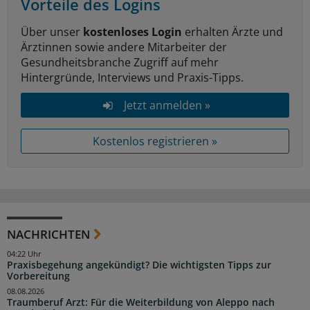
Vorteile des Logins
Über unser
kostenloses Login
erhalten Ärzte und
Ärztinnen sowie andere Mitarbeiter der
Gesundheitsbranche Zugriff auf mehr
Hintergründe, Interviews und Praxis-Tipps.
Jetzt anmelden »
Kostenlos registrieren »
NACHRICHTEN
04:22 Uhr
Praxisbegehung angekündigt? Die wichtigsten Tipps zur
Vorbereitung
08.08.2026
Traumberuf Arzt: Für die Weiterbildung von Aleppo nach