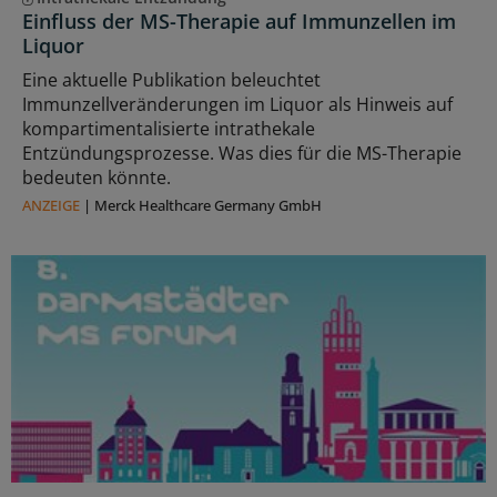
Einfluss der MS-Therapie auf Immunzellen im
Liquor
Eine aktuelle Publikation beleuchtet
Immunzellveränderungen im Liquor als Hinweis auf
kompartimentalisierte intrathekale
Entzündungsprozesse. Was dies für die MS-Therapie
bedeuten könnte.
ANZEIGE
|
Merck Healthcare Germany GmbH