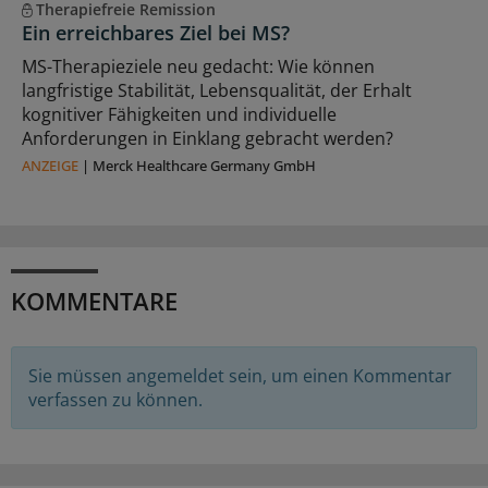
Therapiefreie Remission
Ein erreichbares Ziel bei MS?
MS-Therapieziele neu gedacht: Wie können
langfristige Stabilität, Lebensqualität, der Erhalt
kognitiver Fähigkeiten und individuelle
Anforderungen in Einklang gebracht werden?
ANZEIGE
|
Merck Healthcare Germany GmbH
KOMMENTARE
Sie müssen angemeldet sein, um einen Kommentar
verfassen zu können.