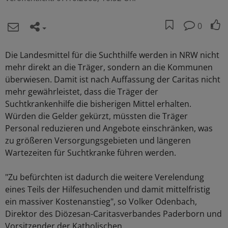
0
Die Landesmittel für die Suchthilfe werden in NRW nicht
mehr direkt an die Träger, sondern an die Kommunen
überwiesen. Damit ist nach Auffassung der Caritas nicht
mehr gewährleistet, dass die Träger der
Suchtkrankenhilfe die bisherigen Mittel erhalten.
Würden die Gelder gekürzt, müssten die Träger
Personal reduzieren und Angebote einschränken, was
zu größeren Versorgungsgebieten und längeren
Wartezeiten für Suchtkranke führen werden.
"Zu befürchten ist dadurch die weitere Verelendung
eines Teils der Hilfesuchenden und damit mittelfristig
ein massiver Kostenanstieg", so Volker Odenbach,
Direktor des Diözesan-Caritasverbandes Paderborn und
Vorsitzender der Katholischen