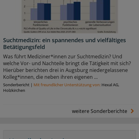
Suchtmedizin: ein spannendes und vielfältiges
Betätigungsfeld
Was führt Mediziner*innen zur Suchtmedizin? Und
welche Vor- und Nachteile bringt die Tätigkeit mit sich?
Hierüber berichten drei in Augsburg niedergelassene
Kolleg*innen, die neben ihren eigenen ...
Sonderbericht
|
Mit freundlicher Unterstützung von:
Hexal AG,
Holzkirchen
weitere Sonderberichte