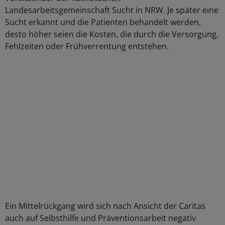
Landesarbeitsgemeinschaft Sucht in NRW. Je später eine
Sucht erkannt und die Patienten behandelt werden,
desto höher seien die Kosten, die durch die Versorgung,
Fehlzeiten oder Frühverrentung entstehen.
Ein Mittelrückgang wird sich nach Ansicht der Caritas
auch auf Selbsthilfe und Präventionsarbeit negativ