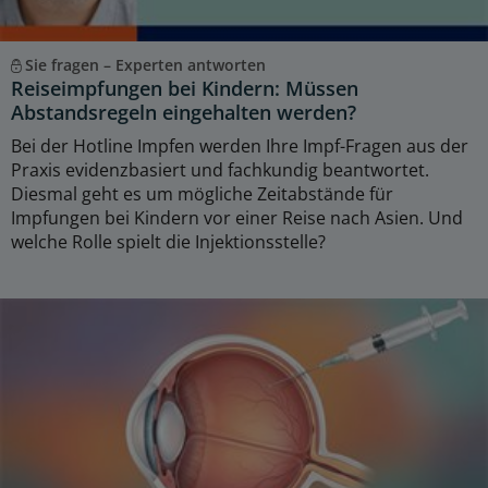
Sie fragen – Experten antworten
Reiseimpfungen bei Kindern: Müssen
Abstandsregeln eingehalten werden?
Bei der Hotline Impfen werden Ihre Impf-Fragen aus der
Praxis evidenzbasiert und fachkundig beantwortet.
Diesmal geht es um mögliche Zeitabstände für
Impfungen bei Kindern vor einer Reise nach Asien. Und
welche Rolle spielt die Injektionsstelle?