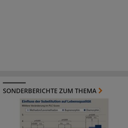
SONDERBERICHTE ZUM THEMA