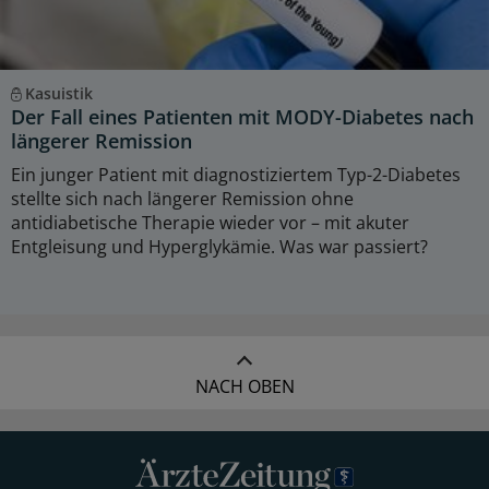
Kasuistik
Der Fall eines Patienten mit MODY-Diabetes nach
längerer Remission
Ein junger Patient mit diagnostiziertem Typ-2-Diabetes
stellte sich nach längerer Remission ohne
antidiabetische Therapie wieder vor – mit akuter
Entgleisung und Hyperglykämie. Was war passiert?
NACH OBEN