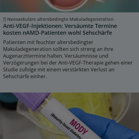
Neovaskuläre altersbedingte Makuladegeneration
Anti-VEGF-Injektionen: Versäumte Termine
kosten nAMD-Patienten wohl Sehschärfe
Patienten mit feuchter altersbedingter
Makuladegeneration sollten sich streng an ihre
Augenarzttermine halten. Versäumnisse und
Verzögerungen bei der Anti-VEGF-Therapie gehen einer
Studie zufolge mit einem verstärkten Verlust an
Sehschärfe einher.