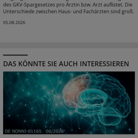
des GKV-Spargesetzes pro Ärztin bzw. Arzt auflistet. Die
Unterschiede zwischen Haus- und Fachärzten sind groß.
05.08.2026
DAS KÖNNTE SIE AUCH INTERESSIEREN