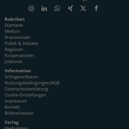
Rubriken
Startseite
Medizin
Praxiswissen
Politik & Debatte
Regionen
Kooperationen
Jobbörse
Information
Schlagwortbaum
Nutzungsbedingungen/AGB
Datenschutzerklärung
Cookie-Einstellungen
Impressum
Kontakt
Bildnachweise
Verlag
Mediadaten