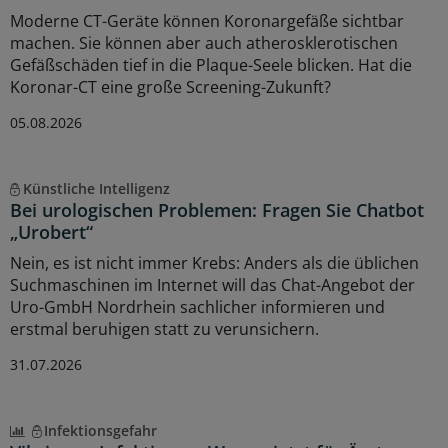
Moderne CT-Geräte können Koronargefäße sichtbar
machen. Sie können aber auch atherosklerotischen
Gefäßschäden tief in die Plaque-Seele blicken. Hat die
Koronar-CT eine große Screening-Zukunft?
05.08.2026
Künstliche Intelligenz
Bei urologischen Problemen: Fragen Sie Chatbot
„Urobert“
Nein, es ist nicht immer Krebs: Anders als die üblichen
Suchmaschinen im Internet will das Chat-Angebot der
Uro-GmbH Nordrhein sachlicher informieren und
erstmal beruhigen statt zu verunsichern.
31.07.2026
Infektionsgefahr