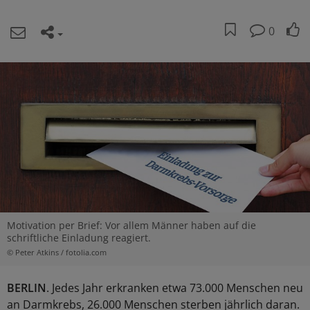
0
Motivation per Brief: Vor allem Männer haben auf die
schriftliche Einladung reagiert.
© Peter Atkins / fotolia.com
BERLIN
. Jedes Jahr erkranken etwa 73.000 Menschen neu
an Darmkrebs, 26.000 Menschen sterben jährlich daran.