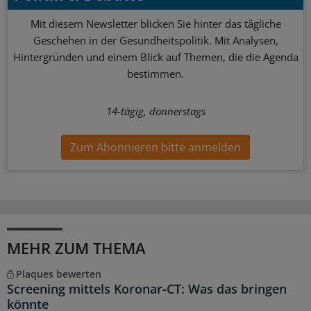
Mit diesem Newsletter blicken Sie hinter das tägliche
Geschehen in der Gesundheitspolitik. Mit Analysen,
Hintergründen und einem Blick auf Themen, die die Agenda
bestimmen.
14-tägig, donnerstags
Zum Abonnieren bitte anmelden
MEHR ZUM THEMA
Plaques bewerten
Screening mittels Koronar-CT: Was das bringen
könnte