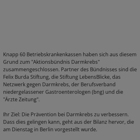
Knapp 60 Betriebskrankenkassen haben sich aus diesem
Grund zum "Aktionsbündnis Darmkrebs"
zusammengeschlossen. Partner des Bündnisses sind die
Felix Burda Stiftung, die Stiftung LebensBlicke, das
Netzwerk gegen Darmkrebs, der Berufsverband
niedergelassener Gastroenterologen (bng) und die
"Ärzte Zeitung".
Ihr Ziel: Die Prävention bei Darmkrebs zu verbessern.
Dass dies gelingen kann, geht aus der Bilanz hervor, die
am Dienstag in Berlin vorgestellt wurde.