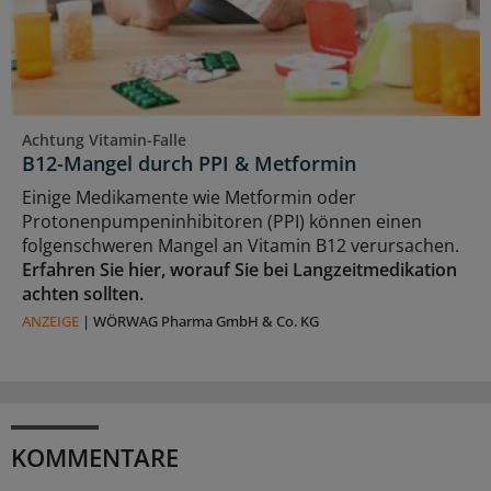
Achtung Vitamin-Falle
B12-Mangel durch PPI & Metformin
Einige Medikamente wie Metformin oder
Protonenpumpeninhibitoren (PPI) können einen
folgenschweren Mangel an Vitamin B12 verursachen.
Erfahren Sie hier, worauf Sie bei Langzeitmedikation
achten sollten.
ANZEIGE
|
WÖRWAG Pharma GmbH & Co. KG
KOMMENTARE