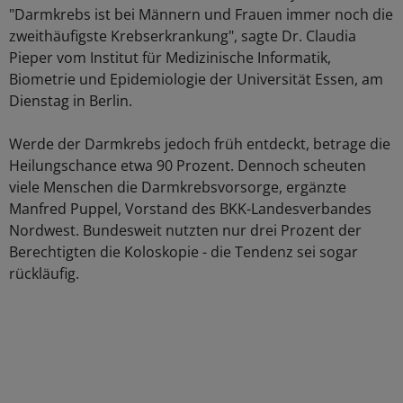
"Darmkrebs ist bei Männern und Frauen immer noch die
zweithäufigste Krebserkrankung", sagte Dr. Claudia
Pieper vom Institut für Medizinische Informatik,
Biometrie und Epidemiologie der Universität Essen, am
Dienstag in Berlin.
Werde der Darmkrebs jedoch früh entdeckt, betrage die
Heilungschance etwa 90 Prozent. Dennoch scheuten
viele Menschen die Darmkrebsvorsorge, ergänzte
Manfred Puppel, Vorstand des BKK-Landesverbandes
Nordwest. Bundesweit nutzten nur drei Prozent der
Berechtigten die Koloskopie - die Tendenz sei sogar
rückläufig.