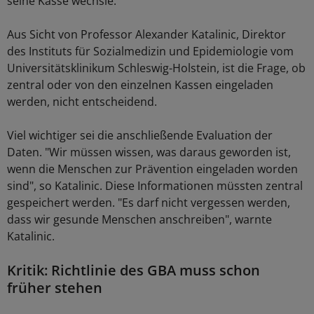
seine Kasse wechsle.
Aus Sicht von Professor Alexander Katalinic, Direktor
des Instituts für Sozialmedizin und Epidemiologie vom
Universitätsklinikum Schleswig-Holstein, ist die Frage, ob
zentral oder von den einzelnen Kassen eingeladen
werden, nicht entscheidend.
Viel wichtiger sei die anschließende Evaluation der
Daten. "Wir müssen wissen, was daraus geworden ist,
wenn die Menschen zur Prävention eingeladen worden
sind", so Katalinic. Diese Informationen müssten zentral
gespeichert werden. "Es darf nicht vergessen werden,
dass wir gesunde Menschen anschreiben", warnte
Katalinic.
Kritik: Richtlinie des GBA muss schon
früher stehen