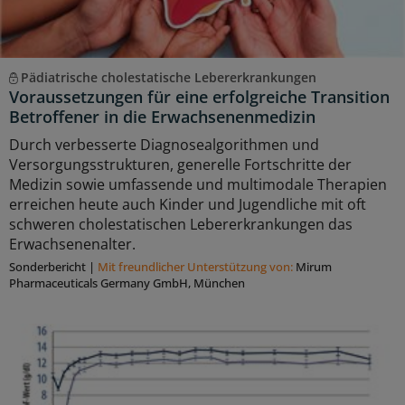
Pädiatrische cholestatische Lebererkrankungen
Voraussetzungen für eine erfolgreiche Transition
Betroffener in die Erwachsenenmedizin
Durch verbesserte Diagnosealgorithmen und
Versorgungsstrukturen, generelle Fortschritte der
Medizin sowie umfassende und multimodale Therapien
erreichen heute auch Kinder und Jugendliche mit oft
schweren cholestatischen Lebererkrankungen das
Erwachsenenalter.
Sonderbericht
|
Mit freundlicher Unterstützung von:
Mirum
Pharmaceuticals Germany GmbH, München