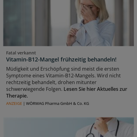
Fatal verkannt
Vitamin-B12-Mangel frühzeitig behandeln!
Müdigkeit und Erschöpfung sind meist die ersten
Symptome eines Vitamin-B12-Mangels. Wird nicht
rechtzeitig behandelt, drohen mitunter
schwerwiegende Folgen.
Lesen Sie hier Aktuelles zur
Therapie.
ANZEIGE
|
WÖRWAG Pharma GmbH & Co. KG