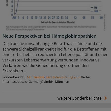
Neue Perspektiven bei Hämoglobinopathien
Die transfusionsabhängige Beta-Thalassämie und die
schwere Sichelzellkrankheit sind für die Betroffenen mit
einer oft erheblich reduzierten Lebensqualität und einer
verkürzten Lebenserwartung verbunden. Innovative
Verfahren wie die Geneditierung eröffnen den
Erkrankten ...
Sonderbericht
|
Mit freundlicher Unterstützung von:
Vertex
Pharmaceuticals (Germany) GmbH, München
weitere Sonderberichte