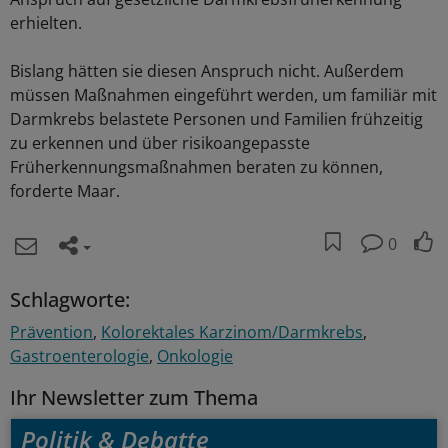
erhielten.
Bislang hätten sie diesen Anspruch nicht. Außerdem
müssen Maßnahmen eingeführt werden, um familiär mit
Darmkrebs belastete Personen und Familien frühzeitig
zu erkennen und über risikoangepasste
Früherkennungsmaßnahmen beraten zu können,
forderte Maar.
0
Schlagworte:
Prävention
Kolorektales Karzinom/Darmkrebs
Gastroenterologie
Onkologie
Ihr Newsletter zum Thema
Politik & Debatte