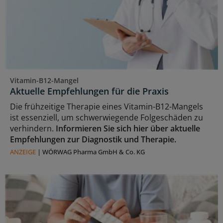
Vitamin-B12-Mangel
Aktuelle Empfehlungen für die Praxis
Die frühzeitige Therapie eines Vitamin-B12-Mangels
ist essenziell, um schwerwiegende Folgeschäden zu
verhindern.
Informieren Sie sich hier über aktuelle
Empfehlungen zur Diagnostik und Therapie.
ANZEIGE
|
WÖRWAG Pharma GmbH & Co. KG