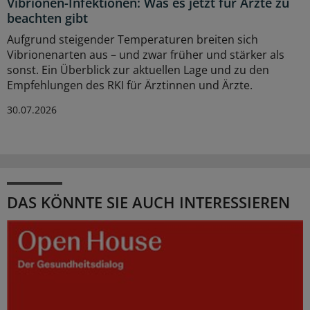
Vibrionen-Infektionen: Was es jetzt für Ärzte zu
beachten gibt
Aufgrund steigender Temperaturen breiten sich
Vibrionenarten aus – und zwar früher und stärker als
sonst. Ein Überblick zur aktuellen Lage und zu den
Empfehlungen des RKI für Ärztinnen und Ärzte.
30.07.2026
DAS KÖNNTE SIE AUCH INTERESSIEREN