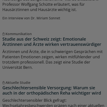
Professor Wolfgang Schütte erläutert, was für
Hausärztinnen und Hausärzte wichtig ist.
Ein Interview von Dr. Miriam Sonnet
Kommunikation
Studie aus der Schweiz zeigt: Emotionale
Ärztinnen und Ärzte wirken vertrauenswürdiger
Ärztinnen und Ärzte, die in schwierigen Gesprächen mit
Patienten Emotionen zeigen, wirken mitfühlender und
trotzdem professionell. Das zeigt eine Studie der
Universität Bern.
Aktuelle Studie
Geschlechtersensible Versorgung: Warum sie
auch in der orthopädischen Reha wichtiger wird
Geschlechtersensibler Blick gefragt:
Wechseljahresbeschwerden prägen nach einer aktuellen