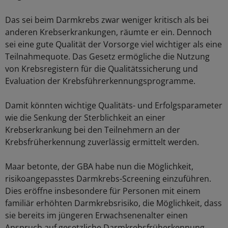
Das sei beim Darmkrebs zwar weniger kritisch als bei
anderen Krebserkrankungen, räumte er ein. Dennoch
sei eine gute Qualität der Vorsorge viel wichtiger als eine
Teilnahmequote. Das Gesetz ermögliche die Nutzung
von Krebsregistern für die Qualitätssicherung und
Evaluation der Krebsführerkennungsprogramme.
Damit könnten wichtige Qualitäts- und Erfolgsparameter
wie die Senkung der Sterblichkeit an einer
Krebserkrankung bei den Teilnehmern an der
Krebsfrüherkennung zuverlässig ermittelt werden.
Maar betonte, der GBA habe nun die Möglichkeit,
risikoangepasstes Darmkrebs-Screening einzuführen.
Dies eröffne insbesondere für Personen mit einem
familiär erhöhten Darmkrebsrisiko, die Möglichkeit, dass
sie bereits im jüngeren Erwachsenenalter einen
Anspruch auf gesetzliche Darmkrebsfrüherkennung