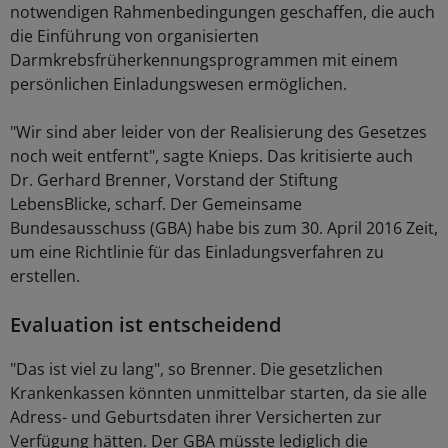
notwendigen Rahmenbedingungen geschaffen, die auch
die Einführung von organisierten
Darmkrebsfrüherkennungsprogrammen mit einem
persönlichen Einladungswesen ermöglichen.
"Wir sind aber leider von der Realisierung des Gesetzes
noch weit entfernt", sagte Knieps. Das kritisierte auch
Dr. Gerhard Brenner, Vorstand der Stiftung
LebensBlicke, scharf. Der Gemeinsame
Bundesausschuss (GBA) habe bis zum 30. April 2016 Zeit,
um eine Richtlinie für das Einladungsverfahren zu
erstellen.
Evaluation ist entscheidend
"Das ist viel zu lang", so Brenner. Die gesetzlichen
Krankenkassen könnten unmittelbar starten, da sie alle
Adress- und Geburtsdaten ihrer Versicherten zur
Verfügung hätten. Der GBA müsste lediglich die