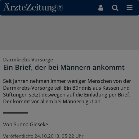
Direkt zum Inhaltsbereich
Darmkrebs-Vorsorge
Ein Brief, der bei Männern ankommt
Seit Jahren nehmen immer weniger Menschen von der
Darmkrebs-Vorsorge teil. Ein Bündnis aus Kassen und
Stiftungen setzt deswegen auf die Einladung per Brief.
Der kommt vor allem bei Männern gut an.
Von
Sunna Gieseke
Veröffentlicht:
24.10.2013, 05:22 Uhr