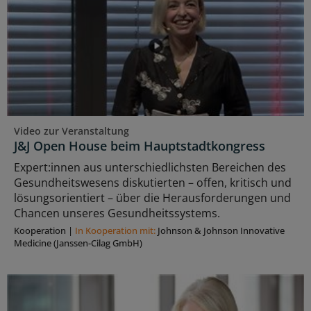
Video zur Veranstaltung
J&J Open House beim Hauptstadtkongress
Expert:innen aus unterschiedlichsten Bereichen des
Gesundheitswesens diskutierten – offen, kritisch und
lösungsorientiert – über die Herausforderungen und
Chancen unseres Gesundheitssystems.
Kooperation
|
In Kooperation mit:
Johnson & Johnson Innovative
Medicine (Janssen-Cilag GmbH)