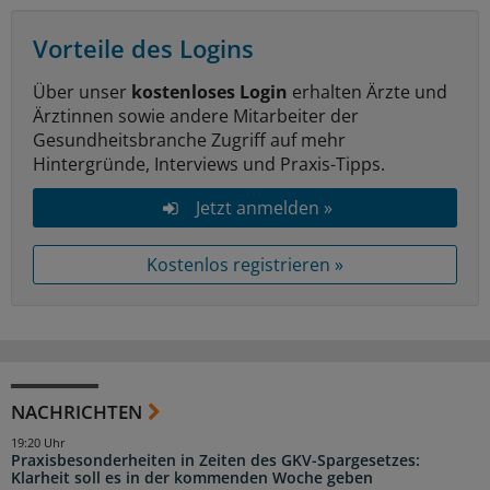
Vorteile des Logins
Über unser
kostenloses Login
erhalten Ärzte und
Ärztinnen sowie andere Mitarbeiter der
Gesundheitsbranche Zugriff auf mehr
Hintergründe, Interviews und Praxis-Tipps.
Jetzt anmelden »
Kostenlos registrieren »
NACHRICHTEN
19:20 Uhr
Praxisbesonderheiten in Zeiten des GKV-Spargesetzes:
Klarheit soll es in der kommenden Woche geben