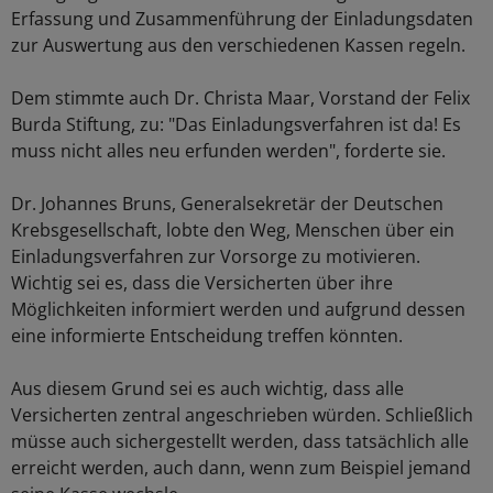
Erfassung und Zusammenführung der Einladungsdaten
zur Auswertung aus den verschiedenen Kassen regeln.
Dem stimmte auch Dr. Christa Maar, Vorstand der Felix
Burda Stiftung, zu: "Das Einladungsverfahren ist da! Es
muss nicht alles neu erfunden werden", forderte sie.
Dr. Johannes Bruns, Generalsekretär der Deutschen
Krebsgesellschaft, lobte den Weg, Menschen über ein
Einladungsverfahren zur Vorsorge zu motivieren.
Wichtig sei es, dass die Versicherten über ihre
Möglichkeiten informiert werden und aufgrund dessen
eine informierte Entscheidung treffen könnten.
Aus diesem Grund sei es auch wichtig, dass alle
Versicherten zentral angeschrieben würden. Schließlich
müsse auch sichergestellt werden, dass tatsächlich alle
erreicht werden, auch dann, wenn zum Beispiel jemand