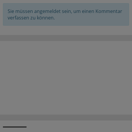
Sie müssen angemeldet sein, um einen Kommentar
verfassen zu können.