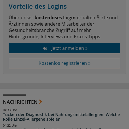
Vorteile des Logins
Über unser
kostenloses Login
erhalten Ärzte und
Ärztinnen sowie andere Mitarbeiter der
Gesundheitsbranche Zugriff auf mehr
Hintergründe, Interviews und Praxis-Tipps.
Jetzt anmelden »
Kostenlos registrieren »
NACHRICHTEN
04:33 Uhr
Tücken der Diagnostik bei Nahrungsmittelallergien: Welche
Rolle Einzel-Allergene spielen
04:22 Uhr