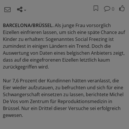
0
BARCELONA/BRÜSSEL.
Als junge Frau vorsorglich
Eizellen einfrieren lassen, um sich eine späte Chance auf
Kinder zu erhalten: Sogenanntes Social Freezing ist
zumindest in einigen Ländern ein Trend. Doch die
Auswertung von Daten eines belgischen Anbieters zeigt,
dass auf die eingefrorenen Eizellen letztlich kaum
zurückgegriffen wird.
Nur 7,6 Prozent der Kundinnen hätten veranlasst, die
Eier wieder aufzutauen, zu befruchten und sich für eine
Schwangerschaft einsetzen zu lassen, berichtete Michel
De Vos vom Zentrum für Reproduktionsmedizin in
Brüssel. Nur ein Drittel dieser Versuche sei erfolgreich
gewesen.