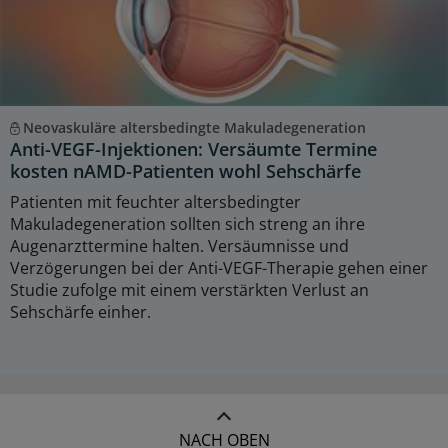
Neovaskuläre altersbedingte Makuladegeneration
Anti-VEGF-Injektionen: Versäumte Termine
kosten nAMD-Patienten wohl Sehschärfe
Patienten mit feuchter altersbedingter
Makuladegeneration sollten sich streng an ihre
Augenarzttermine halten. Versäumnisse und
Verzögerungen bei der Anti-VEGF-Therapie gehen einer
Studie zufolge mit einem verstärkten Verlust an
Sehschärfe einher.
NACH OBEN