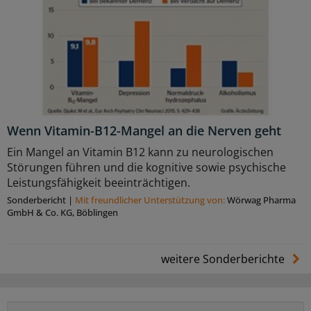
Wenn Vitamin-B12-Mangel an die Nerven geht
Ein Mangel an Vitamin B12 kann zu neurologischen
Störungen führen und die kognitive sowie psychische
Leistungsfähigkeit beeinträchtigen.
Sonderbericht
|
Mit freundlicher Unterstützung von:
Wörwag Pharma
GmbH & Co. KG, Böblingen
weitere Sonderberichte