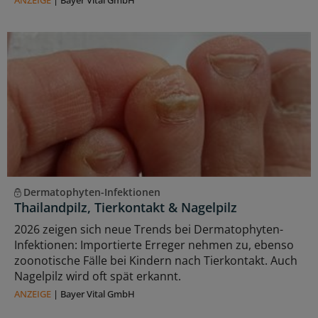
Dermatophyten-Infektionen
Thailandpilz, Tierkontakt & Nagelpilz
2026 zeigen sich neue Trends bei Dermatophyten-
Infektionen: Importierte Erreger nehmen zu, ebenso
zoonotische Fälle bei Kindern nach Tierkontakt. Auch
Nagelpilz wird oft spät erkannt.
ANZEIGE
|
Bayer Vital GmbH