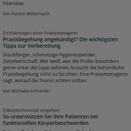
Interview.
Von Kerstin Mitternacht
Erfahrungen einer Praxismanagerin
Praxisbegehung angekündigt? Die wichtigsten
Tipps zur Vorbereitung
Staubfänger, schmutzige Hygienespender,
Zettelwirtschaft: Wer weiß, was die Prüfer besonders
gerne unter die Lupe nehmen, braucht die behördliche
Praxisbegehung nicht zu fürchten. Eine Praxismanagerin
sagt, worauf die Teams achten sollten.
Von Michaela Schneider
Biopsychosozial vorgehen!
So unterstützen Sie Ihre Patienten bei
funktionellen Körperbeschwerden