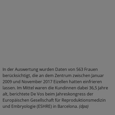
In der Auswertung wurden Daten von 563 Frauen
berücksichtigt, die an dem Zentrum zwischen Januar
2009 und November 2017 Eizellen hatten einfrieren
lassen. Im Mittel waren die Kundinnen dabei 36,5 Jahre
alt, berichtete De Vos beim Jahreskongress der
Europäischen Gesellschaft für Reproduktionsmedizin
und Embryologie (ESHRE) in Barcelona.
(dpa)