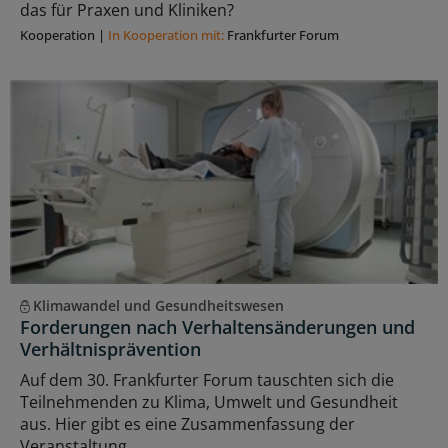
das für Praxen und Kliniken?
Kooperation
|
In Kooperation mit:
Frankfurter Forum
Klimawandel und Gesundheitswesen
Forderungen nach Verhaltensänderungen und
Verhältnisprävention
Auf dem 30. Frankfurter Forum tauschten sich die
Teilnehmenden zu Klima, Umwelt und Gesundheit
aus. Hier gibt es eine Zusammenfassung der
Veranstaltung.