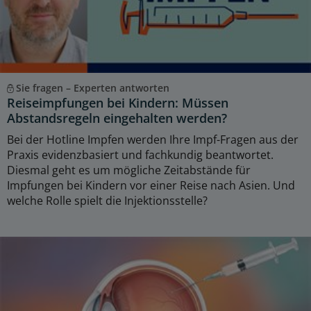
Sie fragen – Experten antworten
Reiseimpfungen bei Kindern: Müssen
Abstandsregeln eingehalten werden?
Bei der Hotline Impfen werden Ihre Impf-Fragen aus der
Praxis evidenzbasiert und fachkundig beantwortet.
Diesmal geht es um mögliche Zeitabstände für
Impfungen bei Kindern vor einer Reise nach Asien. Und
welche Rolle spielt die Injektionsstelle?