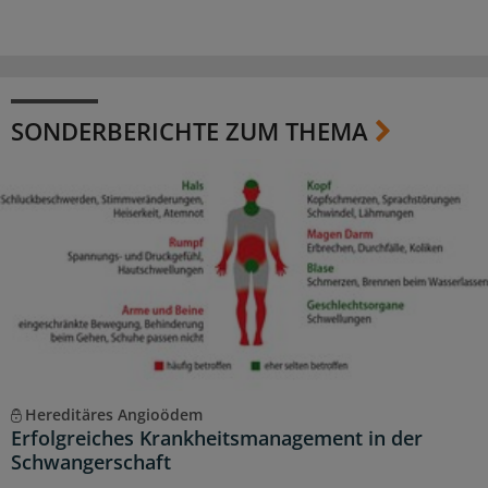
SONDERBERICHTE ZUM THEMA
Hereditäres Angioödem
Erfolgreiches Krankheitsmanagement in der
Schwangerschaft