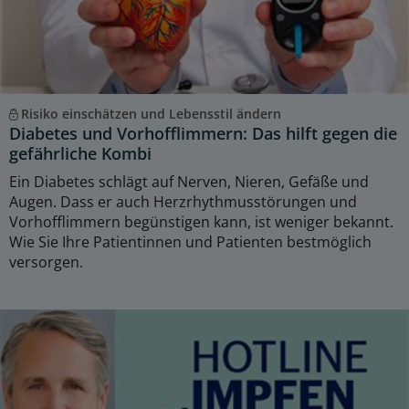
Risiko einschätzen und Lebensstil ändern
Diabetes und Vorhofflimmern: Das hilft gegen die
gefährliche Kombi
Ein Diabetes schlägt auf Nerven, Nieren, Gefäße und
Augen. Dass er auch Herzrhythmusstörungen und
Vorhofflimmern begünstigen kann, ist weniger bekannt.
Wie Sie Ihre Patientinnen und Patienten bestmöglich
versorgen.