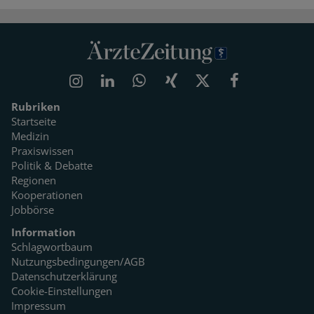
Rubriken
Startseite
Medizin
Praxiswissen
Politik & Debatte
Regionen
Kooperationen
Jobbörse
Information
Schlagwortbaum
Nutzungsbedingungen/AGB
Datenschutzerklärung
Cookie-Einstellungen
Impressum