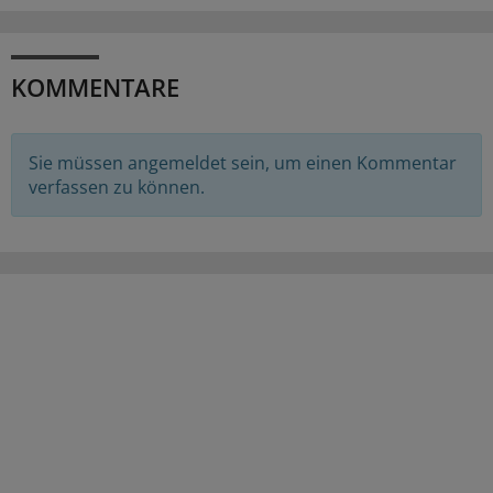
KOMMENTARE
Sie müssen angemeldet sein, um einen Kommentar
verfassen zu können.