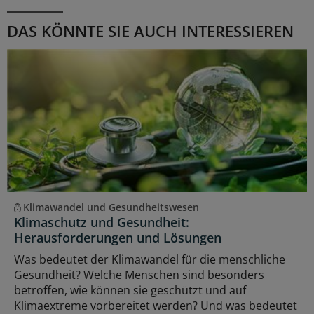
DAS KÖNNTE SIE AUCH INTERESSIEREN
Klimawandel und Gesundheitswesen
Klimaschutz und Gesundheit:
Herausforderungen und Lösungen
Was bedeutet der Klimawandel für die menschliche
Gesundheit? Welche Menschen sind besonders
betroffen, wie können sie geschützt und auf
Klimaextreme vorbereitet werden? Und was bedeutet