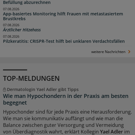
Befüllung abzurechnen
07.08.2026
App-basiertes Monitoring hilft Frauen mit metastasiertem
Brustkrebs
07.08.2026
Ärztlicher Hitzehass
07.08.2026
Pilzkeratitis: CRISPR-Test hilft bei unklaren Verdachtsfällen
weitere Nachrichten
TOP-MELDUNGEN
Dermatologin Yael Adler gibt Tipps
Wie man Hypochondern in der Praxis am besten
begegnet
Hypochonder sind für jede Praxis eine Herausforderung.
Wie man sie kommunikativ auffängt und wie man die
Balance zwischen guter Versorgung und Vermeidung
von Überdiagnostik wahrt, erklärt Kollegin
Yael Adler
im