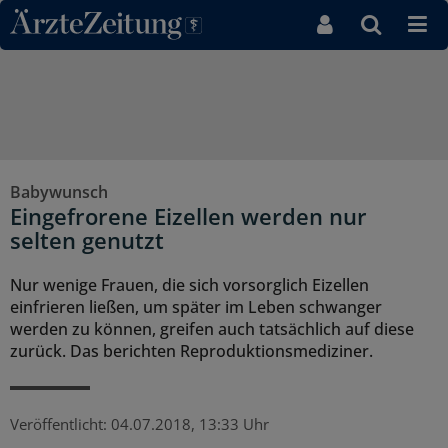
Direkt zum Inhaltsbereich
Babywunsch
Eingefrorene Eizellen werden nur
selten genutzt
Nur wenige Frauen, die sich vorsorglich Eizellen
einfrieren ließen, um später im Leben schwanger
werden zu können, greifen auch tatsächlich auf diese
zurück. Das berichten Reproduktionsmediziner.
Veröffentlicht:
04.07.2018, 13:33 Uhr