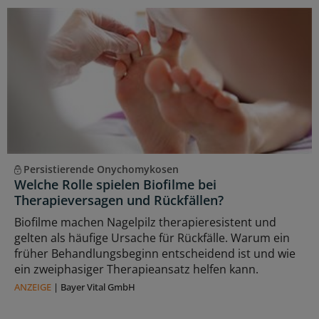
Persistierende Onychomykosen
Welche Rolle spielen Biofilme bei
Therapieversagen und Rückfällen?
Biofilme machen Nagelpilz therapieresistent und
gelten als häufige Ursache für Rückfälle. Warum ein
früher Behandlungsbeginn entscheidend ist und wie
ein zweiphasiger Therapieansatz helfen kann.
ANZEIGE
|
Bayer Vital GmbH