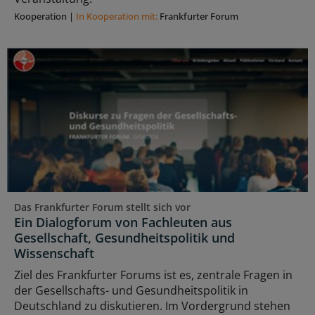
Kooperation
|
In Kooperation mit:
Frankfurter Forum
Das Frankfurter Forum stellt sich vor
Ein Dialogforum von Fachleuten aus
Gesellschaft, Gesundheitspolitik und
Wissenschaft
Ziel des Frankfurter Forums ist es, zentrale Fragen in
der Gesellschafts- und Gesundheitspolitik in
Deutschland zu diskutieren. Im Vordergrund stehen