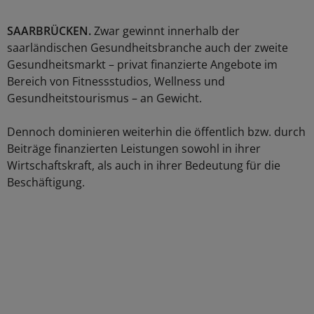
SAARBRÜCKEN.
Zwar gewinnt innerhalb der
saarländischen Gesundheitsbranche auch der zweite
Gesundheitsmarkt – privat finanzierte Angebote im
Bereich von Fitnessstudios, Wellness und
Gesundheitstourismus – an Gewicht.
Dennoch dominieren weiterhin die öffentlich bzw. durch
Beiträge finanzierten Leistungen sowohl in ihrer
Wirtschaftskraft, als auch in ihrer Bedeutung für die
Beschäftigung.