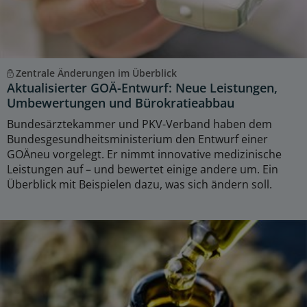
Zentrale Änderungen im Überblick
Aktualisierter GOÄ-Entwurf: Neue Leistungen,
Umbewertungen und Bürokratieabbau
Bundesärztekammer und PKV-Verband haben dem
Bundesgesundheitsministerium den Entwurf einer
GOÄneu vorgelegt. Er nimmt innovative medizinische
Leistungen auf – und bewertet einige andere um. Ein
Überblick mit Beispielen dazu, was sich ändern soll.