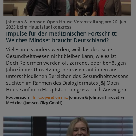
Johnson & Johnson Open House-Veranstaltung am 26. Juni
2025 beim Hauptstadtkongress
Impulse für den medizinischen Fortschritt:
Welches Mindset braucht Deutschland?
Vieles muss anders werden, weil das deutsche
Gesundheitswesen nicht bleiben kann, wie es ist.
Doch Reformen werden oft zerredet oder benötigen
Jahre in der Umsetzung. Repräsentant:innen aus
unterschiedlichen Bereichen des Gesundheitswesens
suchten im Rahmen des Dialogformates J&J Open
House auf dem Hauptstadtkongress nach Auswegen.
Kooperation
|
In Kooperation mit:
Johnson & Johnson Innovative
Medicine (Janssen-Cilag GmbH)