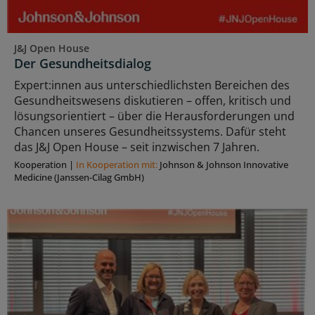
J&J Open House
Der Gesundheitsdialog
Expert:innen aus unterschiedlichsten Bereichen des
Gesundheitswesens diskutieren – offen, kritisch und
lösungsorientiert – über die Herausforderungen und
Chancen unseres Gesundheitssystems. Dafür steht
das J&J Open House – seit inzwischen 7 Jahren.
Kooperation
|
In Kooperation mit:
Johnson & Johnson Innovative
Medicine (Janssen-Cilag GmbH)