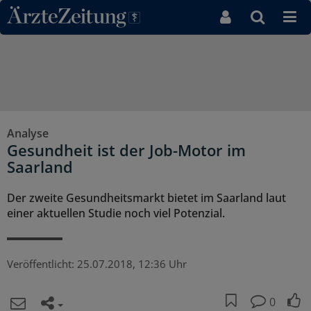
Direkt zum Inhaltsbereich
Analyse
Gesundheit ist der Job-Motor im
Saarland
Der zweite Gesundheitsmarkt bietet im Saarland laut
einer aktuellen Studie noch viel Potenzial.
Veröffentlicht:
25.07.2018, 12:36 Uhr
0