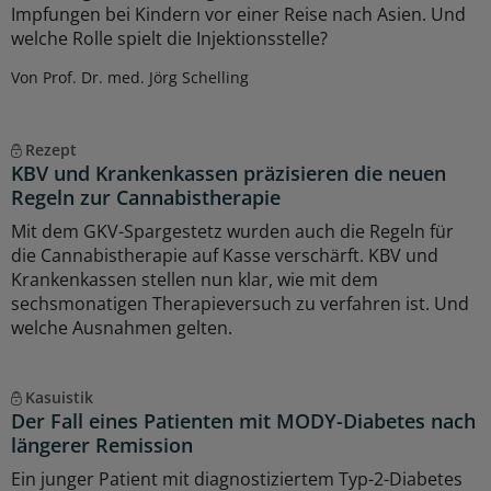
Impfungen bei Kindern vor einer Reise nach Asien. Und
welche Rolle spielt die Injektionsstelle?
Von Prof. Dr. med. Jörg Schelling
Rezept
KBV und Krankenkassen präzisieren die neuen
Regeln zur Cannabistherapie
Mit dem GKV-Spargestetz wurden auch die Regeln für
die Cannabistherapie auf Kasse verschärft. KBV und
Krankenkassen stellen nun klar, wie mit dem
sechsmonatigen Therapieversuch zu verfahren ist. Und
welche Ausnahmen gelten.
Kasuistik
Der Fall eines Patienten mit MODY-Diabetes nach
längerer Remission
Ein junger Patient mit diagnostiziertem Typ-2-Diabetes