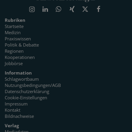
Rubriken
Startseite
Medizin
Praxiswissen
Politik & Debatte
Regionen
Kooperationen
Jobbörse
Information
Schlagwortbaum
Nutzungsbedingungen/AGB
Datenschutzerklärung
Cookie-Einstellungen
Impressum
Kontakt
Bildnachweise
Verlag
Mediadaten