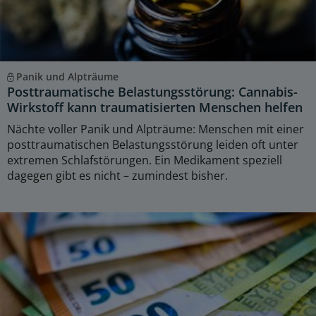
Panik und Alpträume
Posttraumatische Belastungsstörung: Cannabis-
Wirkstoff kann traumatisierten Menschen helfen
Nächte voller Panik und Alpträume: Menschen mit einer
posttraumatischen Belastungsstörung leiden oft unter
extremen Schlafstörungen. Ein Medikament speziell
dagegen gibt es nicht – zumindest bisher.