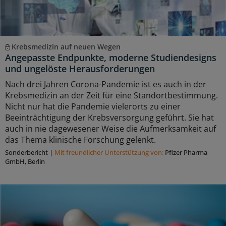
Krebsmedizin auf neuen Wegen
Angepasste Endpunkte, moderne Studiendesigns
und ungelöste Herausforderungen
Nach drei Jahren Corona-Pandemie ist es auch in der
Krebsmedizin an der Zeit für eine Standortbestimmung.
Nicht nur hat die Pandemie vielerorts zu einer
Beeinträchtigung der Krebsversorgung geführt. Sie hat
auch in nie dagewesener Weise die Aufmerksamkeit auf
das Thema klinische Forschung gelenkt.
Sonderbericht
|
Mit freundlicher Unterstützung von:
Pfizer Pharma
GmbH, Berlin