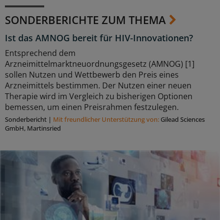
SONDERBERICHTE ZUM THEMA
Ist das AMNOG bereit für HIV-Innovationen?
Entsprechend dem
Arzneimittelmarktneuordnungsgesetz (AMNOG) [1]
sollen Nutzen und Wettbewerb den Preis eines
Arzneimittels bestimmen. Der Nutzen einer neuen
Therapie wird im Vergleich zu bisherigen Optionen
bemessen, um einen Preisrahmen festzulegen.
Sonderbericht
|
Mit freundlicher Unterstützung von:
Gilead Sciences
GmbH, Martinsried