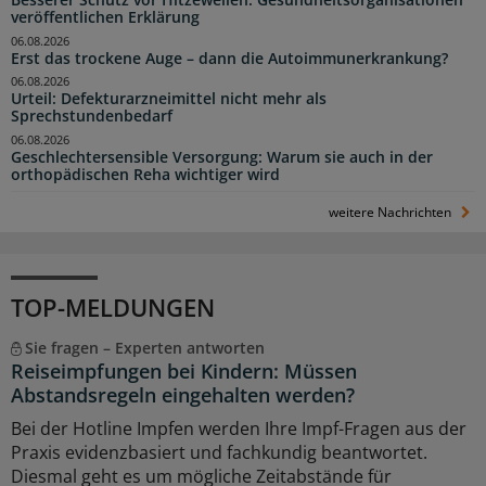
veröffentlichen Erklärung
06.08.2026
Erst das trockene Auge – dann die Autoimmunerkrankung?
06.08.2026
Urteil: Defekturarzneimittel nicht mehr als
Sprechstundenbedarf
06.08.2026
Geschlechtersensible Versorgung: Warum sie auch in der
orthopädischen Reha wichtiger wird
weitere Nachrichten
TOP-MELDUNGEN
Sie fragen – Experten antworten
Reiseimpfungen bei Kindern: Müssen
Abstandsregeln eingehalten werden?
Bei der Hotline Impfen werden Ihre Impf-Fragen aus der
Praxis evidenzbasiert und fachkundig beantwortet.
Diesmal geht es um mögliche Zeitabstände für