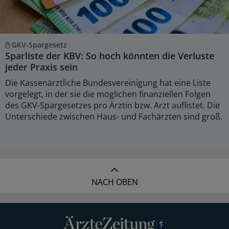
GKV-Spargesetz
Sparliste der KBV: So hoch könnten die Verluste
jeder Praxis sein
Die Kassenärztliche Bundesvereinigung hat eine Liste
vorgelegt, in der sie die möglichen finanziellen Folgen
des GKV-Spargesetzes pro Ärztin bzw. Arzt auflistet. Die
Unterschiede zwischen Haus- und Fachärzten sind groß.
NACH OBEN