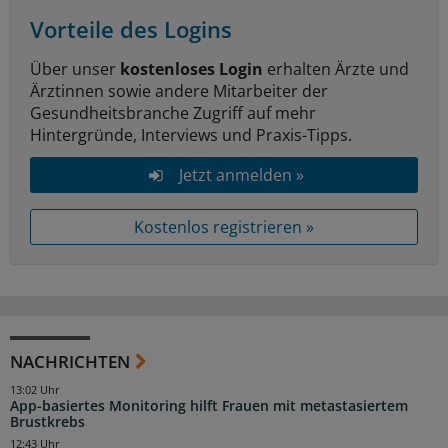
Vorteile des Logins
Über unser
kostenloses Login
erhalten Ärzte und
Ärztinnen sowie andere Mitarbeiter der
Gesundheitsbranche Zugriff auf mehr
Hintergründe, Interviews und Praxis-Tipps.
Jetzt anmelden »
Kostenlos registrieren »
NACHRICHTEN
13:02 Uhr
App-basiertes Monitoring hilft Frauen mit metastasiertem
Brustkrebs
12:43 Uhr