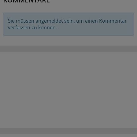
Sie müssen angemeldet sein, um einen Kommentar
verfassen zu können.