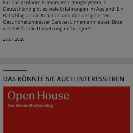
Für das geplante Primärversorgungssystem in
Deutschland gibt es viele Erfahrungen im Ausland. Ein
Ratschlag an die Koalition und den designierten
Gesundheitsminister Carsten Linnemann lautet: Bitte
viel Zeit für die Umsetzung mitbringen!
28.07.2026
DAS KÖNNTE SIE AUCH INTERESSIEREN