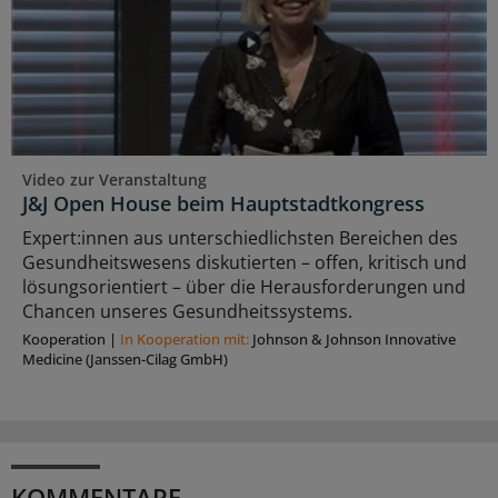
Video zur Veranstaltung
J&J Open House beim Hauptstadtkongress
Expert:innen aus unterschiedlichsten Bereichen des
Gesundheitswesens diskutierten – offen, kritisch und
lösungsorientiert – über die Herausforderungen und
Chancen unseres Gesundheitssystems.
Kooperation
|
In Kooperation mit:
Johnson & Johnson Innovative
Medicine (Janssen-Cilag GmbH)
KOMMENTARE