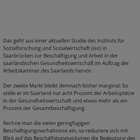
Das geht aus einer aktuellen Studie des Instituts für
Sozialforschung und Sozialwirtschaft (iso) in
Saarbrücken zur Beschäftigung und Arbeit in der
saarländischen Gesundheitswirtschaft im Auftrag der
Arbeitskammer des Saarlands hervor.
Der zweite Markt bleibt demnach bisher marginal: So
stelle er im Saarland nur acht Prozent der Arbeitsplätze
in der Gesundheitswirtschaft und etwas mehr als ein
Prozent der Gesamtbeschäftigung.
Rechne man die vielen geringfügigen
Beschäftigungsverhältnisse ein, so reduziere sich mit
Blick auf das Beschäftigungsvolumen die Bedeutung des