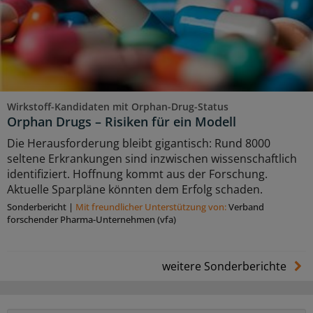
Wirkstoff-Kandidaten mit Orphan-Drug-Status
Orphan Drugs – Risiken für ein Modell
Die Herausforderung bleibt gigantisch: Rund 8000
seltene Erkrankungen sind inzwischen wissenschaftlich
identifiziert. Hoffnung kommt aus der Forschung.
Aktuelle Sparpläne könnten dem Erfolg schaden.
Sonderbericht
|
Mit freundlicher Unterstützung von:
Verband
forschender Pharma-Unternehmen (vfa)
weitere Sonderberichte