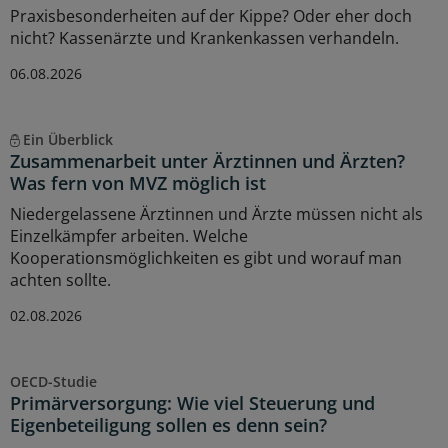
Praxisbesonderheiten auf der Kippe? Oder eher doch
nicht? Kassenärzte und Krankenkassen verhandeln.
06.08.2026
Ein Überblick
Zusammenarbeit unter Ärztinnen und Ärzten?
Was fern von MVZ möglich ist
Niedergelassene Ärztinnen und Ärzte müssen nicht als
Einzelkämpfer arbeiten. Welche
Kooperationsmöglichkeiten es gibt und worauf man
achten sollte.
02.08.2026
OECD-Studie
Primärversorgung: Wie viel Steuerung und
Eigenbeteiligung sollen es denn sein?