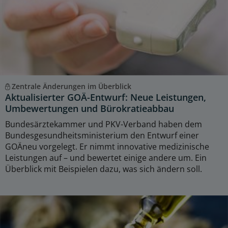
Zentrale Änderungen im Überblick
Aktualisierter GOÄ-Entwurf: Neue Leistungen,
Umbewertungen und Bürokratieabbau
Bundesärztekammer und PKV-Verband haben dem
Bundesgesundheitsministerium den Entwurf einer
GOÄneu vorgelegt. Er nimmt innovative medizinische
Leistungen auf – und bewertet einige andere um. Ein
Überblick mit Beispielen dazu, was sich ändern soll.