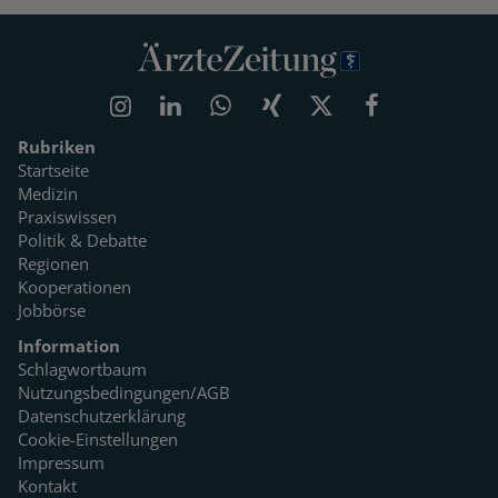
Rubriken
Startseite
Medizin
Praxiswissen
Politik & Debatte
Regionen
Kooperationen
Jobbörse
Information
Schlagwortbaum
Nutzungsbedingungen/AGB
Datenschutzerklärung
Cookie-Einstellungen
Impressum
Kontakt