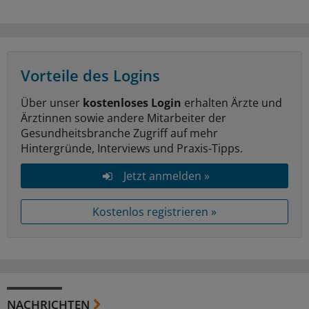
Vorteile des Logins
Über unser
kostenloses Login
erhalten Ärzte und
Ärztinnen sowie andere Mitarbeiter der
Gesundheitsbranche Zugriff auf mehr
Hintergründe, Interviews und Praxis-Tipps.
Jetzt anmelden »
Kostenlos registrieren »
NACHRICHTEN