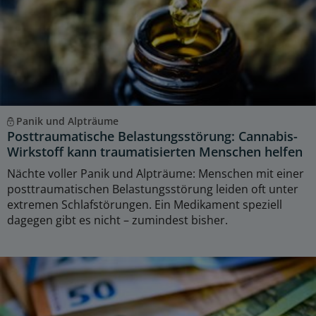
Panik und Alpträume
Posttraumatische Belastungsstörung: Cannabis-
Wirkstoff kann traumatisierten Menschen helfen
Nächte voller Panik und Alpträume: Menschen mit einer
posttraumatischen Belastungsstörung leiden oft unter
extremen Schlafstörungen. Ein Medikament speziell
dagegen gibt es nicht – zumindest bisher.