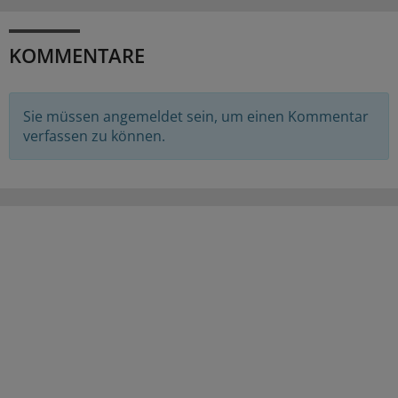
KOMMENTARE
Sie müssen angemeldet sein, um einen Kommentar
verfassen zu können.