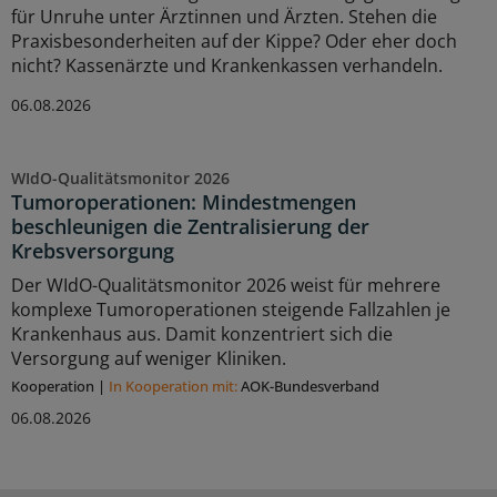
für Unruhe unter Ärztinnen und Ärzten. Stehen die
Praxisbesonderheiten auf der Kippe? Oder eher doch
nicht? Kassenärzte und Krankenkassen verhandeln.
06.08.2026
WIdO-Qualitätsmonitor 2026
Tumoroperationen: Mindestmengen
beschleunigen die Zentralisierung der
Krebsversorgung
Der WIdO-Qualitätsmonitor 2026 weist für mehrere
komplexe Tumoroperationen steigende Fallzahlen je
Krankenhaus aus. Damit konzentriert sich die
Versorgung auf weniger Kliniken.
Kooperation
|
In Kooperation mit:
AOK-Bundesverband
06.08.2026