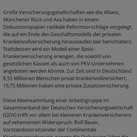
Große Versicherungsgesellschaften wie die Allianz,
Münchener Rück und Axa haben in einem
Diskussionspapier radikale Reformvorschläge vorgelegt,
die auf ein Ende des Geschäftsmodells der privaten
Krankenvollversicherung hinauslaufen (wir berichteten).
Stattdessen wird ein Modell einer Basis-
Krankenversicherung erwogen, die sowohl von
gesetzlichen Kassen als auch von PKV-Unternehmen
angeboten werden könnte. Zur Zeit sind in Deutschland
8,55 Millionen Menschen privat krankenvollversichert,
19,75 Millionen haben eine private Zusatzversicherung.
Diese Ideensammlung einer Arbeitsgruppe im
Gesamtverband der Deutschen Versicherungswirtschaft
(GDV) trifft vor allem bei kleineren Krankenversicherern
auf vehementen Widerspruch. Rolf Bauer,
Vorstandsvorsitzender der Continentale