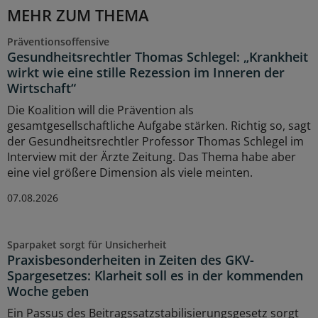
MEHR ZUM THEMA
Präventionsoffensive
Gesundheitsrechtler Thomas Schlegel: „Krankheit
wirkt wie eine stille Rezession im Inneren der
Wirtschaft“
Die Koalition will die Prävention als
gesamtgesellschaftliche Aufgabe stärken. Richtig so, sagt
der Gesundheitsrechtler Professor Thomas Schlegel im
Interview mit der Ärzte Zeitung. Das Thema habe aber
eine viel größere Dimension als viele meinten.
07.08.2026
Sparpaket sorgt für Unsicherheit
Praxisbesonderheiten in Zeiten des GKV-
Spargesetzes: Klarheit soll es in der kommenden
Woche geben
Ein Passus des Beitragssatzstabilisierungsgesetz sorgt