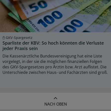
GKV-Spargesetz
Sparliste der KBV: So hoch könnten die Verluste
jeder Praxis sein
Die Kassenärztliche Bundesvereinigung hat eine Liste
vorgelegt, in der sie die möglichen finanziellen Folgen
des GKV-Spargesetzes pro Ärztin bzw. Arzt auflistet. Die
Unterschiede zwischen Haus- und Fachärzten sind groß.
NACH OBEN