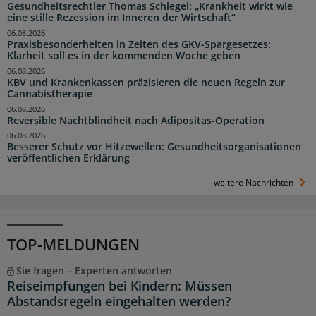
Gesundheitsrechtler Thomas Schlegel: „Krankheit wirkt wie
eine stille Rezession im Inneren der Wirtschaft“
06.08.2026
Praxisbesonderheiten in Zeiten des GKV-Spargesetzes:
Klarheit soll es in der kommenden Woche geben
06.08.2026
KBV und Krankenkassen präzisieren die neuen Regeln zur
Cannabistherapie
06.08.2026
Reversible Nachtblindheit nach Adipositas-Operation
06.08.2026
Besserer Schutz vor Hitzewellen: Gesundheitsorganisationen
veröffentlichen Erklärung
weitere Nachrichten
TOP-MELDUNGEN
Sie fragen – Experten antworten
Reiseimpfungen bei Kindern: Müssen
Abstandsregeln eingehalten werden?