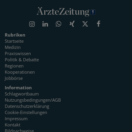
Rubriken
Startseite
Medizin
Praxiswissen
Politik & Debatte
Regionen
Kooperationen
Jobbörse
Information
Schlagwortbaum
Nutzungsbedingungen/AGB
Datenschutzerklärung
Cookie-Einstellungen
Impressum
Kontakt
Bildnachweise