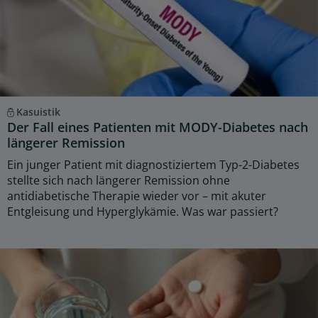
Kasuistik
Der Fall eines Patienten mit MODY-Diabetes nach
längerer Remission
Ein junger Patient mit diagnostiziertem Typ-2-Diabetes
stellte sich nach längerer Remission ohne
antidiabetische Therapie wieder vor – mit akuter
Entgleisung und Hyperglykämie. Was war passiert?