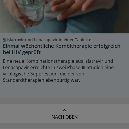
Islatravir und Lenacapavir in einer Tablette
Einmal wöchentliche Kombitherapie erfolgreich
bei HIV geprüft
Eine neue Kombinationstherapie aus Islatravir und
Lenacapavir erreichte in zwei Phase-III-Studien eine
virologische Suppression, die der von
Standardtherapien ebenbürtig war.
NACH OBEN