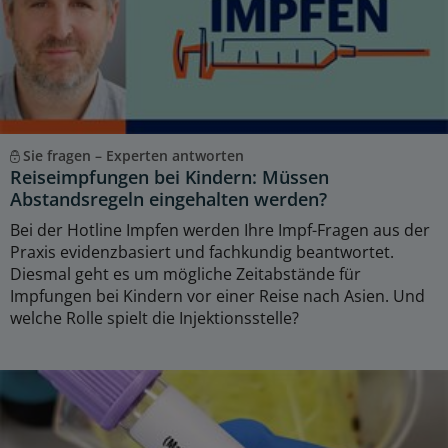
Sie fragen – Experten antworten
Reiseimpfungen bei Kindern: Müssen
Abstandsregeln eingehalten werden?
Bei der Hotline Impfen werden Ihre Impf-Fragen aus der
Praxis evidenzbasiert und fachkundig beantwortet.
Diesmal geht es um mögliche Zeitabstände für
Impfungen bei Kindern vor einer Reise nach Asien. Und
welche Rolle spielt die Injektionsstelle?