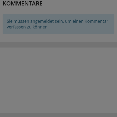
KOMMENTARE
Sie müssen angemeldet sein, um einen Kommentar
verfassen zu können.