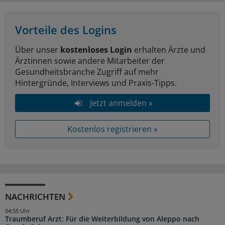
Vorteile des Logins
Über unser
kostenloses Login
erhalten Ärzte und
Ärztinnen sowie andere Mitarbeiter der
Gesundheitsbranche Zugriff auf mehr
Hintergründe, Interviews und Praxis-Tipps.
Jetzt anmelden »
Kostenlos registrieren »
NACHRICHTEN
04:55 Uhr
Traumberuf Arzt: Für die Weiterbildung von Aleppo nach