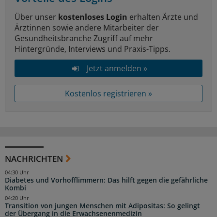
Über unser
kostenloses Login
erhalten Ärzte und
Ärztinnen sowie andere Mitarbeiter der
Gesundheitsbranche Zugriff auf mehr
Hintergründe, Interviews und Praxis-Tipps.
Jetzt anmelden »
Kostenlos registrieren »
NACHRICHTEN
04:30 Uhr
Diabetes und Vorhofflimmern: Das hilft gegen die gefährliche
Kombi
04:20 Uhr
Transition von jungen Menschen mit Adipositas: So gelingt
der Übergang in die Erwachsenenmedizin