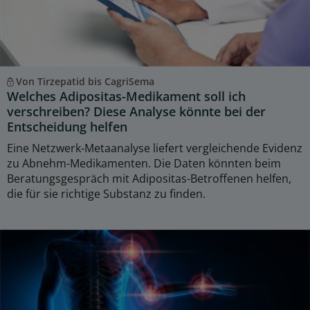
Von Tirzepatid bis CagriSema
Welches Adipositas-Medikament soll ich
verschreiben? Diese Analyse könnte bei der
Entscheidung helfen
Eine Netzwerk-Metaanalyse liefert vergleichende Evidenz
zu Abnehm-Medikamenten. Die Daten könnten beim
Beratungsgespräch mit Adipositas-Betroffenen helfen,
die für sie richtige Substanz zu finden.