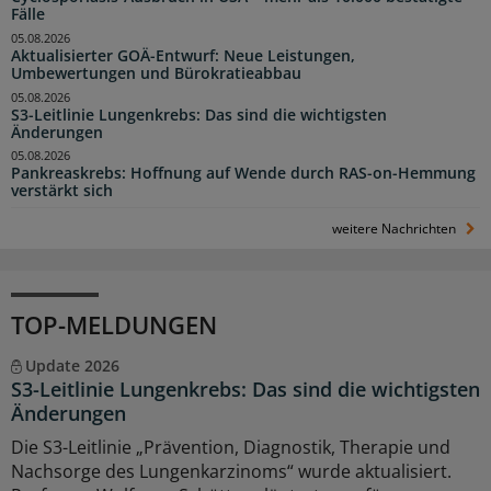
Fälle
05.08.2026
Aktualisierter GOÄ-Entwurf: Neue Leistungen,
Umbewertungen und Bürokratieabbau
05.08.2026
S3-Leitlinie Lungenkrebs: Das sind die wichtigsten
Änderungen
05.08.2026
Pankreaskrebs: Hoffnung auf Wende durch RAS-on-Hemmung
verstärkt sich
weitere Nachrichten
TOP-MELDUNGEN
Update 2026
S3-Leitlinie Lungenkrebs: Das sind die wichtigsten
Änderungen
Die S3-Leitlinie „Prävention, Diagnostik, Therapie und
Nachsorge des Lungenkarzinoms“ wurde aktualisiert.