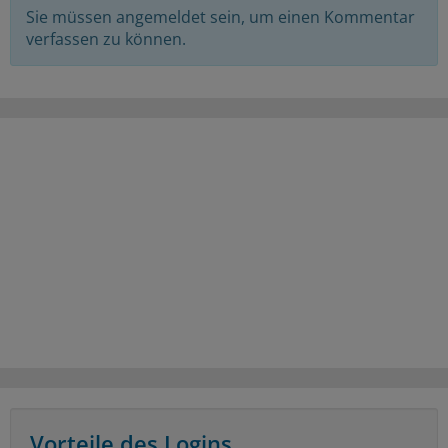
Sie müssen angemeldet sein, um einen Kommentar
verfassen zu können.
Vorteile des Logins