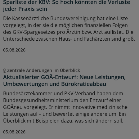
Sparliste der KBV: So hoch könnten die Verluste
jeder Praxis sein
Die Kassenärztliche Bundesvereinigung hat eine Liste
vorgelegt, in der sie die möglichen finanziellen Folgen
des GKV-Spargesetzes pro Ärztin bzw. Arzt auflistet. Die
Unterschiede zwischen Haus- und Fachärzten sind groß.
05.08.2026
Zentrale Änderungen im Überblick
Aktualisierter GOÄ-Entwurf: Neue Leistungen,
Umbewertungen und Bürokratieabbau
Bundesärztekammer und PKV-Verband haben dem
Bundesgesundheitsministerium den Entwurf einer
GOÄneu vorgelegt. Er nimmt innovative medizinische
Leistungen auf – und bewertet einige andere um. Ein
Überblick mit Beispielen dazu, was sich ändern soll.
05.08.2026