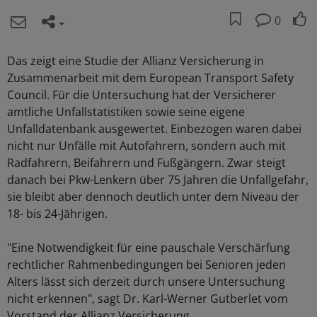
0
Das zeigt eine Studie der Allianz Versicherung in
Zusammenarbeit mit dem European Transport Safety
Council. Für die Untersuchung hat der Versicherer
amtliche Unfallstatistiken sowie seine eigene
Unfalldatenbank ausgewertet. Einbezogen waren dabei
nicht nur Unfälle mit Autofahrern, sondern auch mit
Radfahrern, Beifahrern und Fußgängern. Zwar steigt
danach bei Pkw-Lenkern über 75 Jahren die Unfallgefahr,
sie bleibt aber dennoch deutlich unter dem Niveau der
18- bis 24-Jährigen.
"Eine Notwendigkeit für eine pauschale Verschärfung
rechtlicher Rahmenbedingungen bei Senioren jeden
Alters lässt sich derzeit durch unsere Untersuchung
nicht erkennen", sagt Dr. Karl-Werner Gutberlet vom
Vorstand der Allianz Versicherung.