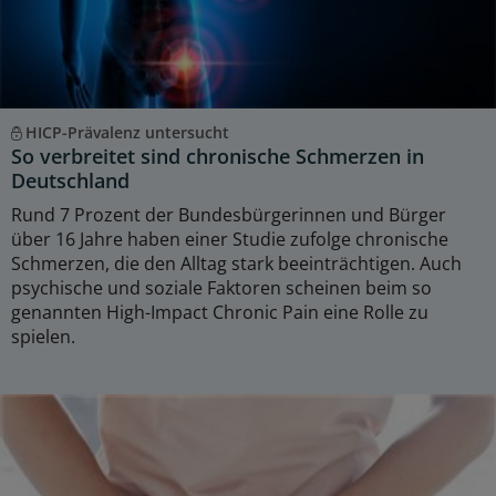
HICP-Prävalenz untersucht
So verbreitet sind chronische Schmerzen in
Deutschland
Rund 7 Prozent der Bundesbürgerinnen und Bürger
über 16 Jahre haben einer Studie zufolge chronische
Schmerzen, die den Alltag stark beeinträchtigen. Auch
psychische und soziale Faktoren scheinen beim so
genannten High-Impact Chronic Pain eine Rolle zu
spielen.