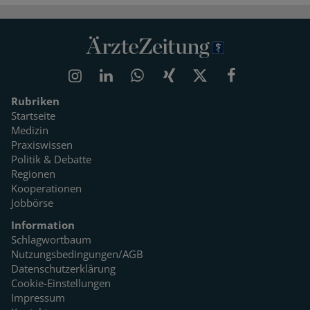
Rubriken
Startseite
Medizin
Praxiswissen
Politik & Debatte
Regionen
Kooperationen
Jobbörse
Information
Schlagwortbaum
Nutzungsbedingungen/AGB
Datenschutzerklärung
Cookie-Einstellungen
Impressum