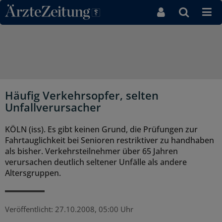
Direkt zum Inhaltsbereich
Häufig Verkehrsopfer, selten
Unfallverursacher
KÖLN (iss). Es gibt keinen Grund, die Prüfungen zur
Fahrtauglichkeit bei Senioren restriktiver zu handhaben
als bisher. Verkehrsteilnehmer über 65 Jahren
verursachen deutlich seltener Unfälle als andere
Altersgruppen.
Veröffentlicht:
27.10.2008, 05:00 Uhr