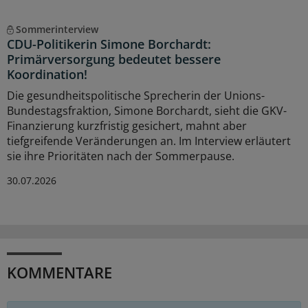
Sommerinterview
CDU-Politikerin Simone Borchardt:
Primärversorgung bedeutet bessere
Koordination!
Die gesundheitspolitische Sprecherin der Unions-
Bundestagsfraktion, Simone Borchardt, sieht die GKV-
Finanzierung kurzfristig gesichert, mahnt aber
tiefgreifende Veränderungen an. Im Interview erläutert
sie ihre Prioritäten nach der Sommerpause.
30.07.2026
KOMMENTARE