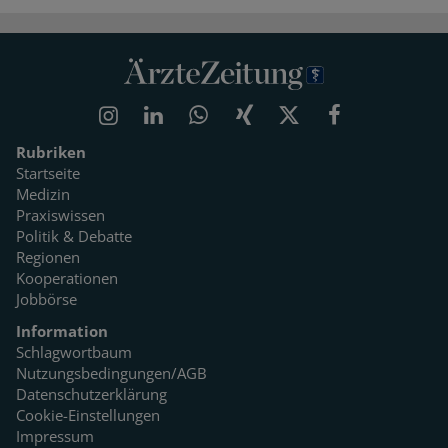
Rubriken
Startseite
Medizin
Praxiswissen
Politik & Debatte
Regionen
Kooperationen
Jobbörse
Information
Schlagwortbaum
Nutzungsbedingungen/AGB
Datenschutzerklärung
Cookie-Einstellungen
Impressum