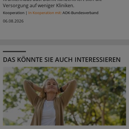
Versorgung auf weniger Kliniken.
Kooperation
|
In Kooperation mit:
AOK-Bundesverband
06.08.2026
DAS KÖNNTE SIE AUCH INTERESSIEREN