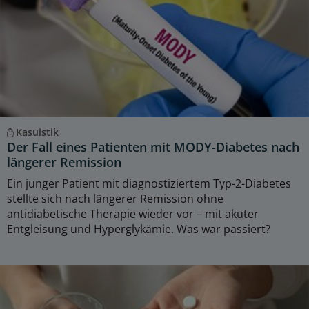
Kasuistik
Der Fall eines Patienten mit MODY-Diabetes nach
längerer Remission
Ein junger Patient mit diagnostiziertem Typ-2-Diabetes
stellte sich nach längerer Remission ohne
antidiabetische Therapie wieder vor – mit akuter
Entgleisung und Hyperglykämie. Was war passiert?