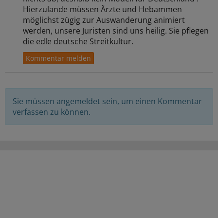
Hierzulande müssen Ärzte und Hebammen
möglichst zügig zur Auswanderung animiert
werden, unsere Juristen sind uns heilig. Sie pflegen
die edle deutsche Streitkultur.
Sie müssen angemeldet sein, um einen Kommentar
verfassen zu können.