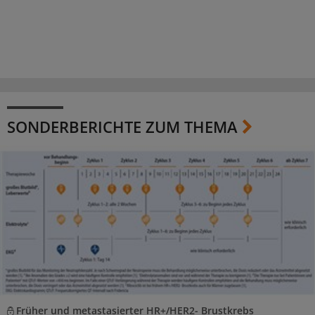
SONDERBERICHTE ZUM THEMA
Früher und metastasierter HR+/HER2- Brustkrebs