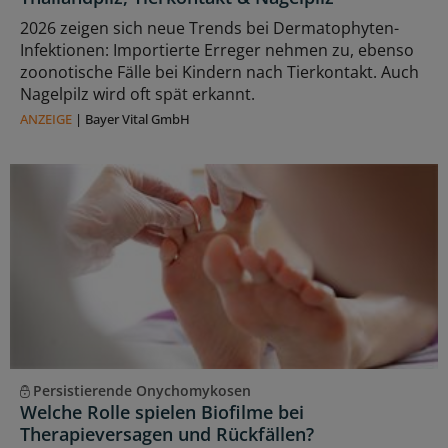
2026 zeigen sich neue Trends bei Dermatophyten-
Infektionen: Importierte Erreger nehmen zu, ebenso
zoonotische Fälle bei Kindern nach Tierkontakt. Auch
Nagelpilz wird oft spät erkannt.
ANZEIGE
|
Bayer Vital GmbH
Persistierende Onychomykosen
Welche Rolle spielen Biofilme bei
Therapieversagen und Rückfällen?