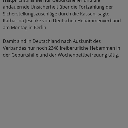
Haftpflichtprämien für Geburtshelfer und die
andauernde Unsicherheit über die Fortzahlung der
Sicherstellungszuschläge durch die Kassen, sagte
Katharina Jeschke vom Deutschen Hebammenverband
am Montag in Berlin.
Damit sind in Deutschland nach Auskunft des
Verbandes nur noch 2348 freiberufliche Hebammen in
der Geburtshilfe und der Wochenbettbetreuung tätig.