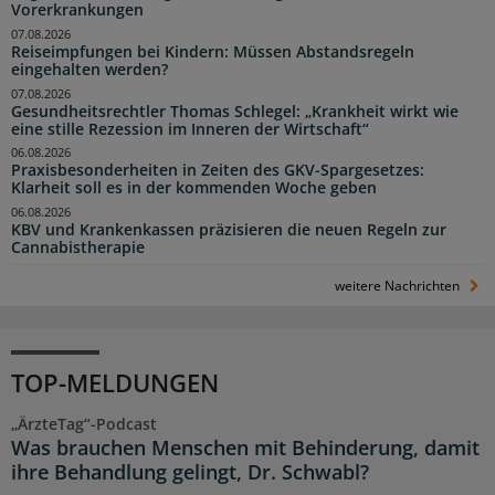
Vorerkrankungen
07.08.2026
Reiseimpfungen bei Kindern: Müssen Abstandsregeln
eingehalten werden?
07.08.2026
Gesundheitsrechtler Thomas Schlegel: „Krankheit wirkt wie
eine stille Rezession im Inneren der Wirtschaft“
06.08.2026
Praxisbesonderheiten in Zeiten des GKV-Spargesetzes:
Klarheit soll es in der kommenden Woche geben
06.08.2026
KBV und Krankenkassen präzisieren die neuen Regeln zur
Cannabistherapie
weitere Nachrichten
TOP-MELDUNGEN
„ÄrzteTag“-Podcast
Was brauchen Menschen mit Behinderung, damit
ihre Behandlung gelingt, Dr. Schwabl?