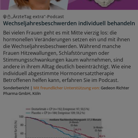
„ÄrzteTag extra“-Podcast
Wechseljahresbeschwerden individuell behandeln
Bei vielen Frauen geht es mit Mitte vierzig los: die
hormonellen Veränderungen setzen ein und mit ihnen
die Wechseljahresbeschwerden. Während manche
Frauen Hitzewallungen, Schlafstörungen oder
Stimmungsschwankungen kaum wahrnehmen, sind
andere in ihrem Alltag deutlich beeinträchtigt. Wie eine
individuell abgestimmte Hormonersatztherapie
Betroffenen helfen kann, erfahren Sie im Podcast.
Sonderbericht
|
Mit freundlicher Unterstützung von:
Gedeon Richter
Pharma GmbH, Köln