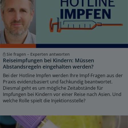
Sie fragen – Experten antworten
Reiseimpfungen bei Kindern: Müssen
Abstandsregeln eingehalten werden?
Bei der Hotline Impfen werden Ihre Impf-Fragen aus der
Praxis evidenzbasiert und fachkundig beantwortet.
Diesmal geht es um mögliche Zeitabstände für
Impfungen bei Kindern vor einer Reise nach Asien. Und
welche Rolle spielt die Injektionsstelle?