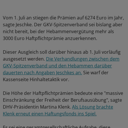
Vom 1. Juli an stiegen die Prämien auf 6274 Euro im Jahr,
sagte Jeschke. Der GKV-Spitzenverband sei bislang aber
nicht bereit, bei der Hebammenvergütung mehr als
3000 Euro Haftpflichtprämie anzuerkennen.
Dieser Ausgleich soll darüber hinaus ab 1. Juli vorläufig
ausgesetzt werden.
Die Verhandlungen zwischen dem
GKV-Spitzenverband und den Hebammen darüber
dauerten nach Angaben Jeschkes an.
Sie warf der
Kassenseite Hinhaltetaktik vor.
Die Höhe der Haftpflichtprämien bedeute eine "massive
Einschränkung der Freiheit der Berufsausübung", sagte
DHV-Präsidentin Martina Klenk.
Als Lösung brachte
Klenk erneut einen Haftungsfonds ins Spiel.
Es sei eine gesamtgesellschaftliche Aufgabe, diese