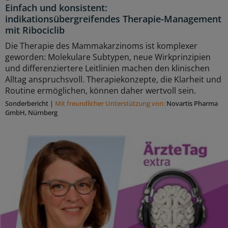
Einfach und konsistent:
indikationsübergreifendes Therapie-Management
mit Ribociclib
Die Therapie des Mammakarzinoms ist komplexer
geworden: Molekulare Subtypen, neue Wirkprinzipien
und differenziertere Leitlinien machen den klinischen
Alltag anspruchsvoll. Therapiekonzepte, die Klarheit und
Routine ermöglichen, können daher wertvoll sein.
Sonderbericht
|
Mit freundlicher Unterstützung von:
Novartis Pharma
GmbH, Nürnberg