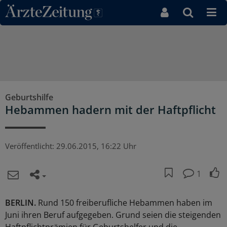
Direkt zum Inhaltsbereich
Geburtshilfe
Hebammen hadern mit der Haftpflicht
Veröffentlicht:
29.06.2015, 16:22 Uhr
1
BERLIN.
Rund 150 freiberufliche Hebammen haben im
Juni ihren Beruf aufgegeben. Grund seien die steigenden