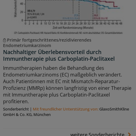
Primär fortgeschrittenes/rezidivierendes
Endometriumkarzinom
Nachhaltiger Überlebensvorteil durch
Immuntherapie plus Carboplatin-Paclitaxel
Immuntherapien haben die Behandlung des
Endometriumkarzinoms (EC) maßgeblich verändert.
Auch Patientinnen mit EC mit Mismatch-Reparatur-
Profizienz (MMRp) können langfristig von einer Therapie
mit Immuntherapie plus Carboplatin-Paclitaxel
profitieren.
Sonderbericht
|
Mit freundlicher Unterstützung von:
GlaxoSmithKline
GmbH & Co. KG, München
weitere Sonderberichte