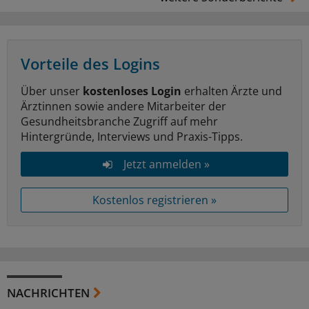
Vorteile des Logins
Über unser
kostenloses Login
erhalten Ärzte und
Ärztinnen sowie andere Mitarbeiter der
Gesundheitsbranche Zugriff auf mehr
Hintergründe, Interviews und Praxis-Tipps.
Jetzt anmelden »
Kostenlos registrieren »
NACHRICHTEN