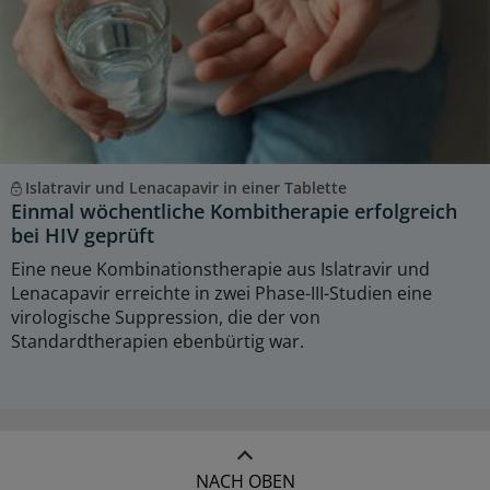
Islatravir und Lenacapavir in einer Tablette
Einmal wöchentliche Kombitherapie erfolgreich
bei HIV geprüft
Eine neue Kombinationstherapie aus Islatravir und
Lenacapavir erreichte in zwei Phase-III-Studien eine
virologische Suppression, die der von
Standardtherapien ebenbürtig war.
NACH OBEN