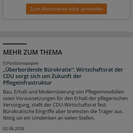
Zum Abonnieren bitte anmelden
MEHR ZUM THEMA
Positionspapier
„Überbordende Bürokratie“: Wirtschaftsrat der
CDU sorgt sich um Zukunft der
Pflegeinfrastruktur
Bau, Erhalt und Modernisierung von Pflegeimmobilien
seien Voraussetzungen für den Erhalt der pflegerischen
Versorgung, stellt der CDU-Wirtschaftsrat fest.
Bürokratische Eingriffe aber bremsten die Träger aus.
Nötig sei ein Umdenken an vielen Stellen.
02.08.2026