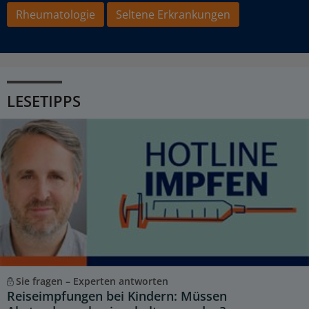
Rheumatologie
Seltene Erkrankungen
LESETIPPS
Sie fragen – Experten antworten
Reiseimpfungen bei Kindern: Müssen