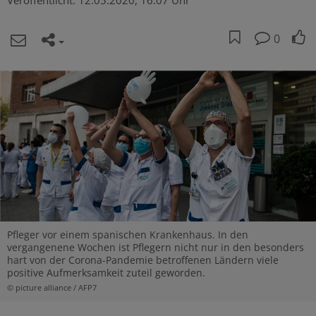
Veröffentlicht:
12.05.2020, 16:07 Uhr
0
Pfleger vor einem spanischen Krankenhaus. In den
vergangenene Wochen ist Pflegern nicht nur in den besonders
hart von der Corona-Pandemie betroffenen Ländern viele
positive Aufmerksamkeit zuteil geworden.
© picture alliance / AFP7