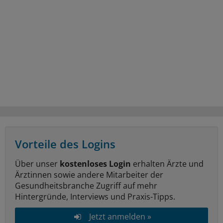
Vorteile des Logins
Über unser
kostenloses Login
erhalten Ärzte und
Ärztinnen sowie andere Mitarbeiter der
Gesundheitsbranche Zugriff auf mehr
Hintergründe, Interviews und Praxis-Tipps.
Jetzt anmelden »