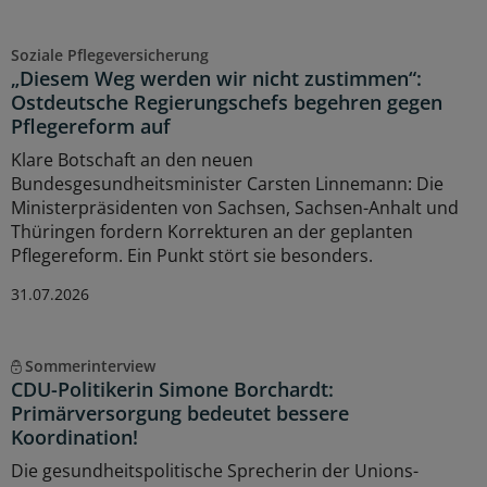
Soziale Pflegeversicherung
„Diesem Weg werden wir nicht zustimmen“:
Ostdeutsche Regierungschefs begehren gegen
Pflegereform auf
Klare Botschaft an den neuen
Bundesgesundheitsminister Carsten Linnemann: Die
Ministerpräsidenten von Sachsen, Sachsen-Anhalt und
Thüringen fordern Korrekturen an der geplanten
Pflegereform. Ein Punkt stört sie besonders.
31.07.2026
Sommerinterview
CDU-Politikerin Simone Borchardt:
Primärversorgung bedeutet bessere
Koordination!
Die gesundheitspolitische Sprecherin der Unions-