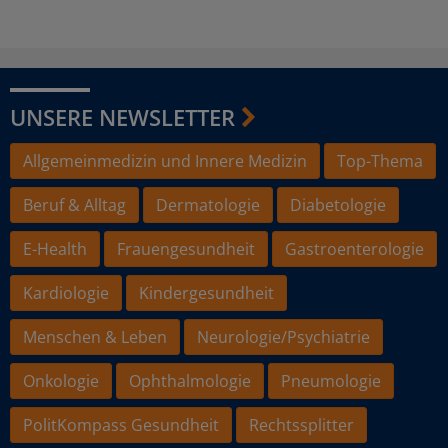
UNSERE NEWSLETTER
Allgemeinmedizin und Innere Medizin
Top-Thema
Beruf & Alltag
Dermatologie
Diabetologie
E-Health
Frauengesundheit
Gastroenterologie
Kardiologie
Kindergesundheit
Menschen & Leben
Neurologie/Psychiatrie
Onkologie
Ophthalmologie
Pneumologie
PolitKompass Gesundheit
Rechtssplitter