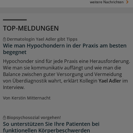
weitere Nachrichten
TOP-MELDUNGEN
Dermatologin Yael Adler gibt Tipps
Wie man Hypochondern in der Praxis am besten
begegnet
Hypochonder sind für jede Praxis eine Herausforderung.
Wie man sie kommunikativ auffängt und wie man die
Balance zwischen guter Versorgung und Vermeidung
von Überdiagnostik wahrt, erklärt Kollegin
Yael Adler
im
Interview.
Von Kerstin Mitternacht
Biopsychosozial vorgehen!
So unterstützen Sie Ihre Patienten bei
funktionellen Körperbeschwerden