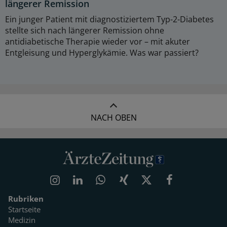
längerer Remission
Ein junger Patient mit diagnostiziertem Typ-2-Diabetes
stellte sich nach längerer Remission ohne
antidiabetische Therapie wieder vor – mit akuter
Entgleisung und Hyperglykämie. Was war passiert?
NACH OBEN
Rubriken
Startseite
Medizin