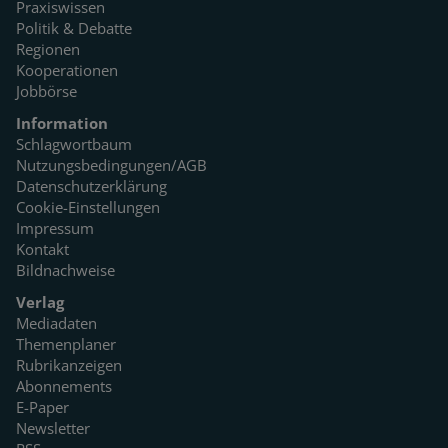
Praxiswissen
Politik & Debatte
Regionen
Kooperationen
Jobbörse
Information
Schlagwortbaum
Nutzungsbedingungen/AGB
Datenschutzerklärung
Cookie-Einstellungen
Impressum
Kontakt
Bildnachweise
Verlag
Mediadaten
Themenplaner
Rubrikanzeigen
Abonnements
E-Paper
Newsletter