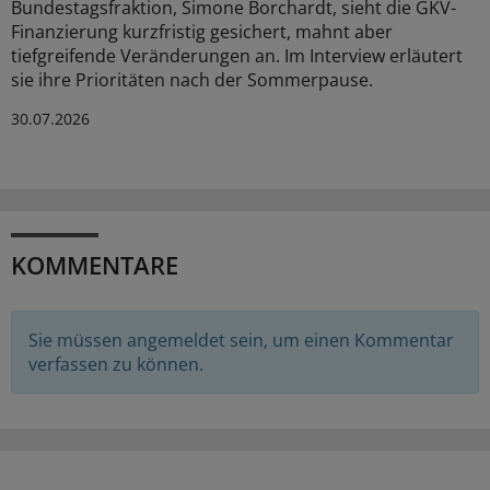
Bundestagsfraktion, Simone Borchardt, sieht die GKV-
Finanzierung kurzfristig gesichert, mahnt aber
tiefgreifende Veränderungen an. Im Interview erläutert
sie ihre Prioritäten nach der Sommerpause.
30.07.2026
KOMMENTARE
Sie müssen angemeldet sein, um einen Kommentar
verfassen zu können.