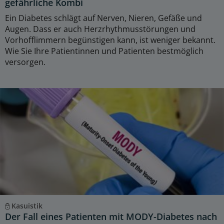
gefährliche Kombi
Ein Diabetes schlägt auf Nerven, Nieren, Gefäße und
Augen. Dass er auch Herzrhythmusstörungen und
Vorhofflimmern begünstigen kann, ist weniger bekannt.
Wie Sie Ihre Patientinnen und Patienten bestmöglich
versorgen.
Kasuistik
Der Fall eines Patienten mit MODY-Diabetes nach