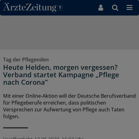
Direkt zum Inhaltsbereich
Tag der Pflegenden
Heute Helden, morgen vergessen?
Verband startet Kampagne „Pflege
nach Corona“
Mit einer Online-Aktion will der Deutsche Berufsverband
für Pflegeberufe erreichen, dass politischen
Versprechen zur Aufwertung von Pflege auch Taten
folgen.