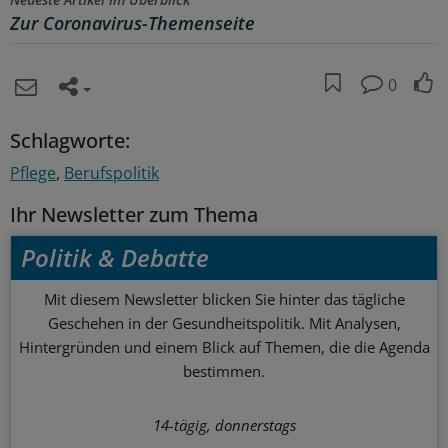
Zur Coronavirus-Themenseite
0
Schlagworte:
Pflege
Berufspolitik
Ihr Newsletter zum Thema
Politik & Debatte
Mit diesem Newsletter blicken Sie hinter das tägliche
Geschehen in der Gesundheitspolitik. Mit Analysen,
Hintergründen und einem Blick auf Themen, die die Agenda
bestimmen.
14-tägig, donnerstags