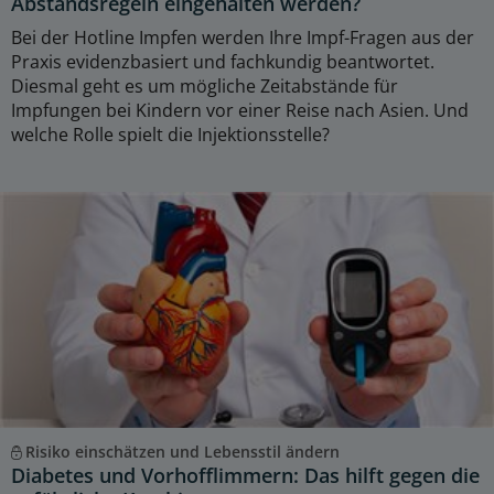
Abstandsregeln eingehalten werden?
Bei der Hotline Impfen werden Ihre Impf-Fragen aus der
Praxis evidenzbasiert und fachkundig beantwortet.
Diesmal geht es um mögliche Zeitabstände für
Impfungen bei Kindern vor einer Reise nach Asien. Und
welche Rolle spielt die Injektionsstelle?
Risiko einschätzen und Lebensstil ändern
Diabetes und Vorhofflimmern: Das hilft gegen die