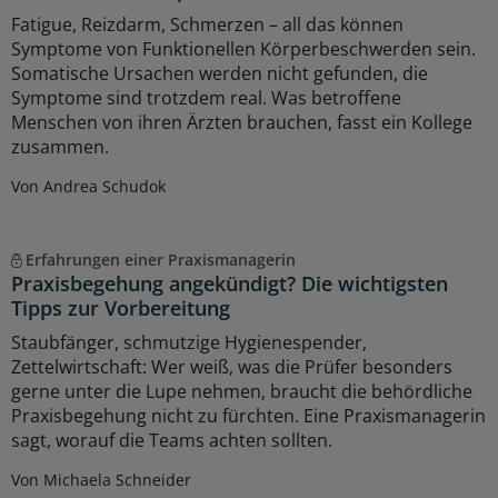
Fatigue, Reizdarm, Schmerzen – all das können
Symptome von Funktionellen Körperbeschwerden sein.
Somatische Ursachen werden nicht gefunden, die
Symptome sind trotzdem real. Was betroffene
Menschen von ihren Ärzten brauchen, fasst ein Kollege
zusammen.
Von Andrea Schudok
Erfahrungen einer Praxismanagerin
Praxisbegehung angekündigt? Die wichtigsten
Tipps zur Vorbereitung
Staubfänger, schmutzige Hygienespender,
Zettelwirtschaft: Wer weiß, was die Prüfer besonders
gerne unter die Lupe nehmen, braucht die behördliche
Praxisbegehung nicht zu fürchten. Eine Praxismanagerin
sagt, worauf die Teams achten sollten.
Von Michaela Schneider