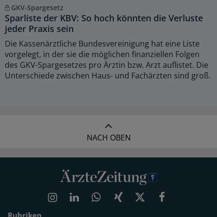
GKV-Spargesetz
Sparliste der KBV: So hoch könnten die Verluste
jeder Praxis sein
Die Kassenärztliche Bundesvereinigung hat eine Liste
vorgelegt, in der sie die möglichen finanziellen Folgen
des GKV-Spargesetzes pro Ärztin bzw. Arzt auflistet. Die
Unterschiede zwischen Haus- und Fachärzten sind groß.
NACH OBEN
Rubriken