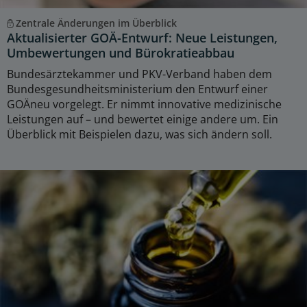
Zentrale Änderungen im Überblick
Aktualisierter GOÄ-Entwurf: Neue Leistungen,
Umbewertungen und Bürokratieabbau
Bundesärztekammer und PKV-Verband haben dem
Bundesgesundheitsministerium den Entwurf einer
GOÄneu vorgelegt. Er nimmt innovative medizinische
Leistungen auf – und bewertet einige andere um. Ein
Überblick mit Beispielen dazu, was sich ändern soll.