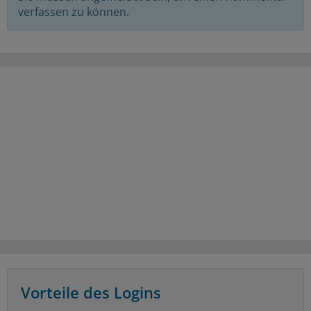
verfassen zu können.
Vorteile des Logins