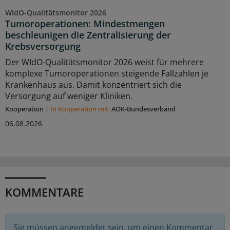
WIdO-Qualitätsmonitor 2026
Tumoroperationen: Mindestmengen
beschleunigen die Zentralisierung der
Krebsversorgung
Der WIdO-Qualitätsmonitor 2026 weist für mehrere
komplexe Tumoroperationen steigende Fallzahlen je
Krankenhaus aus. Damit konzentriert sich die
Versorgung auf weniger Kliniken.
Kooperation
|
In Kooperation mit:
AOK-Bundesverband
06.08.2026
KOMMENTARE
Sie müssen angemeldet sein, um einen Kommentar