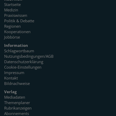
Startseite
Medizin
Praxiswissen
Politik & Debatte
Regionen
Kooperationen
Jobbörse
Information
Schlagwortbaum
Nutzungsbedingungen/AGB
Datenschutzerklärung
Cookie-Einstellungen
Impressum
Kontakt
Bildnachweise
Verlag
Mediadaten
Themenplaner
Rubrikanzeigen
Abonnements