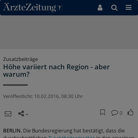
Direkt zum Inhaltsbereich
Zusatzbeiträge
Höhe variiert nach Region - aber
warum?
Veröffentlicht:
10.02.2016, 08:30 Uhr
0
BERLIN.
Die Bundesregierung hat bestätigt, dass die