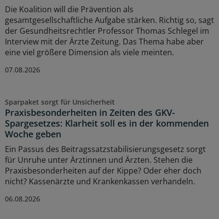
Die Koalition will die Prävention als
gesamtgesellschaftliche Aufgabe stärken. Richtig so, sagt
der Gesundheitsrechtler Professor Thomas Schlegel im
Interview mit der Ärzte Zeitung. Das Thema habe aber
eine viel größere Dimension als viele meinten.
07.08.2026
Sparpaket sorgt für Unsicherheit
Praxisbesonderheiten in Zeiten des GKV-
Spargesetzes: Klarheit soll es in der kommenden
Woche geben
Ein Passus des Beitragssatzstabilisierungsgesetz sorgt
für Unruhe unter Ärztinnen und Ärzten. Stehen die
Praxisbesonderheiten auf der Kippe? Oder eher doch
nicht? Kassenärzte und Krankenkassen verhandeln.
06.08.2026