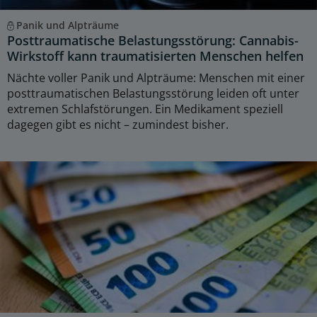
Panik und Alpträume
Posttraumatische Belastungsstörung: Cannabis-
Wirkstoff kann traumatisierten Menschen helfen
Nächte voller Panik und Alpträume: Menschen mit einer
posttraumatischen Belastungsstörung leiden oft unter
extremen Schlafstörungen. Ein Medikament speziell
dagegen gibt es nicht – zumindest bisher.