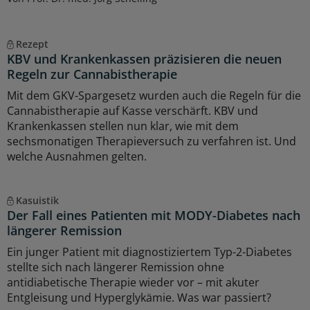
Rezept
KBV und Krankenkassen präzisieren die neuen
Regeln zur Cannabistherapie
Mit dem GKV-Spargesetz wurden auch die Regeln für die
Cannabistherapie auf Kasse verschärft. KBV und
Krankenkassen stellen nun klar, wie mit dem
sechsmonatigen Therapieversuch zu verfahren ist. Und
welche Ausnahmen gelten.
Kasuistik
Der Fall eines Patienten mit MODY-Diabetes nach
längerer Remission
Ein junger Patient mit diagnostiziertem Typ-2-Diabetes
stellte sich nach längerer Remission ohne
antidiabetische Therapie wieder vor – mit akuter
Entgleisung und Hyperglykämie. Was war passiert?