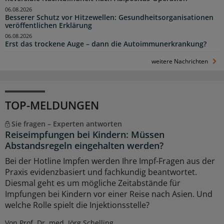
06.08.2026
Besserer Schutz vor Hitzewellen: Gesundheitsorganisationen
veröffentlichen Erklärung
06.08.2026
Erst das trockene Auge – dann die Autoimmunerkrankung?
weitere Nachrichten
TOP-MELDUNGEN
Sie fragen – Experten antworten
Reiseimpfungen bei Kindern: Müssen
Abstandsregeln eingehalten werden?
Bei der Hotline Impfen werden Ihre Impf-Fragen aus der
Praxis evidenzbasiert und fachkundig beantwortet.
Diesmal geht es um mögliche Zeitabstände für
Impfungen bei Kindern vor einer Reise nach Asien. Und
welche Rolle spielt die Injektionsstelle?
Von Prof. Dr. med. Jörg Schelling