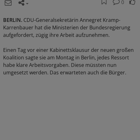
0
BERLIN.
CDU-Generalsekretärin Annegret Kramp-
Karrenbauer hat die Ministerien der Bundesregierung
aufgefordert, zügig ihre Arbeit aufzunehmen.
Einen Tag vor einer Kabinettsklausur der neuen großen
Koalition sagte sie am Montag in Berlin, jedes Ressort
habe klare Arbeitsvorgaben. Diese müssten nun
umgesetzt werden. Das erwarteten auch die Bürger.