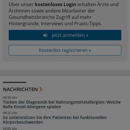
Über unser
kostenloses Login
erhalten Ärzte und
Ärztinnen sowie andere Mitarbeiter der
Gesundheitsbranche Zugriff auf mehr
Hintergründe, Interviews und Praxis-Tipps.
Jetzt anmelden »
Kostenlos registrieren »
NACHRICHTEN
04:33 Uhr
Tücken der Diagnostik bei Nahrungsmittelallergien: Welche
Rolle Einzel-Allergene spielen
04:22 Uhr
So unterstützen Sie Ihre Patienten bei funktionellen
Körperbeschwerden
04:05 Uhr