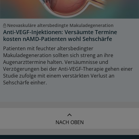
Neovaskuläre altersbedingte Makuladegeneration
Anti-VEGF-Injektionen: Versäumte Termine
kosten nAMD-Patienten wohl Sehschärfe
Patienten mit feuchter altersbedingter
Makuladegeneration sollten sich streng an ihre
Augenarzttermine halten. Versäumnisse und
Verzögerungen bei der Anti-VEGF-Therapie gehen einer
Studie zufolge mit einem verstärkten Verlust an
Sehschärfe einher.
NACH OBEN