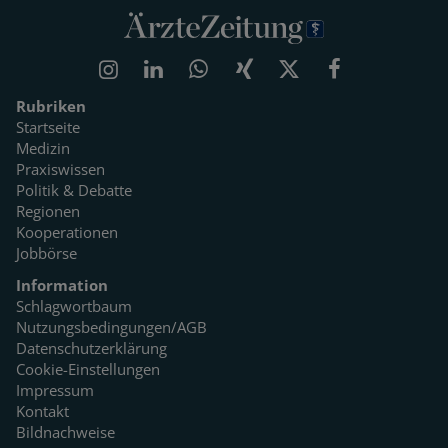
Rubriken
Startseite
Medizin
Praxiswissen
Politik & Debatte
Regionen
Kooperationen
Jobbörse
Information
Schlagwortbaum
Nutzungsbedingungen/AGB
Datenschutzerklärung
Cookie-Einstellungen
Impressum
Kontakt
Bildnachweise