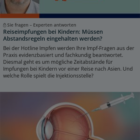
Sie fragen – Experten antworten
Reiseimpfungen bei Kindern: Müssen
Abstandsregeln eingehalten werden?
Bei der Hotline Impfen werden Ihre Impf-Fragen aus der
Praxis evidenzbasiert und fachkundig beantwortet.
Diesmal geht es um mögliche Zeitabstände für
Impfungen bei Kindern vor einer Reise nach Asien. Und
welche Rolle spielt die Injektionsstelle?