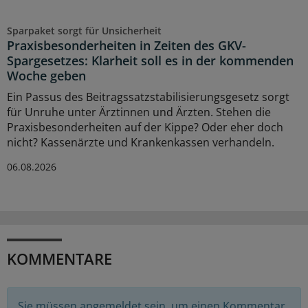
Sparpaket sorgt für Unsicherheit
Praxisbesonderheiten in Zeiten des GKV-
Spargesetzes: Klarheit soll es in der kommenden
Woche geben
Ein Passus des Beitragssatzstabilisierungsgesetz sorgt
für Unruhe unter Ärztinnen und Ärzten. Stehen die
Praxisbesonderheiten auf der Kippe? Oder eher doch
nicht? Kassenärzte und Krankenkassen verhandeln.
06.08.2026
KOMMENTARE
Sie müssen angemeldet sein, um einen Kommentar