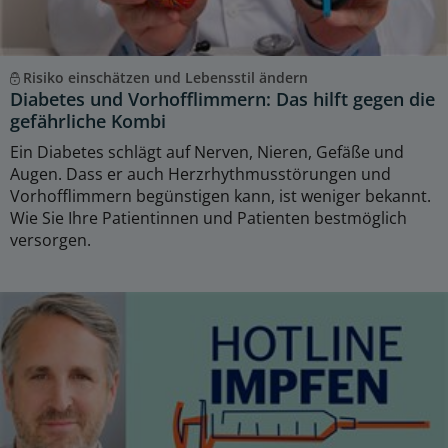
Risiko einschätzen und Lebensstil ändern
Diabetes und Vorhofflimmern: Das hilft gegen die
gefährliche Kombi
Ein Diabetes schlägt auf Nerven, Nieren, Gefäße und
Augen. Dass er auch Herzrhythmusstörungen und
Vorhofflimmern begünstigen kann, ist weniger bekannt.
Wie Sie Ihre Patientinnen und Patienten bestmöglich
versorgen.