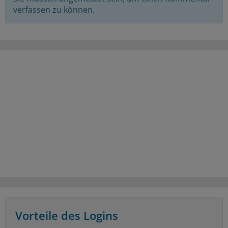
verfassen zu können.
Vorteile des Logins