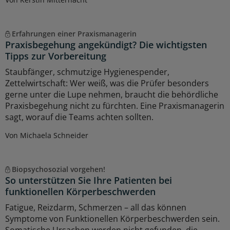
Erfahrungen einer Praxismanagerin
Praxisbegehung angekündigt? Die wichtigsten
Tipps zur Vorbereitung
Staubfänger, schmutzige Hygienespender,
Zettelwirtschaft: Wer weiß, was die Prüfer besonders
gerne unter die Lupe nehmen, braucht die behördliche
Praxisbegehung nicht zu fürchten. Eine Praxismanagerin
sagt, worauf die Teams achten sollten.
Von Michaela Schneider
Biopsychosozial vorgehen!
So unterstützen Sie Ihre Patienten bei
funktionellen Körperbeschwerden
Fatigue, Reizdarm, Schmerzen – all das können
Symptome von Funktionellen Körperbeschwerden sein.