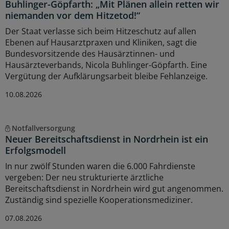
Buhlinger-Göpfarth: „Mit Plänen allein retten wir
niemanden vor dem Hitzetod!“
Der Staat verlasse sich beim Hitzeschutz auf allen
Ebenen auf Hausarztpraxen und Kliniken, sagt die
Bundesvorsitzende des Hausärztinnen- und
Hausärzteverbands, Nicola Buhlinger-Göpfarth. Eine
Vergütung der Aufklärungsarbeit bleibe Fehlanzeige.
10.08.2026
Notfallversorgung
Neuer Bereitschaftsdienst in Nordrhein ist ein
Erfolgsmodell
In nur zwölf Stunden waren die 6.000 Fahrdienste
vergeben: Der neu strukturierte ärztliche
Bereitschaftsdienst in Nordrhein wird gut angenommen.
Zuständig sind spezielle Kooperationsmediziner.
07.08.2026