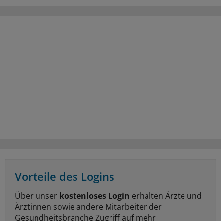
Vorteile des Logins
Über unser
kostenloses Login
erhalten Ärzte und
Ärztinnen sowie andere Mitarbeiter der
Gesundheitsbranche Zugriff auf mehr