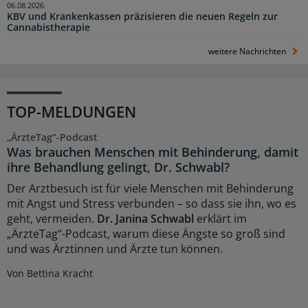
06.08.2026
KBV und Krankenkassen präzisieren die neuen Regeln zur
Cannabistherapie
weitere Nachrichten
TOP-MELDUNGEN
„ÄrzteTag“-Podcast
Was brauchen Menschen mit Behinderung, damit
ihre Behandlung gelingt, Dr. Schwabl?
Der Arztbesuch ist für viele Menschen mit Behinderung
mit Angst und Stress verbunden – so dass sie ihn, wo es
geht, vermeiden.
Dr. Janina Schwabl
erklärt im
„ÄrzteTag“-Podcast, warum diese Ängste so groß sind
und was Ärztinnen und Ärzte tun können.
Von Bettina Kracht