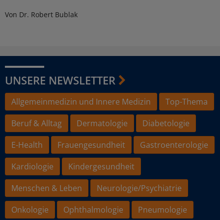
Von Dr. Robert Bublak
UNSERE NEWSLETTER
Allgemeinmedizin und Innere Medizin
Top-Thema
Beruf & Alltag
Dermatologie
Diabetologie
E-Health
Frauengesundheit
Gastroenterologie
Kardiologie
Kindergesundheit
Menschen & Leben
Neurologie/Psychiatrie
Onkologie
Ophthalmologie
Pneumologie