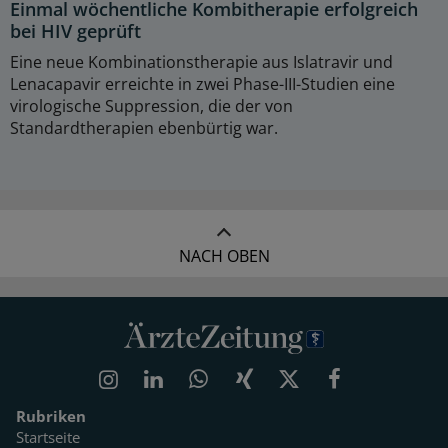
Einmal wöchentliche Kombitherapie erfolgreich
bei HIV geprüft
Eine neue Kombinationstherapie aus Islatravir und
Lenacapavir erreichte in zwei Phase-III-Studien eine
virologische Suppression, die der von
Standardtherapien ebenbürtig war.
NACH OBEN
Rubriken
Startseite