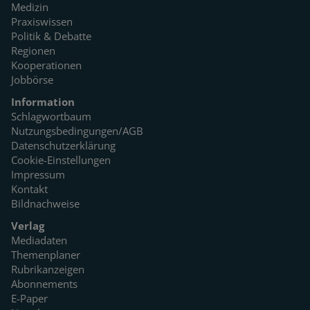
Medizin
Praxiswissen
Politik & Debatte
Regionen
Kooperationen
Jobbörse
Information
Schlagwortbaum
Nutzungsbedingungen/AGB
Datenschutzerklärung
Cookie-Einstellungen
Impressum
Kontakt
Bildnachweise
Verlag
Mediadaten
Themenplaner
Rubrikanzeigen
Abonnements
E-Paper