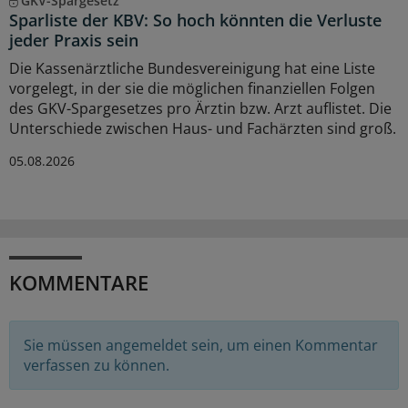
GKV-Spargesetz
Sparliste der KBV: So hoch könnten die Verluste
jeder Praxis sein
Die Kassenärztliche Bundesvereinigung hat eine Liste
vorgelegt, in der sie die möglichen finanziellen Folgen
des GKV-Spargesetzes pro Ärztin bzw. Arzt auflistet. Die
Unterschiede zwischen Haus- und Fachärzten sind groß.
05.08.2026
KOMMENTARE
Sie müssen angemeldet sein, um einen Kommentar
verfassen zu können.