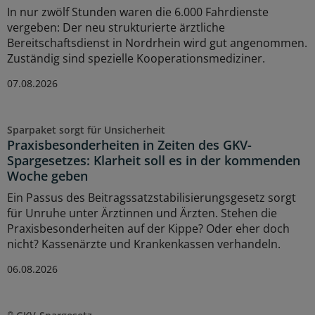
In nur zwölf Stunden waren die 6.000 Fahrdienste
vergeben: Der neu strukturierte ärztliche
Bereitschaftsdienst in Nordrhein wird gut angenommen.
Zuständig sind spezielle Kooperationsmediziner.
07.08.2026
Sparpaket sorgt für Unsicherheit
Praxisbesonderheiten in Zeiten des GKV-
Spargesetzes: Klarheit soll es in der kommenden
Woche geben
Ein Passus des Beitragssatzstabilisierungsgesetz sorgt
für Unruhe unter Ärztinnen und Ärzten. Stehen die
Praxisbesonderheiten auf der Kippe? Oder eher doch
nicht? Kassenärzte und Krankenkassen verhandeln.
06.08.2026