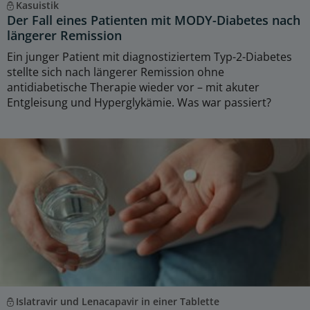
Kasuistik
Der Fall eines Patienten mit MODY-Diabetes nach
längerer Remission
Ein junger Patient mit diagnostiziertem Typ-2-Diabetes
stellte sich nach längerer Remission ohne
antidiabetische Therapie wieder vor – mit akuter
Entgleisung und Hyperglykämie. Was war passiert?
Islatravir und Lenacapavir in einer Tablette