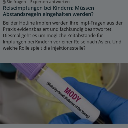
Sie fragen – Experten antworten
Reiseimpfungen bei Kindern: Müssen
Abstandsregeln eingehalten werden?
Bei der Hotline Impfen werden Ihre Impf-Fragen aus der
Praxis evidenzbasiert und fachkundig beantwortet.
Diesmal geht es um mögliche Zeitabstände für
Impfungen bei Kindern vor einer Reise nach Asien. Und
welche Rolle spielt die Injektionsstelle?