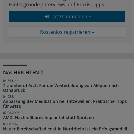
Hintergründe, Interviews und Praxis-Tipps.
Jetzt anmelden »
Kostenlos registrieren »
NACHRICHTEN
04:55 Uhr
Traumberuf Arzt: Für die Weiterbildung von Aleppo nach
Osnabrück
04:23 Uhr
Anpassung der Medikation bei Hitzewellen: Praktische Tipps
für Ärzte
07.08.2026
AMD: Nachfüllbares Implantat statt Spritzen
07.08.2026
Neuer Bereitschaftsdienst in Nordrhein ist ein Erfolgsmodell