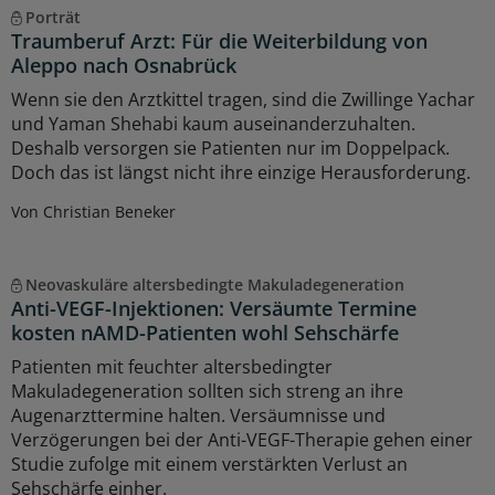
Porträt
Traumberuf Arzt: Für die Weiterbildung von
Aleppo nach Osnabrück
Wenn sie den Arztkittel tragen, sind die Zwillinge Yachar
und Yaman Shehabi kaum auseinanderzuhalten.
Deshalb versorgen sie Patienten nur im Doppelpack.
Doch das ist längst nicht ihre einzige Herausforderung.
Von Christian Beneker
Neovaskuläre altersbedingte Makuladegeneration
Anti-VEGF-Injektionen: Versäumte Termine
kosten nAMD-Patienten wohl Sehschärfe
Patienten mit feuchter altersbedingter
Makuladegeneration sollten sich streng an ihre
Augenarzttermine halten. Versäumnisse und
Verzögerungen bei der Anti-VEGF-Therapie gehen einer
Studie zufolge mit einem verstärkten Verlust an
Sehschärfe einher.