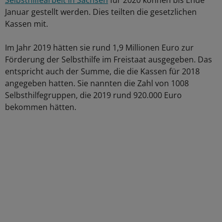
Selbsthilfearbeit in Sachsen
für 2020 können bis Ende
Januar gestellt werden. Dies teilten die gesetzlichen
Kassen mit.
Im Jahr 2019 hätten sie rund 1,9 Millionen Euro zur
Förderung der Selbsthilfe im Freistaat ausgegeben. Das
entspricht auch der Summe, die die Kassen für 2018
angegeben hatten. Sie nannten die Zahl von 1008
Selbsthilfegruppen, die 2019 rund 920.000 Euro
bekommen hätten.