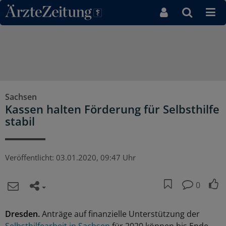
Direkt zum Inhaltsbereich
Sachsen
Kassen halten Förderung für Selbsthilfe
stabil
Veröffentlicht:
03.01.2020, 09:47 Uhr
0
Dresden.
Anträge auf finanzielle Unterstützung der