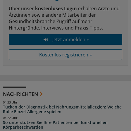
Über unser
kostenloses Login
erhalten Ärzte und
Ärztinnen sowie andere Mitarbeiter der
Gesundheitsbranche Zugriff auf mehr
Hintergründe, Interviews und Praxis-Tipps.
Jetzt anmelden »
Kostenlos registrieren »
NACHRICHTEN
04:33 Uhr
Tücken der Diagnostik bei Nahrungsmittelallergien: Welche
Rolle Einzel-Allergene spielen
04:22 Uhr
So unterstützen Sie Ihre Patienten bei funktionellen
Körperbeschwerden