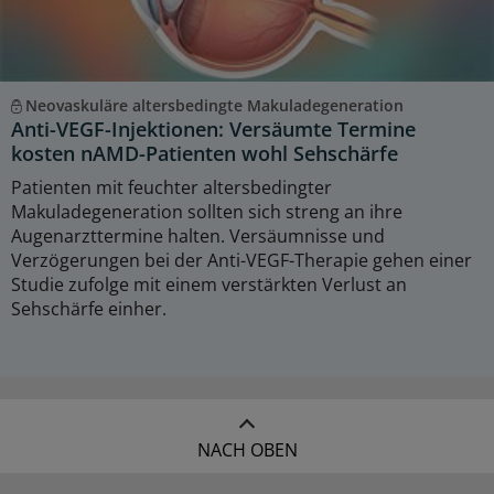
Neovaskuläre altersbedingte Makuladegeneration
Anti-VEGF-Injektionen: Versäumte Termine
kosten nAMD-Patienten wohl Sehschärfe
Patienten mit feuchter altersbedingter
Makuladegeneration sollten sich streng an ihre
Augenarzttermine halten. Versäumnisse und
Verzögerungen bei der Anti-VEGF-Therapie gehen einer
Studie zufolge mit einem verstärkten Verlust an
Sehschärfe einher.
NACH OBEN