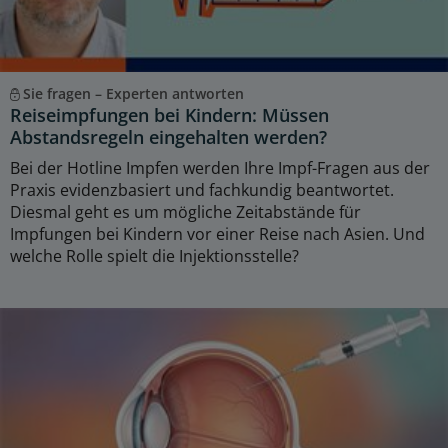
Sie fragen – Experten antworten
Reiseimpfungen bei Kindern: Müssen
Abstandsregeln eingehalten werden?
Bei der Hotline Impfen werden Ihre Impf-Fragen aus der
Praxis evidenzbasiert und fachkundig beantwortet.
Diesmal geht es um mögliche Zeitabstände für
Impfungen bei Kindern vor einer Reise nach Asien. Und
welche Rolle spielt die Injektionsstelle?