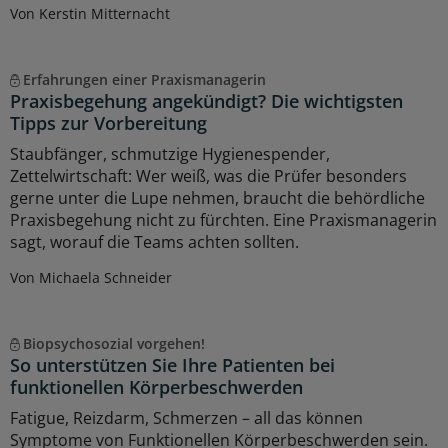
Von Kerstin Mitternacht
Erfahrungen einer Praxismanagerin
Praxisbegehung angekündigt? Die wichtigsten
Tipps zur Vorbereitung
Staubfänger, schmutzige Hygienespender,
Zettelwirtschaft: Wer weiß, was die Prüfer besonders
gerne unter die Lupe nehmen, braucht die behördliche
Praxisbegehung nicht zu fürchten. Eine Praxismanagerin
sagt, worauf die Teams achten sollten.
Von Michaela Schneider
Biopsychosozial vorgehen!
So unterstützen Sie Ihre Patienten bei
funktionellen Körperbeschwerden
Fatigue, Reizdarm, Schmerzen – all das können
Symptome von Funktionellen Körperbeschwerden sein.