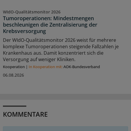
WIdO-Qualitätsmonitor 2026
Tumoroperationen: Mindestmengen
beschleunigen die Zentralisierung der
Krebsversorgung
Der WIdO-Qualitätsmonitor 2026 weist für mehrere
komplexe Tumoroperationen steigende Fallzahlen je
Krankenhaus aus. Damit konzentriert sich die
Versorgung auf weniger Kliniken.
Kooperation
|
In Kooperation mit:
AOK-Bundesverband
06.08.2026
KOMMENTARE