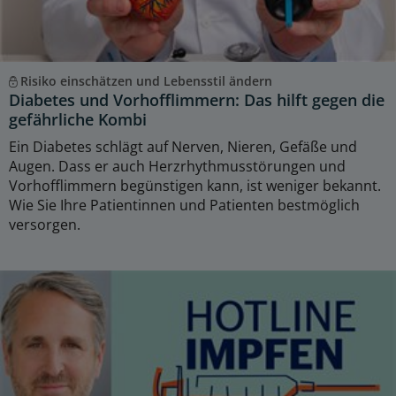
Risiko einschätzen und Lebensstil ändern
Diabetes und Vorhofflimmern: Das hilft gegen die
gefährliche Kombi
Ein Diabetes schlägt auf Nerven, Nieren, Gefäße und
Augen. Dass er auch Herzrhythmusstörungen und
Vorhofflimmern begünstigen kann, ist weniger bekannt.
Wie Sie Ihre Patientinnen und Patienten bestmöglich
versorgen.