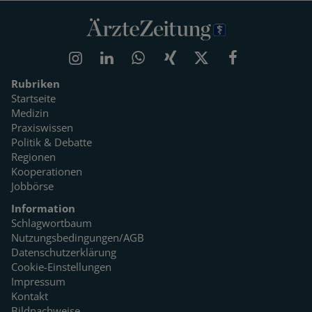
Rubriken
Startseite
Medizin
Praxiswissen
Politik & Debatte
Regionen
Kooperationen
Jobbörse
Information
Schlagwortbaum
Nutzungsbedingungen/AGB
Datenschutzerklärung
Cookie-Einstellungen
Impressum
Kontakt
Bildnachweise