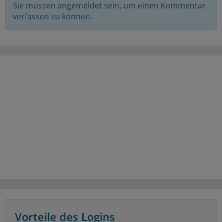
Sie müssen angemeldet sein, um einen Kommentar
verfassen zu können.
Vorteile des Logins