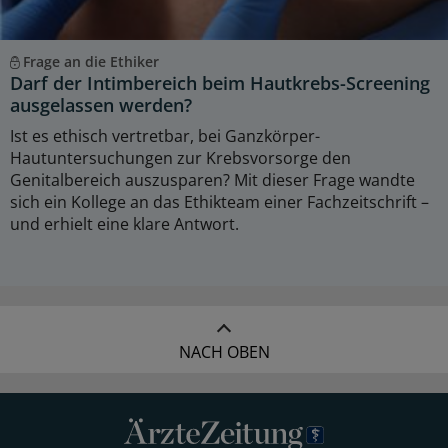
Frage an die Ethiker
Darf der Intimbereich beim Hautkrebs-Screening
ausgelassen werden?
Ist es ethisch vertretbar, bei Ganzkörper-
Hautuntersuchungen zur Krebsvorsorge den
Genitalbereich auszusparen? Mit dieser Frage wandte
sich ein Kollege an das Ethikteam einer Fachzeitschrift –
und erhielt eine klare Antwort.
NACH OBEN