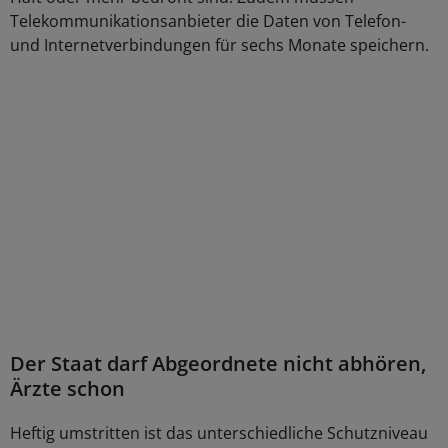
Telekommunikationsanbieter die Daten von Telefon-
und Internetverbindungen für sechs Monate speichern.
Der Staat darf Abgeordnete nicht abhören,
Ärzte schon
Heftig umstritten ist das unterschiedliche Schutzniveau