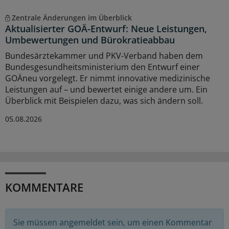
Zentrale Änderungen im Überblick
Aktualisierter GOÄ-Entwurf: Neue Leistungen,
Umbewertungen und Bürokratieabbau
Bundesärztekammer und PKV-Verband haben dem
Bundesgesundheitsministerium den Entwurf einer
GOÄneu vorgelegt. Er nimmt innovative medizinische
Leistungen auf – und bewertet einige andere um. Ein
Überblick mit Beispielen dazu, was sich ändern soll.
05.08.2026
KOMMENTARE
Sie müssen angemeldet sein, um einen Kommentar