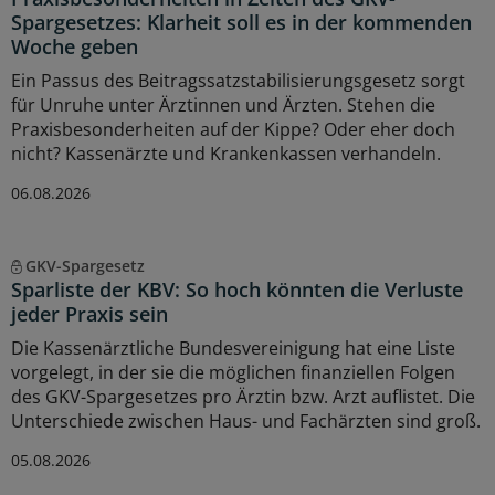
Spargesetzes: Klarheit soll es in der kommenden
Woche geben
Ein Passus des Beitragssatzstabilisierungsgesetz sorgt
für Unruhe unter Ärztinnen und Ärzten. Stehen die
Praxisbesonderheiten auf der Kippe? Oder eher doch
nicht? Kassenärzte und Krankenkassen verhandeln.
06.08.2026
GKV-Spargesetz
Sparliste der KBV: So hoch könnten die Verluste
jeder Praxis sein
Die Kassenärztliche Bundesvereinigung hat eine Liste
vorgelegt, in der sie die möglichen finanziellen Folgen
des GKV-Spargesetzes pro Ärztin bzw. Arzt auflistet. Die
Unterschiede zwischen Haus- und Fachärzten sind groß.
05.08.2026