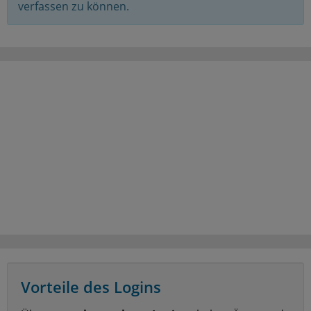
verfassen zu können.
Vorteile des Logins