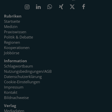
Rubriken
Startseite
Medizin
Praxiswissen
Politik & Debatte
Regionen
Kooperationen
Jobbörse
Information
Schlagwortbaum
Nutzungsbedingungen/AGB
Datenschutzerklärung
Cookie-Einstellungen
Impressum
Kontakt
Bildnachweise
Verlag
Mediadaten