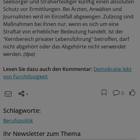
Seelsorger und Strafverteidiger künftig einen absoluten
Schutz vor Ermittlungen. Bei Ärzten, Anwälten und
Journalisten wird im Einzelfall abgewogen. Zulässig sind
Maßnahmen bei ihnen nur, wenn es sich um eine
Straftat von erheblicher Bedeutung handelt. Ist der
"Kernbereich privater Lebensführung" betroffen, darf
nicht abgehört oder das Abgehörte nicht verwendet
werden.
(dpa)
Lesen Sie dazu auch den Kommentar:
Demokratie lebt
von Furchtlosigkeit
0
Schlagworte:
Berufspolitik
Ihr Newsletter zum Thema