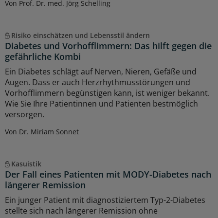
Von Prof. Dr. med. Jörg Schelling
Risiko einschätzen und Lebensstil ändern
Diabetes und Vorhofflimmern: Das hilft gegen die
gefährliche Kombi
Ein Diabetes schlägt auf Nerven, Nieren, Gefäße und
Augen. Dass er auch Herzrhythmusstörungen und
Vorhofflimmern begünstigen kann, ist weniger bekannt.
Wie Sie Ihre Patientinnen und Patienten bestmöglich
versorgen.
Von Dr. Miriam Sonnet
Kasuistik
Der Fall eines Patienten mit MODY-Diabetes nach
längerer Remission
Ein junger Patient mit diagnostiziertem Typ-2-Diabetes
stellte sich nach längerer Remission ohne