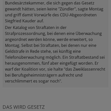
Bundesärztekammer, die sich gegen das Gesetz
gewandt hätten, seien keine "Zündler", sagte Montag
und griff damit Vorwürfe des CDU-Abgeordneten
Siegfried Kauder auf.
Der Katalog von Straftaten in der
Strafprozessordnung, bei denen eine Überwachung
angeordnet werden könne, werde erweitert, so
Montag. Selbst bei Straftaten, bei denen nur eine
Geldstrafe in Rede stehe, sei künftig eine
Telefonüberwachung möglich. Ein Straftatbestand sei
herausgenommen, fünf aber eingefügt worden. Er
warf der Koalition vor, sie halte "das Zweiklassenrecht
bei Berufsgeheimnisträgern aufrecht und
verschlimmert es sogar noch".
DAS WIRD GESETZ