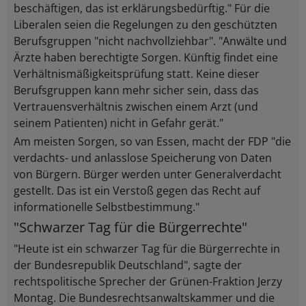
beschäftigen, das ist erklärungsbedürftig." Für die
Liberalen seien die Regelungen zu den geschützten
Berufsgruppen "nicht nachvollziehbar". "Anwälte und
Ärzte haben berechtigte Sorgen. Künftig findet eine
Verhältnismäßigkeitsprüfung statt. Keine dieser
Berufsgruppen kann mehr sicher sein, dass das
Vertrauensverhältnis zwischen einem Arzt (und
seinem Patienten) nicht in Gefahr gerät."
Am meisten Sorgen, so van Essen, macht der FDP "die
verdachts- und anlasslose Speicherung von Daten
von Bürgern. Bürger werden unter Generalverdacht
gestellt. Das ist ein Verstoß gegen das Recht auf
informationelle Selbstbestimmung."
"Schwarzer Tag für die Bürgerrechte"
"Heute ist ein schwarzer Tag für die Bürgerrechte in
der Bundesrepublik Deutschland", sagte der
rechtspolitische Sprecher der Grünen-Fraktion Jerzy
Montag. Die Bundesrechtsanwaltskammer und die