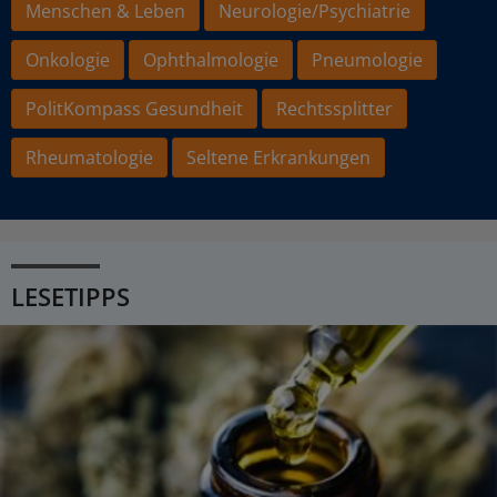
Menschen & Leben
Neurologie/Psychiatrie
Onkologie
Ophthalmologie
Pneumologie
PolitKompass Gesundheit
Rechtssplitter
Rheumatologie
Seltene Erkrankungen
LESETIPPS