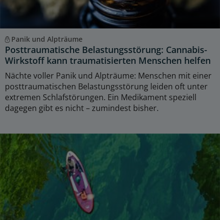
Panik und Alpträume
Posttraumatische Belastungsstörung: Cannabis-
Wirkstoff kann traumatisierten Menschen helfen
Nächte voller Panik und Alpträume: Menschen mit einer
posttraumatischen Belastungsstörung leiden oft unter
extremen Schlafstörungen. Ein Medikament speziell
dagegen gibt es nicht – zumindest bisher.