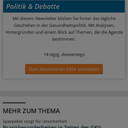
Politik & Debatte
Mit diesem Newsletter blicken Sie hinter das tägliche
Geschehen in der Gesundheitspolitik. Mit Analysen,
Hintergründen und einem Blick auf Themen, die die Agenda
bestimmen.
14-tägig, donnerstags
Zum Abonnieren bitte anmelden
MEHR ZUM THEMA
Sparpaket sorgt für Unsicherheit
Praxisbesonderheiten in Zeiten des GKV-