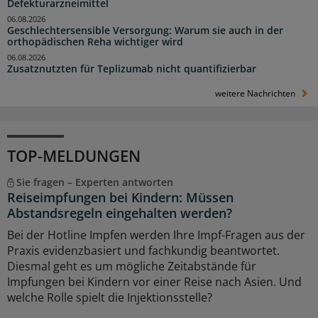
Defekturarzneimittel
06.08.2026
Geschlechtersensible Versorgung: Warum sie auch in der
orthopädischen Reha wichtiger wird
06.08.2026
Zusatznutzten für Teplizumab nicht quantifizierbar
weitere Nachrichten
TOP-MELDUNGEN
Sie fragen – Experten antworten
Reiseimpfungen bei Kindern: Müssen
Abstandsregeln eingehalten werden?
Bei der Hotline Impfen werden Ihre Impf-Fragen aus der
Praxis evidenzbasiert und fachkundig beantwortet.
Diesmal geht es um mögliche Zeitabstände für
Impfungen bei Kindern vor einer Reise nach Asien. Und
welche Rolle spielt die Injektionsstelle?