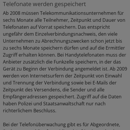
Telefonate werden gespeichert
Ab 2008 müssen Telekommunikationsunternehmen für
sechs Monate alle Teilnehmer, Zeitpunkt und Dauer von
Telefonaten auf Vorrat speichern. Das entspricht
ungefähr dem Einzelverbindungsnachweis, den viele
Unternehmen zu Abrechnungszwecken schon jetzt bis
zu sechs Monate speichern dürfen und auf die Ermittler
Zugriff erhalten können. Bei Handytelefonaten muss der
Anbieter zusätzlich die Funkzelle speichern, in der das
Gerät zu Beginn der Verbindung angemeldet ist. Ab 2009
werden von Internetsurfern der Zeitpunkt von Einwahl
und Trennung der Verbindung sowie bei E-Mails der
Zeitpunkt des Versendens, die Sender und alle
Empfängeradressen gespeichert. Zugriff auf die Daten
haben Polizei und Staatsanwaltschaft nur nach
richterlichem Beschluss.
Bei der Telefonüberwachung gibt es für Abgeordnete,