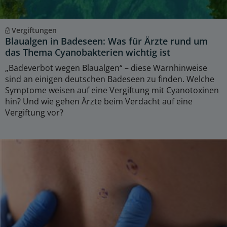
Vergiftungen
Blaualgen in Badeseen: Was für Ärzte rund um
das Thema Cyanobakterien wichtig ist
„Badeverbot wegen Blaualgen“ – diese Warnhinweise
sind an einigen deutschen Badeseen zu finden. Welche
Symptome weisen auf eine Vergiftung mit Cyanotoxinen
hin? Und wie gehen Ärzte beim Verdacht auf eine
Vergiftung vor?