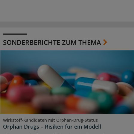
SONDERBERICHTE ZUM THEMA
Wirkstoff-Kandidaten mit Orphan-Drug-Status
Orphan Drugs – Risiken für ein Modell