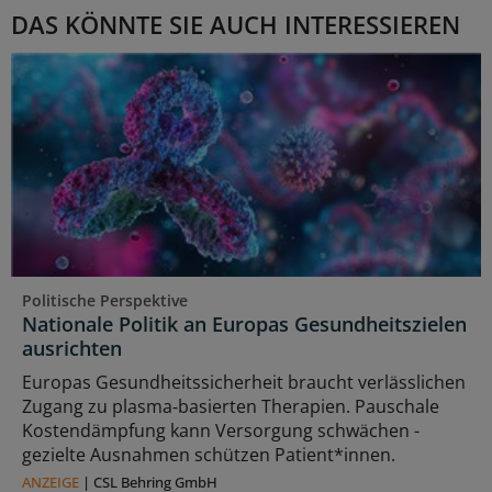
DAS KÖNNTE SIE AUCH INTERESSIEREN
Politische Perspektive
Nationale Politik an Europas Gesundheitszielen
ausrichten
Europas Gesundheitssicherheit braucht verlässlichen
Zugang zu plasma‑basierten Therapien. Pauschale
Kostendämpfung kann Versorgung schwächen -
gezielte Ausnahmen schützen Patient*innen.
ANZEIGE
|
CSL Behring GmbH