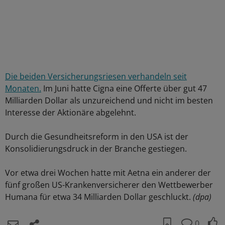
Die beiden Versicherungsriesen verhandeln seit
Monaten.
Im Juni hatte Cigna eine Offerte über gut 47
Milliarden Dollar als unzureichend und nicht im besten
Interesse der Aktionäre abgelehnt.
Durch die Gesundheitsreform in den USA ist der
Konsolidierungsdruck in der Branche gestiegen.
Vor etwa drei Wochen hatte mit Aetna ein anderer der
fünf großen US-Krankenversicherer den Wettbewerber
Humana für etwa 34 Milliarden Dollar geschluckt.
(dpa)
0