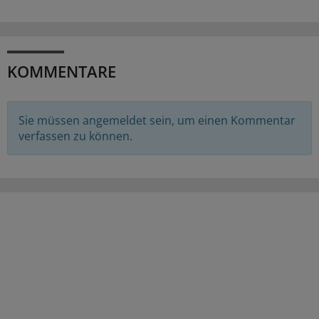
KOMMENTARE
Sie müssen angemeldet sein, um einen Kommentar
verfassen zu können.