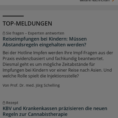
weitere Nachrichten
TOP-MELDUNGEN
Sie fragen – Experten antworten
Reiseimpfungen bei Kindern: Müssen
Abstandsregeln eingehalten werden?
Bei der Hotline Impfen werden Ihre Impf-Fragen aus der
Praxis evidenzbasiert und fachkundig beantwortet.
Diesmal geht es um mögliche Zeitabstände für
Impfungen bei Kindern vor einer Reise nach Asien. Und
welche Rolle spielt die Injektionsstelle?
Von Prof. Dr. med. Jörg Schelling
Rezept
KBV und Krankenkassen präzisieren die neuen
Regeln zur Cannabistherapie