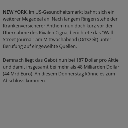
NEW YORK
. Im US-Gesundheitsmarkt bahnt sich ein
weiterer Megadeal an: Nach langem Ringen stehe der
Krankenversicherer Anthem nun doch kurz vor der
Übernahme des Rivalen Cigna, berichtete das "Wall
Street Journal" am Mittwochabend (Ortszeit) unter
Berufung auf eingeweihte Quellen.
Demnach liegt das Gebot nun bei 187 Dollar pro Aktie
und damit insgesamt bei mehr als 48 Milliarden Dollar
(44 Mrd Euro). An diesem Donnerstag könne es zum
Abschluss kommen.