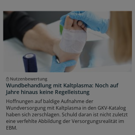
Nutzenbewertung
Wundbehandlung mit Kaltplasma: Noch auf
Jahre hinaus keine Regelleistung
Hoffnungen auf baldige Aufnahme der
Wundversorgung mit Kaltplasma in den GKV-Katalog
haben sich zerschlagen. Schuld daran ist nicht zuletzt
eine verfehlte Abbildung der Versorgungsrealität im
EBM.