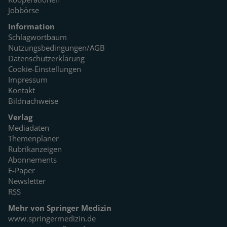
Jobbörse
Information
Schlagwortbaum
Nutzungsbedingungen/AGB
Datenschutzerklärung
Cookie-Einstellungen
Impressum
Kontakt
Bildnachweise
Verlag
Mediadaten
Themenplaner
Rubrikanzeigen
Abonnements
E-Paper
Newsletter
RSS
Mehr von Springer Medizin
www.springermedizin.de