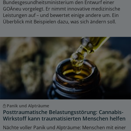
Bundesgesundheitsministerium den Entwurf einer
GOÄneu vorgelegt. Er nimmt innovative medizinische
Leistungen auf – und bewertet einige andere um. Ein
Überblick mit Beispielen dazu, was sich ändern soll.
Panik und Alpträume
Posttraumatische Belastungsstörung: Cannabis-
Wirkstoff kann traumatisierten Menschen helfen
Nächte voller Panik und Alpträume: Menschen mit einer