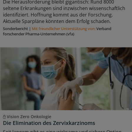
Die Herausforderung bleibt gigantisch: Rund 8000
seltene Erkrankungen sind inzwischen wissenschaftlich
identifiziert. Hoffnung kommt aus der Forschung.
Aktuelle Sparpläne könnten dem Erfolg schaden.
Sonderbericht
|
Mit freundlicher Unterstützung von:
Verband
forschender Pharma-Unternehmen (vfa)
Vision Zero Onkologie
Die Elimination des Zervixkarzinoms