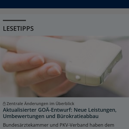
LESETIPPS
Zentrale Änderungen im Überblick
Aktualisierter GOÄ-Entwurf: Neue Leistungen,
Umbewertungen und Bürokratieabbau
Bundesärztekammer und PKV-Verband haben dem