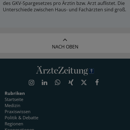
des GKV-Spargesetzes pro Ärztin bzw. Arzt auflistet. Die
Unterschiede zwischen Haus- und Fachärzten sind groß.
NACH OBEN
Rubriken
Startseite
Medizin
Praxiswissen
Politik & Debatte
Regionen
Kooperationen