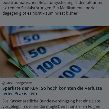
posttraumatischen Belastungsstörung leiden oft unter
extremen Schlafstörungen. Ein Medikament speziell
dagegen gibt es nicht – zumindest bisher.
GKV-Spargesetz
Sparliste der KBV: So hoch könnten die Verluste
jeder Praxis sein
Die Kassenärztliche Bundesvereinigung hat eine Liste
vorgelegt, in der sie die möglichen finanziellen Folgen