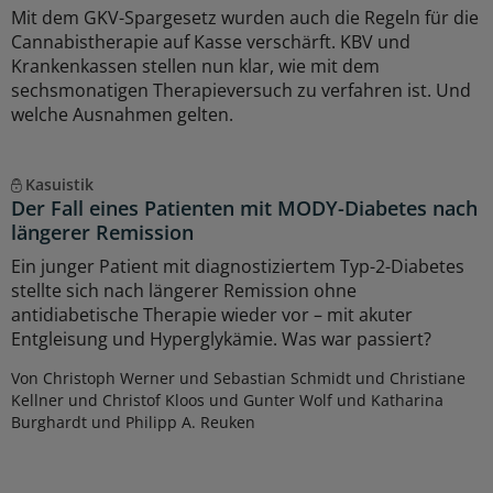
Mit dem GKV-Spargesetz wurden auch die Regeln für die
Cannabistherapie auf Kasse verschärft. KBV und
Krankenkassen stellen nun klar, wie mit dem
sechsmonatigen Therapieversuch zu verfahren ist. Und
welche Ausnahmen gelten.
Kasuistik
Der Fall eines Patienten mit MODY-Diabetes nach
längerer Remission
Ein junger Patient mit diagnostiziertem Typ-2-Diabetes
stellte sich nach längerer Remission ohne
antidiabetische Therapie wieder vor – mit akuter
Entgleisung und Hyperglykämie. Was war passiert?
Von Christoph Werner und Sebastian Schmidt und Christiane
Kellner und Christof Kloos und Gunter Wolf und Katharina
Burghardt und Philipp A. Reuken