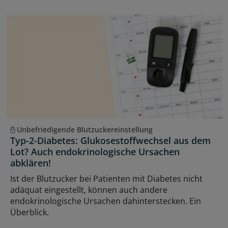
Unbefriedigende Blutzuckereinstellung
Typ-2-Diabetes: Glukosestoffwechsel aus dem
Lot? Auch endokrinologische Ursachen
abklären!
Ist der Blutzucker bei Patienten mit Diabetes nicht
adäquat eingestellt, können auch andere
endokrinologische Ursachen dahinterstecken. Ein
Überblick.