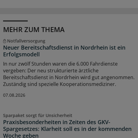
MEHR ZUM THEMA
Notfallversorgung
Neuer Bereitschaftsdienst in Nordrhein ist ein
Erfolgsmodell
In nur zwölf Stunden waren die 6.000 Fahrdienste
vergeben: Der neu strukturierte ärztliche
Bereitschaftsdienst in Nordrhein wird gut angenommen.
Zuständig sind spezielle Kooperationsmediziner.
07.08.2026
Sparpaket sorgt für Unsicherheit
Praxisbesonderheiten in Zeiten des GKV-
Spargesetzes: Klarheit soll es in der kommenden
Woche geben