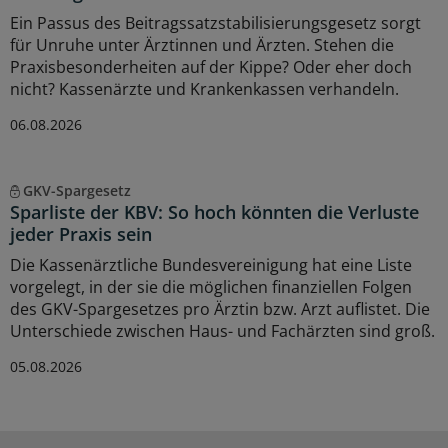
Ein Passus des Beitragssatzstabilisierungsgesetz sorgt
für Unruhe unter Ärztinnen und Ärzten. Stehen die
Praxisbesonderheiten auf der Kippe? Oder eher doch
nicht? Kassenärzte und Krankenkassen verhandeln.
06.08.2026
GKV-Spargesetz
Sparliste der KBV: So hoch könnten die Verluste
jeder Praxis sein
Die Kassenärztliche Bundesvereinigung hat eine Liste
vorgelegt, in der sie die möglichen finanziellen Folgen
des GKV-Spargesetzes pro Ärztin bzw. Arzt auflistet. Die
Unterschiede zwischen Haus- und Fachärzten sind groß.
05.08.2026