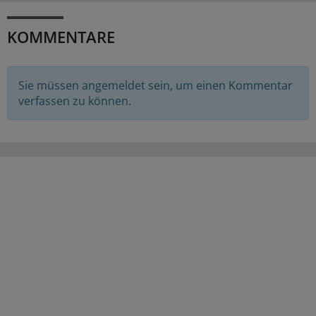
KOMMENTARE
Sie müssen angemeldet sein, um einen Kommentar
verfassen zu können.