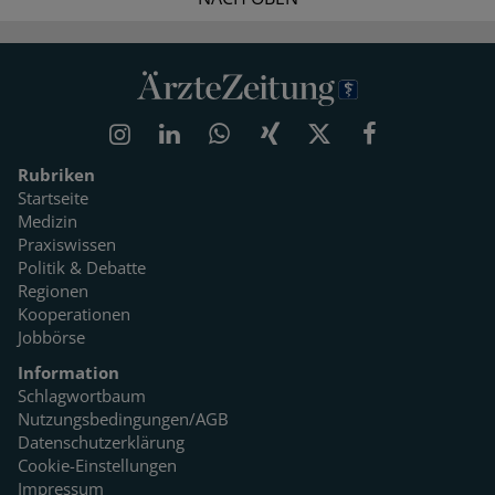
Rubriken
Startseite
Medizin
Praxiswissen
Politik & Debatte
Regionen
Kooperationen
Jobbörse
Information
Schlagwortbaum
Nutzungsbedingungen/AGB
Datenschutzerklärung
Cookie-Einstellungen
Impressum