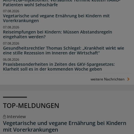
Patienten wohl Sehschärfe
07.08.2026
Vegetarische und vegane Ernährung bei Kindern mit
Vorerkrankungen
07.08.2026
Reiseimpfungen bei Kindern: Müssen Abstandsregeln
eingehalten werden?
07.08.2026
Gesundheitsrechtler Thomas Schlegel: „Krankheit wirkt wie
eine stille Rezession im Inneren der Wirtschaft“
06.08.2026
Praxisbesonderheiten in Zeiten des GKV-Spargesetzes:
Klarheit soll es in der kommenden Woche geben
weitere Nachrichten
TOP-MELDUNGEN
Interview
Vegetarische und vegane Ernährung bei Kindern
mit Vorerkrankungen