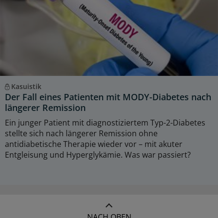
Kasuistik
Der Fall eines Patienten mit MODY-Diabetes nach
längerer Remission
Ein junger Patient mit diagnostiziertem Typ-2-Diabetes
stellte sich nach längerer Remission ohne
antidiabetische Therapie wieder vor – mit akuter
Entgleisung und Hyperglykämie. Was war passiert?
NACH OBEN