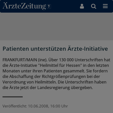
Direkt zum Inhaltsbereich
Patienten unterstützen Ärzte-Initiative
FRANKFURT/MAIN (ine). Über 130 000 Unterschriften hat
die Ärzte-Initiative "Heilmittel für Hessen" in den letzten
Monaten unter ihren Patienten gesammelt. Sie fordern
die Abschaffung der Richtgrößenprüfungen bei der
Verordnung von Heilmitteln. Die Unterschriften haben
die Ärzte jetzt der Landesregierung übergeben.
Veröffentlicht:
10.06.2008, 16:00 Uhr