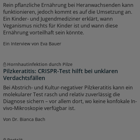
Rein pflanzliche Ernährung bei Heranwachsenden kann
funktionieren, jedoch kommt es auf die Umsetzung an.
Ein Kinder- und Jugendmediziner erklärt, wann
Veganismus nichts für Kinder ist und wann diese
Ernährung vorteilhaft sein könnte.
Ein Interview von Eva Bauer
Hornhautinfektion durch Pilze
Pilzkeratitis: CRISPR-Test hilft bei unklaren
Verdachtsfällen
Bei Abstrich- und Kultur-negativer Pilzkeratitis kann ein
molekularer Test rasch und relativ zuverlässig die
Diagnose sichern – vor allem dort, wo keine konfokale In-
vivo-Mikroskopie verfügbar ist.
Von Dr. Bianca Bach
Porträt