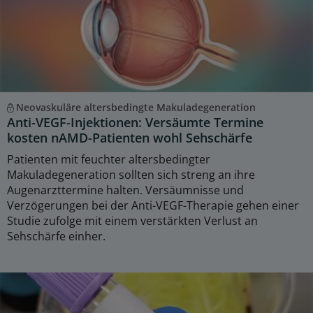
Neovaskuläre altersbedingte Makuladegeneration
Anti-VEGF-Injektionen: Versäumte Termine
kosten nAMD-Patienten wohl Sehschärfe
Patienten mit feuchter altersbedingter
Makuladegeneration sollten sich streng an ihre
Augenarzttermine halten. Versäumnisse und
Verzögerungen bei der Anti-VEGF-Therapie gehen einer
Studie zufolge mit einem verstärkten Verlust an
Sehschärfe einher.