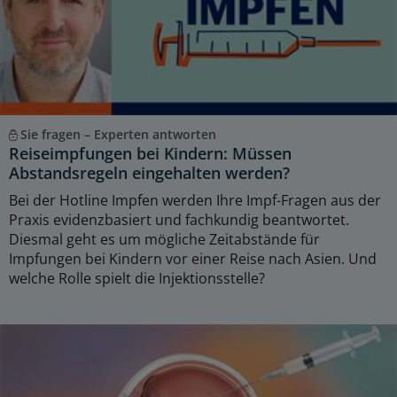
Sie fragen – Experten antworten
Reiseimpfungen bei Kindern: Müssen
Abstandsregeln eingehalten werden?
Bei der Hotline Impfen werden Ihre Impf-Fragen aus der
Praxis evidenzbasiert und fachkundig beantwortet.
Diesmal geht es um mögliche Zeitabstände für
Impfungen bei Kindern vor einer Reise nach Asien. Und
welche Rolle spielt die Injektionsstelle?