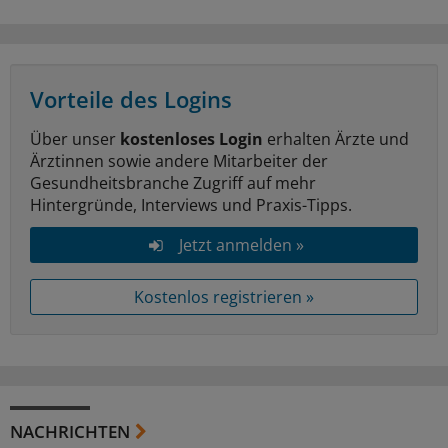
Vorteile des Logins
Über unser
kostenloses Login
erhalten Ärzte und
Ärztinnen sowie andere Mitarbeiter der
Gesundheitsbranche Zugriff auf mehr
Hintergründe, Interviews und Praxis-Tipps.
Jetzt anmelden »
Kostenlos registrieren »
NACHRICHTEN