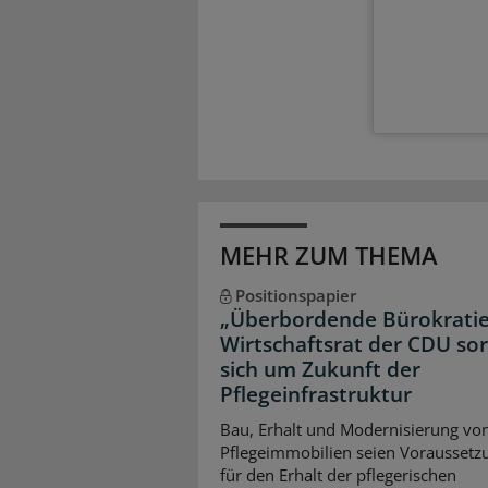
MEHR ZUM THEMA
Positionspapier
„Überbordende Bürokratie
Wirtschaftsrat der CDU so
sich um Zukunft der
Pflegeinfrastruktur
Bau, Erhalt und Modernisierung vo
Pflegeimmobilien seien Voraussetz
für den Erhalt der pflegerischen