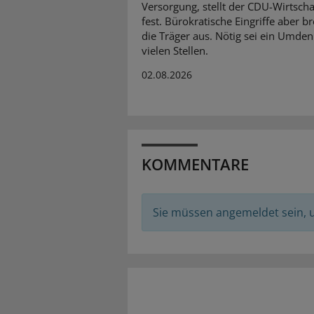
Versorgung, stellt der CDU-Wirtscha
fest. Bürokratische Eingriffe aber 
die Träger aus. Nötig sei ein Umde
vielen Stellen.
02.08.2026
KOMMENTARE
Sie müssen angemeldet sein,