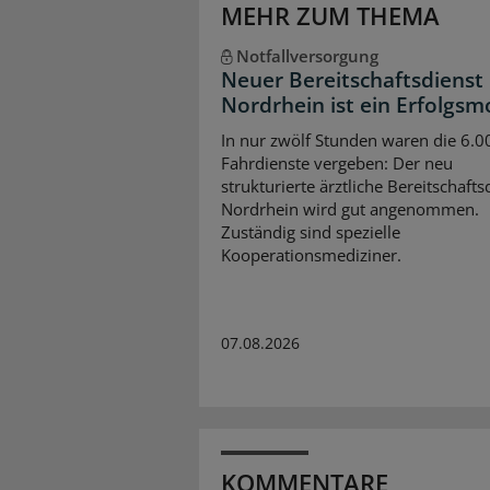
MEHR ZUM THEMA
Notfallversorgung
Neuer Bereitschaftsdienst 
Nordrhein ist ein Erfolgsm
In nur zwölf Stunden waren die 6.0
Fahrdienste vergeben: Der neu
strukturierte ärztliche Bereitschafts
Nordrhein wird gut angenommen.
Zuständig sind spezielle
Kooperationsmediziner.
07.08.2026
KOMMENTARE