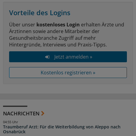
Vorteile des Logins
Über unser
kostenloses Login
erhalten Ärzte und
Ärztinnen sowie andere Mitarbeiter der
Gesundheitsbranche Zugriff auf mehr
Hintergründe, Interviews und Praxis-Tipps.
Jetzt anmelden »
Kostenlos registrieren »
NACHRICHTEN
04:55 Uhr
Traumberuf Arzt: Für die Weiterbildung von Aleppo nach
Osnabrück