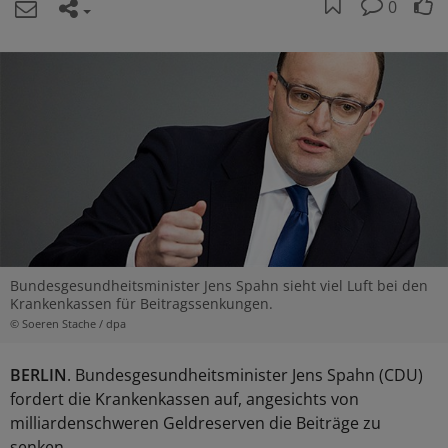
0
Bundesgesundheitsminister Jens Spahn sieht viel Luft bei den
Krankenkassen für Beitragssenkungen.
© Soeren Stache / dpa
BERLIN
. Bundesgesundheitsminister Jens Spahn (CDU)
fordert die Krankenkassen auf, angesichts von
milliardenschweren Geldreserven die Beiträge zu
senken.