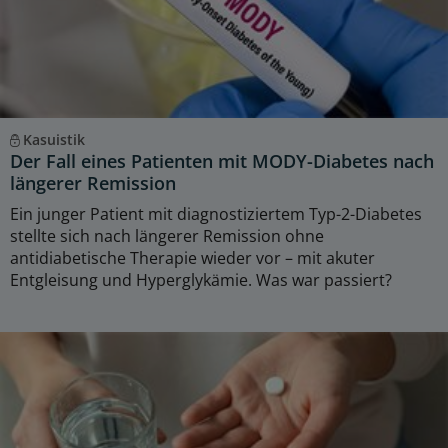
Kasuistik
Der Fall eines Patienten mit MODY-Diabetes nach
längerer Remission
Ein junger Patient mit diagnostiziertem Typ-2-Diabetes
stellte sich nach längerer Remission ohne
antidiabetische Therapie wieder vor – mit akuter
Entgleisung und Hyperglykämie. Was war passiert?