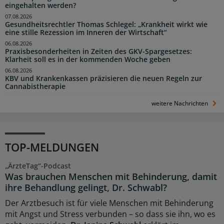
eingehalten werden?
07.08.2026
Gesundheitsrechtler Thomas Schlegel: „Krankheit wirkt wie
eine stille Rezession im Inneren der Wirtschaft“
06.08.2026
Praxisbesonderheiten in Zeiten des GKV-Spargesetzes:
Klarheit soll es in der kommenden Woche geben
06.08.2026
KBV und Krankenkassen präzisieren die neuen Regeln zur
Cannabistherapie
weitere Nachrichten
TOP-MELDUNGEN
„ÄrzteTag“-Podcast
Was brauchen Menschen mit Behinderung, damit
ihre Behandlung gelingt, Dr. Schwabl?
Der Arztbesuch ist für viele Menschen mit Behinderung
mit Angst und Stress verbunden – so dass sie ihn, wo es