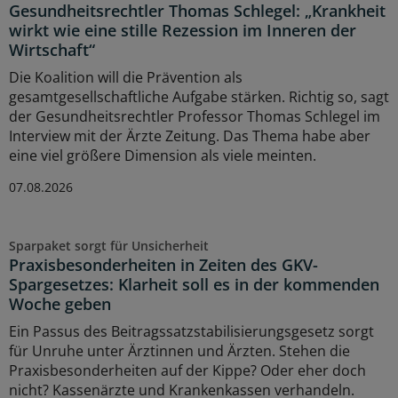
Gesundheitsrechtler Thomas Schlegel: „Krankheit
wirkt wie eine stille Rezession im Inneren der
Wirtschaft“
Die Koalition will die Prävention als
gesamtgesellschaftliche Aufgabe stärken. Richtig so, sagt
der Gesundheitsrechtler Professor Thomas Schlegel im
Interview mit der Ärzte Zeitung. Das Thema habe aber
eine viel größere Dimension als viele meinten.
07.08.2026
Sparpaket sorgt für Unsicherheit
Praxisbesonderheiten in Zeiten des GKV-
Spargesetzes: Klarheit soll es in der kommenden
Woche geben
Ein Passus des Beitragssatzstabilisierungsgesetz sorgt
für Unruhe unter Ärztinnen und Ärzten. Stehen die
Praxisbesonderheiten auf der Kippe? Oder eher doch
nicht? Kassenärzte und Krankenkassen verhandeln.