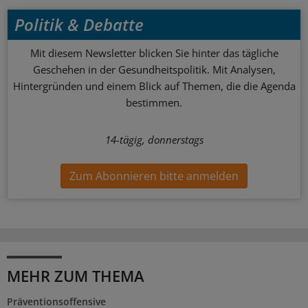
Politik & Debatte
Mit diesem Newsletter blicken Sie hinter das tägliche
Geschehen in der Gesundheitspolitik. Mit Analysen,
Hintergründen und einem Blick auf Themen, die die Agenda
bestimmen.
14-tägig, donnerstags
Zum Abonnieren bitte anmelden
MEHR ZUM THEMA
Präventionsoffensive