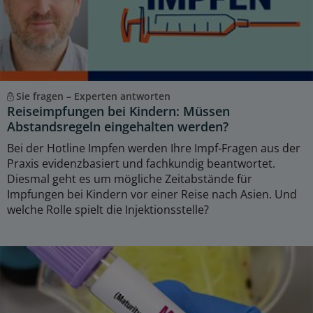
Sie fragen – Experten antworten
Reiseimpfungen bei Kindern: Müssen
Abstandsregeln eingehalten werden?
Bei der Hotline Impfen werden Ihre Impf-Fragen aus der
Praxis evidenzbasiert und fachkundig beantwortet.
Diesmal geht es um mögliche Zeitabstände für
Impfungen bei Kindern vor einer Reise nach Asien. Und
welche Rolle spielt die Injektionsstelle?