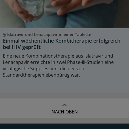
Islatravir und Lenacapavir in einer Tablette
Einmal wöchentliche Kombitherapie erfolgreich
bei HIV geprüft
Eine neue Kombinationstherapie aus Islatravir und
Lenacapavir erreichte in zwei Phase-III-Studien eine
virologische Suppression, die der von
Standardtherapien ebenbürtig war.
NACH OBEN