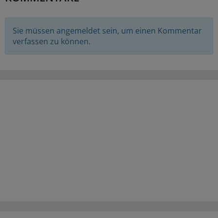
Sie müssen angemeldet sein, um einen Kommentar
verfassen zu können.