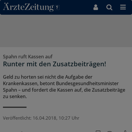
Direkt zum Inhaltsbereich
Spahn ruft Kassen auf
Runter mit den Zusatzbeiträgen!
Geld zu horten sei nicht die Aufgabe der
Krankenkassen, betont Bundesgesundheitsminister
Spahn – und fordert die Kassen auf, die Zusatzbeiträge
zu senken.
Veröffentlicht:
16.04.2018, 10:27 Uhr