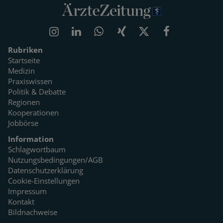
Rubriken
Startseite
Medizin
Praxiswissen
Politik & Debatte
Regionen
Kooperationen
Jobbörse
Information
Schlagwortbaum
Nutzungsbedingungen/AGB
Datenschutzerklärung
Cookie-Einstellungen
Impressum
Kontakt
Bildnachweise