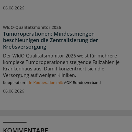
06.08.2026
WIdO-Qualitätsmonitor 2026
Tumoroperationen: Mindestmengen
beschleunigen die Zentralisierung der
Krebsversorgung
Der WIdO-Qualitätsmonitor 2026 weist für mehrere
komplexe Tumoroperationen steigende Fallzahlen je
Krankenhaus aus. Damit konzentriert sich die
Versorgung auf weniger Kliniken.
Kooperation
|
In Kooperation mit:
AOK-Bundesverband
06.08.2026
KOMMENTARE