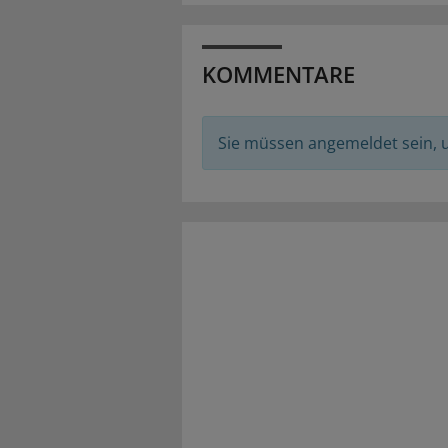
KOMMENTARE
Sie müssen angemeldet sein,