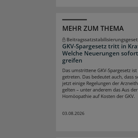
MEHR ZUM THEMA
Beitragssatzstabilisierungsgeset
GKV-Spargesetz tritt in Kra
Welche Neuerungen sofor
greifen
Das umstrittene GKV-Spargesetz ist 
getreten. Das bedeutet auch, dass 
jetzt einige Regelungen der Arzneit
gelten – unter anderem das Aus der
Homöopathie auf Kosten der GKV.
03.08.2026