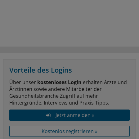
Vorteile des Logins
Über unser
kostenloses Login
erhalten Ärzte und
Ärztinnen sowie andere Mitarbeiter der
Gesundheitsbranche Zugriff auf mehr
Hintergründe, Interviews und Praxis-Tipps.
Jetzt anmelden »
Kostenlos registrieren »