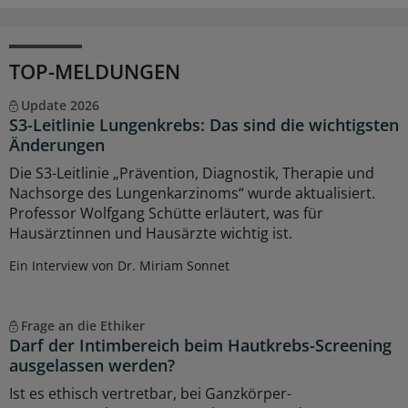
TOP-MELDUNGEN
Update 2026
S3-Leitlinie Lungenkrebs: Das sind die wichtigsten
Änderungen
Die S3-Leitlinie „Prävention, Diagnostik, Therapie und
Nachsorge des Lungenkarzinoms“ wurde aktualisiert.
Professor Wolfgang Schütte erläutert, was für
Hausärztinnen und Hausärzte wichtig ist.
Ein Interview von Dr. Miriam Sonnet
Frage an die Ethiker
Darf der Intimbereich beim Hautkrebs-Screening
ausgelassen werden?
Ist es ethisch vertretbar, bei Ganzkörper-