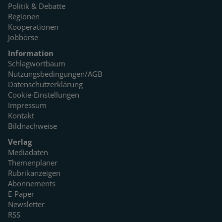
Politik & Debatte
Regionen
Kooperationen
Jobbörse
Information
Schlagwortbaum
Nutzungsbedingungen/AGB
Datenschutzerklärung
Cookie-Einstellungen
Impressum
Kontakt
Bildnachweise
Verlag
Mediadaten
Themenplaner
Rubrikanzeigen
Abonnements
E-Paper
Newsletter
RSS