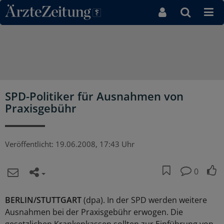
Direkt zum Inhaltsbereich
SPD-Politiker für Ausnahmen von
Praxisgebühr
Veröffentlicht:
19.06.2008, 17:43 Uhr
0
BERLIN/STUTTGART
(dpa). In der SPD werden weitere
Ausnahmen bei der Praxisgebühr erwogen. Die