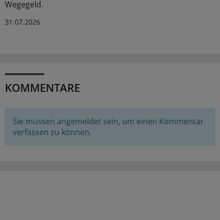
Wegegeld.
31.07.2026
KOMMENTARE
Sie müssen angemeldet sein, um einen Kommentar
verfassen zu können.