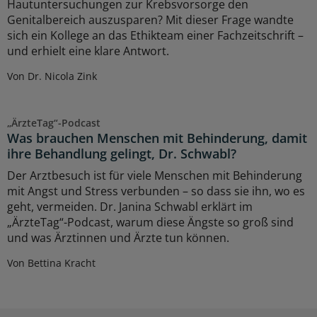
Hautuntersuchungen zur Krebsvorsorge den
Genitalbereich auszusparen? Mit dieser Frage wandte
sich ein Kollege an das Ethikteam einer Fachzeitschrift –
und erhielt eine klare Antwort.
Von Dr. Nicola Zink
„ÄrzteTag“-Podcast
Was brauchen Menschen mit Behinderung, damit
ihre Behandlung gelingt, Dr. Schwabl?
Der Arztbesuch ist für viele Menschen mit Behinderung
mit Angst und Stress verbunden – so dass sie ihn, wo es
geht, vermeiden. Dr. Janina Schwabl erklärt im
„ÄrzteTag“-Podcast, warum diese Ängste so groß sind
und was Ärztinnen und Ärzte tun können.
Von Bettina Kracht