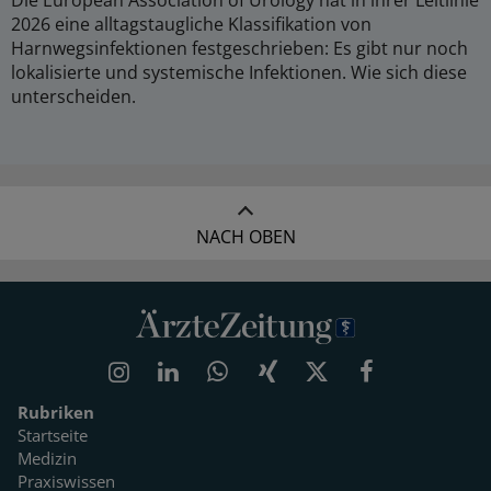
2026 eine alltagstaugliche Klassifikation von
Harnwegsinfektionen festgeschrieben: Es gibt nur noch
lokalisierte und systemische Infektionen. Wie sich diese
unterscheiden.
NACH OBEN
Rubriken
Startseite
Medizin
Praxiswissen