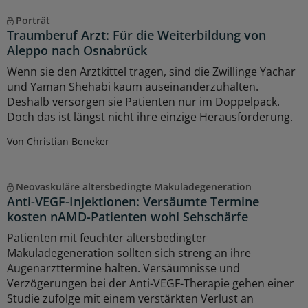
Porträt
Traumberuf Arzt: Für die Weiterbildung von
Aleppo nach Osnabrück
Wenn sie den Arztkittel tragen, sind die Zwillinge Yachar
und Yaman Shehabi kaum auseinanderzuhalten.
Deshalb versorgen sie Patienten nur im Doppelpack.
Doch das ist längst nicht ihre einzige Herausforderung.
Von Christian Beneker
Neovaskuläre altersbedingte Makuladegeneration
Anti-VEGF-Injektionen: Versäumte Termine
kosten nAMD-Patienten wohl Sehschärfe
Patienten mit feuchter altersbedingter
Makuladegeneration sollten sich streng an ihre
Augenarzttermine halten. Versäumnisse und
Verzögerungen bei der Anti-VEGF-Therapie gehen einer
Studie zufolge mit einem verstärkten Verlust an