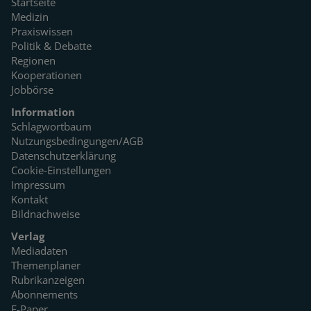
Startseite
Medizin
Praxiswissen
Politik & Debatte
Regionen
Kooperationen
Jobbörse
Information
Schlagwortbaum
Nutzungsbedingungen/AGB
Datenschutzerklärung
Cookie-Einstellungen
Impressum
Kontakt
Bildnachweise
Verlag
Mediadaten
Themenplaner
Rubrikanzeigen
Abonnements
E-Paper