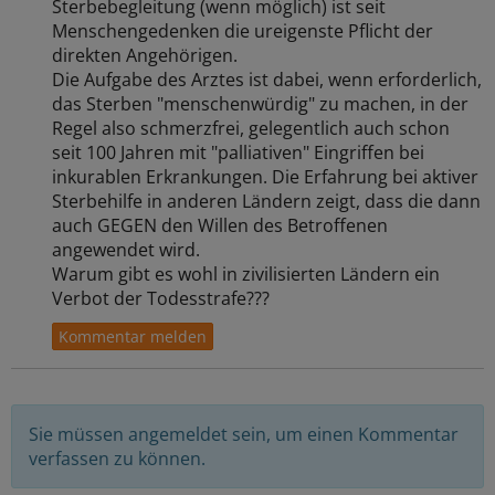
Sterbebegleitung (wenn möglich) ist seit
Menschengedenken die ureigenste Pflicht der
direkten Angehörigen.
Die Aufgabe des Arztes ist dabei, wenn erforderlich,
das Sterben "menschenwürdig" zu machen, in der
Regel also schmerzfrei, gelegentlich auch schon
seit 100 Jahren mit "palliativen" Eingriffen bei
inkurablen Erkrankungen. Die Erfahrung bei aktiver
Sterbehilfe in anderen Ländern zeigt, dass die dann
auch GEGEN den Willen des Betroffenen
angewendet wird.
Warum gibt es wohl in zivilisierten Ländern ein
Verbot der Todesstrafe???
Sie müssen angemeldet sein, um einen Kommentar
verfassen zu können.