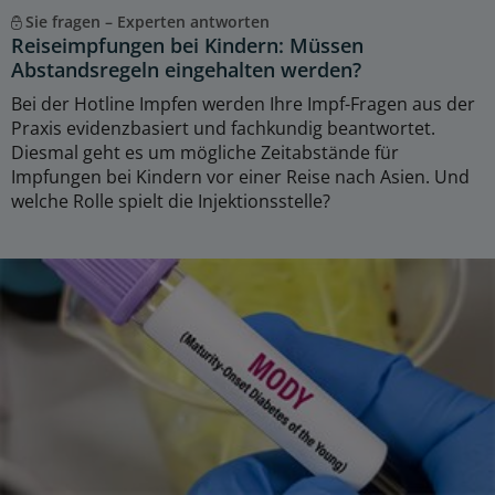
Sie fragen – Experten antworten
Reiseimpfungen bei Kindern: Müssen
Abstandsregeln eingehalten werden?
Bei der Hotline Impfen werden Ihre Impf-Fragen aus der
Praxis evidenzbasiert und fachkundig beantwortet.
Diesmal geht es um mögliche Zeitabstände für
Impfungen bei Kindern vor einer Reise nach Asien. Und
welche Rolle spielt die Injektionsstelle?