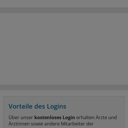
Vorteile des Logins
Über unser
kostenloses Login
erhalten Ärzte und
Ärztinnen sowie andere Mitarbeiter der