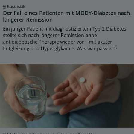
Kasuistik
Der Fall eines Patienten mit MODY-Diabetes nach
längerer Remission
Ein junger Patient mit diagnostiziertem Typ-2-Diabetes
stellte sich nach längerer Remission ohne
antidiabetische Therapie wieder vor – mit akuter
Entgleisung und Hyperglykämie. Was war passiert?