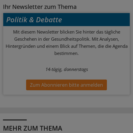
Ihr Newsletter zum Thema
Politik & Debatte
Mit diesem Newsletter blicken Sie hinter das tägliche
Geschehen in der Gesundheitspolitik. Mit Analysen,
Hintergründen und einem Blick auf Themen, die die Agenda
bestimmen.
14-tägig, donnerstags
Zum Abonnieren bitte anmelden
MEHR ZUM THEMA