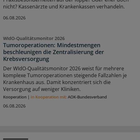
nicht? Kassenärzte und Krankenkassen verhandeln.
06.08.2026
WIdO-Qualitätsmonitor 2026
Tumoroperationen: Mindestmengen
beschleunigen die Zentralisierung der
Krebsversorgung
Der WIdO-Qualitätsmonitor 2026 weist für mehrere
komplexe Tumoroperationen steigende Fallzahlen je
Krankenhaus aus. Damit konzentriert sich die
Versorgung auf weniger Kliniken.
Kooperation
|
In Kooperation mit:
AOK-Bundesverband
06.08.2026