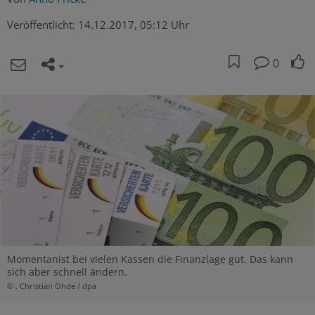
Veröffentlicht:
14.12.2017, 05:12 Uhr
0
Momentanist bei vielen Kassen die Finanzlage gut. Das kann
sich aber schnell ändern.
© . Christian Ohde / dpa