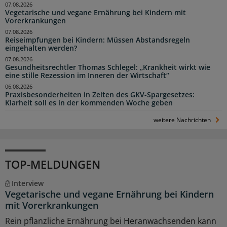
07.08.2026
Vegetarische und vegane Ernährung bei Kindern mit
Vorerkrankungen
07.08.2026
Reiseimpfungen bei Kindern: Müssen Abstandsregeln
eingehalten werden?
07.08.2026
Gesundheitsrechtler Thomas Schlegel: „Krankheit wirkt wie
eine stille Rezession im Inneren der Wirtschaft“
06.08.2026
Praxisbesonderheiten in Zeiten des GKV-Spargesetzes:
Klarheit soll es in der kommenden Woche geben
weitere Nachrichten
TOP-MELDUNGEN
Interview
Vegetarische und vegane Ernährung bei Kindern
mit Vorerkrankungen
Rein pflanzliche Ernährung bei Heranwachsenden kann