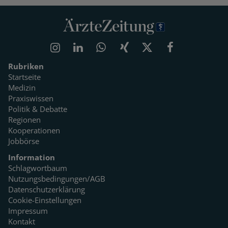
Rubriken
Startseite
Medizin
Praxiswissen
Politik & Debatte
Regionen
Kooperationen
Jobbörse
Information
Schlagwortbaum
Nutzungsbedingungen/AGB
Datenschutzerklärung
Cookie-Einstellungen
Impressum
Kontakt