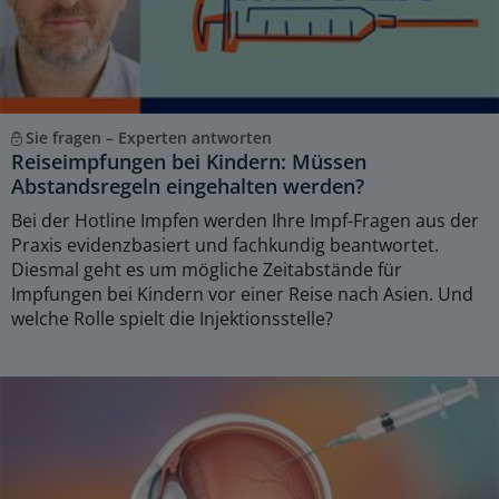
Sie fragen – Experten antworten
Reiseimpfungen bei Kindern: Müssen
Abstandsregeln eingehalten werden?
Bei der Hotline Impfen werden Ihre Impf-Fragen aus der
Praxis evidenzbasiert und fachkundig beantwortet.
Diesmal geht es um mögliche Zeitabstände für
Impfungen bei Kindern vor einer Reise nach Asien. Und
welche Rolle spielt die Injektionsstelle?