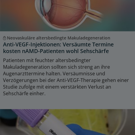
Neovaskuläre altersbedingte Makuladegeneration
Anti-VEGF-Injektionen: Versäumte Termine
kosten nAMD-Patienten wohl Sehschärfe
Patienten mit feuchter altersbedingter
Makuladegeneration sollten sich streng an ihre
Augenarzttermine halten. Versäumnisse und
Verzögerungen bei der Anti-VEGF-Therapie gehen einer
Studie zufolge mit einem verstärkten Verlust an
Sehschärfe einher.