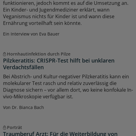
funktionieren, jedoch kommt es auf die Umsetzung an.
Ein Kinder- und Jugendmediziner erklärt, wann
Veganismus nichts für Kinder ist und wann diese
Ernährung vorteilhaft sein könnte.
Ein Interview von Eva Bauer
Hornhautinfektion durch Pilze
Pilzkeratitis: CRISPR-Test hilft bei unklaren
Verdachtsfällen
Bei Abstrich- und Kultur-negativer Pilzkeratitis kann ein
molekularer Test rasch und relativ zuverlässig die
Diagnose sichern – vor allem dort, wo keine konfokale In-
vivo-Mikroskopie verfügbar ist.
Von Dr. Bianca Bach
Porträt
Traumberuf Arzt: Für die Weiterbildung von