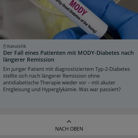
Kasuistik
Der Fall eines Patienten mit MODY-Diabetes nach
längerer Remission
Ein junger Patient mit diagnostiziertem Typ-2-Diabetes
stellte sich nach längerer Remission ohne
antidiabetische Therapie wieder vor – mit akuter
Entgleisung und Hyperglykämie. Was war passiert?
NACH OBEN