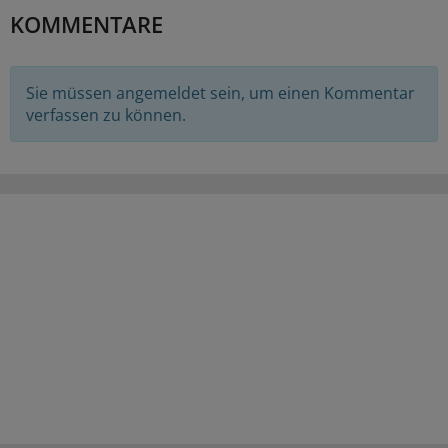
KOMMENTARE
Sie müssen angemeldet sein, um einen Kommentar
verfassen zu können.