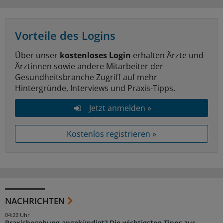
Vorteile des Logins
Über unser
kostenloses Login
erhalten Ärzte und
Ärztinnen sowie andere Mitarbeiter der
Gesundheitsbranche Zugriff auf mehr
Hintergründe, Interviews und Praxis-Tipps.
Jetzt anmelden »
Kostenlos registrieren »
NACHRICHTEN
04:22 Uhr
Praxisbegehung angekündigt? Die wichtigsten Tipps zur