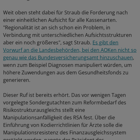
Weit oben steht dabei für Straub die Forderung nach
einer einheitlichen Aufsicht für alle Kassenarten.
"Regionalität ist an sich schon ein Problem, in
Verbindung mit unterschiedlichen Aufsichtsstrukturen
aber ein noch größeres", sagt Straub.
Es gibt den
Vorwurf an die Landesbehörden, bei den AOKen nicht so
genau wie das Bundesversicherungsamt hinzuschauen
,
wenn zum Beispiel Diagnosen manipuliert würden, um
höhere Zuwendungen aus dem Gesundheitsfonds zu
generieren.
Dieser Ruf ist bereits erhört. Das vor wenigen Tagen
vorgelegte Sondergutachten zum Reformbedarf des
Risikostrukturausgleichs stellt eine
Manipulationsanfälligkeit des RSA fest. Über die
Einführung von Kodierrichtlinien für Ärzte solle die
Manipulationsresistenz des Finanzausgleichssystem