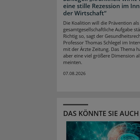
eine stille Rezession im In
der Wirtschaft“
Die Koalition will die Prävention als
gesamtgesellschaftliche Aufgabe stä
Richtig so, sagt der Gesundheitsrech
Professor Thomas Schlegel im Inte
mit der Ärzte Zeitung. Das Thema 
aber eine viel größere Dimension al
meinten.
07.08.2026
DAS KÖNNTE SIE AUCH