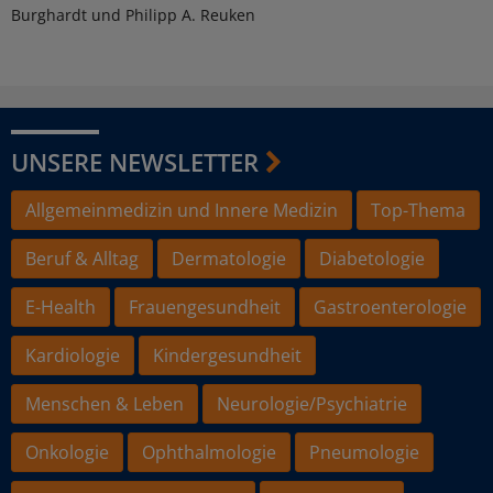
Burghardt und Philipp A. Reuken
UNSERE NEWSLETTER
Allgemeinmedizin und Innere Medizin
Top-Thema
Beruf & Alltag
Dermatologie
Diabetologie
E-Health
Frauengesundheit
Gastroenterologie
Kardiologie
Kindergesundheit
Menschen & Leben
Neurologie/Psychiatrie
Onkologie
Ophthalmologie
Pneumologie