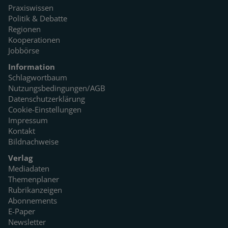
Praxiswissen
Politik & Debatte
Regionen
Kooperationen
Jobbörse
Information
Schlagwortbaum
Nutzungsbedingungen/AGB
Datenschutzerklärung
Cookie-Einstellungen
Impressum
Kontakt
Bildnachweise
Verlag
Mediadaten
Themenplaner
Rubrikanzeigen
Abonnements
E-Paper
Newsletter