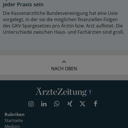
jeder Praxis sein
Die Kassenärztliche Bundesvereinigung hat eine Liste
vorgelegt, in der sie die möglichen finanziellen Folgen
des GKV-Spargesetzes pro Ärztin bzw. Arzt auflistet. Die
Unterschiede zwischen Haus- und Fachärzten sind groß.
NACH OBEN
Rubriken
Startseite
Medizin