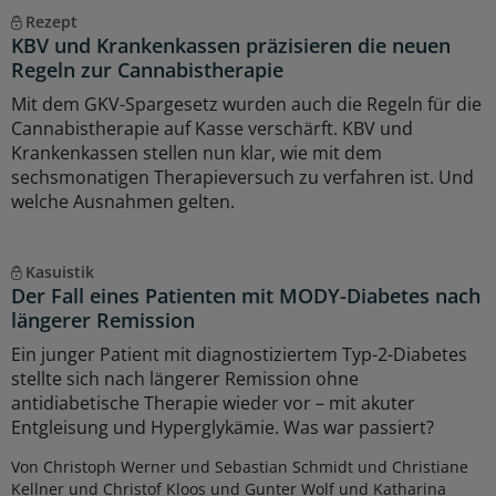
Rezept
KBV und Krankenkassen präzisieren die neuen
Regeln zur Cannabistherapie
Mit dem GKV-Spargesetz wurden auch die Regeln für die
Cannabistherapie auf Kasse verschärft. KBV und
Krankenkassen stellen nun klar, wie mit dem
sechsmonatigen Therapieversuch zu verfahren ist. Und
welche Ausnahmen gelten.
Kasuistik
Der Fall eines Patienten mit MODY-Diabetes nach
längerer Remission
Ein junger Patient mit diagnostiziertem Typ-2-Diabetes
stellte sich nach längerer Remission ohne
antidiabetische Therapie wieder vor – mit akuter
Entgleisung und Hyperglykämie. Was war passiert?
Von Christoph Werner und Sebastian Schmidt und Christiane
Kellner und Christof Kloos und Gunter Wolf und Katharina