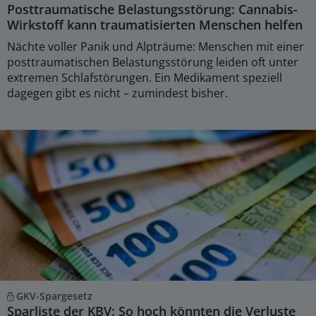
Posttraumatische Belastungsstörung: Cannabis-
Wirkstoff kann traumatisierten Menschen helfen
Nächte voller Panik und Alpträume: Menschen mit einer
posttraumatischen Belastungsstörung leiden oft unter
extremen Schlafstörungen. Ein Medikament speziell
dagegen gibt es nicht – zumindest bisher.
GKV-Spargesetz
Sparliste der KBV: So hoch könnten die Verluste