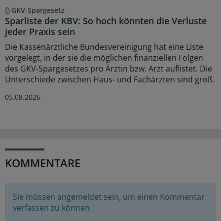
GKV-Spargesetz
Sparliste der KBV: So hoch könnten die Verluste
jeder Praxis sein
Die Kassenärztliche Bundesvereinigung hat eine Liste
vorgelegt, in der sie die möglichen finanziellen Folgen
des GKV-Spargesetzes pro Ärztin bzw. Arzt auflistet. Die
Unterschiede zwischen Haus- und Fachärzten sind groß.
05.08.2026
KOMMENTARE
Sie müssen angemeldet sein, um einen Kommentar
verfassen zu können.