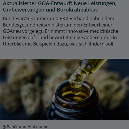
Aktualisierter GOÄ-Entwurf: Neue Leistungen,
Umbewertungen und Bürokratieabbau
Bundesärztekammer und PKV-Verband haben dem
Bundesgesundheitsministerium den Entwurf einer
GOÄneu vorgelegt. Er nimmt innovative medizinische
Leistungen auf – und bewertet einige andere um. Ein
Überblick mit Beispielen dazu, was sich ändern soll.
Panik und Alpträume