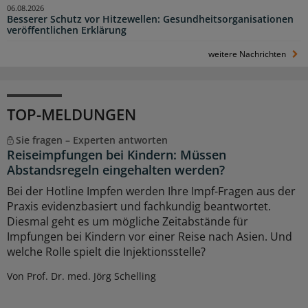
06.08.2026
Besserer Schutz vor Hitzewellen: Gesundheitsorganisationen
veröffentlichen Erklärung
weitere Nachrichten
TOP-MELDUNGEN
Sie fragen – Experten antworten
Reiseimpfungen bei Kindern: Müssen
Abstandsregeln eingehalten werden?
Bei der Hotline Impfen werden Ihre Impf-Fragen aus der
Praxis evidenzbasiert und fachkundig beantwortet.
Diesmal geht es um mögliche Zeitabstände für
Impfungen bei Kindern vor einer Reise nach Asien. Und
welche Rolle spielt die Injektionsstelle?
Von Prof. Dr. med. Jörg Schelling