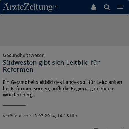
Direkt zum Inhaltsbereich
Gesundheitswesen
Südwesten gibt sich Leitbild für
Reformen
Ein Gesundheitsleitbild des Landes soll für Leitplanken
bei Reformen sorgen, hofft die Regierung in Baden-
Württemberg.
Veröffentlicht:
10.07.2014, 14:16 Uhr