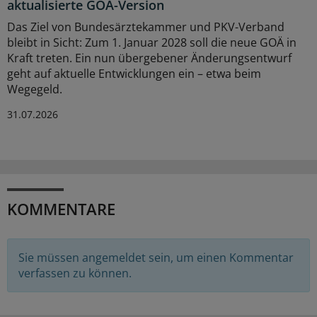
aktualisierte GOÄ-Version
Das Ziel von Bundesärztekammer und PKV-Verband
bleibt in Sicht: Zum 1. Januar 2028 soll die neue GOÄ in
Kraft treten. Ein nun übergebener Änderungsentwurf
geht auf aktuelle Entwicklungen ein – etwa beim
Wegegeld.
31.07.2026
KOMMENTARE
Sie müssen angemeldet sein, um einen Kommentar
verfassen zu können.