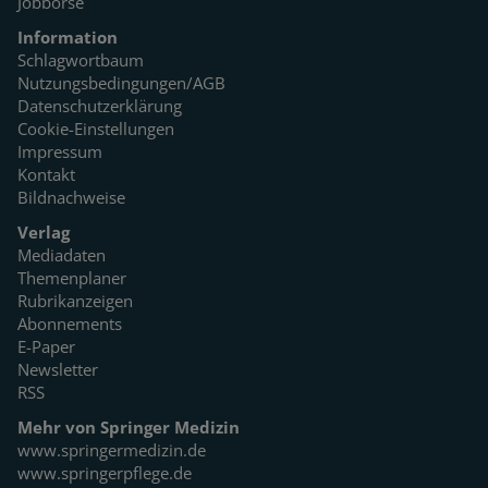
Jobbörse
Information
Schlagwortbaum
Nutzungsbedingungen/AGB
Datenschutzerklärung
Cookie-Einstellungen
Impressum
Kontakt
Bildnachweise
Verlag
Mediadaten
Themenplaner
Rubrikanzeigen
Abonnements
E-Paper
Newsletter
RSS
Mehr von Springer Medizin
www.springermedizin.de
www.springerpflege.de