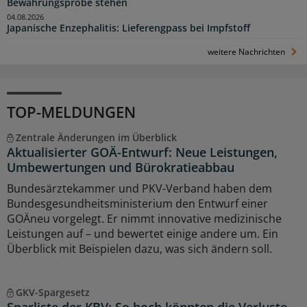
Bewährungsprobe stehen
04.08.2026
Japanische Enzephalitis: Lieferengpass bei Impfstoff
weitere Nachrichten
TOP-MELDUNGEN
Zentrale Änderungen im Überblick
Aktualisierter GOÄ-Entwurf: Neue Leistungen,
Umbewertungen und Bürokratieabbau
Bundesärztekammer und PKV-Verband haben dem
Bundesgesundheitsministerium den Entwurf einer
GOÄneu vorgelegt. Er nimmt innovative medizinische
Leistungen auf – und bewertet einige andere um. Ein
Überblick mit Beispielen dazu, was sich ändern soll.
GKV-Spargesetz