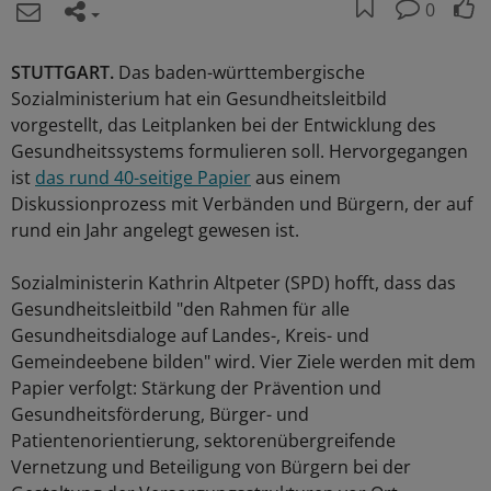
0
STUTTGART.
Das baden-württembergische
Sozialministerium hat ein Gesundheitsleitbild
vorgestellt, das Leitplanken bei der Entwicklung des
Gesundheitssystems formulieren soll. Hervorgegangen
ist
das rund 40-seitige Papier
aus einem
Diskussionprozess mit Verbänden und Bürgern, der auf
rund ein Jahr angelegt gewesen ist.
Sozialministerin Kathrin Altpeter (SPD) hofft, dass das
Gesundheitsleitbild "den Rahmen für alle
Gesundheitsdialoge auf Landes-, Kreis- und
Gemeindeebene bilden" wird. Vier Ziele werden mit dem
Papier verfolgt: Stärkung der Prävention und
Gesundheitsförderung, Bürger- und
Patientenorientierung, sektorenübergreifende
Vernetzung und Beteiligung von Bürgern bei der