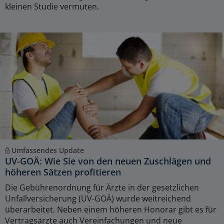
kleinen Studie vermuten.
Umfassendes Update
UV-GOÄ: Wie Sie von den neuen Zuschlägen und
höheren Sätzen profitieren
Die Gebührenordnung für Ärzte in der gesetzlichen
Unfallversicherung (UV-GOÄ) wurde weitreichend
überarbeitet. Neben einem höheren Honorar gibt es für
Vertragsärzte auch Vereinfachungen und neue