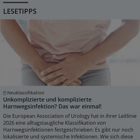
LESETIPPS
Neuklassifikation
Unkomplizierte und komplizierte
Harnwegsinfektion? Das war einmal!
Die European Association of Urology hat in ihrer Leitlinie
2026 eine alltagstaugliche Klassifikation von
Harnwegsinfektionen festgeschrieben: Es gibt nur noch
lokalisierte und systemische Infektionen. Wie sich diese