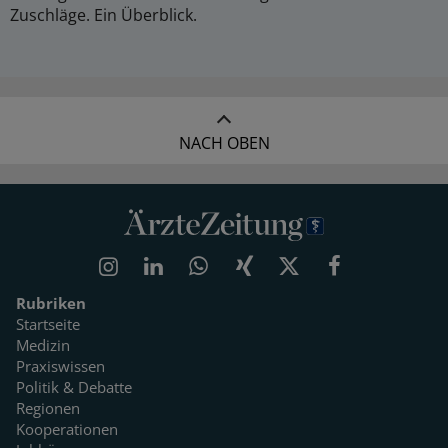
Zuschläge. Ein Überblick.
NACH OBEN
Rubriken
Startseite
Medizin
Praxiswissen
Politik & Debatte
Regionen
Kooperationen