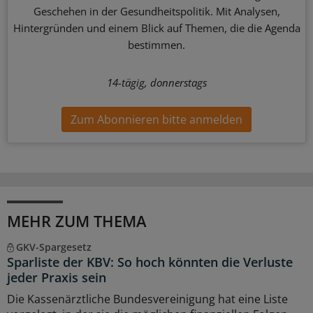
Geschehen in der Gesundheitspolitik. Mit Analysen,
Hintergründen und einem Blick auf Themen, die die Agenda
bestimmen.
14-tägig, donnerstags
Zum Abonnieren bitte anmelden
MEHR ZUM THEMA
GKV-Spargesetz
Sparliste der KBV: So hoch könnten die Verluste
jeder Praxis sein
Die Kassenärztliche Bundesvereinigung hat eine Liste