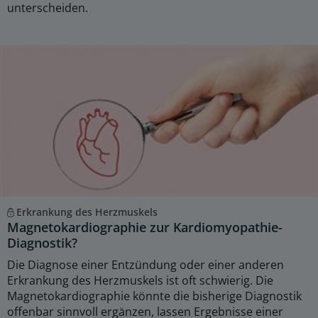
unterscheiden.
Erkrankung des Herzmuskels
Magnetokardiographie zur Kardiomyopathie-
Diagnostik?
Die Diagnose einer Entzündung oder einer anderen
Erkrankung des Herzmuskels ist oft schwierig. Die
Magnetokardiographie könnte die bisherige Diagnostik
offenbar sinnvoll ergänzen, lassen Ergebnisse einer