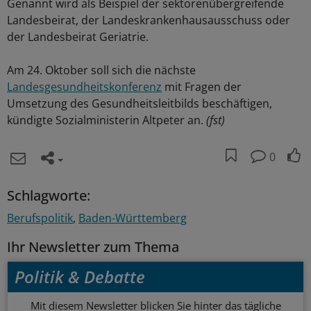
Genannt wird als Beispiel der sektorenübergreifende
Landesbeirat, der Landeskrankenhausausschuss oder
der Landesbeirat Geriatrie.
Am 24. Oktober soll sich die nächste
Landesgesundheitskonferenz
mit Fragen der
Umsetzung des Gesundheitsleitbilds beschäftigen,
kündigte Sozialministerin Altpeter an.
(fst)
0
Schlagworte:
Berufspolitik
Baden-Württemberg
Ihr Newsletter zum Thema
Politik & Debatte
Mit diesem Newsletter blicken Sie hinter das tägliche