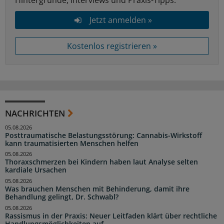
Jetzt anmelden »
Kostenlos registrieren »
NACHRICHTEN
05.08.2026
Posttraumatische Belastungsstörung: Cannabis-Wirkstoff
kann traumatisierten Menschen helfen
05.08.2026
Thoraxschmerzen bei Kindern haben laut Analyse selten
kardiale Ursachen
05.08.2026
Was brauchen Menschen mit Behinderung, damit ihre
Behandlung gelingt, Dr. Schwabl?
05.08.2026
Rassismus in der Praxis: Neuer Leitfaden klärt über rechtliche
Handlungsmöglichkeiten auf