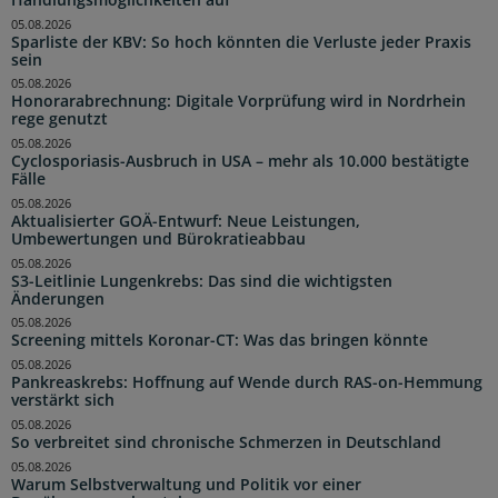
05.08.2026
Sparliste der KBV: So hoch könnten die Verluste jeder Praxis
sein
05.08.2026
Honorarabrechnung: Digitale Vorprüfung wird in Nordrhein
rege genutzt
05.08.2026
Cyclosporiasis-Ausbruch in USA – mehr als 10.000 bestätigte
Fälle
05.08.2026
Aktualisierter GOÄ-Entwurf: Neue Leistungen,
Umbewertungen und Bürokratieabbau
05.08.2026
S3-Leitlinie Lungenkrebs: Das sind die wichtigsten
Änderungen
05.08.2026
Screening mittels Koronar-CT: Was das bringen könnte
05.08.2026
Pankreaskrebs: Hoffnung auf Wende durch RAS-on-Hemmung
verstärkt sich
05.08.2026
So verbreitet sind chronische Schmerzen in Deutschland
05.08.2026
Warum Selbstverwaltung und Politik vor einer