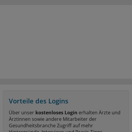
Vorteile des Logins
Über unser
kostenloses Login
erhalten Ärzte und
Ärztinnen sowie andere Mitarbeiter der
Gesundheitsbranche Zugriff auf mehr
Hintergründe, Interviews und Praxis-Tipps.