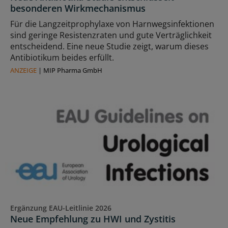
besonderen Wirkmechanismus
Für die Langzeitprophylaxe von Harnwegsinfektionen
sind geringe Resistenzraten und gute Verträglichkeit
entscheidend. Eine neue Studie zeigt, warum dieses
Antibiotikum beides erfüllt.
ANZEIGE
|
MIP Pharma GmbH
Ergänzung EAU-Leitlinie 2026
Neue Empfehlung zu HWI und Zystitis