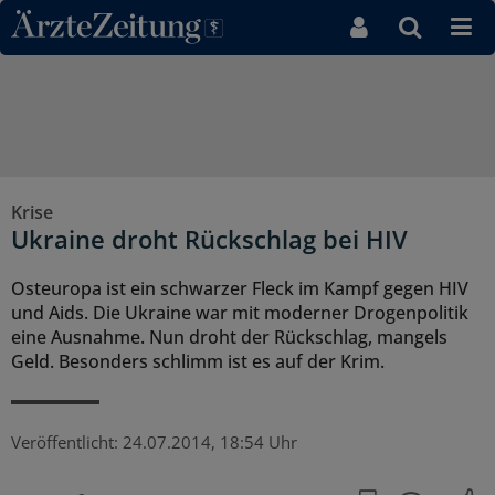
Direkt zum Inhaltsbereich
Krise
Ukraine droht Rückschlag bei HIV
Osteuropa ist ein schwarzer Fleck im Kampf gegen HIV
und Aids. Die Ukraine war mit moderner Drogenpolitik
eine Ausnahme. Nun droht der Rückschlag, mangels
Geld. Besonders schlimm ist es auf der Krim.
Veröffentlicht:
24.07.2014, 18:54 Uhr