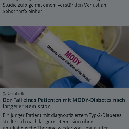
Studie zufolge mit einem verstärkten Verlust an
Sehschärfe einher.
Kasuistik
Der Fall eines Patienten mit MODY-Diabetes nach
längerer Remission
Ein junger Patient mit diagnostiziertem Typ-2-Diabetes
stellte sich nach längerer Remission ohne
antidiabetische Therapie wieder vor – mit akuter