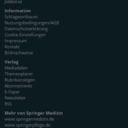
Jobbörse
Information
Schlagwortbaum
Nutzungsbedingungen/AGB
Datenschutzerklärung
Cookie-Einstellungen
Impressum
Kontakt
Bildnachweise
Verlag
Mediadaten
Themenplaner
Rubrikanzeigen
Abonnements
E-Paper
Newsletter
RSS
Mehr von Springer Medizin
www.springermedizin.de
www.springerpflege.de