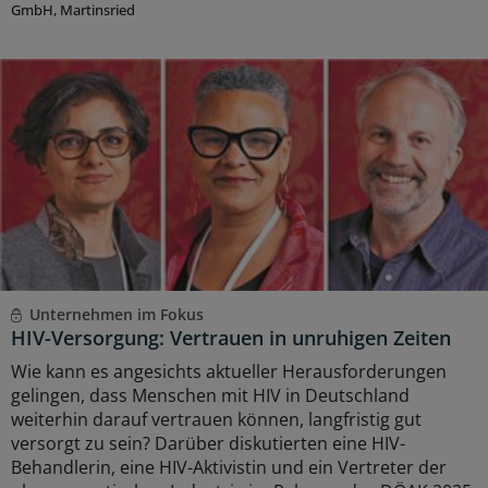
GmbH, Martinsried
Unternehmen im Fokus
HIV-Versorgung: Vertrauen in unruhigen Zeiten
Wie kann es angesichts aktueller Herausforderungen
gelingen, dass Menschen mit HIV in Deutschland
weiterhin darauf vertrauen können, langfristig gut
versorgt zu sein? Darüber diskutierten eine HIV-
Behandlerin, eine HIV-Aktivistin und ein Vertreter der