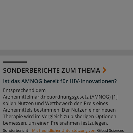
SONDERBERICHTE ZUM THEMA
Ist das AMNOG bereit für HIV-Innovationen?
Entsprechend dem
Arzneimittelmarktneuordnungsgesetz (AMNOG) [1]
sollen Nutzen und Wettbewerb den Preis eines
Arzneimittels bestimmen. Der Nutzen einer neuen
Therapie wird im Vergleich zu bisherigen Optionen
bemessen, um einen Preisrahmen festzulegen.
Sonderbericht
|
Mit freundlicher Unterstützung von:
Gilead Sciences