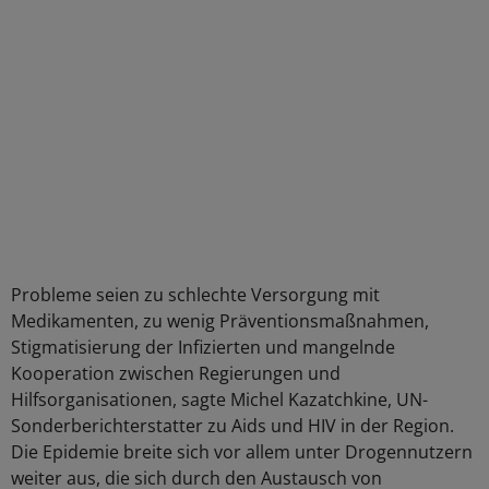
Probleme seien zu schlechte Versorgung mit
Medikamenten, zu wenig Präventionsmaßnahmen,
Stigmatisierung der Infizierten und mangelnde
Kooperation zwischen Regierungen und
Hilfsorganisationen, sagte Michel Kazatchkine, UN-
Sonderberichterstatter zu Aids und HIV in der Region.
Die Epidemie breite sich vor allem unter Drogennutzern
weiter aus, die sich durch den Austausch von