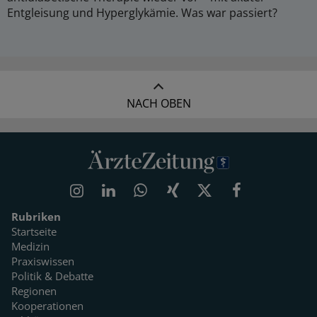
Entgleisung und Hyperglykämie. Was war passiert?
NACH OBEN
Rubriken
Startseite
Medizin
Praxiswissen
Politik & Debatte
Regionen
Kooperationen