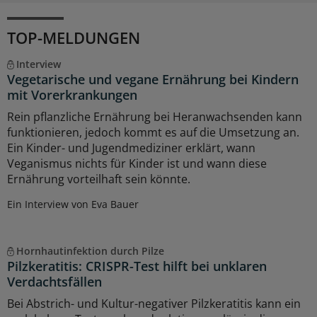
TOP-MELDUNGEN
Interview
Vegetarische und vegane Ernährung bei Kindern
mit Vorerkrankungen
Rein pflanzliche Ernährung bei Heranwachsenden kann
funktionieren, jedoch kommt es auf die Umsetzung an.
Ein Kinder- und Jugendmediziner erklärt, wann
Veganismus nichts für Kinder ist und wann diese
Ernährung vorteilhaft sein könnte.
Ein Interview von Eva Bauer
Hornhautinfektion durch Pilze
Pilzkeratitis: CRISPR-Test hilft bei unklaren
Verdachtsfällen
Bei Abstrich- und Kultur-negativer Pilzkeratitis kann ein