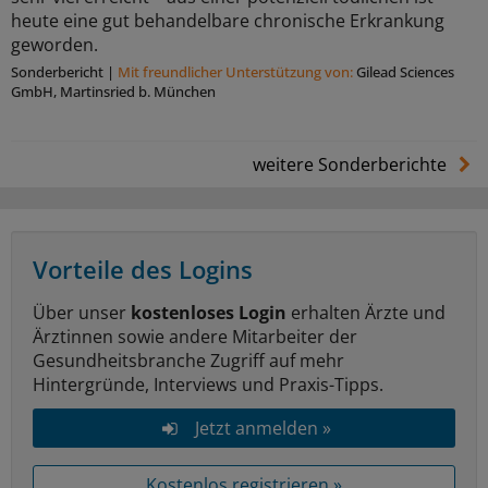
heute eine gut behandelbare chronische Erkrankung
geworden.
Sonderbericht
|
Mit freundlicher Unterstützung von:
Gilead Sciences
GmbH, Martinsried b. München
weitere Sonderberichte
Vorteile des Logins
Über unser
kostenloses Login
erhalten Ärzte und
Ärztinnen sowie andere Mitarbeiter der
Gesundheitsbranche Zugriff auf mehr
Hintergründe, Interviews und Praxis-Tipps.
Jetzt anmelden »
Kostenlos registrieren »