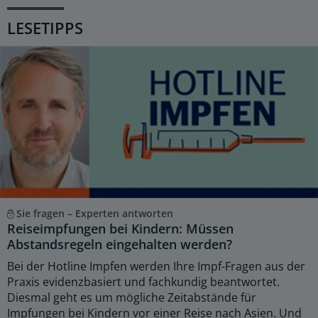
LESETIPPS
Sie fragen – Experten antworten
Reiseimpfungen bei Kindern: Müssen
Abstandsregeln eingehalten werden?
Bei der Hotline Impfen werden Ihre Impf-Fragen aus der
Praxis evidenzbasiert und fachkundig beantwortet.
Diesmal geht es um mögliche Zeitabstände für
Impfungen bei Kindern vor einer Reise nach Asien. Und