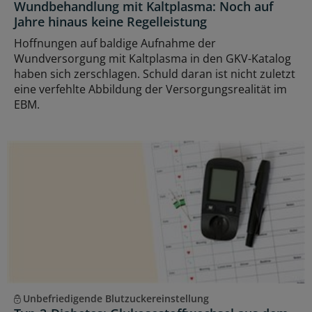
Wundbehandlung mit Kaltplasma: Noch auf
Jahre hinaus keine Regelleistung
Hoffnungen auf baldige Aufnahme der
Wundversorgung mit Kaltplasma in den GKV-Katalog
haben sich zerschlagen. Schuld daran ist nicht zuletzt
eine verfehlte Abbildung der Versorgungsrealität im
EBM.
Unbefriedigende Blutzuckereinstellung