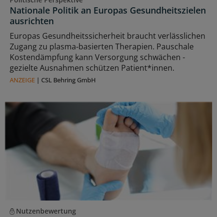
Nationale Politik an Europas Gesundheitszielen
ausrichten
Europas Gesundheitssicherheit braucht verlässlichen
Zugang zu plasma‑basierten Therapien. Pauschale
Kostendämpfung kann Versorgung schwächen -
gezielte Ausnahmen schützen Patient*innen.
ANZEIGE
|
CSL Behring GmbH
Nutzenbewertung