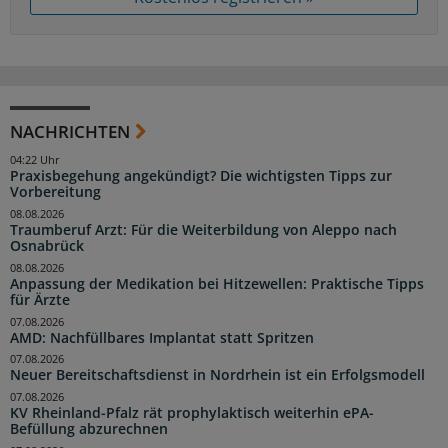
NACHRICHTEN
04:22 Uhr
Praxisbegehung angekündigt? Die wichtigsten Tipps zur
Vorbereitung
08.08.2026
Traumberuf Arzt: Für die Weiterbildung von Aleppo nach
Osnabrück
08.08.2026
Anpassung der Medikation bei Hitzewellen: Praktische Tipps
für Ärzte
07.08.2026
AMD: Nachfüllbares Implantat statt Spritzen
07.08.2026
Neuer Bereitschaftsdienst in Nordrhein ist ein Erfolgsmodell
07.08.2026
KV Rheinland-Pfalz rät prophylaktisch weiterhin ePA-
Befüllung abzurechnen