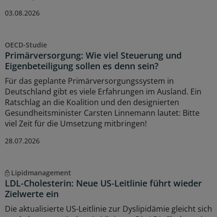
03.08.2026
OECD-Studie
Primärversorgung: Wie viel Steuerung und
Eigenbeteiligung sollen es denn sein?
Für das geplante Primärversorgungssystem in
Deutschland gibt es viele Erfahrungen im Ausland. Ein
Ratschlag an die Koalition und den designierten
Gesundheitsminister Carsten Linnemann lautet: Bitte
viel Zeit für die Umsetzung mitbringen!
28.07.2026
Lipidmanagement
LDL-Cholesterin: Neue US-Leitlinie führt wieder
Zielwerte ein
Die aktualisierte US-Leitlinie zur Dyslipidämie gleicht sich