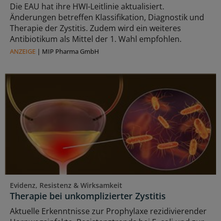
Die EAU hat ihre HWI-Leitlinie aktualisiert.
Änderungen betreffen Klassifikation, Diagnostik und
Therapie der Zystitis. Zudem wird ein weiteres
Antibiotikum als Mittel der 1. Wahl empfohlen.
ANZEIGE
|
MIP Pharma GmbH
Evidenz, Resistenz & Wirksamkeit
Therapie bei unkomplizierter Zystitis
Aktuelle Erkenntnisse zur Prophylaxe rezidivierender