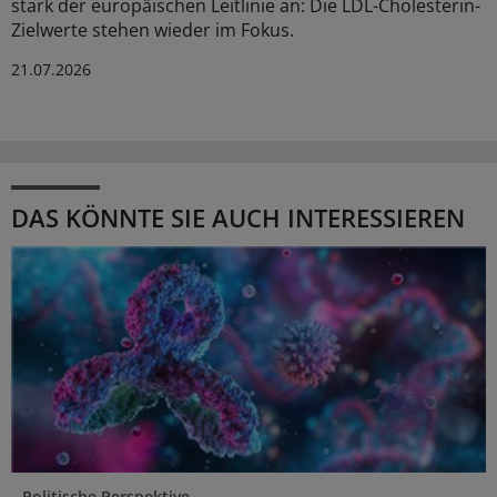
stark der europäischen Leitlinie an: Die LDL-Cholesterin-
Zielwerte stehen wieder im Fokus.
21.07.2026
DAS KÖNNTE SIE AUCH INTERESSIEREN
Politische Perspektive