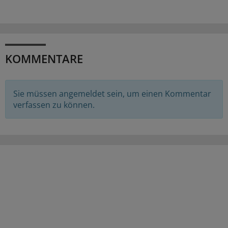
KOMMENTARE
Sie müssen angemeldet sein, um einen Kommentar
verfassen zu können.