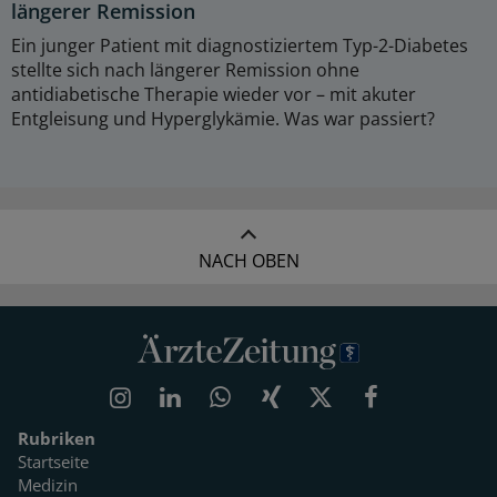
längerer Remission
Ein junger Patient mit diagnostiziertem Typ-2-Diabetes
stellte sich nach längerer Remission ohne
antidiabetische Therapie wieder vor – mit akuter
Entgleisung und Hyperglykämie. Was war passiert?
NACH OBEN
Rubriken
Startseite
Medizin