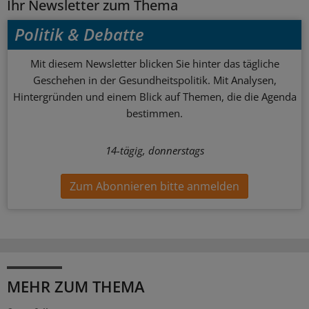
Ihr Newsletter zum Thema
Politik & Debatte
Mit diesem Newsletter blicken Sie hinter das tägliche
Geschehen in der Gesundheitspolitik. Mit Analysen,
Hintergründen und einem Blick auf Themen, die die Agenda
bestimmen.
14-tägig, donnerstags
Zum Abonnieren bitte anmelden
MEHR ZUM THEMA