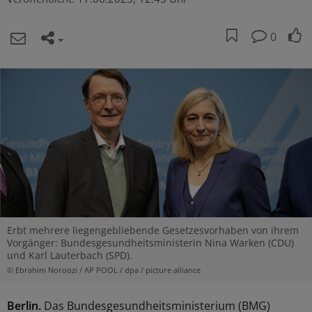
0
Erbt mehrere liegengebliebende Gesetzesvorhaben von ihrem
Vorgänger: Bundesgesundheitsministerin Nina Warken (CDU)
und Karl Lauterbach (SPD).
© Ebrahim Noroozi / AP POOL / dpa / picture alliance
Berlin.
Das Bundesgesundheitsministerium (BMG)