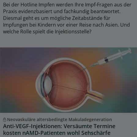
Bei der Hotline Impfen werden Ihre Impf-Fragen aus der
Praxis evidenzbasiert und fachkundig beantwortet.
Diesmal geht es um mögliche Zeitabstände für
Impfungen bei Kindern vor einer Reise nach Asien. Und
welche Rolle spielt die Injektionsstelle?
Neovaskuläre altersbedingte Makuladegeneration
Anti-VEGF-Injektionen: Versäumte Termine
kosten nAMD-Patienten wohl Sehschärfe