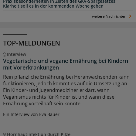
Praxisbesonderheiten in Zeiten des GKV-Spargesetzes:
Klarheit soll es in der kommenden Woche geben
weitere Nachrichten
TOP-MELDUNGEN
Interview
Vegetarische und vegane Ernährung bei Kindern
mit Vorerkrankungen
Rein pflanzliche Ernährung bei Heranwachsenden kann
funktionieren, jedoch kommt es auf die Umsetzung an.
Ein Kinder- und Jugendmediziner erklärt, wann
Veganismus nichts für Kinder ist und wann diese
Ernährung vorteilhaft sein könnte.
Ein Interview von Eva Bauer
Hornhautinfektion durch Pilze