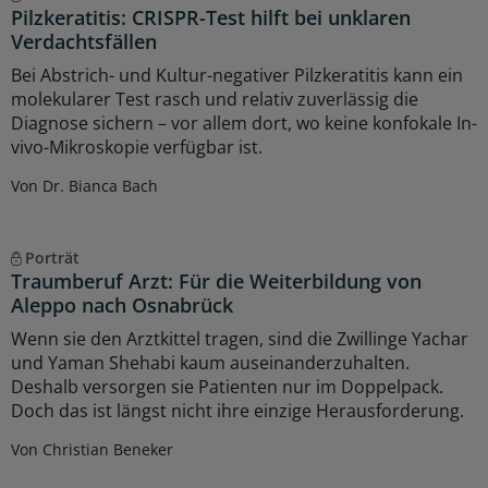
Pilzkeratitis: CRISPR-Test hilft bei unklaren
Verdachtsfällen
Bei Abstrich- und Kultur-negativer Pilzkeratitis kann ein
molekularer Test rasch und relativ zuverlässig die
Diagnose sichern – vor allem dort, wo keine konfokale In-
vivo-Mikroskopie verfügbar ist.
Von Dr. Bianca Bach
Porträt
Traumberuf Arzt: Für die Weiterbildung von
Aleppo nach Osnabrück
Wenn sie den Arztkittel tragen, sind die Zwillinge Yachar
und Yaman Shehabi kaum auseinanderzuhalten.
Deshalb versorgen sie Patienten nur im Doppelpack.
Doch das ist längst nicht ihre einzige Herausforderung.
Von Christian Beneker