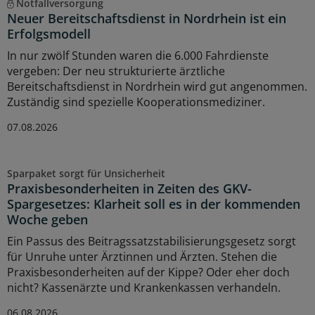
Notfallversorgung
Neuer Bereitschaftsdienst in Nordrhein ist ein
Erfolgsmodell
In nur zwölf Stunden waren die 6.000 Fahrdienste
vergeben: Der neu strukturierte ärztliche
Bereitschaftsdienst in Nordrhein wird gut angenommen.
Zuständig sind spezielle Kooperationsmediziner.
07.08.2026
Sparpaket sorgt für Unsicherheit
Praxisbesonderheiten in Zeiten des GKV-
Spargesetzes: Klarheit soll es in der kommenden
Woche geben
Ein Passus des Beitragssatzstabilisierungsgesetz sorgt
für Unruhe unter Ärztinnen und Ärzten. Stehen die
Praxisbesonderheiten auf der Kippe? Oder eher doch
nicht? Kassenärzte und Krankenkassen verhandeln.
06.08.2026