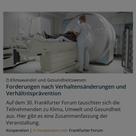
Klimawandel und Gesundheitswesen
Forderungen nach Verhaltensänderungen und
Verhältnisprävention
Auf dem 30. Frankfurter Forum tauschten sich die
Teilnehmenden zu Klima, Umwelt und Gesundheit
aus. Hier gibt es eine Zusammenfassung der
Veranstaltung.
Kooperation
|
In Kooperation mit:
Frankfurter Forum