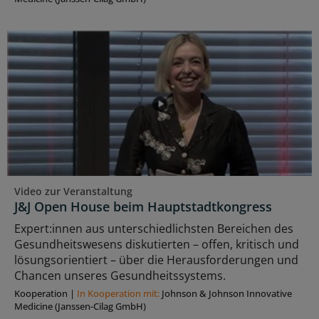
Video zur Veranstaltung
J&J Open House beim Hauptstadtkongress
Expert:innen aus unterschiedlichsten Bereichen des
Gesundheitswesens diskutierten – offen, kritisch und
lösungsorientiert – über die Herausforderungen und
Chancen unseres Gesundheitssystems.
Kooperation
|
In Kooperation mit:
Johnson & Johnson Innovative
Medicine (Janssen-Cilag GmbH)