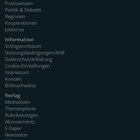
Praxiswissen
Politik & Debatte
Regionen
Kooperationen
Jobbörse
Information
Schlagwortbaum
Nutzungsbedingungen/AGB
Datenschutzerklärung
Cookie-Einstellungen
Impressum
Kontakt
Bildnachweise
Verlag
Mediadaten
Themenplaner
Rubrikanzeigen
Abonnements
E-Paper
Newsletter