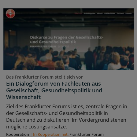
Das Frankfurter Forum stellt sich vor
Ein Dialogforum von Fachleuten aus
Gesellschaft, Gesundheitspolitik und
Wissenschaft
Ziel des Frankfurter Forums ist es, zentrale Fragen in
der Gesellschafts- und Gesundheitspolitik in
Deutschland zu diskutieren. Im Vordergrund stehen
mögliche Lösungsansätze.
Kooperation
|
In Kooperation mit:
Frankfurter Forum