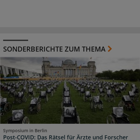
SONDERBERICHTE ZUM THEMA
Symposium in Berlin
Post-COVID: Das Rätsel für Ärzte und Forscher