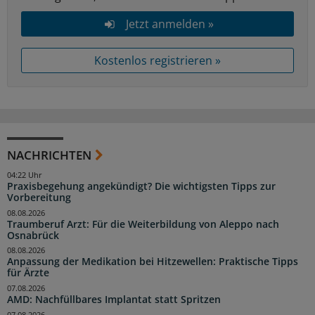
Jetzt anmelden »
Kostenlos registrieren »
NACHRICHTEN
04:22 Uhr
Praxisbegehung angekündigt? Die wichtigsten Tipps zur
Vorbereitung
08.08.2026
Traumberuf Arzt: Für die Weiterbildung von Aleppo nach
Osnabrück
08.08.2026
Anpassung der Medikation bei Hitzewellen: Praktische Tipps
für Ärzte
07.08.2026
AMD: Nachfüllbares Implantat statt Spritzen
07.08.2026