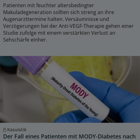
Patienten mit feuchter altersbedingter
Makuladegeneration sollten sich streng an ihre
Augenarzttermine halten. Versäumnisse und
Verzögerungen bei der Anti-VEGF-Therapie gehen einer
Studie zufolge mit einem verstärkten Verlust an
Sehschärfe einher.
Kasuistik
Der Fall eines Patienten mit MODY-Diabetes nach