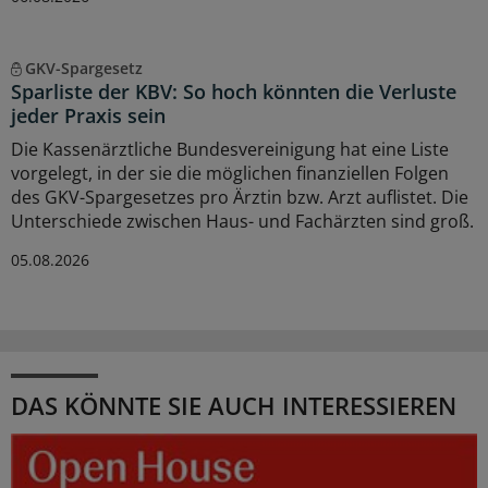
GKV-Spargesetz
Sparliste der KBV: So hoch könnten die Verluste
jeder Praxis sein
Die Kassenärztliche Bundesvereinigung hat eine Liste
vorgelegt, in der sie die möglichen finanziellen Folgen
des GKV-Spargesetzes pro Ärztin bzw. Arzt auflistet. Die
Unterschiede zwischen Haus- und Fachärzten sind groß.
05.08.2026
DAS KÖNNTE SIE AUCH INTERESSIEREN