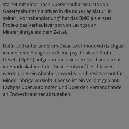
startet mit einer noch überschaubaren Liste von
Gesetzgebungsinitiativen in die neue Legislatur. In
seiner „Vorhabenplanung“ hat das BMG als erstes
Projekt das Verkaufsverbot von Lachgas an
Minderjährige auf dem Zettel.
Dafür soll unter anderem Distickstoffmonoxid (Lachgas)
in eine neue Anlage zum Neue-psychoaktive-Stoffe-
Gesetz (NpSG) aufgenommen werden. Noch im Juli soll
im Bundeskabinett der Gesetzentwurf beschlossen
werden, der ein Abgabe-, Erwerbs- und Besitzverbot für
Minderjährige vorsieht. Ebenso ist ein Verbot geplant,
Lachgas über Automaten und über den Versandhandel
an Endverbraucher abzugeben.