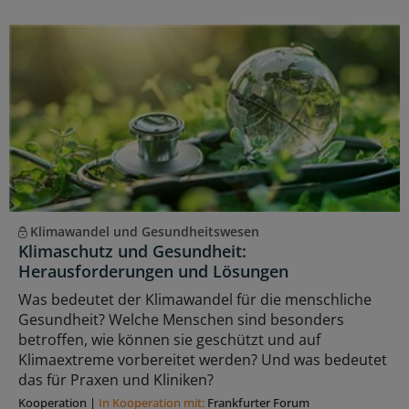
Klimawandel und Gesundheitswesen
Klimaschutz und Gesundheit:
Herausforderungen und Lösungen
Was bedeutet der Klimawandel für die menschliche
Gesundheit? Welche Menschen sind besonders
betroffen, wie können sie geschützt und auf
Klimaextreme vorbereitet werden? Und was bedeutet
das für Praxen und Kliniken?
Kooperation
|
In Kooperation mit:
Frankfurter Forum