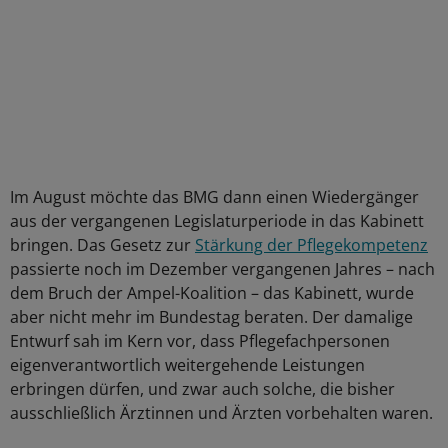
Im August möchte das BMG dann einen Wiedergänger
aus der vergangenen Legislaturperiode in das Kabinett
bringen. Das Gesetz zur
Stärkung der Pflegekompetenz
passierte noch im Dezember vergangenen Jahres – nach
dem Bruch der Ampel-Koalition – das Kabinett, wurde
aber nicht mehr im Bundestag beraten. Der damalige
Entwurf sah im Kern vor, dass Pflegefachpersonen
eigenverantwortlich weitergehende Leistungen
erbringen dürfen, und zwar auch solche, die bisher
ausschließlich Ärztinnen und Ärzten vorbehalten waren.