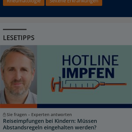
Rheumatologie
Seltene Erkrankungen
LESETIPPS
Sie fragen – Experten antworten
Reiseimpfungen bei Kindern: Müssen
Abstandsregeln eingehalten werden?