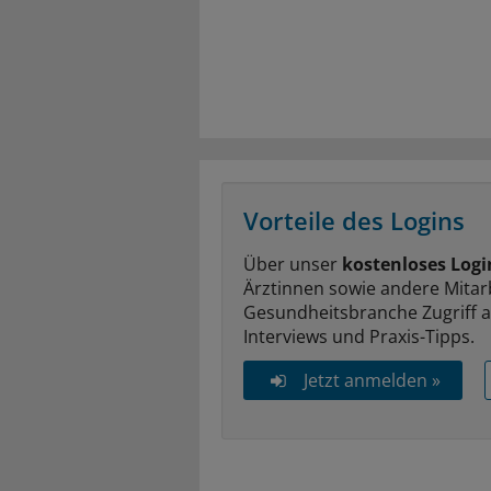
Vorteile des Logins
Über unser
kostenloses Logi
Ärztinnen sowie andere Mitar
Gesundheitsbranche Zugriff 
Interviews und Praxis-Tipps.
Jetzt anmelden »