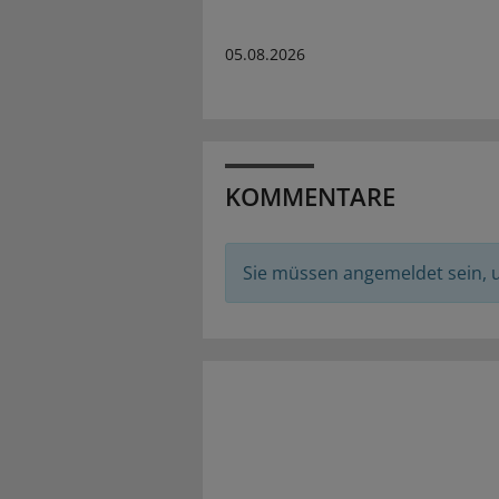
05.08.2026
KOMMENTARE
Sie müssen angemeldet sein,