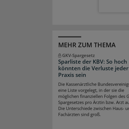
MEHR ZUM THEMA
GKV-Spargesetz
Sparliste der KBV: So hoch
könnten die Verluste jeder
Praxis sein
Die Kassenärztliche Bundesvereinig
eine Liste vorgelegt, in der sie die
möglichen finanziellen Folgen des 
Spargesetzes pro Ärztin bzw. Arzt auf
Die Unterschiede zwischen Haus- u
Fachärzten sind groß.