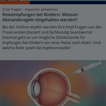
Sie fragen – Experten antworten
Reiseimpfungen bei Kindern: Müssen
Abstandsregeln eingehalten werden?
Bei der Hotline Impfen werden Ihre Impf-Fragen aus der
Praxis evidenzbasiert und fachkundig beantwortet.
Diesmal geht es um mögliche Zeitabstände für
Impfungen bei Kindern vor einer Reise nach Asien. Und
welche Rolle spielt die Injektionsstelle?