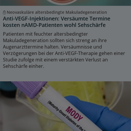
Neovaskuläre altersbedingte Makuladegeneration
Anti-VEGF-Injektionen: Versäumte Termine
kosten nAMD-Patienten wohl Sehschärfe
Patienten mit feuchter altersbedingter
Makuladegeneration sollten sich streng an ihre
Augenarzttermine halten. Versäumnisse und
Verzögerungen bei der Anti-VEGF-Therapie gehen einer
Studie zufolge mit einem verstärkten Verlust an
Sehschärfe einher.