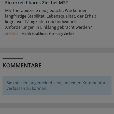
Ein erreichbares Ziel bei MS?
MS-Therapieziele neu gedacht: Wie können
langfristige Stabilität, Lebensqualität, der Erhalt
kognitiver Fähigkeiten und individuelle
Anforderungen in Einklang gebracht werden?
ANZEIGE
|
Merck Healthcare Germany GmbH
KOMMENTARE
Sie müssen angemeldet sein, um einen Kommentar
verfassen zu können.