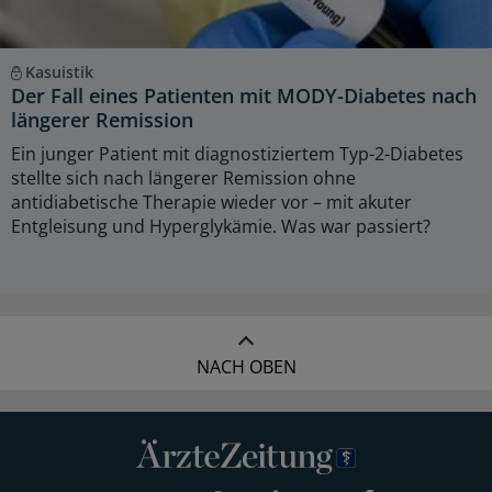
Kasuistik
Der Fall eines Patienten mit MODY-Diabetes nach
längerer Remission
Ein junger Patient mit diagnostiziertem Typ-2-Diabetes
stellte sich nach längerer Remission ohne
antidiabetische Therapie wieder vor – mit akuter
Entgleisung und Hyperglykämie. Was war passiert?
NACH OBEN