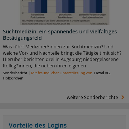
Suchtmedizin: ein spannendes und vielfältiges
Betätigungsfeld
Was führt Mediziner*innen zur Suchtmedizin? Und
welche Vor- und Nachteile bringt die Tätigkeit mit sich?
Hierüber berichten drei in Augsburg niedergelassene
Kolleg*innen, die neben ihren eigenen ...
Sonderbericht
|
Mit freundlicher Unterstützung von:
Hexal AG,
Holzkirchen
weitere Sonderberichte
Vorteile des Logins