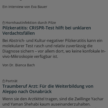
Ein Interview von Eva Bauer
Hornhautinfektion durch Pilze
Pilzkeratitis: CRISPR-Test hilft bei unklaren
Verdachtsfällen
Bei Abstrich- und Kultur-negativer Pilzkeratitis kann ein
molekularer Test rasch und relativ zuverlässig die
Diagnose sichern – vor allem dort, wo keine konfokale In-
vivo-Mikroskopie verfügbar ist.
Von Dr. Bianca Bach
Porträt
Traumberuf Arzt: Für die Weiterbildung von
Aleppo nach Osnabrück
Wenn sie den Arztkittel tragen, sind die Zwillinge Yachar
und Yaman Shehabi kaum auseinanderzuhalten.