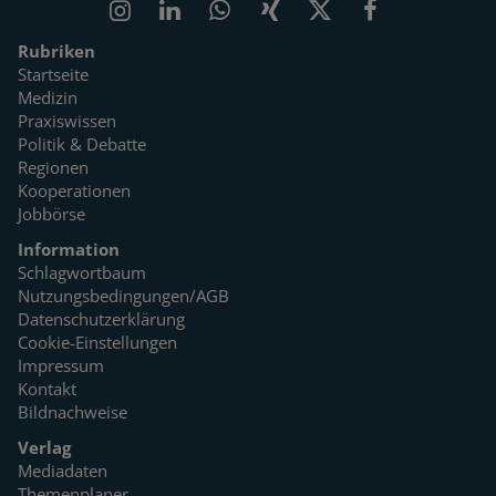
Rubriken
Startseite
Medizin
Praxiswissen
Politik & Debatte
Regionen
Kooperationen
Jobbörse
Information
Schlagwortbaum
Nutzungsbedingungen/AGB
Datenschutzerklärung
Cookie-Einstellungen
Impressum
Kontakt
Bildnachweise
Verlag
Mediadaten
Themenplaner