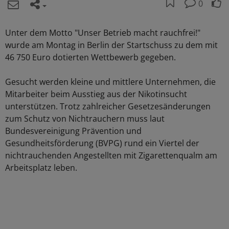
0
Unter dem Motto "Unser Betrieb macht rauchfrei!"
wurde am Montag in Berlin der Startschuss zu dem mit
46 750 Euro dotierten Wettbewerb gegeben.
Gesucht werden kleine und mittlere Unternehmen, die
Mitarbeiter beim Ausstieg aus der Nikotinsucht
unterstützen. Trotz zahlreicher Gesetzesänderungen
zum Schutz von Nichtrauchern muss laut
Bundesvereinigung Prävention und
Gesundheitsförderung (BVPG) rund ein Viertel der
nichtrauchenden Angestellten mit Zigarettenqualm am
Arbeitsplatz leben.