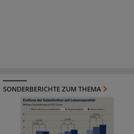
SONDERBERICHTE ZUM THEMA