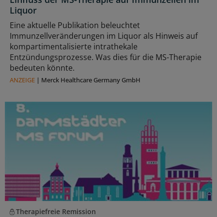
Liquor
Eine aktuelle Publikation beleuchtet
Immunzellveränderungen im Liquor als Hinweis auf
kompartimentalisierte intrathekale
Entzündungsprozesse. Was dies für die MS-Therapie
bedeuten könnte.
ANZEIGE
|
Merck Healthcare Germany GmbH
Therapiefreie Remission