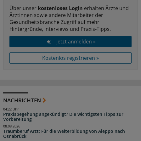
Über unser
kostenloses Login
erhalten Ärzte und
Ärztinnen sowie andere Mitarbeiter der
Gesundheitsbranche Zugriff auf mehr
Hintergründe, Interviews und Praxis-Tipps.
Jetzt anmelden »
Kostenlos registrieren »
NACHRICHTEN
04:22 Uhr
Praxisbegehung angekündigt? Die wichtigsten Tipps zur
Vorbereitung
08.08.2026
Traumberuf Arzt: Für die Weiterbildung von Aleppo nach
Osnabrück