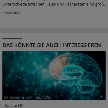
Unterschiede zwischen Haus- und Fachärzten sind groß.
05.08.2026
DAS KÖNNTE SIE AUCH INTERESSIEREN
Update MS