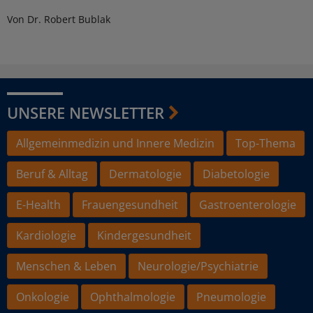
Von Dr. Robert Bublak
UNSERE NEWSLETTER
Allgemeinmedizin und Innere Medizin
Top-Thema
Beruf & Alltag
Dermatologie
Diabetologie
E-Health
Frauengesundheit
Gastroenterologie
Kardiologie
Kindergesundheit
Menschen & Leben
Neurologie/Psychiatrie
Onkologie
Ophthalmologie
Pneumologie