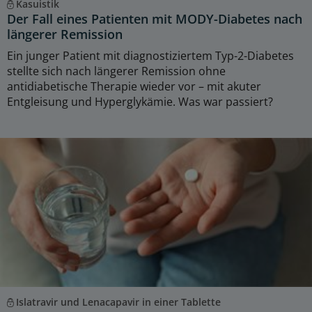
Kasuistik
Der Fall eines Patienten mit MODY-Diabetes nach
längerer Remission
Ein junger Patient mit diagnostiziertem Typ-2-Diabetes
stellte sich nach längerer Remission ohne
antidiabetische Therapie wieder vor – mit akuter
Entgleisung und Hyperglykämie. Was war passiert?
Islatravir und Lenacapavir in einer Tablette