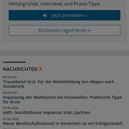
Hintergründe, Interviews und Praxis-Tipps.
Jetzt anmelden »
Kostenlos registrieren »
NACHRICHTEN
04:55 Uhr
Traumberuf Arzt: Für die Weiterbildung von Aleppo nach
Osnabrück
04:23 Uhr
Anpassung der Medikation bei Hitzewellen: Praktische Tipps
für Ärzte
07.08.2026
AMD: Nachfüllbares Implantat statt Spritzen
07.08.2026
Neuer Bereitschaftsdienst in Nordrhein ist ein Erfolgsmodell