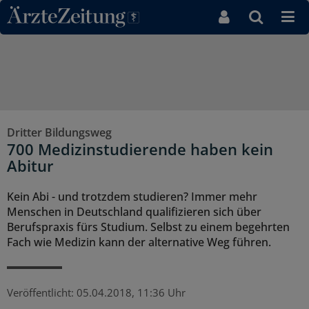
Direkt zum Inhaltsbereich
Dritter Bildungsweg
700 Medizinstudierende haben kein
Abitur
Kein Abi - und trotzdem studieren? Immer mehr
Menschen in Deutschland qualifizieren sich über
Berufspraxis fürs Studium. Selbst zu einem begehrten
Fach wie Medizin kann der alternative Weg führen.
Veröffentlicht:
05.04.2018, 11:36 Uhr