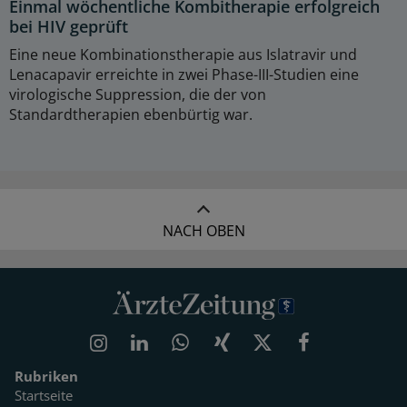
Einmal wöchentliche Kombitherapie erfolgreich
bei HIV geprüft
Eine neue Kombinationstherapie aus Islatravir und
Lenacapavir erreichte in zwei Phase-III-Studien eine
virologische Suppression, die der von
Standardtherapien ebenbürtig war.
NACH OBEN
Rubriken
Startseite