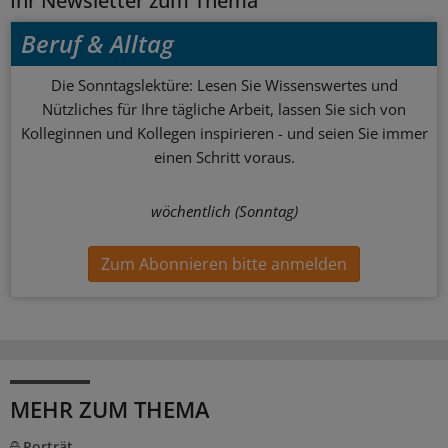
Ihr Newsletter zum Thema
Beruf & Alltag
Die Sonntagslektüre: Lesen Sie Wissenswertes und
Nützliches für Ihre tägliche Arbeit, lassen Sie sich von
Kolleginnen und Kollegen inspirieren - und seien Sie immer
einen Schritt voraus.
wöchentlich (Sonntag)
Zum Abonnieren bitte anmelden
MEHR ZUM THEMA
Porträt