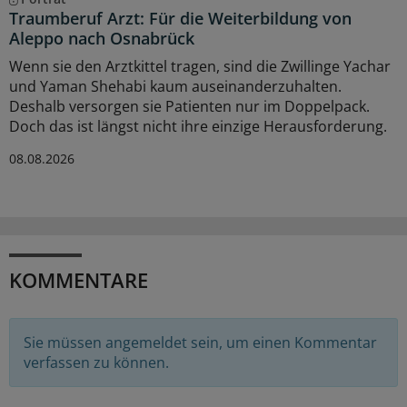
Traumberuf Arzt: Für die Weiterbildung von
Aleppo nach Osnabrück
Wenn sie den Arztkittel tragen, sind die Zwillinge Yachar
und Yaman Shehabi kaum auseinanderzuhalten.
Deshalb versorgen sie Patienten nur im Doppelpack.
Doch das ist längst nicht ihre einzige Herausforderung.
08.08.2026
KOMMENTARE
Sie müssen angemeldet sein, um einen Kommentar
verfassen zu können.