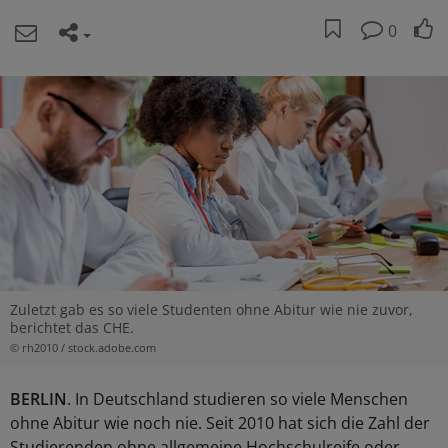
0
Zuletzt gab es so viele Studenten ohne Abitur wie nie zuvor,
berichtet das CHE.
© rh2010 / stock.adobe.com
BERLIN
. In Deutschland studieren so viele Menschen
ohne Abitur wie noch nie. Seit 2010 hat sich die Zahl der
Studierenden ohne allgemeine Hochschulreife oder