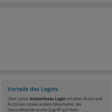
Vorteile des Logins
Über unser
kostenloses Login
erhalten Ärzte und
Ärztinnen sowie andere Mitarbeiter der
Gesundheitsbranche Zugriff auf mehr