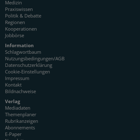
Medizin
Praxiswissen
Politik & Debatte
Regionen
Kooperationen
Jobbörse
Information
Schlagwortbaum
Nutzungsbedingungen/AGB
Datenschutzerklärung
Cookie-Einstellungen
Impressum
Kontakt
Bildnachweise
Verlag
Mediadaten
Themenplaner
Rubrikanzeigen
Abonnements
E-Paper