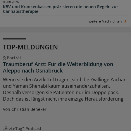
06.08.2026
KBV und Krankenkassen präzisieren die neuen Regeln zur
Cannabistherapie
weitere Nachrichten
TOP-MELDUNGEN
Porträt
Traumberuf Arzt: Für die Weiterbildung von
Aleppo nach Osnabrück
Wenn sie den Arztkittel tragen, sind die Zwillinge Yachar
und Yaman Shehabi kaum auseinanderzuhalten.
Deshalb versorgen sie Patienten nur im Doppelpack.
Doch das ist längst nicht ihre einzige Herausforderung.
Von Christian Beneker
„ÄrzteTag“-Podcast