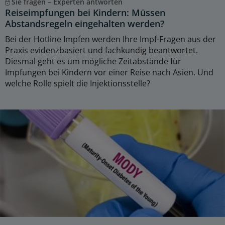
Sie fragen – Experten antworten
Reiseimpfungen bei Kindern: Müssen
Abstandsregeln eingehalten werden?
Bei der Hotline Impfen werden Ihre Impf-Fragen aus der
Praxis evidenzbasiert und fachkundig beantwortet.
Diesmal geht es um mögliche Zeitabstände für
Impfungen bei Kindern vor einer Reise nach Asien. Und
welche Rolle spielt die Injektionsstelle?