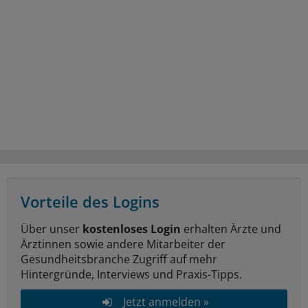
Vorteile des Logins
Über unser
kostenloses Login
erhalten Ärzte und
Ärztinnen sowie andere Mitarbeiter der
Gesundheitsbranche Zugriff auf mehr
Hintergründe, Interviews und Praxis-Tipps.
Jetzt anmelden »