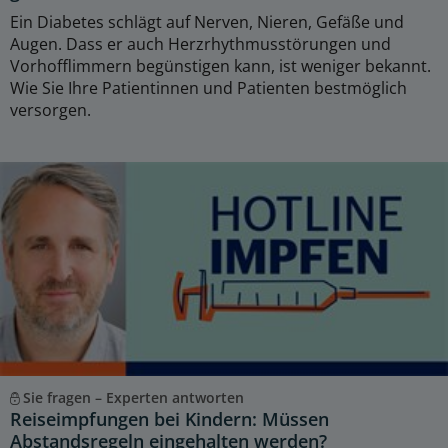
Ein Diabetes schlägt auf Nerven, Nieren, Gefäße und
Augen. Dass er auch Herzrhythmusstörungen und
Vorhofflimmern begünstigen kann, ist weniger bekannt.
Wie Sie Ihre Patientinnen und Patienten bestmöglich
versorgen.
Sie fragen – Experten antworten
Reiseimpfungen bei Kindern: Müssen
Abstandsregeln eingehalten werden?