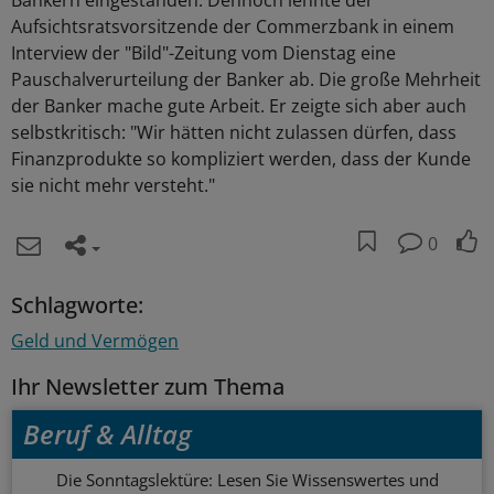
Bankern eingestanden. Dennoch lehnte der
Aufsichtsratsvorsitzende der Commerzbank in einem
Interview der "Bild"-Zeitung vom Dienstag eine
Pauschalverurteilung der Banker ab. Die große Mehrheit
der Banker mache gute Arbeit. Er zeigte sich aber auch
selbstkritisch: "Wir hätten nicht zulassen dürfen, dass
Finanzprodukte so kompliziert werden, dass der Kunde
sie nicht mehr versteht."
0
Schlagworte:
Geld und Vermögen
Ihr Newsletter zum Thema
Beruf & Alltag
Die Sonntagslektüre: Lesen Sie Wissenswertes und