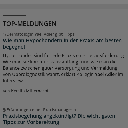
TOP-MELDUNGEN
Dermatologin Yael Adler gibt Tipps
Wie man Hypochondern in der Praxis am besten
begegnet
Hypochonder sind für jede Praxis eine Herausforderung.
Wie man sie kommunikativ auffängt und wie man die
Balance zwischen guter Versorgung und Vermeidung
von Überdiagnostik wahrt, erklärt Kollegin
Yael Adler
im
Interview.
Von Kerstin Mitternacht
Erfahrungen einer Praxismanagerin
Praxisbegehung angekündigt? Die wichtigsten
Tipps zur Vorbereitung