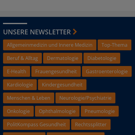
UNSERE NEWSLETTER
Allgemeinmedizin und Innere Medizin
Top-Thema
Beruf & Alltag
Dermatologie
Diabetologie
E-Health
Frauengesundheit
Gastroenterologie
Kardiologie
Kindergesundheit
Menschen & Leben
Neurologie/Psychiatrie
Onkologie
Ophthalmologie
Pneumologie
PolitKompass Gesundheit
Rechtssplitter