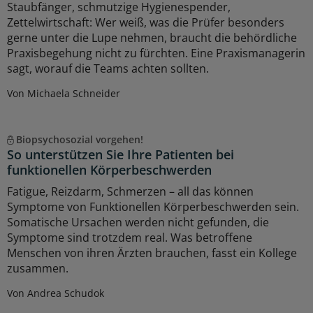
Staubfänger, schmutzige Hygienespender,
Zettelwirtschaft: Wer weiß, was die Prüfer besonders
gerne unter die Lupe nehmen, braucht die behördliche
Praxisbegehung nicht zu fürchten. Eine Praxismanagerin
sagt, worauf die Teams achten sollten.
Von Michaela Schneider
Biopsychosozial vorgehen!
So unterstützen Sie Ihre Patienten bei
funktionellen Körperbeschwerden
Fatigue, Reizdarm, Schmerzen – all das können
Symptome von Funktionellen Körperbeschwerden sein.
Somatische Ursachen werden nicht gefunden, die
Symptome sind trotzdem real. Was betroffene
Menschen von ihren Ärzten brauchen, fasst ein Kollege
zusammen.
Von Andrea Schudok