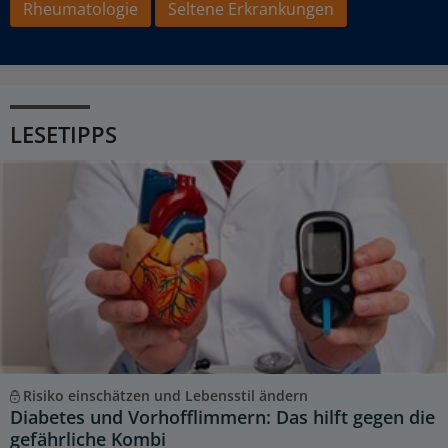
Rheumatologie
Seltene Erkrankungen
LESETIPPS
Risiko einschätzen und Lebensstil ändern
Diabetes und Vorhofflimmern: Das hilft gegen die
gefährliche Kombi