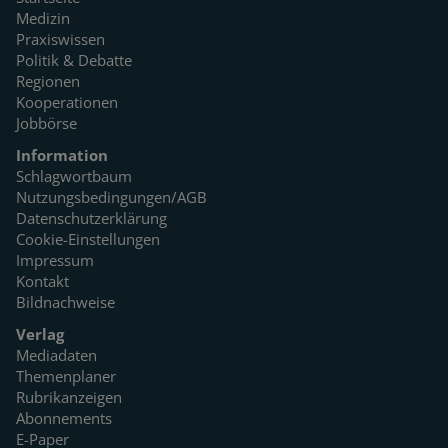
Medizin
Praxiswissen
Politik & Debatte
Regionen
Kooperationen
Jobbörse
Information
Schlagwortbaum
Nutzungsbedingungen/AGB
Datenschutzerklärung
Cookie-Einstellungen
Impressum
Kontakt
Bildnachweise
Verlag
Mediadaten
Themenplaner
Rubrikanzeigen
Abonnements
E-Paper