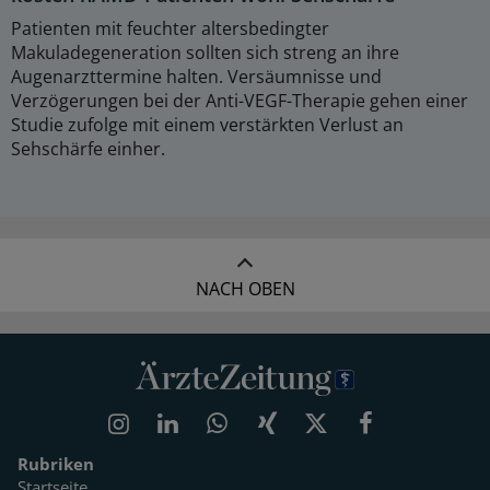
Patienten mit feuchter altersbedingter
Makuladegeneration sollten sich streng an ihre
Augenarzttermine halten. Versäumnisse und
Verzögerungen bei der Anti-VEGF-Therapie gehen einer
Studie zufolge mit einem verstärkten Verlust an
Sehschärfe einher.
NACH OBEN
Rubriken
Startseite