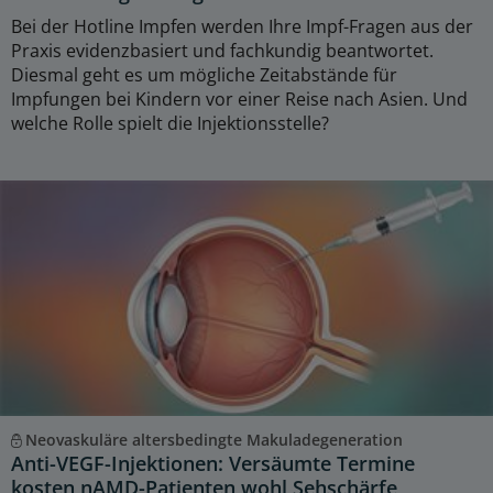
Bei der Hotline Impfen werden Ihre Impf-Fragen aus der
Praxis evidenzbasiert und fachkundig beantwortet.
Diesmal geht es um mögliche Zeitabstände für
Impfungen bei Kindern vor einer Reise nach Asien. Und
welche Rolle spielt die Injektionsstelle?
Neovaskuläre altersbedingte Makuladegeneration
Anti-VEGF-Injektionen: Versäumte Termine
kosten nAMD-Patienten wohl Sehschärfe