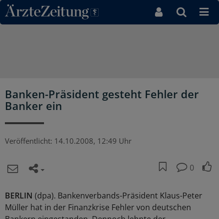
Direkt zum Inhaltsbereich
Banken-Präsident gesteht Fehler der
Banker ein
Veröffentlicht:
14.10.2008, 12:49 Uhr
0
BERLIN
(dpa). Bankenverbands-Präsident Klaus-Peter
Müller hat in der Finanzkrise Fehler von deutschen