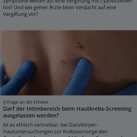
Symptome weisen auf eine Vergiftung mit Cyanotoxinen
hin? Und wie gehen Ärzte beim Verdacht auf eine
Vergiftung vor?
Frage an die Ethiker
Darf der Intimbereich beim Hautkrebs-Screening
ausgelassen werden?
Ist es ethisch vertretbar, bei Ganzkörper-
Hautuntersuchungen zur Krebsvorsorge den