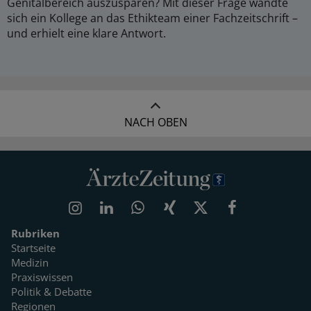
Genitalbereich auszusparen? Mit dieser Frage wandte
sich ein Kollege an das Ethikteam einer Fachzeitschrift –
und erhielt eine klare Antwort.
NACH OBEN
Rubriken
Startseite
Medizin
Praxiswissen
Politik & Debatte
Regionen