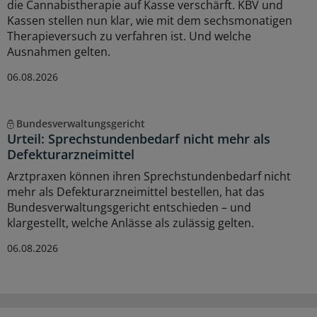
die Cannabistherapie auf Kasse verschärft. KBV und
Kassen stellen nun klar, wie mit dem sechsmonatigen
Therapieversuch zu verfahren ist. Und welche
Ausnahmen gelten.
06.08.2026
Bundesverwaltungsgericht
Urteil: Sprechstundenbedarf nicht mehr als
Defekturarzneimittel
Arztpraxen können ihren Sprechstundenbedarf nicht
mehr als Defekturarzneimittel bestellen, hat das
Bundesverwaltungsgericht entschieden – und
klargestellt, welche Anlässe als zulässig gelten.
06.08.2026