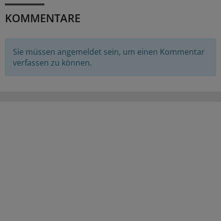
KOMMENTARE
Sie müssen angemeldet sein, um einen Kommentar
verfassen zu können.