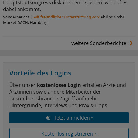
Hauptstadtkongress diskutierten Experten, worauf es
dabei ankommt.
Sonderbericht
|
Mit freundlicher Unterstützung von:
Philips GmbH
Market DACH, Hamburg
weitere Sonderberichte
Vorteile des Logins
Über unser
kostenloses Login
erhalten Ärzte und
Ärztinnen sowie andere Mitarbeiter der
Gesundheitsbranche Zugriff auf mehr
Hintergründe, Interviews und Praxis-Tipps.
Jetzt anmelden »
Kostenlos registrieren »