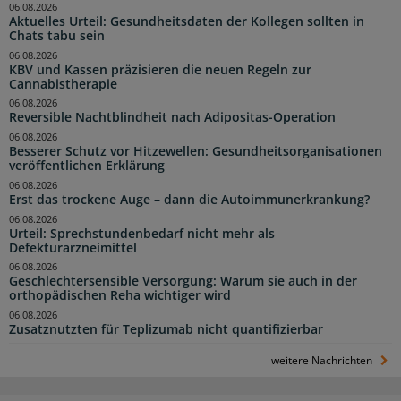
06.08.2026
Aktuelles Urteil: Gesundheitsdaten der Kollegen sollten in
Chats tabu sein
06.08.2026
KBV und Kassen präzisieren die neuen Regeln zur
Cannabistherapie
06.08.2026
Reversible Nachtblindheit nach Adipositas-Operation
06.08.2026
Besserer Schutz vor Hitzewellen: Gesundheitsorganisationen
veröffentlichen Erklärung
06.08.2026
Erst das trockene Auge – dann die Autoimmunerkrankung?
06.08.2026
Urteil: Sprechstundenbedarf nicht mehr als
Defekturarzneimittel
06.08.2026
Geschlechtersensible Versorgung: Warum sie auch in der
orthopädischen Reha wichtiger wird
06.08.2026
Zusatznutzten für Teplizumab nicht quantifizierbar
weitere Nachrichten