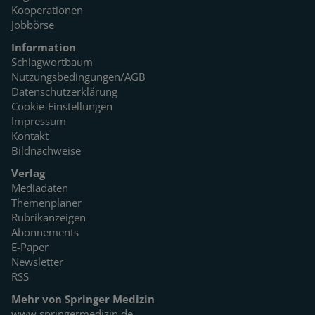
Kooperationen
Jobbörse
Information
Schlagwortbaum
Nutzungsbedingungen/AGB
Datenschutzerklärung
Cookie-Einstellungen
Impressum
Kontakt
Bildnachweise
Verlag
Mediadaten
Themenplaner
Rubrikanzeigen
Abonnements
E-Paper
Newsletter
RSS
Mehr von Springer Medizin
www.springermedizin.de