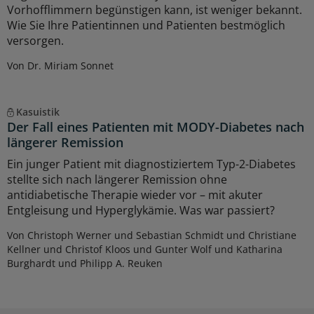
Vorhofflimmern begünstigen kann, ist weniger bekannt.
Wie Sie Ihre Patientinnen und Patienten bestmöglich
versorgen.
Von Dr. Miriam Sonnet
Kasuistik
Der Fall eines Patienten mit MODY-Diabetes nach
längerer Remission
Ein junger Patient mit diagnostiziertem Typ-2-Diabetes
stellte sich nach längerer Remission ohne
antidiabetische Therapie wieder vor – mit akuter
Entgleisung und Hyperglykämie. Was war passiert?
Von Christoph Werner und Sebastian Schmidt und Christiane
Kellner und Christof Kloos und Gunter Wolf und Katharina
Burghardt und Philipp A. Reuken