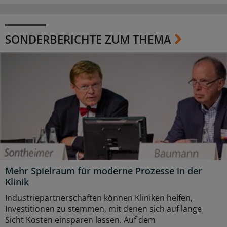
SONDERBERICHTE ZUM THEMA
Mehr Spielraum für moderne Prozesse in der
Klinik
Industriepartnerschaften können Kliniken helfen,
Investitionen zu stemmen, mit denen sich auf lange
Sicht Kosten einsparen lassen. Auf dem