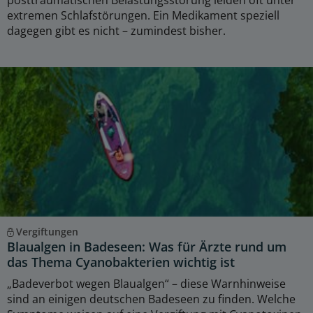
extremen Schlafstörungen. Ein Medikament speziell
dagegen gibt es nicht – zumindest bisher.
Vergiftungen
Blaualgen in Badeseen: Was für Ärzte rund um
das Thema Cyanobakterien wichtig ist
„Badeverbot wegen Blaualgen“ – diese Warnhinweise
sind an einigen deutschen Badeseen zu finden. Welche