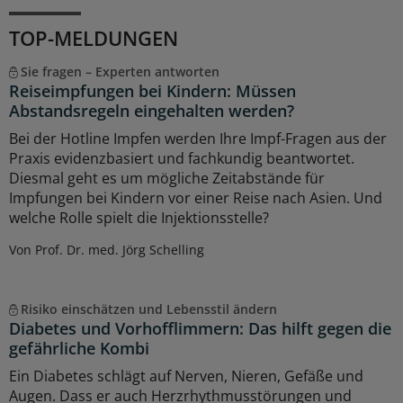
TOP-MELDUNGEN
Sie fragen – Experten antworten
Reiseimpfungen bei Kindern: Müssen
Abstandsregeln eingehalten werden?
Bei der Hotline Impfen werden Ihre Impf-Fragen aus der
Praxis evidenzbasiert und fachkundig beantwortet.
Diesmal geht es um mögliche Zeitabstände für
Impfungen bei Kindern vor einer Reise nach Asien. Und
welche Rolle spielt die Injektionsstelle?
Von Prof. Dr. med. Jörg Schelling
Risiko einschätzen und Lebensstil ändern
Diabetes und Vorhofflimmern: Das hilft gegen die
gefährliche Kombi
Ein Diabetes schlägt auf Nerven, Nieren, Gefäße und
Augen. Dass er auch Herzrhythmusstörungen und