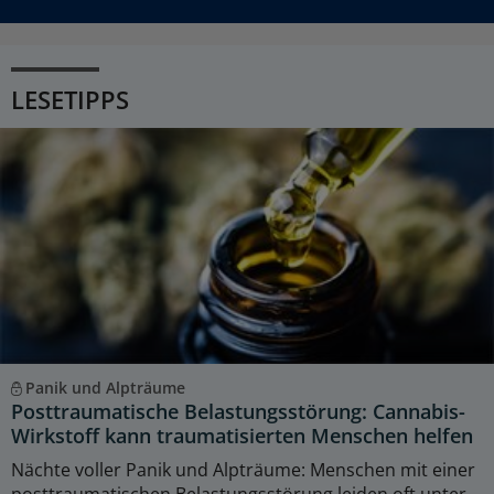
LESETIPPS
Panik und Alpträume
Posttraumatische Belastungsstörung: Cannabis-
Wirkstoff kann traumatisierten Menschen helfen
Nächte voller Panik und Alpträume: Menschen mit einer
posttraumatischen Belastungsstörung leiden oft unter