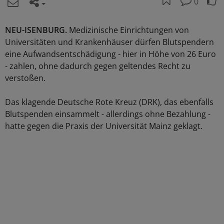
0
NEU-ISENBURG.
Medizinische Einrichtungen von
Universitäten und Krankenhäuser dürfen Blutspendern
eine Aufwandsentschädigung - hier in Höhe von 26 Euro
- zahlen, ohne dadurch gegen geltendes Recht zu
verstoßen.
Das klagende Deutsche Rote Kreuz (DRK), das ebenfalls
Blutspenden einsammelt - allerdings ohne Bezahlung -
hatte gegen die Praxis der Universität Mainz geklagt.