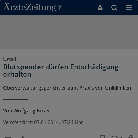
Direkt zum Inhaltsbereich
Urteil
Blutspender dürfen Entschädigung
erhalten
Oberverwaltungsgericht erlaubt Praxis von Unikliniken.
Von
Wolfgang Büser
Veröffentlicht:
07.01.2014, 07:24 Uhr